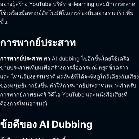
อย่างผู้สร้าง YouTube บริษัท e-learning และนักการตลาด
ใช้เครื่องมือพากย์อัตโนมัติในการท้องถิ่นอย่างรวดเร็วเพิ่ม
ขึ้น
การพากย์ประสาท
การพากย์ประสาท
พา AI dubbing ไปอีกขั้นโดยใช้เครือ
ข่ายประสาทเทียมเพื่อสร้างการสื่ออารมณ์ หยุดชั่วคราว
และ โทนเสียงธรรมชาติ ผลลัพธ์ที่ได้จะฟังดูใกล้เคียงกับเสียง
ของมนุษย์มากยิ่งขึ้น ทำให้การพากย์ประสาทเหมาะสำหรับ
การพากย์ภาพยนตร์ วิดีโอ YouTube และหนังสือเสียงที่
ต้องการโทนอารมณ์
ข้อดีของ AI Dubbing