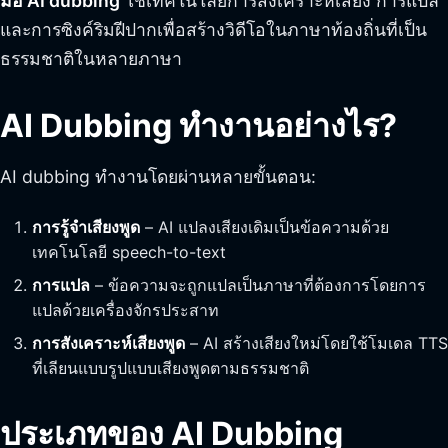
มือ AI dubbing
ใช้เทคโนโลยีการสังเคราะห์เสียง การแปล
และการซิงค์ริมฝีปากเพื่อสร้างวิดีโอในภาษาท้องถิ่นที่เป็น
ธรรมชาติในหลายภาษา
AI Dubbing ทำงานอย่างไร?
AI dubbing ทำงานโดยผ่านหลายขั้นตอน:
การรู้จำเสียงพูด
– AI แปลงเสียงเดิมเป็นข้อความด้วย
เทคโนโลยี speech-to-text
การแปล
– ข้อความจะถูกแปลเป็นภาษาที่ต้องการโดยการ
แปลด้วยเครื่องจักรประสาท
การสังเคราะห์เสียงพูด
– AI สร้างเสียงใหม่โดยใช้โมเดล TTS
ที่เลียนแบบรูปแบบเสียงพูดตามธรรมชาติ
ประเภทของ AI Dubbing