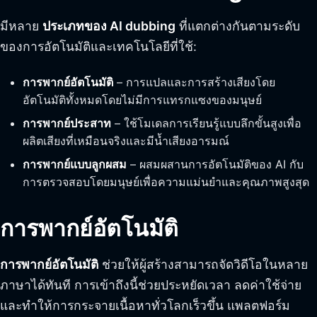
มีหลาย
ประเภทของ AI dubbing
ที่แตกต่างกันตามระดับ
ของการอัตโนมัติและเทคโนโลยีที่ใช้:
การพากย์อัตโนมัติ
– การแปลและการสร้างเสียงโดย
อัตโนมัติทั้งหมดโดยไม่มีการแทรกแซงของมนุษย์
การพากย์ประสาท
– ใช้โมเดลการเรียนรู้แบบลึกขั้นสูงเพื่อ
ผลิตเสียงที่เหมือนจริงและมีน้ำเสียงอารมณ์
การพากย์แบบลูกผสม
– ผสมผสานการอัตโนมัติของ AI กับ
การตรวจสอบโดยมนุษย์เพื่อความแม่นยำและคุณภาพสูงสุด
การพากย์อัตโนมัติ
การพากย์อัตโนมัติ
ช่วยให้ผู้สร้างสามารถจัดวิดีโอในหลาย
ภาษาได้ทันที การเข้าถึงนี้ช่วยประหยัดเวลา ลดค่าใช้จ่าย
และทำให้การกระจายเนื้อหาทั่วโลกเร็วขึ้น แพลตฟอร์ม