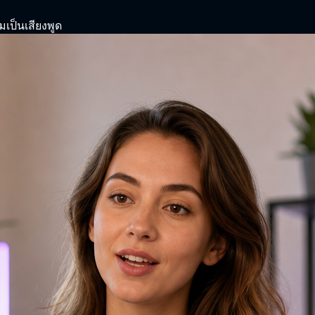
มเป็นเสียงพูด