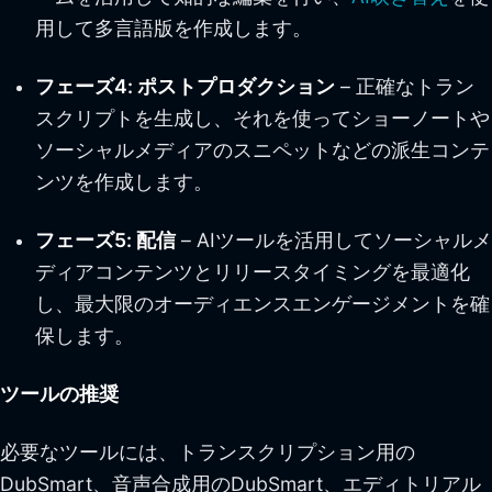
用して多言語版を作成します。
フェーズ4: ポストプロダクション
– 正確なトラン
スクリプトを生成し、それを使ってショーノートや
ソーシャルメディアのスニペットなどの派生コンテ
ンツを作成します。
フェーズ5: 配信
– AIツールを活用してソーシャルメ
ディアコンテンツとリリースタイミングを最適化
し、最大限のオーディエンスエンゲージメントを確
保します。
ツールの推奨
必要なツールには、トランスクリプション用の
DubSmart、音声合成用のDubSmart、エディトリアル