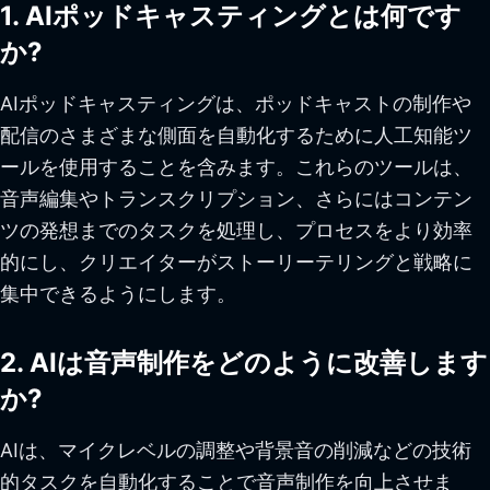
1. AIポッドキャスティングとは何です
か?
AIポッドキャスティングは、ポッドキャストの制作や
配信のさまざまな側面を自動化するために人工知能ツ
ールを使用することを含みます。これらのツールは、
音声編集やトランスクリプション、さらにはコンテン
ツの発想までのタスクを処理し、プロセスをより効率
的にし、クリエイターがストーリーテリングと戦略に
集中できるようにします。
2. AIは音声制作をどのように改善します
か?
AIは、マイクレベルの調整や背景音の削減などの技術
的タスクを自動化することで音声制作を向上させま