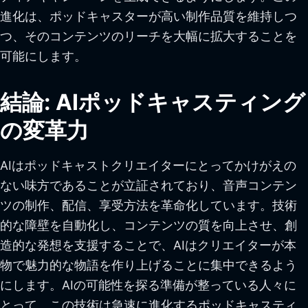
進化は、ポッドキャスターが高い制作品質を維持しつ
つ、そのコンテンツのリーチを大幅に拡大することを
可能にします。
結論: AIポッドキャスティング
の変革力
AIはポッドキャストクリエイターにとってかけがえの
ない味方であることが立証されており、音声コンテン
ツの制作、配信、享受方法を革命化しています。技術
的な障壁を自動化し、コンテンツの質を向上させ、創
造的な発想を支援することで、AIはクリエイターが本
物で魅力的な物語を作り上げることに集中できるよう
にします。AIの可能性を探る準備が整っている人々に
とって、この技術は急速に進化するポッドキャスティ