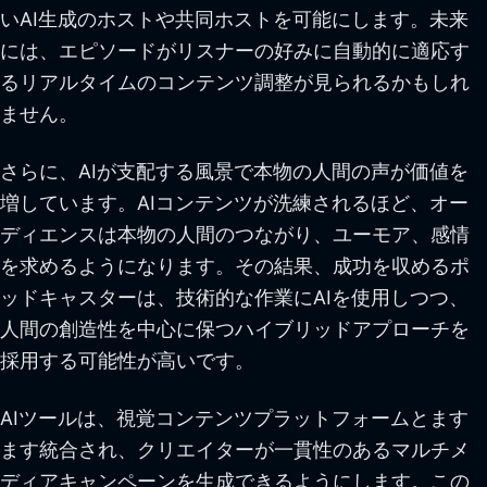
いAI生成のホストや共同ホストを可能にします。未来
には、エピソードがリスナーの好みに自動的に適応す
るリアルタイムのコンテンツ調整が見られるかもしれ
ません。
さらに、AIが支配する風景で本物の人間の声が価値を
増しています。AIコンテンツが洗練されるほど、オー
ディエンスは本物の人間のつながり、ユーモア、感情
を求めるようになります。その結果、成功を収めるポ
ッドキャスターは、技術的な作業にAIを使用しつつ、
人間の創造性を中心に保つハイブリッドアプローチを
採用する可能性が高いです。
AIツールは、視覚コンテンツプラットフォームとます
ます統合され、クリエイターが一貫性のあるマルチメ
ディアキャンペーンを生成できるようにします。この