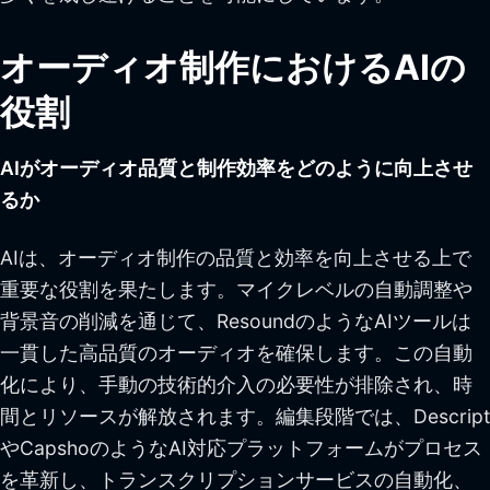
オーディオ制作におけるAIの
役割
AIがオーディオ品質と制作効率をどのように向上させ
るか
AIは、オーディオ制作の品質と効率を向上させる上で
重要な役割を果たします。マイクレベルの自動調整や
背景音の削減を通じて、ResoundのようなAIツールは
一貫した高品質のオーディオを確保します。この自動
化により、手動の技術的介入の必要性が排除され、時
間とリソースが解放されます。編集段階では、Descript
やCapshoのようなAI対応プラットフォームがプロセス
を革新し、トランスクリプションサービスの自動化、