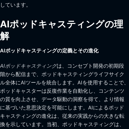
しています。
AIポッドキャスティングの理
解
AIポッドキャスティングの定義とその進化
AIポッドキャスティング
は、コンセプト開発の初期段
階から配信まで、ポッドキャスティングライフサイク
ル全体にAIツールを統合します。AIを使用することで、
ポッドキャスターは反復作業を自動化し、コンテンツ
の質を向上させ、データ駆動の洞察を得て、より情報
に基づいた意思決定を可能にします。AIによるポッド
キャスティングの進化は、従来の実践からの大きな転
換を示しています。当初、ポッドキャスティングは、