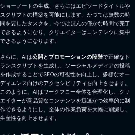
ショーノートの生成、さらにはエピソードタイトルや
スクリプトの構築を可能にします。かつては無数の時
間を要したタスクを、今ではほんの僅かな時間で完了
できるようになり、クリエイターはコンテンツに集中
できるようになります。
さらに、AIは
公開とプロモーションの段階
で正確なト
ランスクリプトを生成し、ソーシャルメディアの投稿
を作成することでSEOの可視性を向上し、多様なオー
ディエンス向けのアクセシビリティを向上させます。
このように、AIはワークフロー全体を合理化し、クリ
エイターが高品質なコンテンツを迅速かつ効率的に制
作できるようにし、全体の作業負荷を大幅に削減し、
生産性を向上させます。