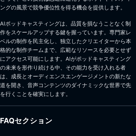
ングの風景で競争優位性を得る機会を提供します。
AIポッドキャスティングは、品質を損なうことなく制
作をスケールアップする鍵を握っています。専門家レ
ベルの制作を民主化し、独立したクリエイターから本
格的な制作チームまで、広範なリソースを必要とせず
にアクセス可能にします。AIがポッドキャスティング
の未来を形作り続ける中、その能力を受け入れる者
は、成長とオーディエンスエンゲージメントの新たな
道を開き、音声コンテンツのダイナミックな世界で先
を行くことを確実にします。
FAQセクション