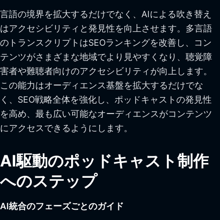
言語の境界を拡大するだけでなく、AIによる吹き替え
はアクセシビリティと発見性を向上させます。多言語
のトランスクリプトはSEOランキングを改善し、コン
テンツがさまざまな地域でより見やすくなり、聴覚障
害者や難聴者向けのアクセシビリティが向上します。
この能力はオーディエンス基盤を拡大するだけでな
く、SEO戦略全体を強化し、ポッドキャストの発見性
を高め、最も広い可能なオーディエンスがコンテンツ
にアクセスできるようにします。
AI駆動のポッドキャスト制作
へのステップ
AI統合のフェーズごとのガイド