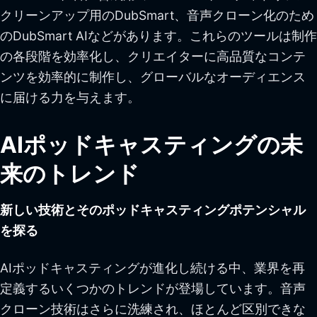
クリーンアップ用のDubSmart、音声クローン化のため
のDubSmart AIなどがあります。これらのツールは制作
の各段階を効率化し、クリエイターに高品質なコンテ
ンツを効率的に制作し、グローバルなオーディエンス
に届ける力を与えます。
AIポッドキャスティングの未
来のトレンド
新しい技術とそのポッドキャスティングポテンシャル
を探る
AIポッドキャスティングが進化し続ける中、業界を再
定義するいくつかのトレンドが登場しています。音声
クローン技術はさらに洗練され、ほとんど区別できな