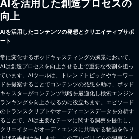
AIを活用した創造プロセスの
向上
AIを活用したコンテンツの発想とクリエイティブサポ
ート
常に変化するポッドキャスティングの風景において、
AIは創造プロセスを向上させる上で重要な役割を担っ
ています。AIツールは、トレンドトピックやキーワー
ドを提案することでコンテンツの発想を助け、ポッド
キャスターがコンテンツ戦略を最適化し検索エンジン
ランキングを向上させるのに役立ちます。エピソード
のトランスクリプトやオーディエンスデータを分析す
ることで、AIは主要なテーマに関する洞察を提供し、
クリエイターがオーディエンスに共鳴する物語を作り
上げる手助けをします。このアルゴリズムの洞察と人