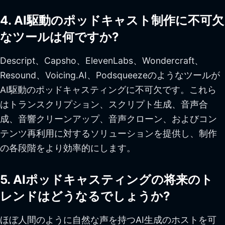
4. AI駆動のポッドキャスト制作に不可欠
なツールは何ですか?
Descript、Capsho、ElevenLabs、Wondercraft、
Resound、Voicing.AI、Podsqueezeのようなツールが
AI駆動のポッドキャスティングに不可欠です。これら
はトランスクリプション、スクリプト生成、音声合
成、音響クリーンアップ、音声クローン、およびコン
テンツ再利用に対するソリューションを提供し、制作
の各段階をより効率的にします。
5. AIポッドキャスティングの将来のト
レンドはどうなるでしょうか?
ほぼ人間のように自然な声を持つAI生成のホストを可