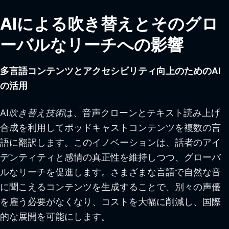
AIによる吹き替えとそのグロ
ーバルなリーチへの影響
多言語コンテンツとアクセシビリティ向上のためのAI
の活用
AI
吹き替え技術
は、音声クローンとテキスト読み上げ
合成を利用してポッドキャストコンテンツを複数の言
語に翻訳します。このイノベーションは、話者のアイ
デンティティと感情の真正性を維持しつつ、グローバ
ルなリーチを促進します。さまざまな言語で自然な音
に聞こえるコンテンツを生成することで、別々の声優
を雇う必要がなくなり、コストを大幅に削減し、国際
的な展開を可能にします。