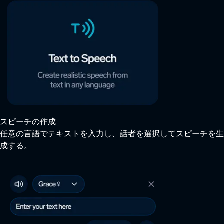
スピーチの作成
任意の言語でテキストを入力し、話者を選択してスピーチを生
成する。