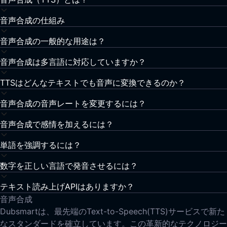
音声合成の仕組み
音声合成の一般的な用途は？
音声合成は多言語に対応していますか？
TTSはどんなテキストでも音声に変換できるのか？
音声合成の音声レートを変更するには？
音声合成で感情を加えるには？
単語を強調するには？
数字を正しい言語で発音させるには？
テキスト読み上げAPIはありますか？
音声合成
Dubsmartは、最先端のText-to-Speech(TTS)サービスで新た
なスタンダードを確立しています。この革新的なテクノロジー