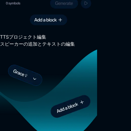
TTSプロジェクト編集
スピーカーの追加とテキストの編集