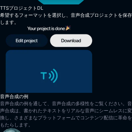
TTSプロジェクトDL
希望するフォーマットを選択し、音声合成プロジェクトを保存
します。
音声合成の例
音声合成の例を通して、音声合成の多様性をご覧ください。音
声合成は、書かれたテキストをリアルな音声にシームレスに変
換し、さまざまなプラットフォームでコンテンツ配信に革命を
もたらします。