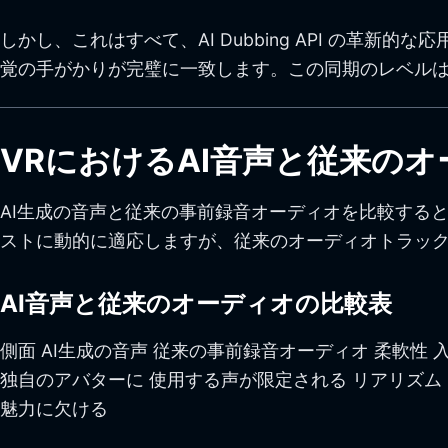
しかし、これはすべて、AI Dubbing API
の革新的な応
覚の手がかりが完璧に一致します。この同期のレベル
VRにおけるAI音声と従来の
AI生成の音声と従来の事前録音オーディオを比較する
ストに動的に適応しますが、従来のオーディオトラッ
AI音声と従来のオーディオの比較表
側面 AI生成の音声 従来の事前録音オーディオ 柔軟
独自のアバターに 使用する声が限定される リアリズム
魅力に欠ける