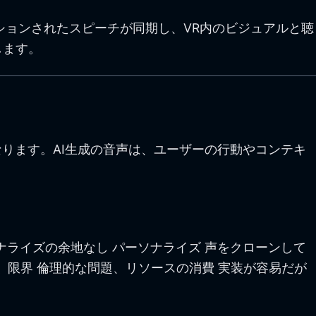
ションされたスピーチが同期し、VR内のビジュアルと聴
します。
ります。AI生成の音声は、ユーザーの行動やコンテキ
ソナライズの余地なし パーソナライズ 声をクローンして
 限界 倫理的な問題、リソースの消費 実装が容易だが