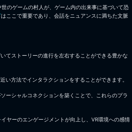
中世のゲームの村人が、ゲーム内の出来事に基づいて恐
グ
はここで重要であり、会話をニュアンスに満ちた文脈
基づいてストーリーの進行を左右することができる豊かな
に近い方法でインタラクションをすることができます。
がソーシャルコネクションを築くことで、これらのプラ
イヤーのエンゲージメントが向上し、VR環境への感情