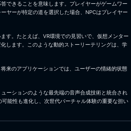
応答できることを意味します。プレイヤーがゲームワー
ーヤーが特定の道を選択した場合、NPCはプレイヤー
います。たとえば、VR環境での見習いで、仮想メンター
変化します。このような動的ストーリーテリングは、学
。将来のアプリケーションでは、ユーザーの情緒的状態
TSソリューションのような最先端の音声合成技術と統合され
ーの可能性も進化し、次世代バーチャル体験の重要な担い