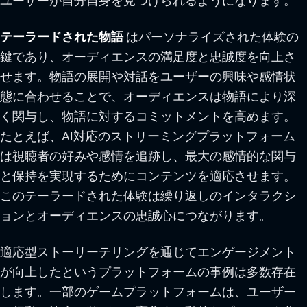
ユーザーが自分自身を見つけられるようになります。
テーラードされた物語
はパーソナライズされた体験の
鍵であり、オーディエンスの満足度と忠誠度を向上さ
せます。物語の展開や対話をユーザーの興味や感情状
態に合わせることで、オーディエンスは物語により深
く関与し、物語に対するコミットメントを高めます。
たとえば、AI対応のストリーミングプラットフォーム
は視聴者の好みや感情を追跡し、最大の感情的な関与
と保持を実現するためにコンテンツを適応させます。
このテーラードされた体験は繰り返しのインタラクシ
ョンとオーディエンスの忠誠心につながります。
適応型ストーリーテリングを通じてエンゲージメント
が向上したというプラットフォームの事例は多数存在
します。一部のゲームプラットフォームは、ユーザー