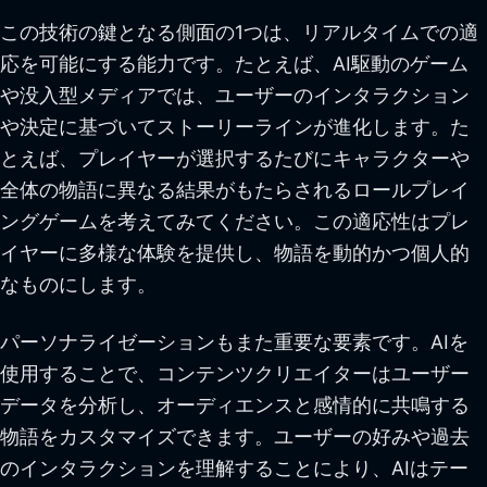
この技術の鍵となる側面の1つは、リアルタイムでの適
応を可能にする能力です。たとえば、AI駆動のゲーム
や没入型メディアでは、ユーザーのインタラクション
や決定に基づいてストーリーラインが進化します。た
とえば、プレイヤーが選択するたびにキャラクターや
全体の物語に異なる結果がもたらされるロールプレイ
ングゲームを考えてみてください。この適応性はプレ
イヤーに多様な体験を提供し、物語を動的かつ個人的
なものにします。
パーソナライゼーションもまた重要な要素です。AIを
使用することで、コンテンツクリエイターはユーザー
データを分析し、オーディエンスと感情的に共鳴する
物語をカスタマイズできます。ユーザーの好みや過去
のインタラクションを理解することにより、AIはテー