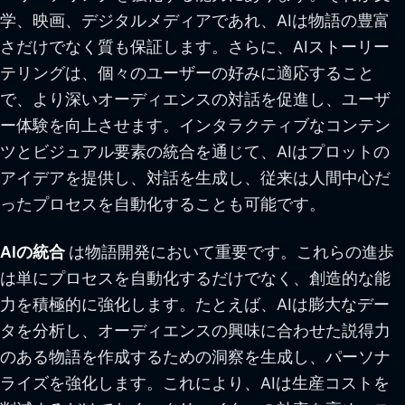
学、映画、デジタルメディアであれ、AIは物語の豊富
さだけでなく質も保証します。さらに、AIストーリー
テリングは、個々のユーザーの好みに適応すること
で、より深いオーディエンスの対話を促進し、ユーザ
ー体験を向上させます。インタラクティブなコンテン
ツとビジュアル要素の統合を通じて、AIはプロットの
アイデアを提供し、対話を生成し、従来は人間中心だ
ったプロセスを自動化することも可能です。
AIの統合
は物語開発において重要です。これらの進歩
は単にプロセスを自動化するだけでなく、創造的な能
力を積極的に強化します。たとえば、AIは膨大なデー
タを分析し、オーディエンスの興味に合わせた説得力
のある物語を作成するための洞察を生成し、パーソナ
ライズを強化します。これにより、AIは生産コストを