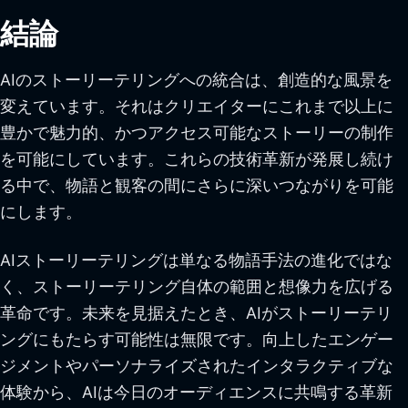
結論
AIのストーリーテリングへの統合は、創造的な風景を
変えています。それはクリエイターにこれまで以上に
豊かで魅力的、かつアクセス可能なストーリーの制作
を可能にしています。これらの技術革新が発展し続け
る中で、物語と観客の間にさらに深いつながりを可能
にします。
AIストーリーテリングは単なる物語手法の進化ではな
く、ストーリーテリング自体の範囲と想像力を広げる
革命です。未来を見据えたとき、AIがストーリーテリ
ングにもたらす可能性は無限です。向上したエンゲー
ジメントやパーソナライズされたインタラクティブな
体験から、AIは今日のオーディエンスに共鳴する革新