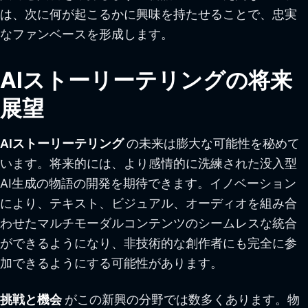
は、次に何が起こるかに興味を持たせることで、忠実
なファンベースを形成します。
AIストーリーテリングの将来
展望
AIストーリーテリング
の未来は膨大な可能性を秘めて
います。将来的には、より感情的に洗練された没入型
AI生成の物語の開発を期待できます。イノベーション
により、テキスト、ビジュアル、オーディオを組み合
わせたマルチモーダルコンテンツのシームレスな統合
ができるようになり、非技術的な創作者にも完全に参
加できるようにする可能性があります。
挑戦と機会
がこの新興の分野では数多くあります。物