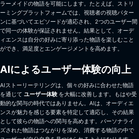
ラーメイドの物語を可能にします。たとえば、ストリ
ーミングプラットフォームでは、視聴者の視聴パター
ンに基づいてエピソードが適応され、2つのユーザー間
で同一の体験が保証されません。結果として、オーデ
ィエンスは自分の好みに寄り添った物語を楽しむこと
ができ、満足度とエンゲージメントを高めます。
AIによるユーザー体験の向上
AIストーリーテリングは、個々の好みに合わせた物語
を通じて
ユーザー体験
を大幅に改善します。もはや受
動的な関与の時代ではありません。AIは、オーディエ
ンスが魅力を感じる要素を特定して適応し、その結果
として彼らの物語への関与を高めます。パーソナライ
ズされた物語はつながりを深め、消費する物語の中で