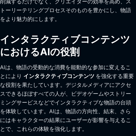
削減するだけでなく、クリエイターの効率を高め、ス
トーリーテリングプロセスそのものを豊かにし、物語
をより魅力的にします。
インタラクティブコンテンツ
におけるAIの役割
AIは、物語の受動的な消費を能動的な参加に変えるこ
とにより
インタラクティブコンテンツ
を強化する重要
な役割を果たしています。デジタルメディアにアクセ
スできるほぼすべての人が、ビデオゲームやストリー
ミングサービスなどでインタラクティブな物語の台頭
を体験しています。AIは、物語の方向性、結末、さら
にはキャラクターの結果にユーザーが影響を与えるこ
とで、これらの体験を強化します。