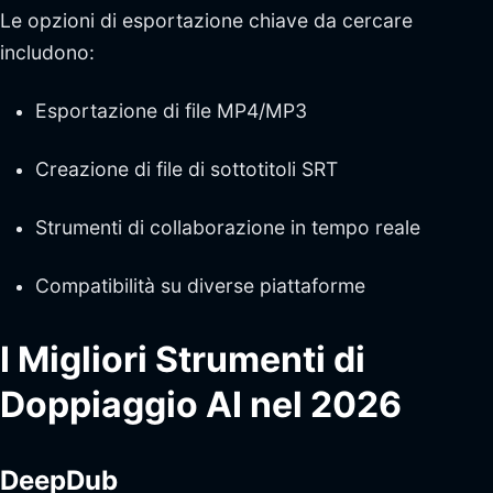
Le opzioni di esportazione chiave da cercare
includono:
Esportazione di file MP4/MP3
Creazione di file di sottotitoli SRT
Strumenti di collaborazione in tempo reale
Compatibilità su diverse piattaforme
I Migliori Strumenti di
Doppiaggio AI nel 2026
DeepDub