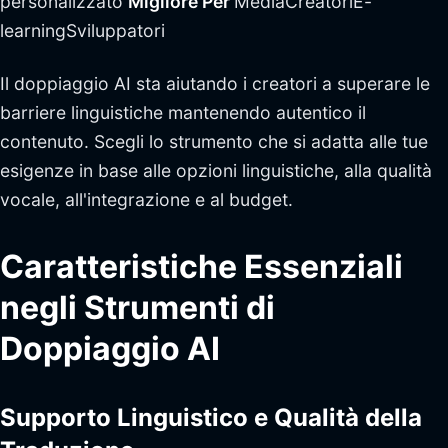
personalizzato
Migliore Per
MediaCreatoriE-
learningSviluppatori
Il doppiaggio AI sta aiutando i creatori a superare le
barriere linguistiche mantenendo autentico il
contenuto. Scegli lo strumento che si adatta alle tue
esigenze in base alle opzioni linguistiche, alla qualità
vocale, all'integrazione e al budget.
Caratteristiche Essenziali
negli Strumenti di
Doppiaggio AI
Supporto Linguistico e Qualità della