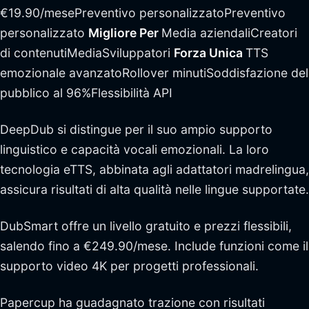
€19.90/mesePreventivo personalizzatoPreventivo
personalizzato
Migliore Per
Media aziendaliCreatori
di contenutiMediaSviluppatori
Forza Unica
TTS
emozionale avanzatoRollover minutiSoddisfazione del
pubblico al 96%Flessibilità API
DeepDub si distingue per il suo ampio supporto
linguistico e capacità vocali emozionali. La loro
tecnologia eTTS, abbinata agli adattatori madrelingua,
assicura risultati di alta qualità nelle lingue supportate.
DubSmart offre un livello gratuito e prezzi flessibili,
salendo fino a €249.90/mese. Include funzioni come il
supporto video 4K per progetti professionali.
Papercup ha guadagnato trazione con risultati