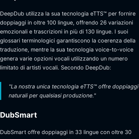
DeepDub utilizza la sua tecnologia eTTS™ per fornire
doppiaggi in oltre 100 lingue, offrendo 26 variazioni
emozionali e trascrizioni in più di 130 lingue. I suoi
glossari terminologici garantiscono la coerenza della
traduzione, mentre la sua tecnologia voice-to-voice
genera varie opzioni vocali utilizzando un numero
limitato di artisti vocali. Secondo DeepDub:
"La nostra unica tecnologia eTTS™ offre doppiaggi
naturali per qualsiasi produzione."
DubSmart
DubSmart offre doppiaggi in 33 lingue con oltre 30