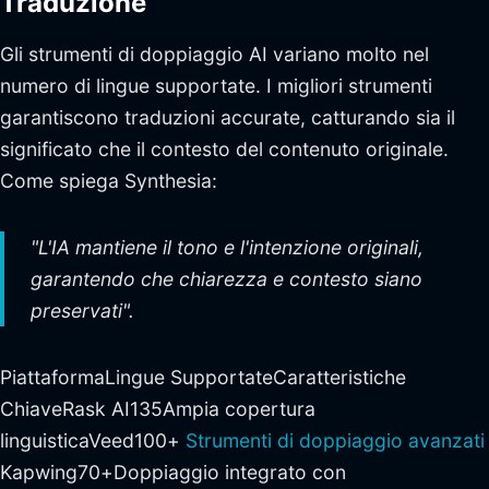
Traduzione
Gli strumenti di doppiaggio AI variano molto nel
numero di lingue supportate. I migliori strumenti
garantiscono traduzioni accurate, catturando sia il
significato che il contesto del contenuto originale.
Come spiega Synthesia:
"L'IA mantiene il tono e l'intenzione originali,
garantendo che chiarezza e contesto siano
preservati".
PiattaformaLingue SupportateCaratteristiche
ChiaveRask AI135Ampia copertura
linguisticaVeed100+
Strumenti di doppiaggio avanzati
Kapwing70+Doppiaggio integrato con