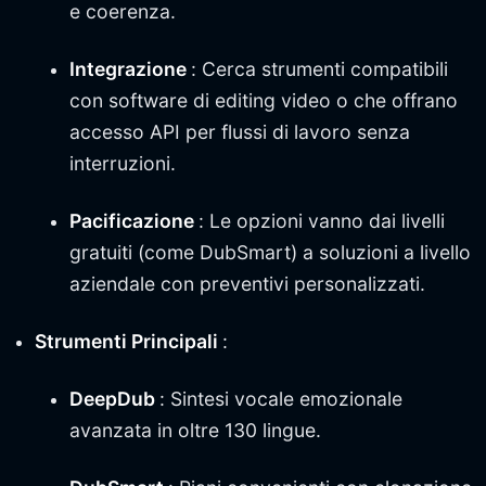
e coerenza.
Integrazione
: Cerca strumenti compatibili
con software di editing video o che offrano
accesso API per flussi di lavoro senza
interruzioni.
Pacificazione
: Le opzioni vanno dai livelli
gratuiti (come DubSmart) a soluzioni a livello
aziendale con preventivi personalizzati.
Strumenti Principali
:
DeepDub
: Sintesi vocale emozionale
avanzata in oltre 130 lingue.