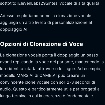
sottotitoliElevenLabs29Sintesi vocale di alta qualità
Adesso, esploriamo come la clonazione vocale
aggiunga un altro livello di personalizzazione al
doppiaggio AI.
Opzioni di Clonazione di Voce
La clonazione vocale porta il doppiaggio un passo
avanti replicando la voce del parlante, mantenendo la
loro identità intatta attraverso le lingue. Ad esempio, il
modello MARS AI di CAMB.AI può creare un
convincente clone vocale con soli 2-3 secondi di
audio. Questo è particolarmente utile per progetti a
lungo termine in cui la coerenza è fondamentale.