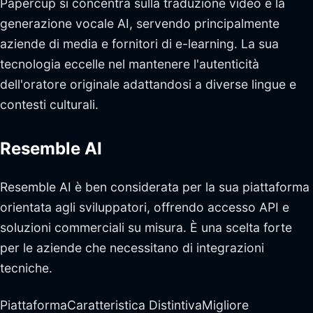
Papercup si concentra sulla traduzione video e la
generazione vocale AI, servendo principalmente
aziende di media e fornitori di e-learning. La sua
tecnologia eccelle nel mantenere l'autenticità
dell'oratore originale adattandosi a diverse lingue e
contesti culturali.
Resemble AI
Resemble AI è ben considerata per la sua piattaforma
orientata agli sviluppatori, offrendo accesso API e
soluzioni commerciali su misura. È una scelta forte
per le aziende che necessitano di integrazioni
tecniche.
PiattaformaCaratteristica DistintivaMigliore