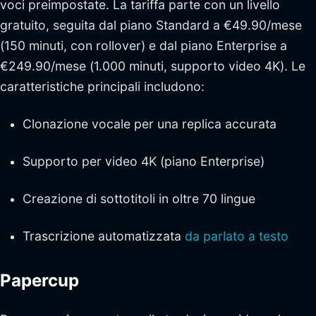
voci preimpostate. La tariffa parte con un livello
gratuito, seguita dal piano Standard a €49.90/mese
(150 minuti, con rollover) e dal piano Enterprise a
€249.90/mese (1.000 minuti, supporto video 4K). Le
caratteristiche principali includono:
Clonazione vocale per una replica accurata
Supporto per video 4K (piano Enterprise)
Creazione di sottotitoli in oltre 70 lingue
Trascrizione automatizzata
da parlato a testo
Papercup