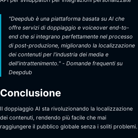
"Deepdub è una piattaforma basata su AI che
offre servizi di doppiaggio e voiceover end-to-
end che si integrano perfettamente nel processo
di post-produzione, migliorando la localizzazione
dei contenuti per l'industria dei media e
dell'intrattenimento." - Domande frequenti su
Deepdub
Conclusione
Il doppiaggio AI sta rivoluzionando la localizzazione
dei contenuti, rendendo più facile che mai
raggiungere il pubblico globale senza i soliti problemi.