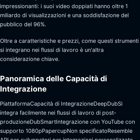
impressionanti: i suoi video doppiati hanno oltre 1
miliardo di visualizzazioni e una soddisfazione del
pubblico del 96%.
Oltre a caratteristiche e prezzi, come questi strumenti
si integrano nei flussi di lavoro è un'altra
considerazione chiave.
Panoramica delle Capacità di
Integrazione
PiattaformaCapacità di IntegrazioneDeepDubSi
integra facilmente nei flussi di lavoro di post-
produzioneDubSmartIntegrazione con YouTube con
supporto 1080pPapercupNon specificatoResemble
API per sviluppatori per integrazioni personalizzate