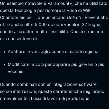
Un esempio notevole è Paramount+, che ha utilizzato
questa tecnologia per ricreare la voce di Wilt
Chamberlain per il documentario
Goliath
. ElevenLabs
offre anche oltre 5.000 opzioni vocali in 32 lingue,
dando ai creatori molta flessibilità. Questi strumenti
ora consentono di:
Adattare le voci agli accenti e dialetti regionali
Modificare le voci per apparire più giovani o più
vecchie
Quando combinati con un'integrazione software
senza interruzioni, queste caratteristiche migliorano
notevolmente i flussi di lavoro di produzione.