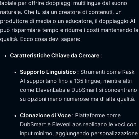
labiale per offrire doppiaggi multilingue dal suono
naturale. Che tu sia un creatore di contenuti, un
produttore di media o un educatore, il doppiaggio AI
può risparmiare tempo e ridurre i costi mantenendo la
qualità. Ecco cosa devi sapere:
Caratteristiche Chiave da Cercare
:
Supporto Linguistico
: Strumenti come Rask
AI supportano fino a 135 lingue, mentre altri
come ElevenLabs e DubSmart si concentrano
su opzioni meno numerose ma di alta qualità.
Clonazione di Voce
: Piattaforme come
DubSmart e ElevenLabs replicano le voci con
input minimo, aggiungendo personalizzazione