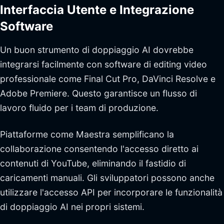
Interfaccia Utente e Integrazione
Software
Un buon strumento di doppiaggio AI dovrebbe
integrarsi facilmente con software di editing video
professionale come Final Cut Pro, DaVinci Resolve e
Adobe Premiere. Questo garantisce un flusso di
lavoro fluido per i team di produzione.
Piattaforme come Maestra semplificano la
collaborazione consentendo l'accesso diretto ai
contenuti di YouTube, eliminando il fastidio di
caricamenti manuali. Gli sviluppatori possono anche
utilizzare l'accesso API per incorporare le funzionalità
di doppiaggio AI nei propri sistemi.