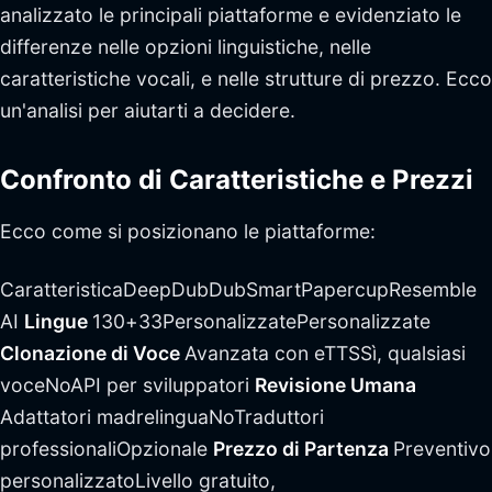
analizzato le principali piattaforme e evidenziato le
differenze nelle opzioni linguistiche, nelle
caratteristiche vocali, e nelle strutture di prezzo. Ecco
un'analisi per aiutarti a decidere.
Confronto di Caratteristiche e Prezzi
Ecco come si posizionano le piattaforme:
CaratteristicaDeepDubDubSmartPapercupResemble
AI
Lingue
130+33PersonalizzatePersonalizzate
Clonazione di Voce
Avanzata con eTTSSì, qualsiasi
voceNoAPI per sviluppatori
Revisione Umana
Adattatori madrelinguaNoTraduttori
professionaliOpzionale
Prezzo di Partenza
Preventivo
personalizzatoLivello gratuito,