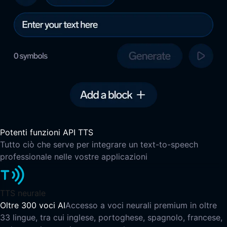
Potenti funzioni API TTS
Tutto ciò che serve per integrare un text-to-speech
professionale nelle vostre applicazioni
TTS neurale
Oltre 300 voci AI
Accesso a voci neurali premium in oltre
33 lingue, tra cui inglese, portoghese, spagnolo, francese,