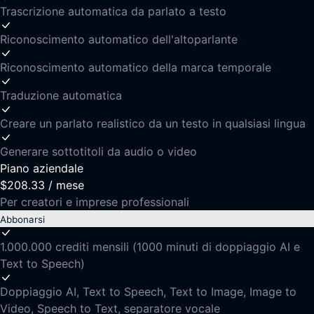
Trascrizione automatica da parlato a testo
Riconoscimento automatico dell'altoparlante
Riconoscimento automatico della marca temporale
Traduzione automatica
Creare un parlato realistico da un testo in qualsiasi lingua
Generare sottotitoli da audio o video
Piano aziendale
$208.33
/
mese
Per creatori e imprese professionali
Abbonarsi
1.000.000 crediti mensili (1000 minuti di doppiaggio AI e
Text to Speech)
Doppiaggio AI, Text to Speech, Text to Image, Image to
Video, Speech to Text, separatore vocale