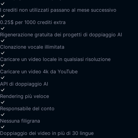
I crediti non utilizzati passano al mese successivo
0.25$ per 1000 crediti extra
Rigenerazione gratuita dei progetti di doppiaggio AI
Clonazione vocale illimitata
Caricare un video locale in qualsiasi risoluzione
Caricare un video 4k da YouTube
API di doppiaggio AI
Rendering più veloce
Responsabile del conto
Nessuna filigrana
Doppiaggio dei video in più di 30 lingue