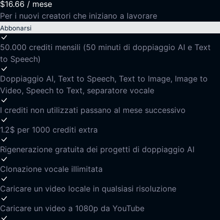
$16.66
/
mese
Per i nuovi creatori che iniziano a lavorare
Abbonarsi
50.000 crediti mensili (50 minuti di doppiaggio AI e Text
to Speech)
Doppiaggio AI, Text to Speech, Text to Image, Image to
Video, Speech to Text, separatore vocale
I crediti non utilizzati passano al mese successivo
1.2$ per 1000 crediti extra
Rigenerazione gratuita dei progetti di doppiaggio AI
Clonazione vocale illimitata
Caricare un video locale in qualsiasi risoluzione
Caricare un video a 1080p da YouTube