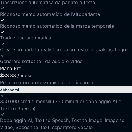
Trascrizione automatica da parlato a testo
Riconoscimento automatico dell'altoparlante
Riconoscimento automatico della marca temporale
Traduzione automatica
Creare un parlato realistico da un testo in qualsiasi lingua
Generare sottotitoli da audio o video
Piano Pro
$83.33
/
mese
Per i creatori professionisti con più canali
Abbonarsi
350.000 crediti mensili (350 minuti di doppiaggio AI e
Text to Speech)
Doppiaggio AI, Text to Speech, Text to Image, Image to
Video, Speech to Text, separatore vocale