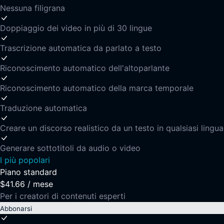
Nessuna filigrana
Doppiaggio dei video in più di 30 lingue
Trascrizione automatica da parlato a testo
Riconoscimento automatico dell'altoparlante
Riconoscimento automatico della marca temporale
Traduzione automatica
Creare un discorso realistico da un testo in qualsiasi lingua
Generare sottotitoli da audio o video
I più popolari
Piano standard
$41.66
/
mese
Per i creatori di contenuti esperti
Abbonarsi