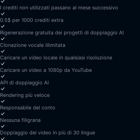
I crediti non utilizzati passano al mese successivo
0.5$ per 1000 crediti extra
Rigenerazione gratuita dei progetti di doppiaggio AI
Clonazione vocale illimitata
Caricare un video locale in qualsiasi risoluzione
Caricare un video a 1080p da YouTube
API di doppiaggio AI
Rendering più veloce
Responsabile del conto
Nessuna filigrana
Doppiaggio dei video in più di 30 lingue