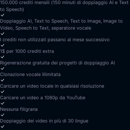
150.000 crediti mensili (150 minuti di doppiaggio AI e Text
to Speech)
Doppiaggio AI, Text to Speech, Text to Image, Image to
Video, Speech to Text, separatore vocale
I crediti non utilizzati passano al mese successivo
1$ per 1000 crediti extra
Rigenerazione gratuita dei progetti di doppiaggio AI
Clonazione vocale illimitata
Caricare un video locale in qualsiasi risoluzione
Caricare un video a 1080p da YouTube
Nessuna filigrana
Doppiaggio dei video in più di 30 lingue