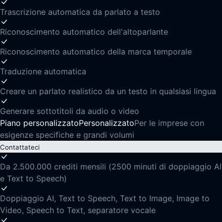
Trascrizione automatica da parlato a testo
Riconoscimento automatico dell'altoparlante
Riconoscimento automatico della marca temporale
Traduzione automatica
Creare un parlato realistico da un testo in qualsiasi lingua
Generare sottotitoli da audio o video
Piano personalizzato
Personalizzato
Per le imprese con
esigenze specifiche e grandi volumi
Contattateci
Da 2.500.000 crediti mensili (2500 minuti di doppiaggio AI
e Text to Speech)
Doppiaggio AI, Text to Speech, Text to Image, Image to
Video, Speech to Text, separatore vocale