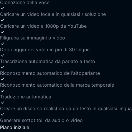
Clonazione della voce
Caricare un video locale in qualsiasi risoluzione
Caricare un video a 1080p da YouTube
Filigrana su immagini o video
Doppiaggio dei video in più di 30 lingue
Trascrizione automatica da parlato a testo
Riconoscimento automatico dell'altoparlante
Riconoscimento automatico della marca temporale
Traduzione automatica
Creare un discorso realistico da un testo in qualsiasi lingua
Generare sottotitoli da audio o video
Piano iniziale