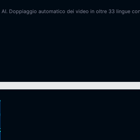
 AI. Doppiaggio automatico dei video in oltre 33 lingue con