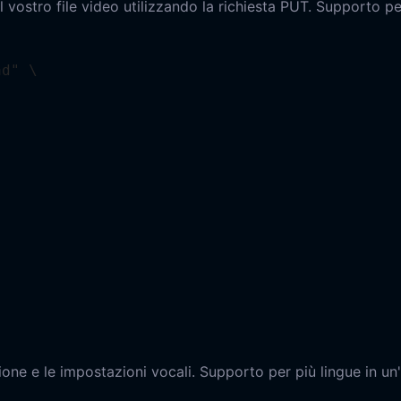
 vostro file video utilizzando la richiesta PUT. Supporto pe
d" \

one e le impostazioni vocali. Supporto per più lingue in un'