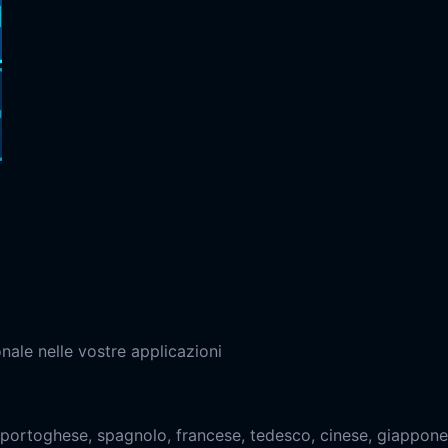
nale nelle vostre applicazioni
, portoghese, spagnolo, francese, tedesco, cinese, giappone