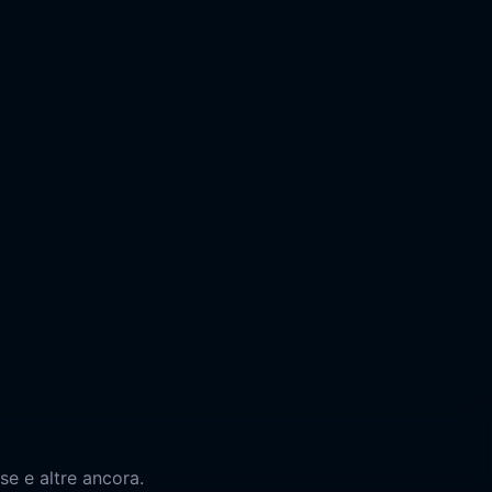
se e altre ancora.