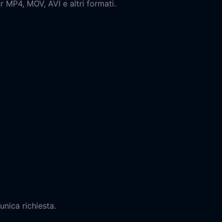
r MP4, MOV, AVI e altri formati.
unica richiesta.