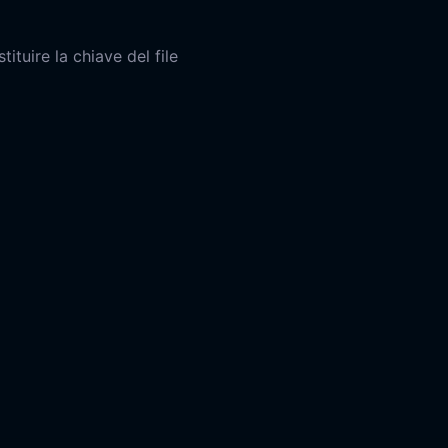
ituire la chiave del file