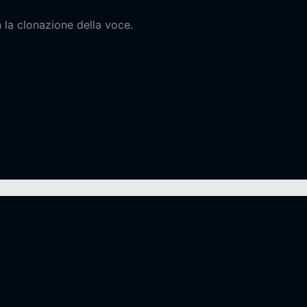
 la clonazione della voce.