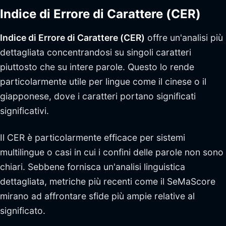
Indice di Errore di Carattere (CER)
Indice di Errore di Carattere (CER)
offre un'analisi più
dettagliata concentrandosi su singoli caratteri
piuttosto che su intere parole. Questo lo rende
particolarmente utile per lingue come il cinese o il
giapponese, dove i caratteri portano significati
significativi.
Il CER è particolarmente efficace per sistemi
multilingue o casi in cui i confini delle parole non sono
chiari. Sebbene fornisca un'analisi linguistica
dettagliata, metriche più recenti come il SeMaScore
mirano ad affrontare sfide più ampie relative al
significato.