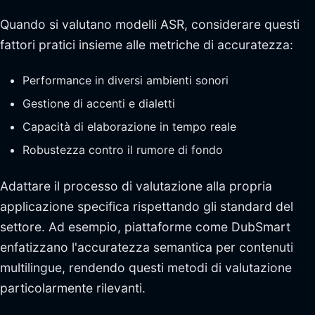
Quando si valutano modelli ASR, considerare questi
fattori pratici insieme alle metriche di accuratezza:
Performance in diversi ambienti sonori
Gestione di accenti e dialetti
Capacità di elaborazione in tempo reale
Robustezza contro il rumore di fondo
Adattare il processo di valutazione alla propria
applicazione specifica rispettando gli standard del
settore. Ad esempio, piattaforme come DubSmart
enfatizzano l'accuratezza semantica per contenuti
multilingue, rendendo questi metodi di valutazione
particolarmente rilevanti.