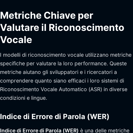
Metriche Chiave per
Valutare il Riconoscimento
Vocale
I modelli di riconoscimento vocale utilizzano metriche
specifiche per valutare la loro performance. Queste
metriche aiutano gli sviluppatori e i ricercatori a
comprendere quanto siano efficaci i loro sistemi di
Riconoscimento Vocale Automatico (ASR) in diverse
condizioni e lingue.
Indice di Errore di Parola (WER)
Indice di Errore di Parola (WER)
è una delle metriche