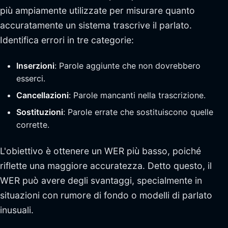
più ampiamente utilizzate per misurare quanto
accuratamente un sistema trascrive il parlato.
Identifica errori in tre categorie:
Inserzioni
: Parole aggiunte che non dovrebbero
esserci.
Cancellazioni
: Parole mancanti nella trascrizione.
Sostituzioni
: Parole errate che sostituiscono quelle
corrette.
L'obiettivo è ottenere un WER più basso, poiché
riflette una maggiore accuratezza. Detto questo, il
WER può avere degli svantaggi, specialmente in
situazioni con rumore di fondo o modelli di parlato
inusuali.