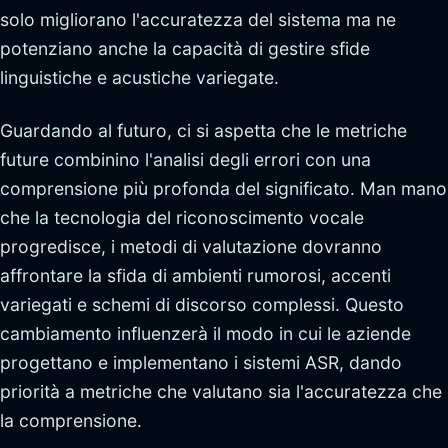
solo migliorano l'accuratezza del sistema ma ne
potenziano anche la capacità di gestire sfide
linguistiche e acustiche variegate.
Guardando al futuro, ci si aspetta che le metriche
future combinino l'analisi degli errori con una
comprensione più profonda del significato. Man mano
che la tecnologia del riconoscimento vocale
progredisce, i metodi di valutazione dovranno
affrontare la sfida di ambienti rumorosi, accenti
variegati e schemi di discorso complessi. Questo
cambiamento influenzerà il modo in cui le aziende
progettano e implementano i sistemi ASR, dando
priorità a metriche che valutano sia l'accuratezza che
la comprensione.