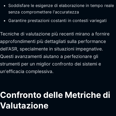
Soddisfare le esigenze di elaborazione in tempo reale
senza compromettere l'accuratezza
Garantire prestazioni costanti in contesti variegati
Tecniche di valutazione più recenti mirano a fornire
approfondimenti più dettagliati sulla performance
dell'ASR, specialmente in situazioni impegnative.
Questi avanzamenti aiutano a perfezionare gli
strumenti per un miglior confronto dei sistemi e
un'efficacia complessiva.
sbb-itb-f4517a0
Confronto delle Metriche di
Valutazione