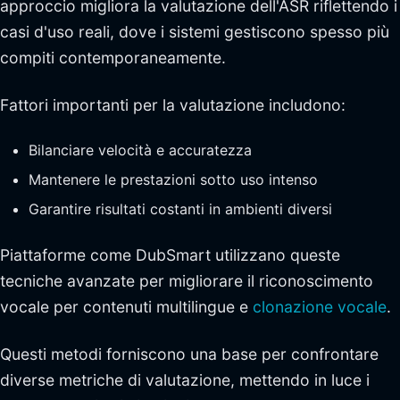
approccio migliora la valutazione dell'ASR riflettendo i
casi d'uso reali, dove i sistemi gestiscono spesso più
compiti contemporaneamente.
Fattori importanti per la valutazione includono:
Bilanciare velocità e accuratezza
Mantenere le prestazioni sotto uso intenso
Garantire risultati costanti in ambienti diversi
Piattaforme come DubSmart utilizzano queste
tecniche avanzate per migliorare il riconoscimento
vocale per contenuti multilingue e
clonazione vocale
.
Questi metodi forniscono una base per confrontare
diverse metriche di valutazione, mettendo in luce i