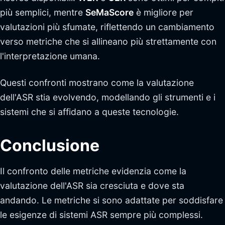
più semplici, mentre
SeMaScore
è migliore per
valutazioni più sfumate, riflettendo un cambiamento
verso metriche che si allineano più strettamente con
l'interpretazione umana.
Questi confronti mostrano come la valutazione
dell'ASR stia evolvendo, modellando gli strumenti e i
sistemi che si affidano a queste tecnologie.
Conclusione
Il confronto delle metriche evidenzia come la
valutazione dell'ASR sia cresciuta e dove sta
andando. Le metriche si sono adattate per soddisfare
le esigenze di sistemi ASR sempre più complessi.