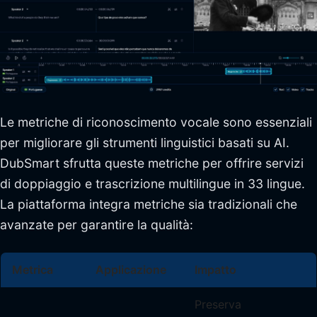
Le metriche di riconoscimento vocale sono essenziali
per migliorare gli strumenti linguistici basati su AI.
DubSmart sfrutta queste metriche per offrire servizi
di doppiaggio e trascrizione multilingue in 33 lingue.
La piattaforma integra metriche sia tradizionali che
avanzate per garantire la qualità:
Metrica
Applicazione
Impatto
Preserva