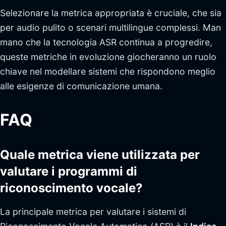
Selezionare la metrica appropriata è cruciale, che sia
per audio pulito o scenari multilingue complessi. Man
mano che la tecnologia ASR continua a progredire,
queste metriche in evoluzione giocheranno un ruolo
chiave nel modellare sistemi che rispondono meglio
alle esigenze di comunicazione umana.
FAQ
Quale metrica viene utilizzata per
valutare i programmi di
riconoscimento vocale?
La principale metrica per valutare i sistemi di