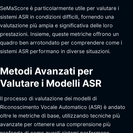
SeMaScore è particolarmente utile per valutare i
sistemi ASR in condizioni difficili, fornendo una
valutazione più ampia e significativa delle loro
prestazioni. Insieme, queste metriche offrono un
quadro ben arrotondato per comprendere come i
sistemi ASR performano in diverse situazioni.
Metodi Avanzati per
Valutare i Modelli ASR
Il processo di valutazione dei modelli di
Riconoscimento Vocale Automatico (ASR) è andato
oltre le metriche di base, utilizzando tecniche più
avanzate per ottenere una comprensione più
profonda di come questi sistemi performano.