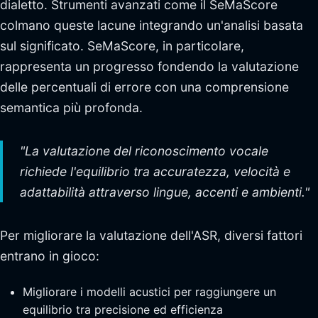
dialetto. Strumenti avanzati come il SeMaScore
colmano queste lacune integrando un'analisi basata
sul significato. SeMaScore, in particolare,
rappresenta un progresso fondendo la valutazione
delle percentuali di errore con una comprensione
semantica più profonda.
"La valutazione del riconoscimento vocale
richiede l'equilibrio tra accuratezza, velocità e
adattabilità attraverso lingue, accenti e ambienti."
Per migliorare la valutazione dell'ASR, diversi fattori
entrano in gioco:
Migliorare i modelli acustici per raggiungere un
equilibrio tra precisione ed efficienza