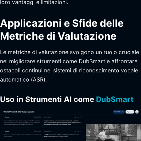
loro vantaggi e limitazioni.
Applicazioni e Sfide delle
Metriche di Valutazione
Le metriche di valutazione svolgono un ruolo cruciale
nel migliorare strumenti come DubSmart e affrontare
ostacoli continui nei sistemi di riconoscimento vocale
automatico (ASR).
Uso in Strumenti AI come
DubSmart