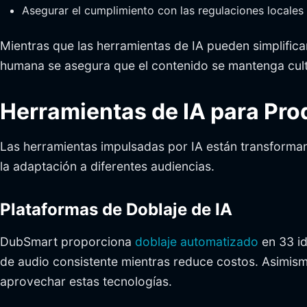
Asegurar el cumplimiento con las regulaciones locales
Mientras que las herramientas de IA pueden simplific
humana se asegura que el contenido se mantenga cult
Herramientas de IA para Pro
Las herramientas impulsadas por IA están transforman
la adaptación a diferentes audiencias.
Plataformas de Doblaje de IA
DubSmart proporciona
doblaje automatizado
en 33 id
de audio consistente mientras reduce costos. Asimism
aprovechar estas tecnologías.