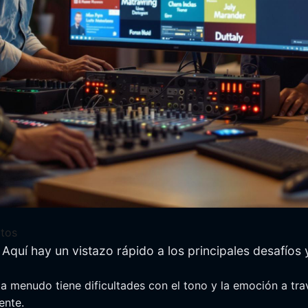
ltos
. Aquí hay un vistazo rápido a los principales desafíos
al a menudo tiene dificultades con el tono y la emoción a t
ente.