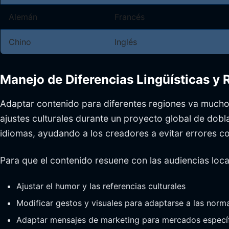
Alemán
Francés
Chino
Inglés
Manejo de Diferencias Lingüísticas y 
Adaptar contenido para diferentes regiones va mucho m
ajustes culturales durante un proyecto global de dob
idiomas, ayudando a los creadores a evitar errores 
Para que el contenido resuene con las audiencias loca
Ajustar el humor y las referencias culturales
Modificar gestos y visuales para adaptarse a las norm
Adaptar mensajes de marketing para mercados especí