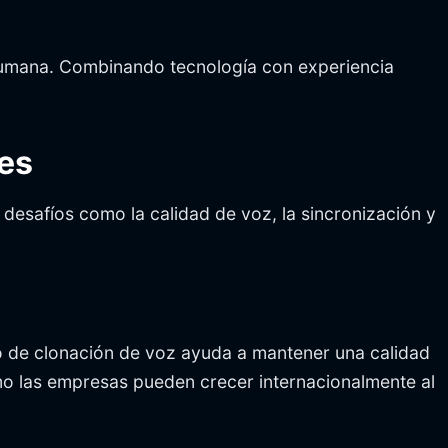
 humana. Combinando tecnología con experiencia
ües
desafíos como la calidad de voz, la sincronización y
 de clonación de voz ayuda a mantener una calidad
mo las empresas pueden crecer internacionalmente al