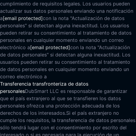
cumplimiento de requisitos legales. Los usuarios pueden
actualizar sus datos personales enviando una notificación
a
[email protected]
con la nota "Actualización de datos
personales" si detectan alguna inexactitud. Los usuarios
pueden retirar su consentimiento al tratamiento de datos
personales en cualquier momento enviando un correo
electrónico a
[email protected]
con la nota "Actualización
de datos personales" si detectan alguna inexactitud. Los
usuarios pueden retirar su consentimiento al tratamiento
de datos personales en cualquier momento enviando un
correo electrónico a
Transferencia transfronteriza de datos
personales
DubSmart LLC es responsable de garantizar
que el país extranjero al que se transfieren los datos
personales ofrezca una protección adecuada de los
derechos de los interesados.
Si el país extranjero no
cumple los requisitos, la transferencia de datos personales
sólo tendrá lugar con el consentimiento por escrito del
interesado o si es necesaria para la ejecución de un