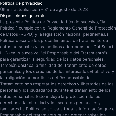
Política de privacidad
Última actualización - 31 de agosto de 2023
Disposiciones generales
La presente Política de Privacidad (en lo sucesivo, "la
Política") cumple con el Reglamento General de Protección
de Datos (RGPD) y la legislación nacional pertinente.
La
Política describe los procedimientos de tratamiento de
datos personales y las medidas adoptadas por DubSmart
LLC (en lo sucesivo, "el Responsable del Tratamiento")
para garantizar la seguridad de los datos personales.
También destaca la finalidad del tratamiento de datos
personales y los derechos de los interesados.
El objetivo y
la obligación primordiales del Responsable del
Tratamiento son respetar los derechos y libertades de las
personas y los ciudadanos durante el tratamiento de los
datos personales. Esto incluye la protección de los
derechos a la intimidad y los secretos personales y
familiares.
La Política se aplica a toda la información que el
Responsable del tratamiento pueda obtener sobre los