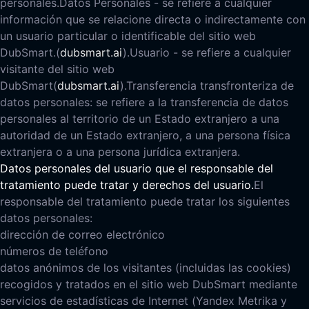
personales.
Datos Personales - se refiere a cualquier
información que se relacione directa o indirectamente con
un usuario particular o identificable del sitio web
DubSmart.
(
dubsmart.ai
).
Usuario - se refiere a cualquier
visitante del sitio web
DubSmart
(
dubsmart.ai
).
Transferencia transfronteriza de
datos personales: se refiere a la transferencia de datos
personales al territorio de un Estado extranjero a una
autoridad de un Estado extranjero, a una persona física
extranjera o a una persona jurídica extranjera.
Datos personales del usuario que el responsable del
tratamiento puede tratar y derechos del usuario.
El
responsable del tratamiento puede tratar los siguientes
datos personales:
dirección de correo electrónico
números de teléfono
datos anónimos de los visitantes (incluidas las cookies)
recogidos y tratados en el sitio web DubSmart mediante
servicios de estadísticas de Internet (Yandex Metrika y