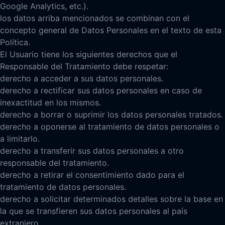
Google Analytics, etc.).
los datos arriba mencionados se combinan con el
concepto general de Datos Personales en el texto de esta
Política.
El Usuario tiene los siguientes derechos que el
Responsable del Tratamiento debe respetar:
derecho a acceder a sus datos personales.
derecho a rectificar sus datos personales en caso de
inexactitud en los mismos.
derecho a borrar o suprimir los datos personales tratados.
derecho a oponerse al tratamiento de datos personales o
a limitarlo.
derecho a transferir sus datos personales a otro
responsable del tratamiento.
derecho a retirar el consentimiento dado para el
tratamiento de datos personales.
derecho a solicitar determinados detalles sobre la base en
la que se transfieren sus datos personales al país
extranjero.