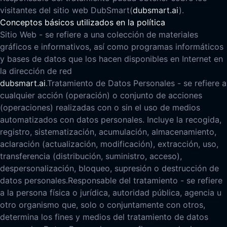
visitantes del sitio web DubSmart
(
dubsmart.ai
).
Conceptos básicos utilizados en la política
Sitio Web - se refiere a una colección de materiales
gráficos e informativos, así como programas informáticos
y bases de datos que los hacen disponibles en Internet en
la dirección de red
dubsmart.ai
.
Tratamiento de Datos Personales - se refiere a
cualquier acción (operación) o conjunto de acciones
(operaciones) realizadas con o sin el uso de medios
automatizados con datos personales. Incluye la recogida,
registro, sistematización, acumulación, almacenamiento,
aclaración (actualización, modificación), extracción, uso,
transferencia (distribución, suministro, acceso),
despersonalización, bloqueo, supresión o destrucción de
datos personales.
Responsable del tratamiento - se refiere
a la persona física o jurídica, autoridad pública, agencia u
otro organismo que, solo o conjuntamente con otros,
determina los fines y medios del tratamiento de datos