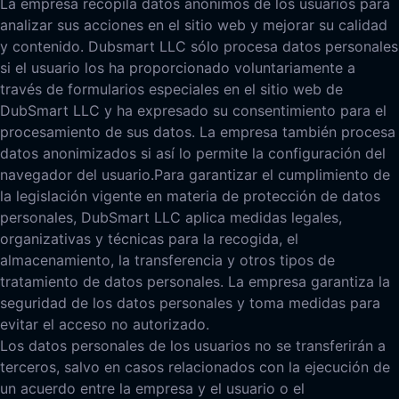
La empresa recopila datos anónimos de los usuarios para
analizar sus acciones en el sitio web y mejorar su calidad
y contenido. Dubsmart LLC sólo procesa datos personales
si el usuario los ha proporcionado voluntariamente a
través de formularios especiales en el sitio web de
DubSmart LLC y ha expresado su consentimiento para el
procesamiento de sus datos. La empresa también procesa
datos anonimizados si así lo permite la configuración del
navegador del usuario.
Para garantizar el cumplimiento de
la legislación vigente en materia de protección de datos
personales, DubSmart LLC aplica medidas legales,
organizativas y técnicas para la recogida, el
almacenamiento, la transferencia y otros tipos de
tratamiento de datos personales. La empresa garantiza la
seguridad de los datos personales y toma medidas para
evitar el acceso no autorizado.
Los datos personales de los usuarios no se transferirán a
terceros, salvo en casos relacionados con la ejecución de
un acuerdo entre la empresa y el usuario o el