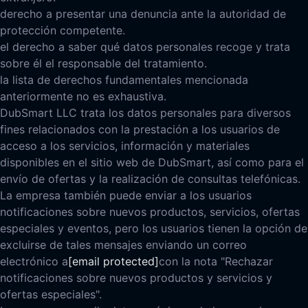
derecho a presentar una denuncia ante la autoridad de
protección competente.
el derecho a saber qué datos personales recoge y trata
sobre él el responsable del tratamiento.
la lista de derechos fundamentales mencionada
anteriormente no es exhaustiva.
DubSmart LLC trata los datos personales para diversos
fines relacionados con la prestación a los usuarios de
acceso a los servicios, información y materiales
disponibles en el sitio web de DubSmart, así como para el
envío de ofertas y la realización de consultas telefónicas.
La empresa también puede enviar a los usuarios
notificaciones sobre nuevos productos, servicios, ofertas
especiales y eventos, pero los usuarios tienen la opción de
excluirse de tales mensajes enviando un correo
electrónico a
[email protected]
con la nota "Rechazar
notificaciones sobre nuevos productos y servicios y
ofertas especiales".