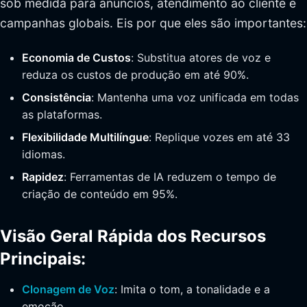
sob medida para anúncios, atendimento ao cliente e
campanhas globais. Eis por que eles são importantes:
Economia de Custos
: Substitua atores de voz e
reduza os custos de produção em até 90%.
Consistência
: Mantenha uma voz unificada em todas
as plataformas.
Flexibilidade Multilíngue
: Replique vozes em até 33
idiomas.
Rapidez
: Ferramentas de IA reduzem o tempo de
criação de conteúdo em 95%.
Visão Geral Rápida dos Recursos
Principais:
Clonagem de Voz
: Imita o tom, a tonalidade e a
emoção.