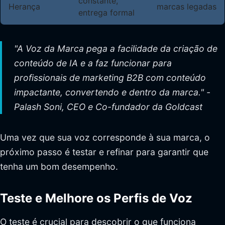
constante,
Herança
marcas legadas
entrega formal
"A Voz da Marca pega a facilidade da criação de
conteúdo de IA e a faz funcionar para
profissionais de marketing B2B com conteúdo
impactante, convertendo e dentro da marca." -
Palash Soni, CEO e Co-fundador da Goldcast
Uma vez que sua voz corresponde à sua marca, o
próximo passo é testar e refinar para garantir que
tenha um bom desempenho.
Teste e Melhore os Perfis de Voz
O teste é crucial para descobrir o que funciona