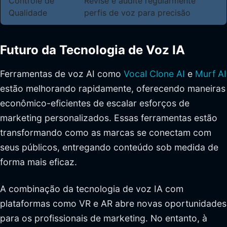
Controle de
Revise e audite regularmente
Qualidade
perfis de voz para precisão
Futuro da Tecnologia de Voz IA
Ferramentas de voz AI como
Vocal Clone AI
e
Murf AI
estão melhorando rapidamente, oferecendo maneiras
econômico-eficientes de escalar esforços de
marketing personalizados. Essas ferramentas estão
transformando como as marcas se conectam com
seus públicos, entregando conteúdo sob medida de
forma mais eficaz.
A combinação da tecnologia de voz IA com
plataformas como VR e AR abre novas oportunidades
para os profissionais de marketing. No entanto, à