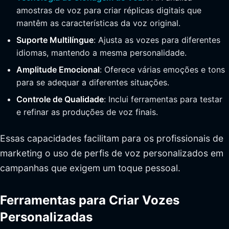
amostras de voz para criar réplicas digitais que
mantêm as características da voz original.
Suporte Multilíngue
: Ajusta as vozes para diferentes
idiomas, mantendo a mesma personalidade.
Amplitude Emocional
: Oferece várias emoções e tons
para se adequar a diferentes situações.
Controle de Qualidade
: Inclui ferramentas para testar
e refinar as produções de voz finais.
Essas capacidades facilitam para os profissionais de
marketing o uso de perfis de voz personalizados em
campanhas que exigem um toque pessoal.
Ferramentas para Criar Vozes
Personalizadas