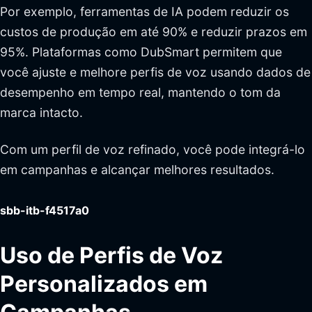
Por exemplo, ferramentas de IA podem reduzir os
custos de produção em até 90% e reduzir prazos em
95%. Plataformas como DubSmart permitem que
você ajuste e melhore perfis de voz usando dados de
desempenho em tempo real, mantendo o tom da
marca intacto.
Com um perfil de voz refinado, você pode integrá-lo
em campanhas e alcançar melhores resultados.
sbb-itb-f4517a0
Uso de Perfis de Voz
Personalizados em