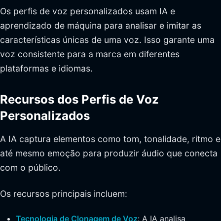
Os perfis de voz personalizados usam IA e
aprendizado de máquina para analisar e imitar as
características únicas de uma voz. Isso garante uma
voz consistente para a marca em diferentes
plataformas e idiomas.
Recursos dos Perfis de Voz
Personalizados
A IA captura elementos como tom, tonalidade, ritmo e
até mesmo emoção para produzir áudio que conecta
com o público.
Os recursos principais incluem:
Tecnologia de Clonagem de Voz
: A IA analisa