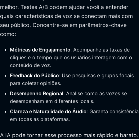
melhor. Testes A/B podem ajudar você a entender
quais características de voz se conectam mais com
seu público. Concentre-se em parâmetros-chave
como:
Métricas de Engajamento
: Acompanhe as taxas de
cliques e o tempo que os usuários interagem com o
conteúdo de voz.
Feedback do Público
: Use pesquisas e grupos focais
para coletar opiniões.
Desempenho Regional
: Analise como as vozes se
desempenham em diferentes locais.
Clareza e Naturalidade do Áudio
: Garanta consistência
em todas as plataformas.
A IA pode tornar esse processo mais rápido e barato.