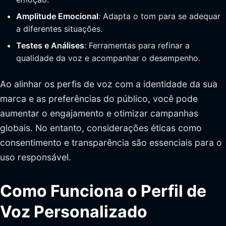
Amplitude Emocional
: Adapta o tom para se adequar
a diferentes situações.
Testes e Análises
: Ferramentas para refinar a
qualidade da voz e acompanhar o desempenho.
Ao alinhar os perfis de voz com a identidade da sua
marca e as preferências do público, você pode
aumentar o engajamento e otimizar campanhas
globais. No entanto, considerações éticas como
consentimento e transparência são essenciais para o
uso responsável.
Como Funciona o Perfil de
Voz Personalizado