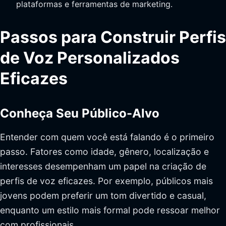
plataformas e ferramentas de marketing.
Passos para Construir Perfis
de Voz Personalizados
Eficazes
Conheça Seu Público-Alvo
Entender com quem você está falando é o primeiro
passo. Fatores como idade, gênero, localização e
interesses desempenham um papel na criação de
perfis de voz eficazes. Por exemplo, públicos mais
jovens podem preferir um tom divertido e casual,
enquanto um estilo mais formal pode ressoar melhor
com profissionais.