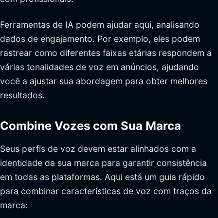
Ferramentas de IA podem ajudar aqui, analisando
dados de engajamento. Por exemplo, eles podem
rastrear como diferentes faixas etárias respondem a
várias tonalidades de voz em anúncios, ajudando
você a ajustar sua abordagem para obter melhores
resultados.
Combine Vozes com Sua Marca
Seus perfis de voz devem estar alinhados com a
identidade da sua marca para garantir consistência
em todas as plataformas. Aqui está um guia rápido
para combinar características de voz com traços da
marca: