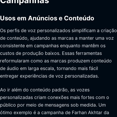
Campanhas
Usos em Anúncios e Conteúdo
Os perfis de voz personalizados simplificam a criação
de conteúdo, ajudando as marcas a manter uma voz
consistente em campanhas enquanto mantêm os
custos de produção baixos. Essas ferramentas
reformularam como as marcas produzem conteúdo
de áudio em larga escala, tornando mais fácil
entregar experiências de voz personalizadas.
Ao ir além do conteúdo padrão, as vozes
personalizadas criam conexões mais fortes com o
público por meio de mensagens sob medida. Um
ótimo exemplo é a campanha de Farhan Akhtar da