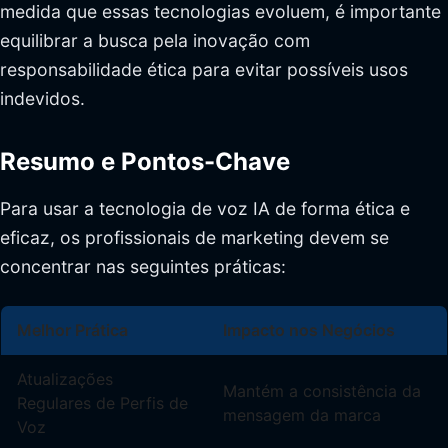
medida que essas tecnologias evoluem, é importante
equilibrar a busca pela inovação com
responsabilidade ética para evitar possíveis usos
indevidos.
Resumo e Pontos-Chave
Para usar a tecnologia de voz IA de forma ética e
eficaz, os profissionais de marketing devem se
concentrar nas seguintes práticas:
Melhor Prática
Impacto nos Negócios
Atualizações
Mantém a consistência da
Regulares de Perfis de
mensagem da marca
Voz