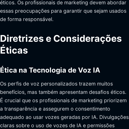
éticos. Os profissionais de marketing devem abordar
essas preocupações para garantir que sejam usados
de forma responsável.
Diretrizes e Considerações
Éticas
Ética na Tecnologia de Voz IA
Os perfis de voz personalizados trazem muitos
benefícios, mas também apresentam desafios éticos.
É crucial que os profissionais de marketing priorizem
a transparência e assegurem o consentimento
adequado ao usar vozes geradas por IA. Divulgações
claras sobre o uso de vozes de IA e permissões