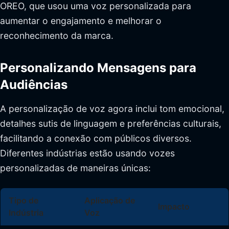
OREO, que usou uma voz personalizada para
aumentar o engajamento e melhorar o
reconhecimento da marca.
Personalizando Mensagens para
Audiências
A personalização de voz agora inclui tom emocional,
detalhes sutis de linguagem e preferências culturais,
facilitando a conexão com públicos diversos.
Diferentes indústrias estão usando vozes
personalizadas de maneiras únicas:
Tipo de
Aplicação de
Impacto
Indústria
Voz