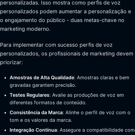
personalizadas. Isso mostra como perfis de voz
personalizados podem aumentar a personalização e
o engajamento do público - duas metas-chave no
marketing moderno.
Para implementar com sucesso perfis de voz
personalizados, os profissionais de marketing devem
priorizar:
Amostras de Alta Qualidade
: Amostras claras e bem
gravadas garantem precisão.
Testes Regulares
: Avalie as produções de voz em
diferentes formatos de conteúdo.
Consistência da Marca
: Alinhe o perfil de voz com o
tom e os valores da marca.
Integração Contínua
: Assegure a compatibilidade com