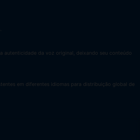
.
 a autenticidade da voz original, deixando seu conteúdo
entes em diferentes idiomas para distribuição global de