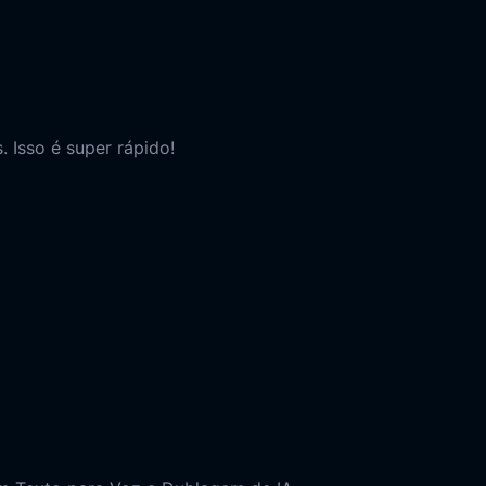
 Isso é super rápido!