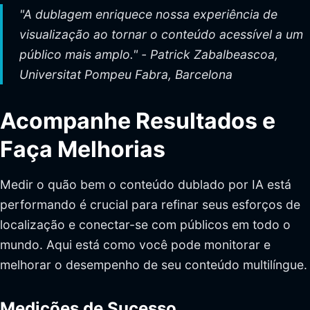
"A dublagem enriquece nossa experiência de
visualização ao tornar o conteúdo acessível a um
público mais amplo." - Patrick Zabalbeascoa,
Universitat Pompeu Fabra, Barcelona
Acompanhe Resultados e
Faça Melhorias
Medir o quão bem o conteúdo dublado por IA está
performando é crucial para refinar seus esforços de
localização e conectar-se com públicos em todo o
mundo. Aqui está como você pode monitorar e
melhorar o desempenho de seu conteúdo multilíngue.
Medições de Sucesso