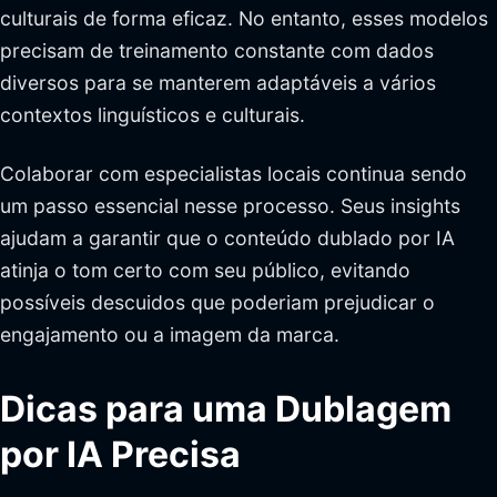
culturais de forma eficaz. No entanto, esses modelos
precisam de treinamento constante com dados
diversos para se manterem adaptáveis a vários
contextos linguísticos e culturais.
Colaborar com especialistas locais continua sendo
um passo essencial nesse processo. Seus insights
ajudam a garantir que o conteúdo dublado por IA
atinja o tom certo com seu público, evitando
possíveis descuidos que poderiam prejudicar o
engajamento ou a imagem da marca.
Dicas para uma Dublagem
por IA Precisa