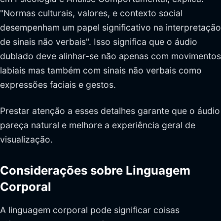
"Normas culturais, valores, e contexto social
desempenham um papel significativo na interpretação
de sinais não verbais". Isso significa que o áudio
dublado deve alinhar-se não apenas com movimentos
labiais mas também com sinais não verbais como
expressões faciais e gestos.
Prestar atenção a esses detalhes garante que o áudio
pareça natural e melhore a experiência geral de
visualização.
Considerações sobre Linguagem
Corporal
A linguagem corporal pode significar coisas