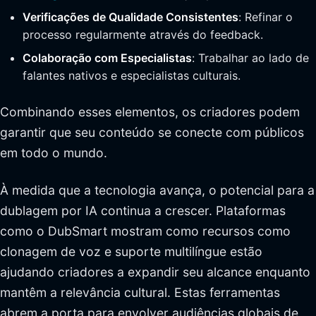
Verificações de Qualidade Consistentes
: Refinar o
processo regularmente através do feedback.
Colaboração com Especialistas
: Trabalhar ao lado de
falantes nativos e especialistas culturais.
Combinando esses elementos, os criadores podem
garantir que seu conteúdo se conecte com públicos
em todo o mundo.
À medida que a tecnologia avança, o potencial para a
dublagem por IA continua a crescer. Plataformas
como o DubSmart mostram como recursos como
clonagem de voz e suporte multilíngue estão
ajudando criadores a expandir seu alcance enquanto
mantêm a relevância cultural. Estas ferramentas
abrem a porta para envolver audiências globais de