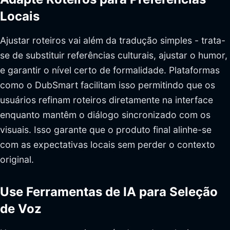
Locais
Ajustar roteiros vai além da tradução simples - trata-
se de substituir referências culturais, ajustar o humor,
e garantir o nível certo de formalidade. Plataformas
como o DubSmart facilitam isso permitindo que os
usuários refinam roteiros diretamente na interface
enquanto mantêm o diálogo sincronizado com os
visuais. Isso garante que o produto final alinhe-se
com as expectativas locais sem perder o contexto
original.
Use Ferramentas de IA para Seleção
de Voz