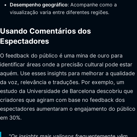
Desempenho geográfico
: Acompanhe como a
visualização varia entre diferentes regiões.
Usando Comentários dos
Espectadores
O feedback do público é uma mina de ouro para
identificar áreas onde a precisão cultural pode estar
aquém. Use esses insights para melhorar a qualidade
da voz, relevância e traduções. Por exemplo, um
estudo da Universidade de Barcelona descobriu que
criadores que agiram com base no feedback dos
espectadores aumentaram o engajamento do público
em 30%.
"Os insights mais valiosos frequentemente vêm