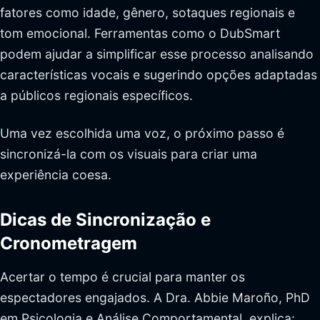
fatores como idade, gênero, sotaques regionais e
tom emocional. Ferramentas como o DubSmart
podem ajudar a simplificar esse processo analisando
características vocais e sugerindo opções adaptadas
a públicos regionais específicos.
Uma vez escolhida uma voz, o próximo passo é
sincronizá-la com os visuais para criar uma
experiência coesa.
Dicas de Sincronização e
Cronometragem
Acertar o tempo é crucial para manter os
espectadores engajados. A Dra. Abbie Maroño, PhD
em Psicologia e Análise Comportamental, explica: