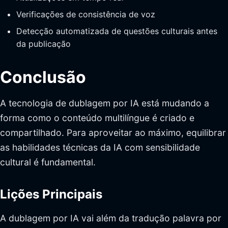
Verificações de consistência de voz
Detecção automatizada de questões culturais antes
da publicação
Conclusão
A tecnologia de dublagem por IA está mudando a
forma como o conteúdo multilíngue é criado e
compartilhado. Para aproveitar ao máximo, equilibrar
as habilidades técnicas da IA com sensibilidade
cultural é fundamental.
Lições Principais
A dublagem por IA vai além da tradução palavra por