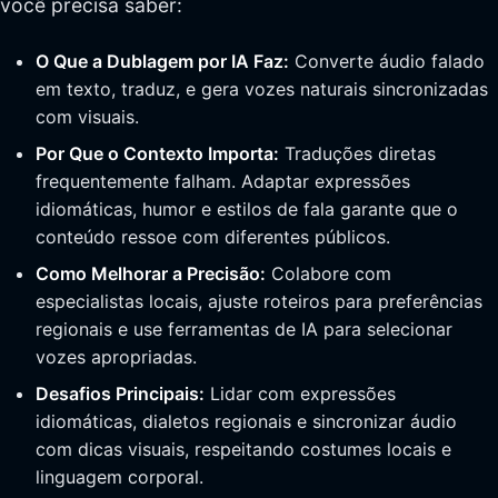
você precisa saber:
O Que a Dublagem por IA Faz:
Converte áudio falado
em texto, traduz, e gera vozes naturais sincronizadas
com visuais.
Por Que o Contexto Importa:
Traduções diretas
frequentemente falham. Adaptar expressões
idiomáticas, humor e estilos de fala garante que o
conteúdo ressoe com diferentes públicos.
Como Melhorar a Precisão:
Colabore com
especialistas locais, ajuste roteiros para preferências
regionais e use ferramentas de IA para selecionar
vozes apropriadas.
Desafios Principais:
Lidar com expressões
idiomáticas, dialetos regionais e sincronizar áudio
com dicas visuais, respeitando costumes locais e
linguagem corporal.