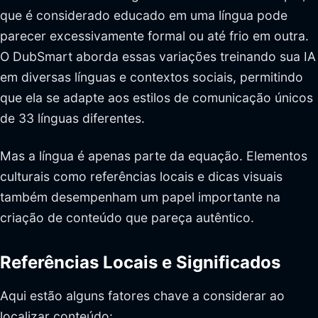
que é considerado educado em uma língua pode
parecer excessivamente formal ou até frio em outra.
O DubSmart aborda essas variações treinando sua IA
em diversas línguas e contextos sociais, permitindo
que ela se adapte aos estilos de comunicação únicos
de 33 línguas diferentes.
Mas a língua é apenas parte da equação. Elementos
culturais como referências locais e dicas visuais
também desempenham um papel importante na
criação de conteúdo que pareça autêntico.
Referências Locais e Significados
Aqui estão alguns fatores chave a considerar ao
localizar conteúdo: