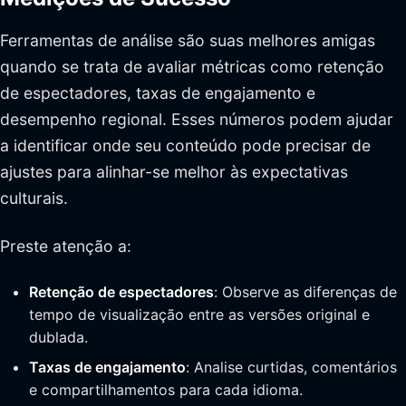
Ferramentas de análise são suas melhores amigas
quando se trata de avaliar métricas como retenção
de espectadores, taxas de engajamento e
desempenho regional. Esses números podem ajudar
a identificar onde seu conteúdo pode precisar de
ajustes para alinhar-se melhor às expectativas
culturais.
Preste atenção a:
Retenção de espectadores
: Observe as diferenças de
tempo de visualização entre as versões original e
dublada.
Taxas de engajamento
: Analise curtidas, comentários
e compartilhamentos para cada idioma.