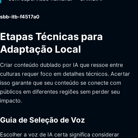
sbb-itb-f4517a0
Etapas Técnicas para
Adaptação Local
Criar conteúdo dublado por IA que ressoe entre
culturas requer foco em detalhes técnicos. Acertar
isso garante que seu conteúdo se conecte com
públicos em diferentes regiões sem perder seu
impacto.
Guia de Seleção de Voz
Escolher a voz de IA certa significa considerar