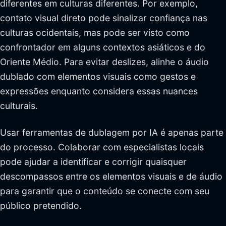
diferentes em culturas diferentes. Por exemplo,
contato visual direto pode sinalizar confiança nas
culturas ocidentais, mas pode ser visto como
confrontador em alguns contextos asiáticos e do
Oriente Médio. Para evitar deslizes, alinhe o áudio
dublado com elementos visuais como gestos e
expressões enquanto considera essas nuances
culturais.
Usar ferramentas de dublagem por IA é apenas parte
do processo. Colaborar com especialistas locais
pode ajudar a identificar e corrigir quaisquer
descompassos entre os elementos visuais e de áudio
para garantir que o conteúdo se conecte com seu
público pretendido.