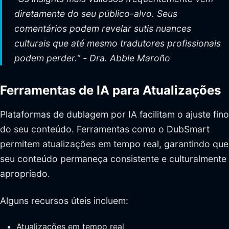
diretamente do seu público-alvo. Seus
comentários podem revelar sutis nuances
culturais que até mesmo tradutores profissionais
podem perder." - Dra. Abbie Maroño
Ferramentas de IA para Atualizações
Plataformas de dublagem por IA facilitam o ajuste fino
do seu conteúdo. Ferramentas como o DubSmart
permitem atualizações em tempo real, garantindo que
seu conteúdo permaneça consistente e culturalmente
apropriado.
Alguns recursos úteis incluem:
Atualizações em tempo real