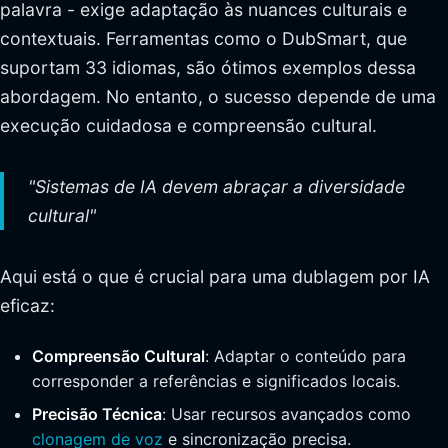
palavra - exige adaptação às nuances culturais e
contextuais. Ferramentas como o DubSmart, que
suportam 33 idiomas, são ótimos exemplos dessa
abordagem. No entanto, o sucesso depende de uma
execução cuidadosa e compreensão cultural.
"Sistemas de IA devem abraçar a diversidade
cultural"
Aqui está o que é crucial para uma dublagem por IA
eficaz:
Compreensão Cultural
: Adaptar o conteúdo para
corresponder a referências e significados locais.
Precisão Técnica
: Usar recursos avançados como
clonagem de voz
e sincronização precisa.