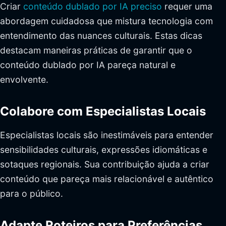
Criar
conteúdo dublado por IA preciso
requer uma
abordagem cuidadosa que mistura tecnologia com
entendimento das nuances culturais. Estas dicas
destacam maneiras práticas de garantir que o
conteúdo dublado por IA pareça natural e
envolvente.
Colabore com Especialistas Locais
Especialistas locais são inestimáveis para entender
sensibilidades culturais, expressões idiomáticas e
sotaques regionais. Sua contribuição ajuda a criar
conteúdo que pareça mais relacionável e autêntico
para o público.
Adapte Roteiros para Preferências