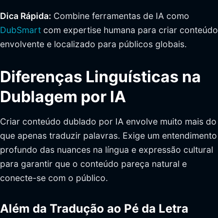
Dica Rápida:
Combine ferramentas de IA como
DubSmart
com expertise humana para criar conteúdo
envolvente e localizado para públicos globais.
Diferenças Linguísticas na
Dublagem por IA
Criar conteúdo dublado por IA envolve muito mais do
que apenas traduzir palavras. Exige um entendimento
profundo das nuances na língua e expressão cultural
para garantir que o conteúdo pareça natural e
conecte-se com o público.
Além da Tradução ao Pé da Letra