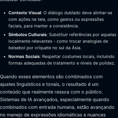
Contexto Visual
: O diálogo dublado deve alinhar-se
com ações na tela, como gestos ou expressões
faciais, para manter a consistência.
Símbolos Culturais
: Substituir referências por aquelas
localmente relevantes - como trocar analogias de
beisebol por críquete no sul da Ásia.
Normas Sociais
: Respeitar costumes locais, incluindo
formas adequadas de tratamento e níveis de polidez.
Quando esses elementos são combinados com
ajustes linguísticos e tonais, o resultado é um
conteúdo que realmente ressoa com o público.
Sistemas de IA avançados, especialmente quando
combinados com entrada humana, estão avançando
no manejo de expressões idiomáticas e nuances