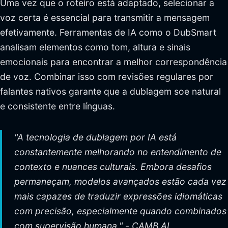
Uma vez que o roteiro está adaptado, selecionar a
voz certa é essencial para transmitir a mensagem
efetivamente. Ferramentas de IA como o DubSmart
analisam elementos como tom, altura e sinais
emocionais para encontrar a melhor correspondência
de voz. Combinar isso com revisões regulares por
falantes nativos garante que a dublagem soe natural
e consistente entre línguas.
"A tecnologia de dublagem por IA está
constantemente melhorando no entendimento de
contexto e nuances culturais. Embora desafios
permaneçam, modelos avançados estão cada vez
mais capazes de traduzir expressões idiomáticas
com precisão, especialmente quando combinados
com supervisão humana." - CAMB.AI