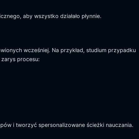
cznego, aby wszystko działało płynnie.
awionych wcześniej. Na przykład, studium przypadku
 zarys procesu:
pów i tworzyć spersonalizowane ścieżki nauczania.