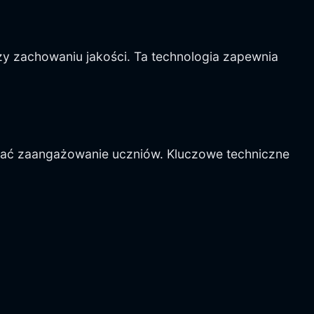
rzy zachowaniu jakości. Ta technologia zapewnia
ymać zaangażowanie uczniów. Kluczowe techniczne