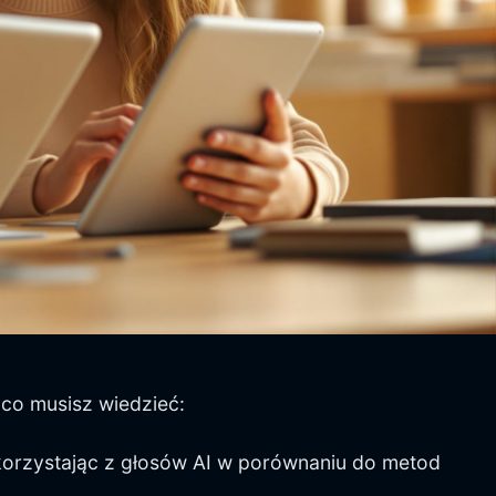
 co musisz wiedzieć:
 korzystając z głosów AI w porównaniu do metod