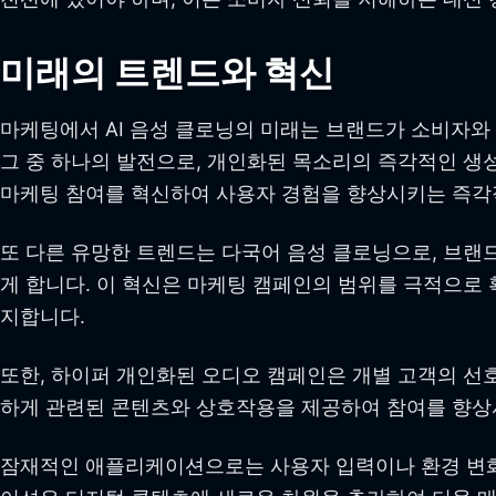
미래의 트렌드와 혁신
마케팅에서 AI 음성 클로닝의 미래는 브랜드가 소비자와
그 중 하나의 발전으로, 개인화된 목소리의 즉각적인 생
마케팅 참여를 혁신하여 사용자 경험을 향상시키는 즉각
또 다른 유망한 트렌드는 다국어 음성 클로닝으로, 브랜
게 합니다. 이 혁신은 마케팅 캠페인의 범위를 극적으로
지합니다.
또한, 하이퍼 개인화된 오디오 캠페인은 개별 고객의 선
하게 관련된 콘텐츠와 상호작용을 제공하여 참여를 향상
잠재적인 애플리케이션으로는 사용자 입력이나 환경 변화