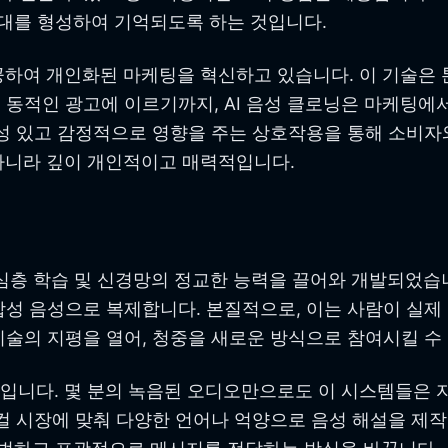
대를 형성하여 기억되도록 하는 것입니다.
공하여 개인화된 마케팅을 혁신하고 있습니다. 이 기술은 톤
 동적인 광고에 이르기까지, AI 음성 클로닝은 마케팅에
련성 있고 감정적으로 영향을 주는 상호작용을 통해 소비
 아니라 깊이 개인적이고 매력적입니다.
심층 학습 및 신경망의 정교한 능력을 끌어와 개발되었습니다
합성 음성으로 복제합니다. 본질적으로, 이는 사람이 실제
술의 지평을 열어, 청중을 새로운 방식으로 참여시킬 수 
적입니다. 몇 분의 녹음된 오디오만으로도 이 시스템들은 
컬 시장에 맞춰 다양한 언어나 억양으로 음성 해설을 제작