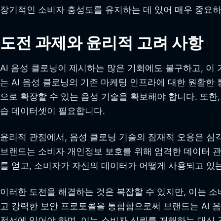
장기적인 소비자 충성도를 유지하는 데 있어 매우 중요하
도전 과제와 윤리적 고려 사항
AI 음성 클로닝이 제시하는 많은 기회에도 불구하고, 이
는 AI 음성 클로닝의 기존 마케팅 인프라에 대한 원활
으로 확장할 수 있는 음성 기술을 확보해야 합니다. 또한
습 데이터셋이 필요합니다.
윤리적 관점에서, 음성 클로닝 기술의 잠재적 오용은 심
브랜드는 소비자 개인정보 보호를 위해 엄격한 데이터 관
를 얻고, 소비자가 자신의 데이터가 어떻게 사용되고 있
이러한 도전을 해결하는 것은 복잡할 수 있지만, 이는 소
고 강력한 보안 프로토콜을 통합함으로써 브랜드는 AI 음
전선에 있어야 하며, 이는 소비자 신뢰를 저해하는 대신