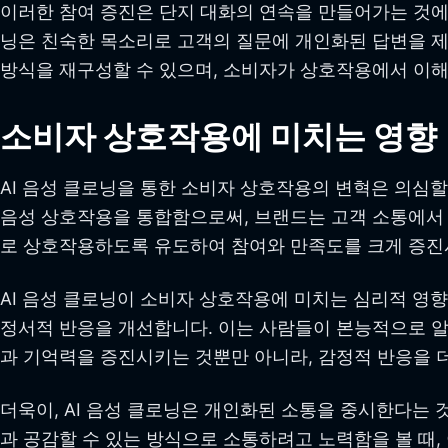
이러한 참여 증진은 단지 대화의 연속을 만들어가는 것에 
닝은 친숙한 목소리로 고객의 질문에 개인화된 답변을 
방식을 재구성할 수 있으며, 소비자가 상호작용에서 이해
소비자 상호작용에 미치는 영향
AI 음성 클로닝을 통한 소비자 상호작용의 변혁은 의심
음성 상호작용을 통합함으로써, 브랜드는 고객 소통에서 
로 상호작용하도록 유도하여 참여와 만족도를 크게 증진
AI 음성 클로닝이 소비자 상호작용에 미치는 심리적 영
정서적 반응을 개선합니다. 이는 사람들이 본능적으로 알
과 기억력을 증진시키는 것뿐만 아니라, 감정적 반응을 
더욱이, AI 음성 클로닝은 개인화된 소통을 중시한다는
과 공감할 수 있는 방식으로 소통하려고 노력함을 볼 때