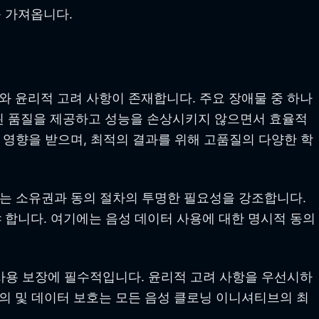
 가져옵니다.
와 윤리적 고려 사항이 존재합니다. 주요 장애물 중 하나
관된 품질을 제공하고 성능을 손상시키지 않으면서 효율적
 영향을 받으며, 최적의 결과를 위해 고품질의 다양한 학
기는 소유권과 동의 절차의 투명한 필요성을 강조합니다.
 합니다. 여기에는 음성 데이터 사용에 대한 명시적 동의
 사용 보장에 필수적입니다. 윤리적 고려 사항을 우선시하
동의 및 데이터 보호는 모든 음성 클로닝 이니셔티브의 최