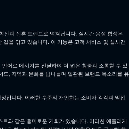
혁신과 신흥 트렌드로 넘쳐납니다. 실시간 음성 합성은
 길을 닦고 있습니다. 이 기능은 고객 서비스 및 실시간
 언어로 메시지를 전달하여 더 넓은 청중과 소통할 수 있
서도, 지역과 문화를 넘나들며 일관된 브랜드 목소리를 유
 예정입니다. 이러한 수준의 개인화는 소비자 각각과 밀접
스트와 같은 흥미로운 기회가 있습니다. 이러한 애플리케