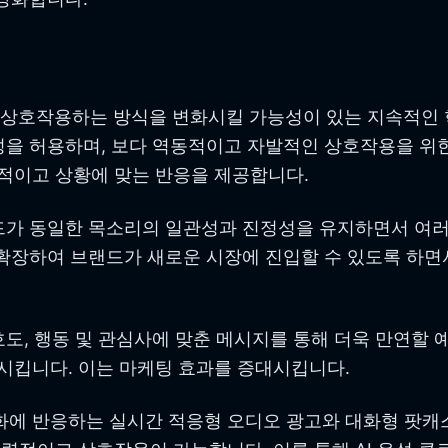
 상호작용하는 방식을 변화시킬 가능성이 있는 지속적인 
성을 허용하며, 보다 역동적이고 자발적인 상호작용을 위한
적이고 상황에 맞는 반응을 제공합니다.
드가 동일한 목소리의 일관성과 진정성을 유지하면서 여러
 확장하여 브랜드가 새로운 시장에 진입할 수 있도록 하면
호도, 행동 및 관심사에 맞춘 메시지를 통해 더욱 만연할
시킵니다. 이는 마케팅 효과를 증대시킵니다.
에 반응하는 실시간 적응형 오디오 광고와 대화형 팟캐