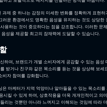
벌하고 포괄적으로 메시지를 전달하는 방식을 바꿉니다.
러진 과제 중 하나는 감정의 미세한 변화를 정확하게 표현
끄러운 환경에서도 명확한 음성을 유지하는 것도 상당한 장애
사용하는 것이 중요하다는 점을 강조합니다. 이러한 문제를
 음성을 제공할 최고의 잠재력에 도달할 수 있습니다.
역할
혁신하여, 브랜드가 개별 소비자에게 공감할 수 있는 음성
 받거나 친구와 같은 목소리를 듣는 것을 상상해 보세요.
 소비자 참여를 강화합니다.
로닝은 마케터가 지역 억양이나 알아들을 수 있는 목소리를
시킬 수 있게 하여, 상호작용을 더욱 개개인적이고 의미
들리는 것뿐만 아니라 느껴지고 이해되는 것임에 따라 더 