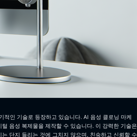
적인 기술로 등장하고 있습니다. AI 음성 클로닝 마케
털 음성 복제물을 제작할 수 있습니다. 이 강력한 기술은
는 단지 들리는 것에 그치지 않으며, 친숙하고 신뢰할 수