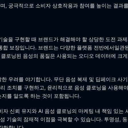
며, 궁극적으로 소비자 상호작용과 참여를 높이는 결과를
 기술을 구현할 때 브랜드가 해결해야 할 상당한 도전 과제
한 통합 보장입니다. 브랜드는 다양한 플랫폼 전반에서일
, 클로닝된 음성의 품질은 사용되는 오디오 데이터에 크게
각한 우려를 야기합니다. 무단 음성 복제 및 딥페이크 사
리 조치를 구현하고, 윤리적으로 음성 클로닝을 사용해야
는지를 알도록 하는 것이 포함됩니다.
비자 신뢰 유지와 AI 음성 클로닝의 마케팅 내 책임 있는
성 기술의 잠재적 이점을 극복할 수 있습니다. 투명성, 
 강화합니다.