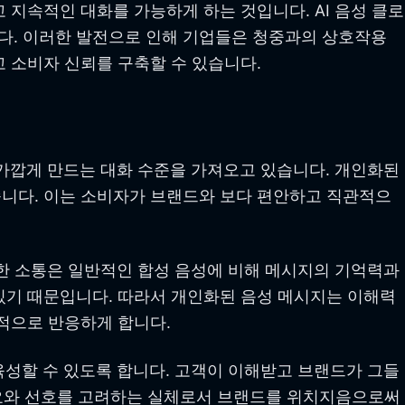
지속적인 대화를 가능하게 하는 것입니다. AI 음성 클로
다. 이러한 발전으로 인해 기업들은 청중과의 상호작용
 소비자 신뢰를 구축할 수 있습니다.
 가깝게 만드는 대화 수준을 가져오고 있습니다. 개인화된
니다. 이는 소비자가 브랜드와 보다 편안하고 직관적으
용한 소통은 일반적인 합성 음성에 비해 메시지의 기억력과
있기 때문입니다. 따라서 개인화된 음성 메시지는 이해력
적으로 반응하게 합니다.
육성할 수 있도록 합니다. 고객이 이해받고 브랜드가 그들
 필요와 선호를 고려하는 실체로서 브랜드를 위치지음으로써