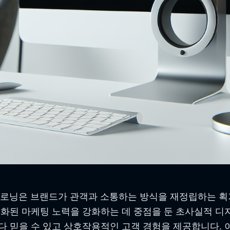
클로닝은 브랜드가 관객과 소통하는 방식을 재정립하는 획기
화된 마케팅 노력을 강화하는 데 중점을 둔 초사실적 디지
 믿을 수 있고 상호작용적인 고객 경험을 제공합니다. 이