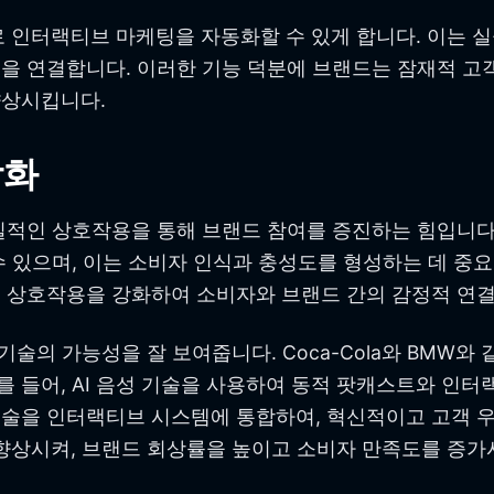
로 인터랙티브 마케팅을 자동화할 수 있게 합니다. 이는 
을 연결합니다. 이러한 기능 덕분에 브랜드는 잠재적 고객
향상시킵니다.
강화
실적인 상호작용을 통해 브랜드 참여를 증진하는 힘입니다.
 있으며, 이는 소비자 인식과 충성도를 형성하는 데 중요
 상호작용을 강화하여 소비자와 브랜드 간의 감정적 연결을
 기술의 가능성을 잘 보여줍니다. Coca-Cola와 BM
예를 들어, AI 음성 기술을 사용하여 동적 팟캐스트와 인
 기술을 인터랙티브 시스템에 통합하여, 혁신적이고 고객
 향상시켜, 브랜드 회상률을 높이고 소비자 만족도를 증가