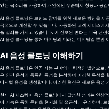
있는 목소리를 사용하여 개인적인 수준에서 청중과 공감
AI 음성 클로닝은 브랜드 참여를 위한 새로운 방안을 제
극적으로 개선할 수 있습니다. 자동화된 고객 서비스에서
줄 열쇠를 가지고 있습니다. 이 진보된 변화는 더욱 관
AI 음성 클로닝을 통해 마케팅의 미래는 디지털일 뿐만
AI 음성 클로닝 이해하기
AI 음성 클로닝은 인공 지능 분야의 매력적인 발전으로, 
은 인간 음성의 독특한 특성을 분석하여 이러한 특성을 
디지털 음성을 생성합니다. 이러한 혁신은 새로운 음성 기
현재 AI 시스템이 음성 클로닝에서 달성한 성과는 인상
이 기능은 특히 콘텐츠 현지화 및 접근성에 유리하며, 로