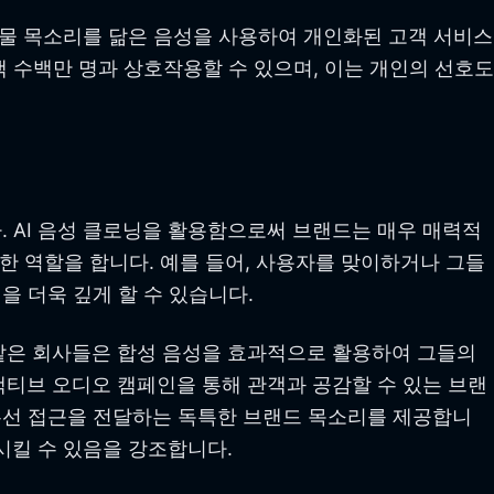
실물 목소리를 닮은 음성을 사용하여 개인화된 고객 서비스
 수백만 명과 상호작용할 수 있으며, 이는 개인의 선호도
 AI 음성 클로닝을 활용함으로써 브랜드는 매우 매력적
한 역할을 합니다. 예를 들어, 사용자를 맞이하거나 그들
 더욱 깊게 할 수 있습니다.
W와 같은 회사들은 합성 음성을 효과적으로 활용하여 그들의
터랙티브 오디오 캠페인을 통해 관객과 공감할 수 있는 브랜
 우선 접근을 전달하는 독특한 브랜드 목소리를 제공합니
시킬 수 있음을 강조합니다.