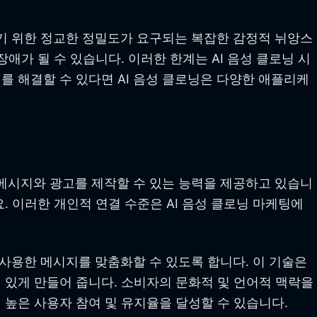
하기 위한 정교한 정밀도가 요구되는 복잡한 감정적 뉘앙스
가 될 수 있습니다. 이러한 한계는 AI 음성 클로닝 시
 해결할 수 있다면 AI 음성 클로닝은 다양한 애플리케
 메시지와 광고를 제작할 수 있는 능력을 제공하고 있습니
 이러한 개인적 연결 수준은 AI 음성 클로닝 마케팅에
 사용한 메시지를 맞춤화할 수 있도록 합니다. 이 기술은
 있게 만들어 줍니다. 소비자의 문화적 및 언어적 맥락을
높은 사용자 참여 및 유지율을 달성할 수 있습니다.