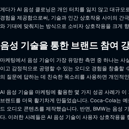
게다가 AI 음성 클로닝은 개인 터치를 잃지 않고 대규모
경험을 제공함으로써, 기술과 인간 상호작용 사이의 간극
와 기대에 맞춰지는 방식으로 소비자 상호작용을 크게 
음성 기술을 통한 브랜드 참여 
마케팅에서 음성 기술이 가장 유망한 측면 중 하나는 사
이고 감정적으로 공명할 수 있는 오디오 경험을 창출할 수
의 질문에 답하는 데 친숙한 목소리를 사용하면 개인적인
AI 음성 기술을 마케팅에 활용한 몇 가지 성공 사례가 이
브랜드를 더욱 활기차게 만들었습니다. Coca-Cola는 
드 오디오 콘텐츠를 제작했습니다. 반면, BMW는 음성
다. 이러한 사례들은 AI 음성 기술이 사용자 상호작용을