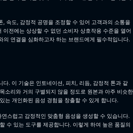
, 속도, 감정적 공명을 조정할 수 있어 고객과의 소통을
서 이전에는 상상할 수 없던 소비자 상호작용 수준을 열어
자와의 연결을 심화하고자 하는 브랜드에게 필수적입니다.
. 이 기술은 인토네이션, 피치, 리듬, 감정적 톤과 같
 목소리와 거의 구별되지 않을 정도로 원본과 아주 비슷한
있는 개인화된 음성 경험을 창출할 수 있게 합니다.
자연스럽고 감정적인 맞춤형 음성을 생성할 수 있습니다.
할 수 있는 도구를 제공합니다. 이렇게 하여 높은 품질의