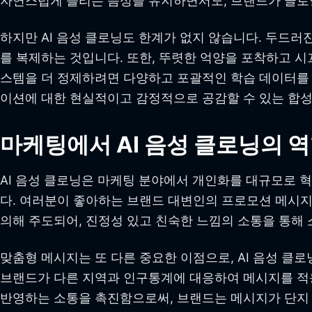
자연스럽게 들리는 음성을 유지하면서도, 브랜드가 글로
하지만 AI 음성 클로닝도 한계가 없지 않습니다. 두드
를 복제하는 것입니다. 또한, 뚜렷한 억양을 포착하고 시
스템을 더 정제하려면 다양하고 포괄적인 학습 데이터를 
이션에 대한 현실적이고 감정적으로 공감할 수 있는 합성
마케팅에서 AI 음성 클로닝의 
AI 음성 클로닝은 마케팅 분야에서 개인화를 대규모로 
다. 여러분이 좋아하는 브랜드 대변인의 프로모션 메시지를
의해 주도되어, 진정성 있고 친숙한 느낌의 소통을 통해
맞춤형 메시지는 또 다른 중요한 이점으로, AI 음성 클
브랜드가 다른 지역과 인구통계에 대응하여 메시지를 적응
반영하는 소통을 촉진함으로써, 브랜드는 메시지가 단지 