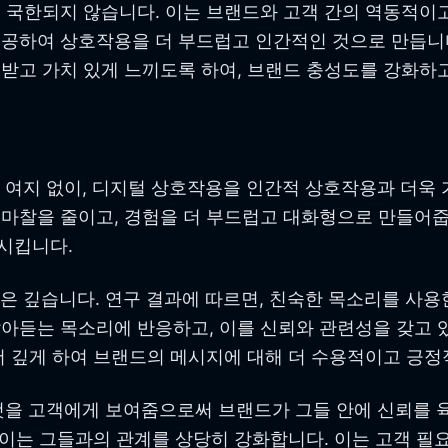
국한되지 않습니다. 이는 브랜드와 고객 간의 역동적이고 
제공하여 상호작용을 더 부드럽고 인간적인 것으로 만듭니
받고 가치 있게 느끼도록 하여, 브랜드 충성도를 강화하고
할 여지 없이, 디지털 상호작용을 인간적 상호작용과 더욱
마찰을 줄이고, 경험을 더 부드럽고 대화형으로 만들어줍
시킵니다.
향은 깊습니다. 연구 결과에 따르면, 친숙한 목소리를 사
아듣는 목소리에 반응하고, 이를 신뢰와 관련성을 갖고 
더 깊게 하여 브랜드의 메시지에 대해 더 수용적이고 긍정
 것을 고객에게 보여줌으로써 브랜드가 그들 안에 신뢰를 
, 이는 그들과의 관계를 상당히 강화합니다. 이는 고객