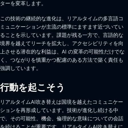
ターを変革します。
この技術の継続的な進化は、リアルタイムの多言語コ
ミュニケーションが主流の標準にますます近づいてい
ることを示しています。課題が残る一方で、言語的な
境界を越えてリーチを拡大し、アクセシビリティを向
上させる潜在的な利益は、AI の変革の可能性だけでな
く、つながりを慎重かつ配慮のある方法で築く責任も
強調しています。
行動を起こそう
リアルタイムAI吹き替えは国境を越えたコミュニケー
ションを再形成しています。技術が進化し続ける中
で、その可能性、機会、倫理的な意味についての会話
を続けることが重要です。リアルタイムAI吹き替えに