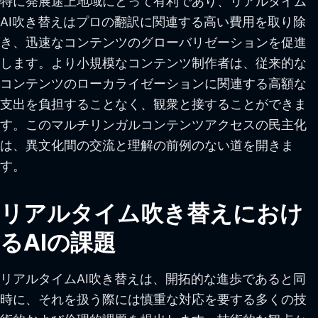
特に発展途上地域にとって有利であり、リアルタイム
AI吹き替えはプロの翻訳に関連する高い費用を取り除
き、迅速なコンテンツのグローバリゼーションを促進
します。より小規模なコンテンツ制作者は、従来的な
コンテンツのローカライゼーションに関連する高額な
支出を負担することなく、観衆と接することができま
す。このマルチリンガルコンテンツアクセスの民主化
は、異文化間の交流と理解の前例のない道を開きま
す。
リアルタイム吹き替えにおけ
るAIの課題
リアルタイムAI吹き替えは、開拓的な進歩であると同
時に、それを扱う際には慎重な対応を要する多くの技