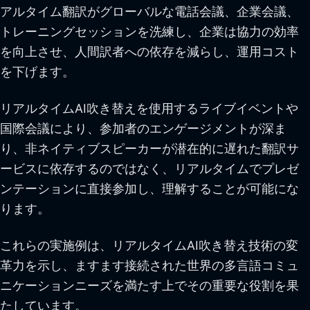
アルタイム翻訳がグローバルな電話会議、企業会議、
トレーニングセッションを洗練し、企業は協力の効率
を向上させ、人間訳者への依存を減らし、運用コスト
を下げます。
リアルタイムAI吹き替えを使用するライブイベントや
国際会議により、参加者のエンゲージメントが深ま
り、非ネイティブスピーカーが潜在的に遅れた翻訳サ
ービスに依存するのではなく、リアルタイムでプレゼ
ンテーションに直接参加し、理解することが可能にな
ります。
これらの実施例は、リアルタイムAI吹き替え技術の変
革力を示し、ますます接続された世界の多言語コミュ
ニケーションニーズを満たす上でその重要な役割を果
たしています。