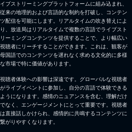
イブストリーミングプラットフォームに組み込まれ、
従来の地理的および言語的な制約を打破し、コンテン
ツ配信を可能にします。リアルタイムの吹き替えによ
り、放送局はリアルタイムで複数の言語でライブスト
リーミングコンテンツを提供することで、より幅広い
視聴者にリーチすることができます。これは、観客が
母国語でのコンテンツを遅れなく求める文化的に多様
な市場で特に価値があります。
視聴者体験への影響は深遠です。グローバルな視聴者
がライブイベントに参加し、自分の言語で体験できる
ようになります。感情のニュアンスを含む、理解だけ
でなく、エンゲージメントにとって重要です。視聴者
は直接話しかけられ、感情的に共鳴するコンテンツに
繋がりやすくなります。