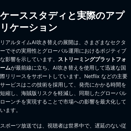
ケーススタディと実際のアプ
リケーション
リアルタイムAI吹き替えの展開は、さまざまなセクタ
ーでその実用性とグローバル運用におけるポジティブ
な影響を示しています。
ストリーミングプラットフォ
ーム
が最前線に立ち、AI吹き替えを使用して迅速な国
際リリースをサポートしています。Netflix などの主要
サービスはこの技術を採用して、発売にかかる時間を
短縮し、海賊版リスクを軽減し、同期したグローバル
ローンチを実現することで市場への影響を最大化して
います。
スポーツ放送では、視聴者は世界中で、遅延のない従