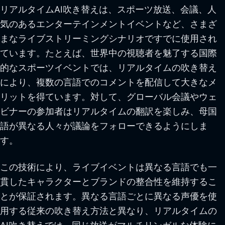
リアルタイムAI吹き替えは、スポーツ放送、会議、人
気のあるエンターテインメントイベントなど、さまざ
まなライブストリーミングシナリオですでに使用され
ています。たとえば、世界中の視聴者を魅了する国際
的なスポーツイベントでは、リアルタイムの吹き替え
により、複数の言語でのコメントを配信して大きなメ
リットを得ています。対して、グローバル会議やウェ
ビナーの参加者はリアルタイムの翻訳を楽しみ、母国
語が異なる人々が議論をフォローできるようにしま
す。
この技術により、ライブイベントは異なる言語でも一
貫したキャラクターとブランドの整合性を維持するこ
とが保証されます。異なる言語ごとに異なる声優を使
用する従来の吹き替え方法と異なり、リアルタイムの