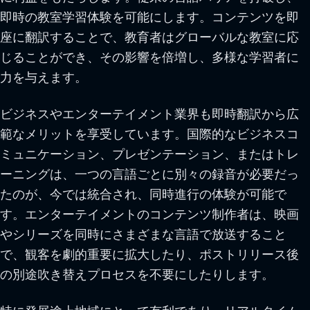
即時の教室学習体験を可能にします。コンテンツを即
座に翻訳することで、教育者はグローバルな教室に応
じることができ、その影響を倍増し、多様な学習者に
力を与えます。
ビジネスやエンターテイメント業界も即時翻訳から広
範なメリットを享受しています。国際的なビジネスコ
ミュニケーション、プレゼンテーション、またはトレ
ーニングは、一つの言語ごとに別々の録音が必要だっ
たのが、今では統合され、同時進行の体験が可能で
す。エンターテイメントのコンテンツ制作者は、映画
やシリーズを同時にさまざまな言語で放送すること
で、観客を劇的重要に拡大したり、ポストリリース後
の別途吹き替えプロセスを不要にしたりします。