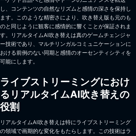
し、コンテンツの自然なリズムと感情の深さを保持し
ます。このような精密さにより、吹き替え版も元のも
のと同じように観客に感情的に響くことが保証されま
す。リアルタイムAI吹き替えは真のゲームチェンジャ
ー技術であり、マルチリンガルコミュニケーションに
おける前例のない同期と感情のオーセンティシティを
可能にします。
ライブストリーミングにおけ
るリアルタイムAI吹き替えの
役割
リアルタイムAI吹き替えは特にライブストリーミング
の領域で画期的な変化をもたらします。この技術はラ