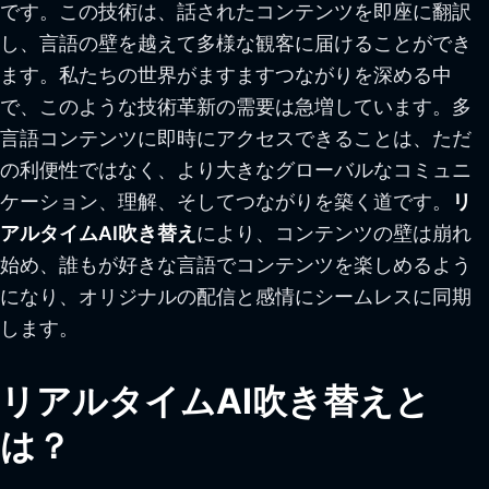
です。この技術は、話されたコンテンツを即座に翻訳
し、言語の壁を越えて多様な観客に届けることができ
ます。私たちの世界がますますつながりを深める中
で、このような技術革新の需要は急増しています。多
言語コンテンツに即時にアクセスできることは、ただ
の利便性ではなく、より大きなグローバルなコミュニ
ケーション、理解、そしてつながりを築く道です。
リ
アルタイムAI吹き替え
により、コンテンツの壁は崩れ
始め、誰もが好きな言語でコンテンツを楽しめるよう
になり、オリジナルの配信と感情にシームレスに同期
します。
リアルタイムAI吹き替えと
は？