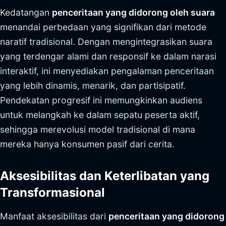
Kedatangan
penceritaan yang didorong oleh suara
menandai perbedaan yang signifikan dari metode
naratif tradisional. Dengan mengintegrasikan suara
yang terdengar alami dan responsif ke dalam narasi
interaktif, ini menyediakan pengalaman penceritaan
yang lebih dinamis, menarik, dan partisipatif.
Pendekatan progresif ini memungkinkan audiens
untuk melangkah ke dalam sepatu peserta aktif,
sehingga merevolusi model tradisional di mana
mereka hanya konsumen pasif dari cerita.
Aksesibilitas dan Keterlibatan yang
Transformasional
Manfaat aksesibilitas dari
penceritaan yang didorong