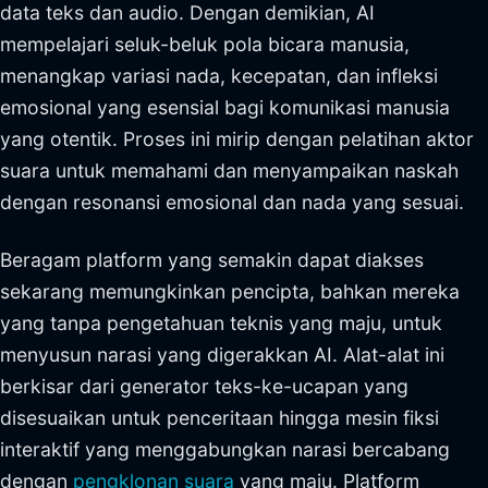
data teks dan audio. Dengan demikian, AI
mempelajari seluk-beluk pola bicara manusia,
menangkap variasi nada, kecepatan, dan infleksi
emosional yang esensial bagi komunikasi manusia
yang otentik. Proses ini mirip dengan pelatihan aktor
suara untuk memahami dan menyampaikan naskah
dengan resonansi emosional dan nada yang sesuai.
Beragam platform yang semakin dapat diakses
sekarang memungkinkan pencipta, bahkan mereka
yang tanpa pengetahuan teknis yang maju, untuk
menyusun narasi yang digerakkan AI. Alat-alat ini
berkisar dari generator teks-ke-ucapan yang
disesuaikan untuk penceritaan hingga mesin fiksi
interaktif yang menggabungkan narasi bercabang
dengan
pengklonan suara
yang maju. Platform