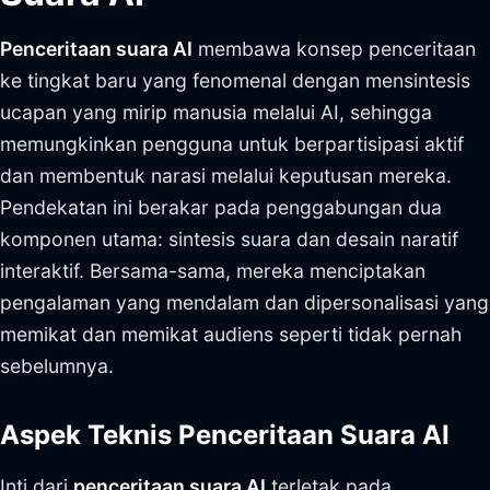
Penceritaan suara AI
membawa konsep penceritaan
ke tingkat baru yang fenomenal dengan mensintesis
ucapan yang mirip manusia melalui AI, sehingga
memungkinkan pengguna untuk berpartisipasi aktif
dan membentuk narasi melalui keputusan mereka.
Pendekatan ini berakar pada penggabungan dua
komponen utama: sintesis suara dan desain naratif
interaktif. Bersama-sama, mereka menciptakan
pengalaman yang mendalam dan dipersonalisasi yang
memikat dan memikat audiens seperti tidak pernah
sebelumnya.
Aspek Teknis Penceritaan Suara AI
Inti dari
penceritaan suara AI
terletak pada