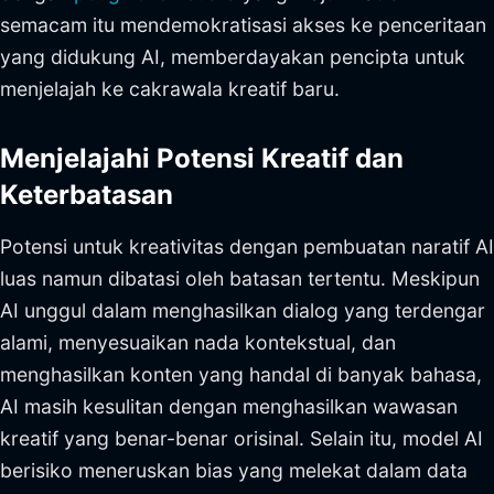
semacam itu mendemokratisasi akses ke penceritaan
yang didukung AI, memberdayakan pencipta untuk
menjelajah ke cakrawala kreatif baru.
Menjelajahi Potensi Kreatif dan
Keterbatasan
Potensi untuk kreativitas dengan pembuatan naratif AI
luas namun dibatasi oleh batasan tertentu. Meskipun
AI unggul dalam menghasilkan dialog yang terdengar
alami, menyesuaikan nada kontekstual, dan
menghasilkan konten yang handal di banyak bahasa,
AI masih kesulitan dengan menghasilkan wawasan
kreatif yang benar-benar orisinal. Selain itu, model AI
berisiko meneruskan bias yang melekat dalam data