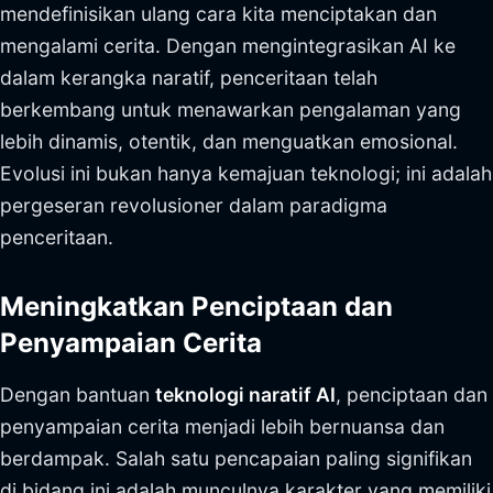
mendefinisikan ulang cara kita menciptakan dan
mengalami cerita. Dengan mengintegrasikan AI ke
dalam kerangka naratif, penceritaan telah
berkembang untuk menawarkan pengalaman yang
lebih dinamis, otentik, dan menguatkan emosional.
Evolusi ini bukan hanya kemajuan teknologi; ini adalah
pergeseran revolusioner dalam paradigma
penceritaan.
Meningkatkan Penciptaan dan
Penyampaian Cerita
Dengan bantuan
teknologi naratif AI
, penciptaan dan
penyampaian cerita menjadi lebih bernuansa dan
berdampak. Salah satu pencapaian paling signifikan
di bidang ini adalah munculnya karakter yang memiliki