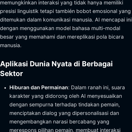
memungkinkan interaksi yang tidak hanya memiliki
presisi linguistik tetapi también bobot emosional yang
ditemukan dalam komunikasi manusia. AI mencapai ini
dengan menggunakan model bahasa multi-modal
besar yang memahami dan mereplikasi pola bicara
manusia.
Aplikasi Dunia Nyata di Berbagai
Sektor
Hiburan dan Permainan
: Dalam ranah ini, suara
karakter yang didorong oleh AI menyesuaikan
dengan sempurna terhadap tindakan pemain,
menciptakan dialog yang dipersonalisasi dan
mengembangkan narasi bercabang yang
merespons pilihan pemain, membuat interaksi