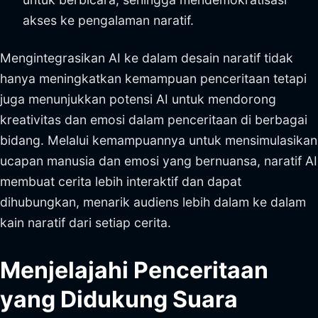
akses ke pengalaman naratif.
Mengintegrasikan AI ke dalam desain naratif tidak
hanya meningkatkan kemampuan penceritaan tetapi
juga menunjukkan potensi AI untuk mendorong
kreativitas dan emosi dalam penceritaan di berbagai
bidang. Melalui kemampuannya untuk mensimulasikan
ucapan manusia dan emosi yang bernuansa, naratif AI
membuat cerita lebih interaktif dan dapat
dihubungkan, menarik audiens lebih dalam ke dalam
kain naratif dari setiap cerita.
Menjelajahi Penceritaan
yang Didukung Suara