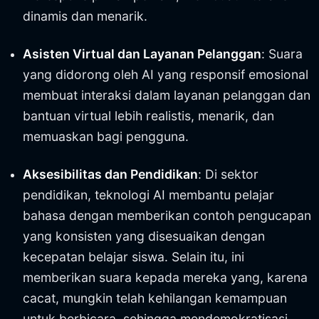
dinamis dan menarik.
Asisten Virtual dan Layanan Pelanggan
: Suara
yang didorong oleh AI yang responsif emosional
membuat interaksi dalam layanan pelanggan dan
bantuan virtual lebih realistis, menarik, dan
memuaskan bagi pengguna.
Aksesibilitas dan Pendidikan
: Di sektor
pendidikan, teknologi AI membantu pelajar
bahasa dengan memberikan contoh pengucapan
yang konsisten yang disesuaikan dengan
kecepatan belajar siswa. Selain itu, ini
memberikan suara kepada mereka yang, karena
cacat, mungkin telah kehilangan kemampuan
untuk berbicara, sehingga mendemokratisasi