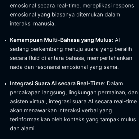
emosional secara real-time, mereplikasi respons
emosional yang biasanya ditemukan dalam
interaksi manusia.
Kemampuan Multi-Bahasa yang Mulus
: AI
sedang berkembang menuju suara yang beralih
secara fluid di antara bahasa, mempertahankan
nada dan resonansi emosional yang sama.
Integrasi Suara AI secara Real-Time
: Dalam
percakapan langsung, lingkungan permainan, dan
asisten virtual, integrasi suara AI secara real-time
akan menawarkan interaksi verbal yang
terinformasikan oleh konteks yang tampak mulus
dan alami.