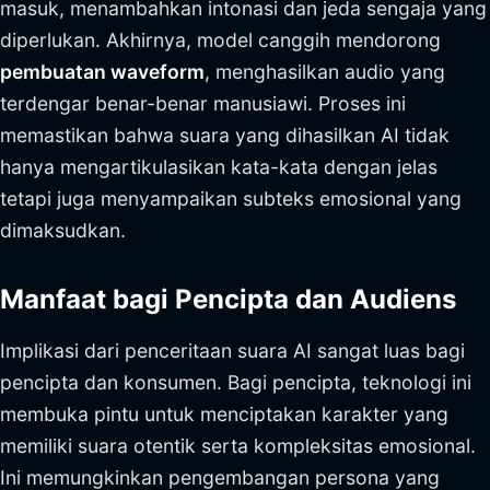
masuk, menambahkan intonasi dan jeda sengaja yang
diperlukan. Akhirnya, model canggih mendorong
pembuatan waveform
, menghasilkan audio yang
terdengar benar-benar manusiawi. Proses ini
memastikan bahwa suara yang dihasilkan AI tidak
hanya mengartikulasikan kata-kata dengan jelas
tetapi juga menyampaikan subteks emosional yang
dimaksudkan.
Manfaat bagi Pencipta dan Audiens
Implikasi dari penceritaan suara AI sangat luas bagi
pencipta dan konsumen. Bagi pencipta, teknologi ini
membuka pintu untuk menciptakan karakter yang
memiliki suara otentik serta kompleksitas emosional.
Ini memungkinkan pengembangan persona yang