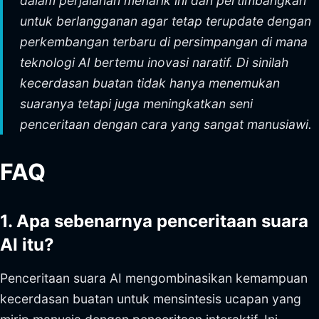
dalam perjalanan menarik ini dan pertimbangkan
untuk berlangganan agar tetap terupdate dengan
perkembangan terbaru di persimpangan di mana
teknologi AI bertemu inovasi naratif. Di sinilah
kecerdasan buatan tidak hanya menemukan
suaranya tetapi juga meningkatkan seni
penceritaan dengan cara yang sangat manusiawi.
FAQ
1. Apa sebenarnya penceritaan suara
AI itu?
Penceritaan suara AI mengombinasikan kemampuan
kecerdasan buatan untuk mensintesis ucapan yang