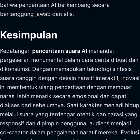
bahwa penceritaan AI berkembang secara
bertanggung jawab dan etis.
Kesimpulan
Kedatangan
penceritaan suara AI
menandai
pergeseran monumental dalam cara cerita dibuat dan
dikonsumsi. Dengan memadukan teknologi sintesis
suara canggih dengan desain naratif interaktif, inovasi
ini membentuk ulang penceritaan dengan membuat
narasi lebih menarik secara emosional dan dapat
diakses dari sebelumnya. Saat karakter menjadi hidup
melalui suara yang terdengar otentik dan narasi yang
responsif dan dipimpin pengguna, audiens menjadi
co-creator dalam pengalaman naratif mereka. Evolusi