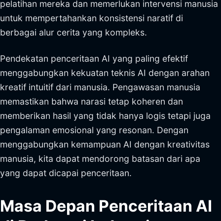
pelatihan mereka dan memerlukan intervensi manusia
untuk mempertahankan konsistensi naratif di
berbagai alur cerita yang kompleks.
Pendekatan penceritaan AI yang paling efektif
menggabungkan kekuatan teknis AI dengan arahan
kreatif intuitif dari manusia. Pengawasan manusia
memastikan bahwa narasi tetap koheren dan
memberikan hasil yang tidak hanya logis tetapi juga
pengalaman emosional yang resonan. Dengan
menggabungkan kemampuan AI dengan kreativitas
manusia, kita dapat mendorong batasan dari apa
yang dapat dicapai penceritaan.
Masa Depan Penceritaan AI