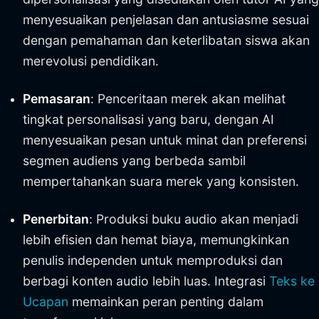
menyesuaikan penjelasan dan antusiasme sesuai
dengan pemahaman dan keterlibatan siswa akan
merevolusi pendidikan.
Pemasaran
: Penceritaan merek akan melihat
tingkat personalisasi yang baru, dengan AI
menyesuaikan pesan untuk minat dan preferensi
segmen audiens yang berbeda sambil
mempertahankan suara merek yang konsisten.
Penerbitan
: Produksi buku audio akan menjadi
lebih efisien dan hemat biaya, memungkinkan
penulis independen untuk memproduksi dan
berbagi konten audio lebih luas. Integrasi
Teks ke
Ucapan
memainkan peran penting dalam