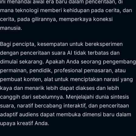
ini menandai awal era baru dalam penceritaan, di
mana teknologi memberi kehidupan pada cerita, dan
cerita, pada gilirannya, memperkaya koneksi
manusia.
Bagi pencipta, kesempatan untuk bereksperimen
dengan penceritaan suara AI tidak terbatas dan
dimulai sekarang. Apakah Anda seorang pengembang
permainan, pendidik, profesional pemasaran, atau
pembuat konten, alat untuk menciptakan narasi yang
kaya dan menarik lebih dapat diakses dan lebih
canggih dari sebelumnya. Menjelajahi dunia sintesis
suara, naratif bercabang interaktif, dan penceritaan
adaptif audiens dapat membuka dimensi baru dalam
upaya kreatif Anda.