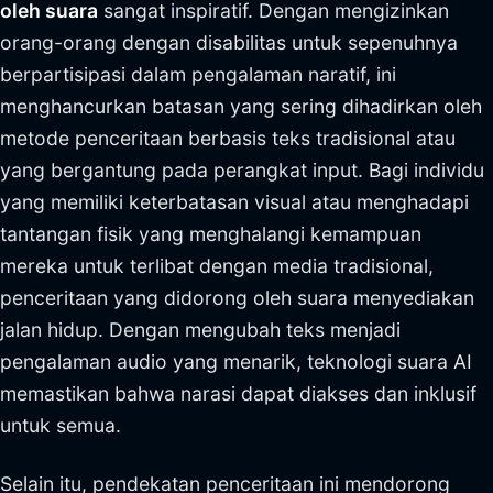
oleh suara
sangat inspiratif. Dengan mengizinkan
orang-orang dengan disabilitas untuk sepenuhnya
berpartisipasi dalam pengalaman naratif, ini
menghancurkan batasan yang sering dihadirkan oleh
metode penceritaan berbasis teks tradisional atau
yang bergantung pada perangkat input. Bagi individu
yang memiliki keterbatasan visual atau menghadapi
tantangan fisik yang menghalangi kemampuan
mereka untuk terlibat dengan media tradisional,
penceritaan yang didorong oleh suara menyediakan
jalan hidup. Dengan mengubah teks menjadi
pengalaman audio yang menarik, teknologi suara AI
memastikan bahwa narasi dapat diakses dan inklusif
untuk semua.
Selain itu, pendekatan penceritaan ini mendorong