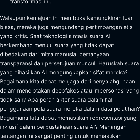
transformasi ini.
Walaupun kemajuan ini membuka kemungkinan luar
biasa, mereka juga mengundang pertimbangan etis
yang kritis. Saat teknologi sintesis suara AI
berkembang menuju suara yang tidak dapat
dibedakan dari mitra manusia, pertanyaan
transparansi dan persetujuan muncul. Haruskah suara
yang dihasilkan AI mengungkapkan sifat mereka?
Bagaimana kita dapat menjaga dari penyalahgunaan
dalam menciptakan deepfakes atau impersonasi yang
tidak sah? Apa peran aktor suara dalam hal
penggunaan pola suara mereka dalam data pelatihan?
Bagaimana kita dapat memastikan representasi yang
inklusif dalam perpustakaan suara AI? Menangani
tantangan ini sangat penting untuk memastikan