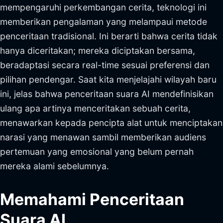
mempengaruhi perkembangan cerita, teknologi ini
memberikan pengalaman yang melampaui metode
penceritaan tradisional. Ini berarti bahwa cerita tidak
hanya diceritakan; mereka diciptakan bersama,
beradaptasi secara real-time sesuai preferensi dan
pilihan pendengar. Saat kita menjelajahi wilayah baru
ini, jelas bahwa penceritaan suara AI mendefinisikan
ulang apa artinya menceritakan sebuah cerita,
menawarkan kepada pencipta alat untuk menciptakan
narasi yang menawan sambil memberikan audiens
pertemuan yang emosional yang belum pernah
mereka alami sebelumnya.
Memahami Penceritaan
Suara AI