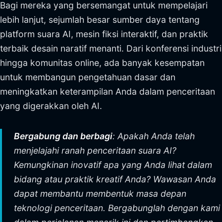
Bagi mereka yang bersemangat untuk mempelajari
lebih lanjut, sejumlah besar sumber daya tentang
platform suara AI, mesin fiksi interaktif, dan praktik
terbaik desain naratif menanti. Dari konferensi industri
hingga komunitas online, ada banyak kesempatan
untuk membangun pengetahuan dasar dan
meningkatkan keterampilan Anda dalam penceritaan
yang digerakkan oleh AI.
Bergabung dan berbagi
: Apakah Anda telah
menjelajahi ranah penceritaan suara AI?
Kemungkinan inovatif apa yang Anda lihat dalam
bidang atau praktik kreatif Anda? Wawasan Anda
dapat membantu membentuk masa depan
teknologi penceritaan. Bergabunglah dengan kami