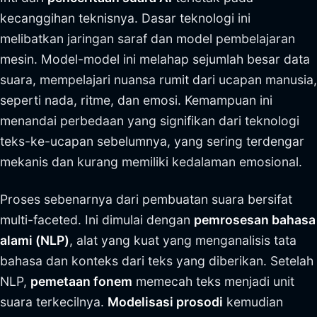
kecanggihan teknisnya. Dasar teknologi ini
melibatkan jaringan saraf dan model pembelajaran
mesin. Model-model ini melahap sejumlah besar data
suara, mempelajari nuansa rumit dari ucapan manusia,
seperti nada, ritme, dan emosi. Kemampuan ini
menandai perbedaan yang signifikan dari teknologi
teks-ke-ucapan sebelumnya, yang sering terdengar
mekanis dan kurang memiliki kedalaman emosional.
Proses sebenarnya dari pembuatan suara bersifat
multi-faceted. Ini dimulai dengan
pemrosesan bahasa
alami (NLP)
, alat yang kuat yang menganalisis tata
bahasa dan konteks dari teks yang diberikan. Setelah
NLP,
pemetaan fonem
memecah teks menjadi unit
suara terkecilnya.
Modelisasi prosodi
kemudian