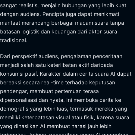
sangat realistis, menjalin hubungan yang lebih kuat
dengan audiens. Pencipta juga dapat menikmati
manfaat merancang berbagai macam suara tanpa
batasan logistik dan keuangan dari aktor suara
tradisional.
Dari perspektif audiens, pengalaman penceritaan
menjadi salah satu keterlibatan aktif daripada
konsumsi pasif. Karakter dalam cerita suara AI dapat
bereaksi secara real-time terhadap keputusan
pendengar, membuat pertemuan terasa
dipersonalisasi dan nyata. Ini membuka cerita ke
demografis yang lebih luas, termasuk mereka yang
memiliki keterbatasan visual atau fisik, karena suara
yang dihasilkan AI membuat narasi jauh lebih
terjangkau. Intinya, penceritaan suara AI mengubah