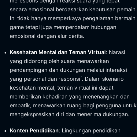
merespons dengan reaksi suara yang tepat
secara emosional berdasarkan keputusan pemain.
Ini tidak hanya memperkaya pengalaman bermain
game tetapi juga memperdalam hubungan
emosional dengan alur cerita.
Kesehatan Mental dan Teman Virtual
: Narasi
yang didorong oleh suara menawarkan
pendampingan dan dukungan melalui interaksi
yang personal dan responsif. Dalam skenario
kesehatan mental, teman virtual ini dapat
memberikan kehadiran yang menenangkan dan
empatik, menawarkan ruang bagi pengguna untuk
mengekspresikan diri dan menerima dukungan.
Konten Pendidikan
: Lingkungan pendidikan