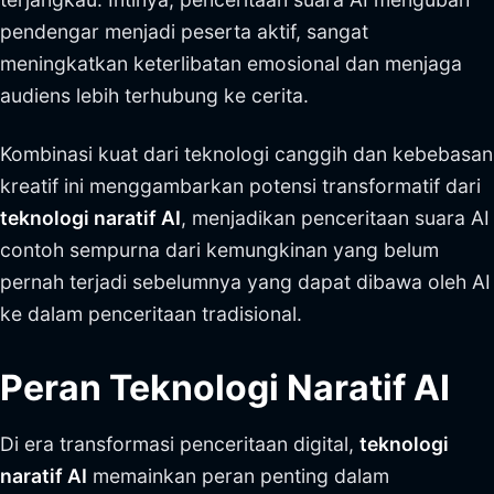
pendengar menjadi peserta aktif, sangat
meningkatkan keterlibatan emosional dan menjaga
audiens lebih terhubung ke cerita.
Kombinasi kuat dari teknologi canggih dan kebebasan
kreatif ini menggambarkan potensi transformatif dari
teknologi naratif AI
, menjadikan penceritaan suara AI
contoh sempurna dari kemungkinan yang belum
pernah terjadi sebelumnya yang dapat dibawa oleh AI
ke dalam penceritaan tradisional.
Peran Teknologi Naratif AI
Di era transformasi penceritaan digital,
teknologi
naratif AI
memainkan peran penting dalam