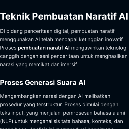
Teknik Pembuatan Naratif AI
Di bidang penceritaan digital, pembuatan naratif
menggunakan AI telah mencapai ketinggian inovatif.
Proses
pembuatan naratif AI
mengawinkan teknologi
canggih dengan seni penceritaan untuk menghasilkan
narasi yang memikat dan imersif.
Proses Generasi Suara AI
Mengembangkan narasi dengan AI melibatkan
prosedur yang terstruktur. Proses dimulai dengan
teks input, yang menjalani pemrosesan bahasa alami
(NLP) untuk menganalisis tata bahasa, konteks, dan