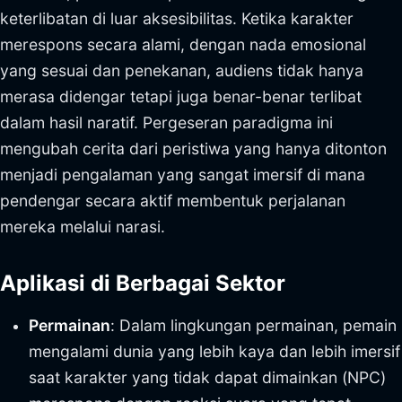
keterlibatan di luar aksesibilitas. Ketika karakter
merespons secara alami, dengan nada emosional
yang sesuai dan penekanan, audiens tidak hanya
merasa didengar tetapi juga benar-benar terlibat
dalam hasil naratif. Pergeseran paradigma ini
mengubah cerita dari peristiwa yang hanya ditonton
menjadi pengalaman yang sangat imersif di mana
pendengar secara aktif membentuk perjalanan
mereka melalui narasi.
Aplikasi di Berbagai Sektor
Permainan
: Dalam lingkungan permainan, pemain
mengalami dunia yang lebih kaya dan lebih imersif
saat karakter yang tidak dapat dimainkan (NPC)