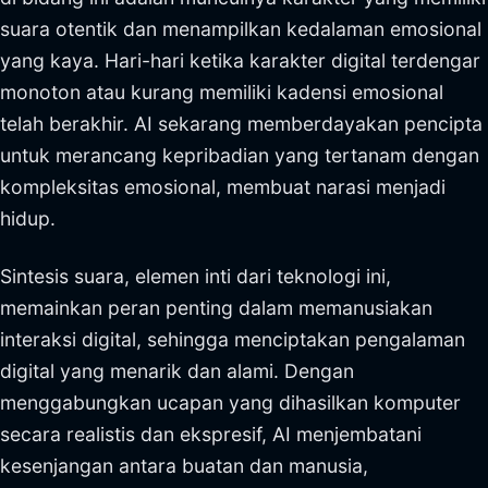
suara otentik dan menampilkan kedalaman emosional
yang kaya. Hari-hari ketika karakter digital terdengar
monoton atau kurang memiliki kadensi emosional
telah berakhir. AI sekarang memberdayakan pencipta
untuk merancang kepribadian yang tertanam dengan
kompleksitas emosional, membuat narasi menjadi
hidup.
Sintesis suara, elemen inti dari teknologi ini,
memainkan peran penting dalam memanusiakan
interaksi digital, sehingga menciptakan pengalaman
digital yang menarik dan alami. Dengan
menggabungkan ucapan yang dihasilkan komputer
secara realistis dan ekspresif, AI menjembatani
kesenjangan antara buatan dan manusia,