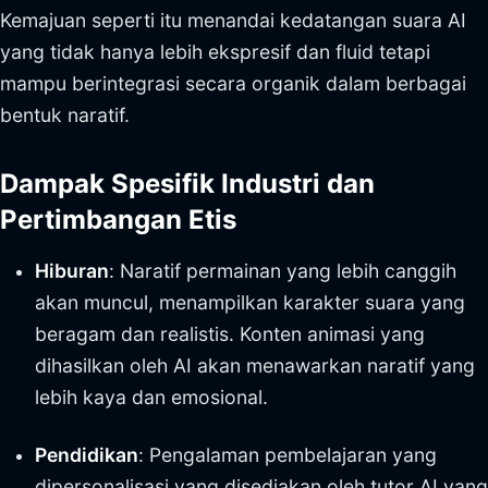
Kemajuan seperti itu menandai kedatangan suara AI
yang tidak hanya lebih ekspresif dan fluid tetapi
mampu berintegrasi secara organik dalam berbagai
bentuk naratif.
Dampak Spesifik Industri dan
Pertimbangan Etis
Hiburan
: Naratif permainan yang lebih canggih
akan muncul, menampilkan karakter suara yang
beragam dan realistis. Konten animasi yang
dihasilkan oleh AI akan menawarkan naratif yang
lebih kaya dan emosional.
Pendidikan
: Pengalaman pembelajaran yang
dipersonalisasi yang disediakan oleh tutor AI yang