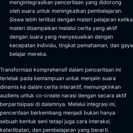
mengintegrasikan penceritaan yang didorong
oleh suara untuk meningkatkan pembelajaran.
Siswa lebih terlibat dengan materi pelajaran ketika
materi disampaikan melalui cerita yang aktif
dengan suara yang menyesuaikan dengan
kecepatan individu, tingkat pemahaman, dan gaya
belajar mereka.
Transformasi komprehensif dalam penceritaan ini
terletak pada kemampuan untuk menjalin suara
dinamis ke dalam cerita interaktif, memungkinkan
audiens untuk co-create narasi dengan secara aktif
berpartisipasi di dalamnya. Melalui integrasi ini,
penceritaan berkembang menjadi bukan hanya
sebuah bentuk seni tetapi juga cara interaksi,
keterlibatan, dan pembelajaran yang berarti.