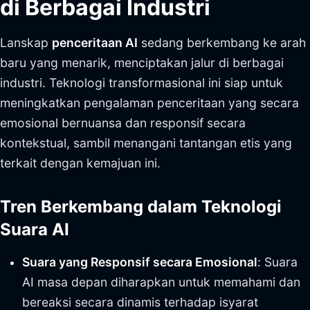
di Berbagai Industri
Lanskap
penceritaan AI
sedang berkembang ke arah
baru yang menarik, menciptakan jalur di berbagai
industri. Teknologi transformasional ini siap untuk
meningkatkan pengalaman penceritaan yang secara
emosional bernuansa dan responsif secara
kontekstual, sambil menangani tantangan etis yang
terkait dengan kemajuan ini.
Tren Berkembang dalam Teknologi
Suara AI
Suara yang Responsif secara Emosional
: Suara
AI masa depan diharapkan untuk memahami dan
bereaksi secara dinamis terhadap isyarat