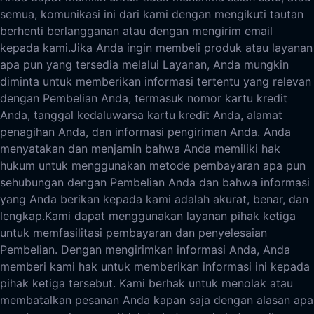
semua, komunikasi ini dari kami dengan mengikuti tautan
berhenti berlangganan atau dengan mengirim email
kepada kami.
Jika Anda ingin membeli produk atau layanan
apa pun yang tersedia melalui Layanan, Anda mungkin
diminta untuk memberikan informasi tertentu yang relevan
dengan Pembelian Anda, termasuk nomor kartu kredit
Anda, tanggal kedaluwarsa kartu kredit Anda, alamat
penagihan Anda, dan informasi pengiriman Anda. Anda
menyatakan dan menjamin bahwa Anda memiliki hak
hukum untuk menggunakan metode pembayaran apa pun
sehubungan dengan Pembelian Anda dan bahwa informasi
yang Anda berikan kepada kami adalah akurat, benar, dan
lengkap.
Kami dapat menggunakan layanan pihak ketiga
untuk memfasilitasi pembayaran dan penyelesaian
Pembelian. Dengan mengirimkan informasi Anda, Anda
memberi kami hak untuk memberikan informasi ini kepada
pihak ketiga tersebut. Kami berhak untuk menolak atau
membatalkan pesanan Anda kapan saja dengan alasan apa