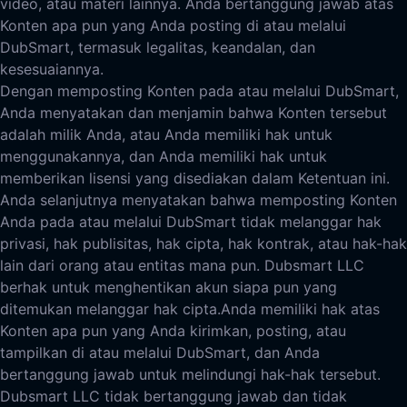
video, atau materi lainnya. Anda bertanggung jawab atas
Konten apa pun yang Anda posting di atau melalui
DubSmart, termasuk legalitas, keandalan, dan
kesesuaiannya.
Dengan memposting Konten pada atau melalui DubSmart,
Anda menyatakan dan menjamin bahwa Konten tersebut
adalah milik Anda, atau Anda memiliki hak untuk
menggunakannya, dan Anda memiliki hak untuk
memberikan lisensi yang disediakan dalam Ketentuan ini.
Anda selanjutnya menyatakan bahwa memposting Konten
Anda pada atau melalui DubSmart tidak melanggar hak
privasi, hak publisitas, hak cipta, hak kontrak, atau hak-hak
lain dari orang atau entitas mana pun. Dubsmart LLC
berhak untuk menghentikan akun siapa pun yang
ditemukan melanggar hak cipta.
Anda memiliki hak atas
Konten apa pun yang Anda kirimkan, posting, atau
tampilkan di atau melalui DubSmart, dan Anda
bertanggung jawab untuk melindungi hak-hak tersebut.
Dubsmart LLC tidak bertanggung jawab dan tidak