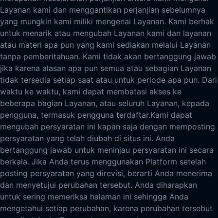
Layanan kami dan menggantikan perjanjian sebelumnya
yang mungkin kami miliki mengenai Layanan. Kami berhak
untuk menarik atau mengubah Layanan kami dan layanan
atau materi apa pun yang kami sediakan melalui Layanan
tanpa pemberitahuan. Kami tidak akan bertanggung jawab
jika karena alasan apa pun semua atau sebagian Layanan
tidak tersedia setiap saat atau untuk periode apa pun. Dari
waktu ke waktu, kami dapat membatasi akses ke
beberapa bagian Layanan, atau seluruh Layanan, kepada
pengguna, termasuk pengguna terdaftar.
Kami dapat
mengubah persyaratan ini kapan saja dengan memposting
persyaratan yang telah diubah di situs ini. Anda
bertanggung jawab untuk meninjau persyaratan ini secara
berkala. Jika Anda terus menggunakan Platform setelah
posting persyaratan yang direvisi, berarti Anda menerima
dan menyetujui perubahan tersebut. Anda diharapkan
untuk sering memeriksa halaman ini sehingga Anda
mengetahui setiap perubahan, karena perubahan tersebut