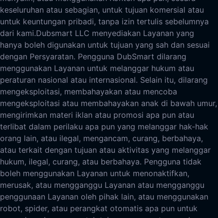
keseluruhan atau sebagian, untuk tujuan komersial atau
untuk keuntungan pribadi, tanpa izin tertulis sebelumnya
dari kami.
Dubsmart LLC menyediakan Layanan yang
hanya boleh digunakan untuk tujuan yang sah dan sesuai
dengan Persyaratan. Pengguna DubSmart dilarang
menggunakan Layanan untuk melanggar hukum atau
peraturan nasional atau internasional. Selain itu, dilarang
mengeksploitasi, membahayakan atau mencoba
mengeksploitasi atau membahayakan anak di bawah umur,
mengirimkan materi iklan atau promosi apa pun atau
terlibat dalam perilaku apa pun yang melanggar hak-hak
orang lain, atau ilegal, mengancam, curang, berbahaya,
atau terkait dengan tujuan atau aktivitas yang melanggar
hukum, ilegal, curang, atau berbahaya. Pengguna tidak
boleh menggunakan Layanan untuk menonaktifkan,
merusak, atau mengganggu Layanan atau mengganggu
penggunaan Layanan oleh pihak lain, atau menggunakan
robot, spider, atau perangkat otomatis apa pun untuk