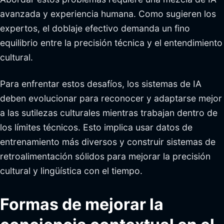
avanzada y experiencia humana. Como sugieren los
expertos, el doblaje efectivo demanda un fino
equilibrio entre la precisión técnica y el entendimiento
cultural.
Para enfrentar estos desafíos, los sistemas de IA
deben evolucionar para reconocer y adaptarse mejor
a las sutilezas culturales mientras trabajan dentro de
los límites técnicos. Esto implica usar datos de
entrenamiento más diversos y construir sistemas de
retroalimentación sólidos para mejorar la precisión
cultural y lingüística con el tiempo.
Formas de mejorar la