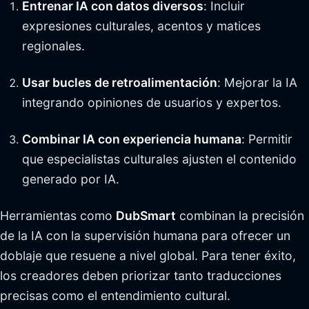
Entrenar IA con datos diversos
: Incluir
expresiones culturales, acentos y matices
regionales.
Usar bucles de retroalimentación
: Mejorar la IA
integrando opiniones de usuarios y expertos.
Combinar IA con experiencia humana
: Permitir
que especialistas culturales ajusten el contenido
generado por IA.
Herramientas como
DubSmart
combinan la precisión
de la IA con la supervisión humana para ofrecer un
doblaje que resuene a nivel global. Para tener éxito,
los creadores deben priorizar tanto traducciones
precisas como el entendimiento cultural.