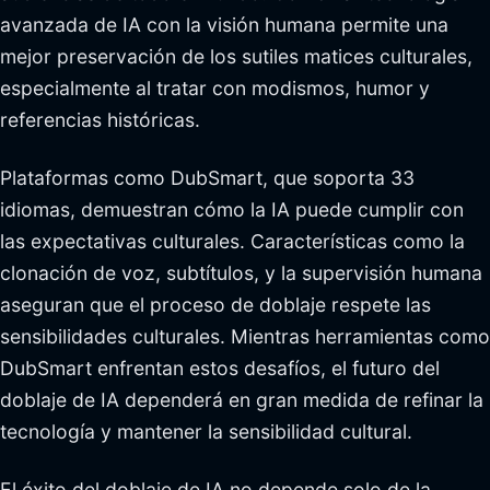
avanzada de IA con la visión humana permite una
mejor preservación de los sutiles matices culturales,
especialmente al tratar con modismos, humor y
referencias históricas.
Plataformas como DubSmart, que soporta 33
idiomas, demuestran cómo la IA puede cumplir con
las expectativas culturales. Características como la
clonación de voz, subtítulos, y la supervisión humana
aseguran que el proceso de doblaje respete las
sensibilidades culturales. Mientras herramientas como
DubSmart enfrentan estos desafíos, el futuro del
doblaje de IA dependerá en gran medida de refinar la
tecnología y mantener la sensibilidad cultural.
El éxito del doblaje de IA no depende solo de la