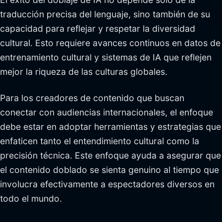
traducción precisa del lenguaje, sino también de su
capacidad para reflejar y respetar la diversidad
cultural. Esto requiere avances continuos en datos de
entrenamiento cultural y sistemas de IA que reflejen
mejor la riqueza de las culturas globales.
Para los creadores de contenido que buscan
conectar con audiencias internacionales, el enfoque
debe estar en adoptar herramientas y estrategias que
enfaticen tanto el entendimiento cultural como la
precisión técnica. Este enfoque ayuda a asegurar que
el contenido doblado se sienta genuino al tiempo que
involucra efectivamente a espectadores diversos en
todo el mundo.