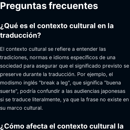
Preguntas frecuentes
¿Qué es el contexto cultural en la
traducción?
El contexto cultural se refiere a entender las
tradiciones, normas e idioms específicos de una
sociedad para asegurar que el significado previsto se
preserve durante la traducción. Por ejemplo, el
modismo inglés "break a leg", que significa "buena
suerte", podría confundir a las audiencias japonesas
si se traduce literalmente, ya que la frase no existe en
su marco cultural.
¿Cómo afecta el contexto cultural la