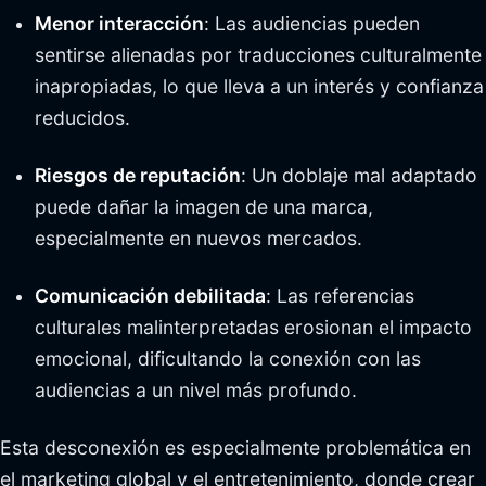
Menor interacción
: Las audiencias pueden
sentirse alienadas por traducciones culturalmente
inapropiadas, lo que lleva a un interés y confianza
reducidos.
Riesgos de reputación
: Un doblaje mal adaptado
puede dañar la imagen de una marca,
especialmente en nuevos mercados.
Comunicación debilitada
: Las referencias
culturales malinterpretadas erosionan el impacto
emocional, dificultando la conexión con las
audiencias a un nivel más profundo.
Esta desconexión es especialmente problemática en
el marketing global y el entretenimiento, donde crear