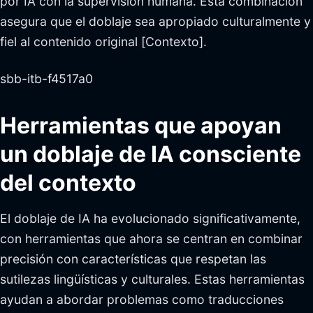
por IA con la supervisión humana. Esta combinación
asegura que el doblaje sea apropiado culturalmente y
fiel al contenido original [Contexto].
sbb-itb-f4517a0
Herramientas que apoyan
un doblaje de IA consciente
del contexto
El doblaje de IA ha evolucionado significativamente,
con herramientas que ahora se centran en combinar
precisión con características que respetan las
sutilezas lingüísticas y culturales. Estas herramientas
ayudan a abordar problemas como traducciones