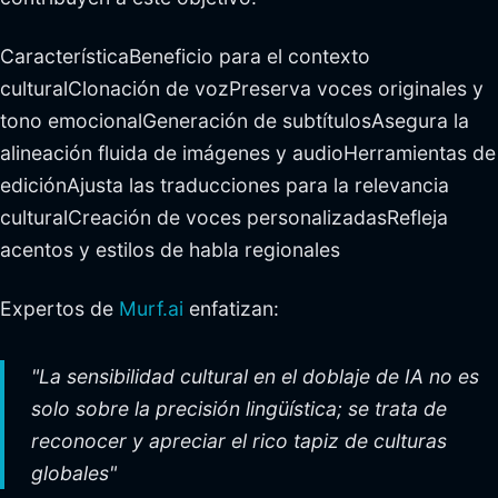
CaracterísticaBeneficio para el contexto
culturalClonación de vozPreserva voces originales y
tono emocionalGeneración de subtítulosAsegura la
alineación fluida de imágenes y audioHerramientas de
ediciónAjusta las traducciones para la relevancia
culturalCreación de voces personalizadasRefleja
acentos y estilos de habla regionales
Expertos de
Murf.ai
enfatizan:
"La sensibilidad cultural en el doblaje de IA no es
solo sobre la precisión lingüística; se trata de
reconocer y apreciar el rico tapiz de culturas
globales"