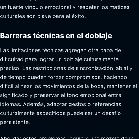
un fuerte vínculo emocional y respetar los matices
culturales son clave para el éxito.
Barreras técnicas en el doblaje
Las limitaciones técnicas agregan otra capa de
dificultad para lograr un doblaje culturalmente
preciso. Las restricciones de sincronización labial y
de tiempo pueden forzar compromisos, haciendo
difícil alinear los movimientos de la boca, mantener el
significado y preservar el tono emocional entre
idiomas. Además, adaptar gestos o referencias
culturalmente específicos puede ser un desafío
persistente.
Abordar estos problemas requiere una mezcla de IA