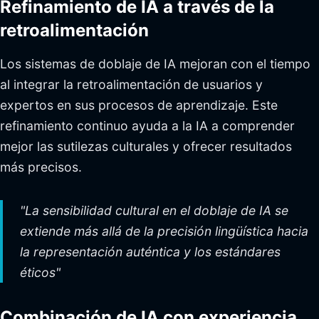
Refinamiento de IA a través de la
retroalimentación
Los sistemas de doblaje de IA mejoran con el tiempo
al integrar la retroalimentación de usuarios y
expertos en sus procesos de aprendizaje. Este
refinamiento continuo ayuda a la IA a comprender
mejor las sutilezas culturales y ofrecer resultados
más precisos.
"La sensibilidad cultural en el doblaje de IA se
extiende más allá de la precisión lingüística hacia
la representación auténtica y los estándares
éticos"
Combinación de IA con experiencia