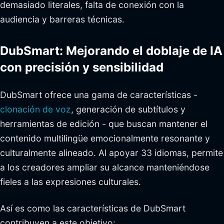
demasiado literales, falta de conexión con la
audiencia y barreras técnicas.
DubSmart: Mejorando el doblaje de IA
con precisión y sensibilidad
DubSmart ofrece una gama de características -
clonación de voz
, generación de subtítulos y
herramientas de edición - que buscan mantener el
contenido multilingüe emocionalmente resonante y
culturalmente alineado. Al apoyar 33 idiomas, permite
a los creadores ampliar su alcance manteniéndose
fieles a las expresiones culturales.
Así es como las características de DubSmart
contribuyen a este objetivo: