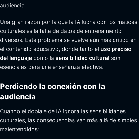
audiencia.
Una gran razón por la que la IA lucha con los matices
culturales es la falta de datos de entrenamiento
diversos. Este problema se vuelve aún más crítico en
el contenido educativo, donde tanto el
uso preciso
del lenguaje
como la
sensibilidad cultural
son
esenciales para una enseñanza efectiva.
Perdiendo la conexión con la
audiencia
Cuando el doblaje de IA ignora las sensibilidades
culturales, las consecuencias van más allá de simples
malentendidos: