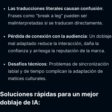
Las traducciones literales causan confusión
:
Frases como "break a leg" pueden ser
malinterpretadas si se traducen directamente.
Pérdida de conexión con la audiencia
: Un doblaje
mal adaptado reduce la interacción, daña la
confianza y arriesga la reputación de la marca.
Desafíos técnicos
: Problemas de sincronización
labial y de tiempo complican la adaptación de
matices culturales.
Soluciones rápidas para un mejor
doblaje de IA: