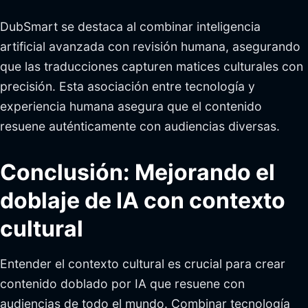
DubSmart se destaca al combinar inteligencia
artificial avanzada con revisión humana, asegurando
que las traducciones capturen matices culturales con
precisión. Esta asociación entre tecnología y
experiencia humana asegura que el contenido
resuene auténticamente con audiencias diversas.
Conclusión: Mejorando el
doblaje de IA con contexto
cultural
Entender el contexto cultural es crucial para crear
contenido doblado por IA que resuene con
audiencias de todo el mundo. Combinar tecnología