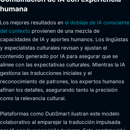
humana
Los mejores resultados en
el doblaje de IA consciente
del contexto
provienen de una mezcla de
capacidades de IA y aportes humanos. Los lingüistas
y especialistas culturales revisan y ajustan el
contenido generado por IA para asegurar que se
alinee con las expectativas culturales. Mientras la IA
gestiona las traducciones iniciales y el
reconocimiento de patrones, los expertos humanos
afinan los detalles, asegurando tanto la precisión
como la relevancia cultural.
Plataformas como DubSmart ilustran este modelo
colaborativo al emparejar la traducción impulsada