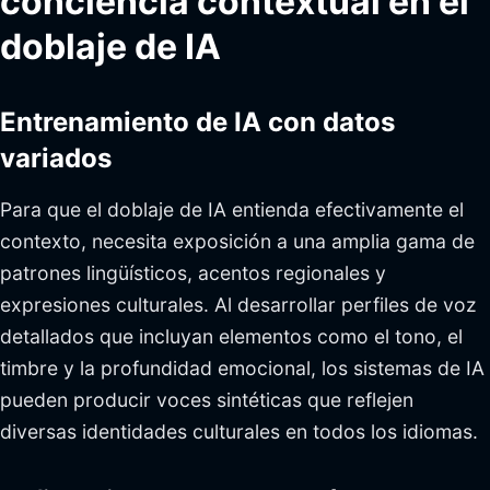
conciencia contextual en el
doblaje de IA
Entrenamiento de IA con datos
variados
Para que el doblaje de IA entienda efectivamente el
contexto, necesita exposición a una amplia gama de
patrones lingüísticos, acentos regionales y
expresiones culturales. Al desarrollar perfiles de voz
detallados que incluyan elementos como el tono, el
timbre y la profundidad emocional, los sistemas de IA
pueden producir voces sintéticas que reflejen
diversas identidades culturales en todos los idiomas.