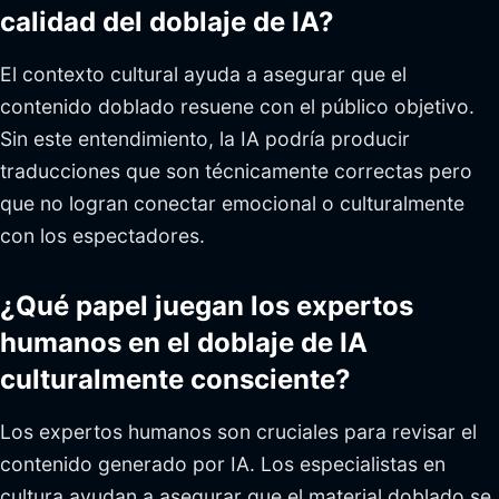
calidad del doblaje de IA?
El contexto cultural ayuda a asegurar que el
contenido doblado resuene con el público objetivo.
Sin este entendimiento, la IA podría producir
traducciones que son técnicamente correctas pero
que no logran conectar emocional o culturalmente
con los espectadores.
¿Qué papel juegan los expertos
humanos en el doblaje de IA
culturalmente consciente?
Los expertos humanos son cruciales para revisar el
contenido generado por IA. Los especialistas en
cultura ayudan a asegurar que el material doblado se