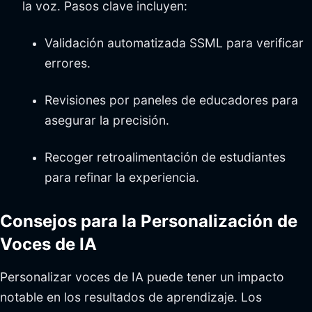
la voz. Pasos clave incluyen:
Validación automatizada SSML para verificar
errores.
Revisiones por paneles de educadores para
asegurar la precisión.
Recoger retroalimentación de estudiantes
para refinar la experiencia.
Consejos para la Personalización de
Voces de IA
Personalizar voces de IA puede tener un impacto
notable en los resultados de aprendizaje. Los