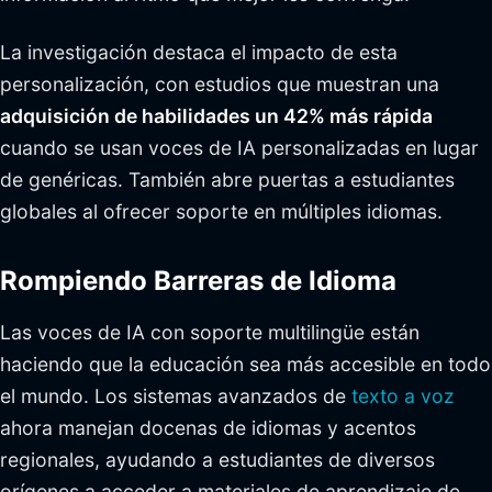
La investigación destaca el impacto de esta
personalización, con estudios que muestran una
adquisición de habilidades un 42% más rápida
cuando se usan voces de IA personalizadas en lugar
de genéricas. También abre puertas a estudiantes
globales al ofrecer soporte en múltiples idiomas.
Rompiendo Barreras de Idioma
Las voces de IA con soporte multilingüe están
haciendo que la educación sea más accesible en todo
el mundo. Los sistemas avanzados de
texto a voz
ahora manejan docenas de idiomas y acentos
regionales, ayudando a estudiantes de diversos
orígenes a acceder a materiales de aprendizaje de