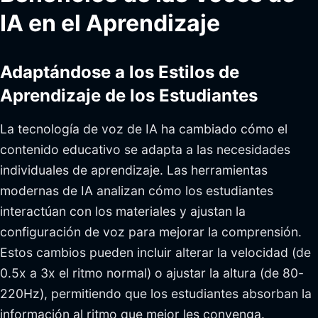
IA en el Aprendizaje
Adaptándose a los Estilos de
Aprendizaje de los Estudiantes
La tecnología de voz de IA ha cambiado cómo el
contenido educativo se adapta a las necesidades
individuales de aprendizaje. Las herramientas
modernas de IA analizan cómo los estudiantes
interactúan con los materiales y ajustan la
configuración de voz para mejorar la comprensión.
Estos cambios pueden incluir alterar la velocidad (de
0.5x a 3x el ritmo normal) o ajustar la altura (de 80-
220Hz), permitiendo que los estudiantes absorban la
información al ritmo que mejor les convenga.