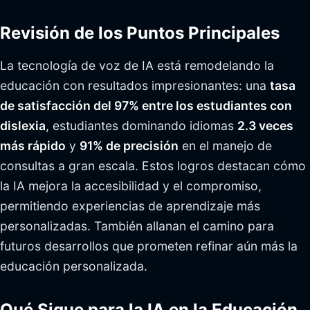
Revisión de los Puntos Principales
La tecnología de voz de IA está remodelando la
educación con resultados impresionantes: una
tasa
de satisfacción del 97% entre los estudiantes con
dislexia
, estudiantes dominando idiomas
2.3 veces
más rápido
y
91% de precisión
en el manejo de
consultas a gran escala. Estos logros destacan cómo
la IA mejora la accesibilidad y el compromiso,
permitiendo experiencias de aprendizaje más
personalizadas. También allanan el camino para
futuros desarrollos que prometen refinar aún más la
educación personalizada.
Qué Sigue para la IA en la Educación