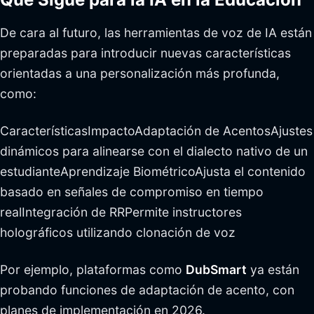
De cara al futuro, las herramientas de voz de IA están
preparadas para introducir nuevas características
orientadas a una personalización más profunda,
como:
CaracterísticasImpactoAdaptación de AcentosAjustes
dinámicos para alinearse con el dialecto nativo de un
estudianteAprendizaje BiométricoAjusta el contenido
basado en señales de compromiso en tiempo
realIntegración de RRPermite instructores
holográficos utilizando clonación de voz
Por ejemplo, plataformas como
DubSmart
ya están
probando funciones de adaptación de acento, con
planes de implementación en 2026.