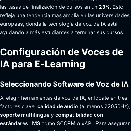
las tasas de finalización de cursos en un
23%
. Esto
refleja una tendencia más amplia en las universidades
europeas, donde la tecnología de voz de IA está
ayudando a más estudiantes a terminar sus cursos.
Configuración de Voces de
IA para E-Learning
Seleccionando Software de Voz de IA
Al elegir herramientas de voz de IA, enfócate en tres
factores clave:
calidad de audio
(al menos 22050Hz),
soporte multilingüe
y
compatibilidad con
estándares LMS
como SCORM o xAPI. Para asegurar