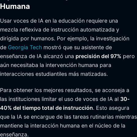
Humana
Usar voces de IA en la educación requiere una
mezcla reflexiva de instrucción automatizada y
dirigida por humanos. Por ejemplo, la investigación
de
Georgia Tech
mostró que su asistente de
enseñanza de IA alcanzó una
precisión del 97%
pero
aún necesitaba la intervención humana para
interacciones estudiantiles más matizadas.
Para obtener los mejores resultados, se aconseja a
las instituciones limitar el uso de voces de IA al
30-
40% del tiempo total de instrucción
. Esto asegura
que la IA se encargue de las tareas rutinarias mientras
mantiene la interacción humana en el núcleo de la
enseñanza.