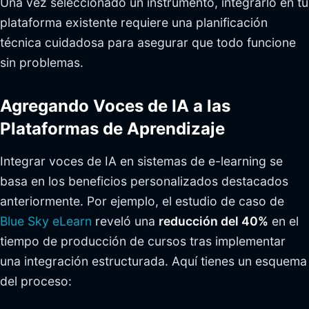
Una vez seleccionado un instrumento, integrarlo en tu
plataforma existente requiere una planificación
técnica cuidadosa para asegurar que todo funcione
sin problemas.
Agregando Voces de IA a las
Plataformas de Aprendizaje
Integrar voces de IA en sistemas de e-learning se
basa en los beneficios personalizados destacados
anteriormente. Por ejemplo, el estudio de caso de
Blue Sky eLearn
reveló una
reducción del 40%
en el
tiempo de producción de cursos tras implementar
una integración estructurada. Aquí tienes un esquema
del proceso: