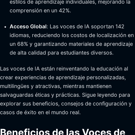
estilos de aprendizaje individuales, mejorando la
comprensión en un 42%.
Acceso Global
: Las voces de IA soportan 142
idiomas, reduciendo los costos de localización en
un 68% y garantizando materiales de aprendizaje
de alta calidad para estudiantes diversos.
Las voces de IA están reinventando la educación al
crear experiencias de aprendizaje personalizadas,
multilingües y atractivas, mientras mantienen
salvaguardas éticas y prácticas. Sigue leyendo para
explorar sus beneficios, consejos de configuración y
casos de éxito en el mundo real.
Beneficios de las Voces de