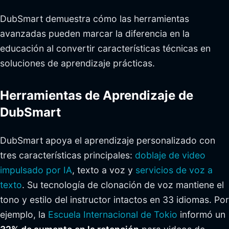
DubSmart demuestra cómo las herramientas
avanzadas pueden marcar la diferencia en la
educación al convertir características técnicas en
soluciones de aprendizaje prácticas.
Herramientas de Aprendizaje de
DubSmart
DubSmart apoya el aprendizaje personalizado con
tres características principales:
doblaje de video
impulsado por IA
, texto a voz y
servicios de voz a
texto
. Su tecnología de clonación de voz mantiene el
tono y estilo del instructor intactos en 33 idiomas. Por
ejemplo, la
Escuela Internacional de Tokio
informó un