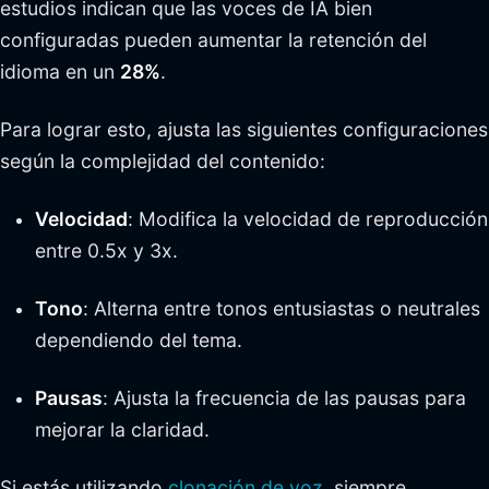
estudios indican que las voces de IA bien
configuradas pueden aumentar la retención del
idioma en un
28%
.
Para lograr esto, ajusta las siguientes configuraciones
según la complejidad del contenido:
Velocidad
: Modifica la velocidad de reproducción
entre 0.5x y 3x.
Tono
: Alterna entre tonos entusiastas o neutrales
dependiendo del tema.
Pausas
: Ajusta la frecuencia de las pausas para
mejorar la claridad.
Si estás utilizando
clonación de voz
, siempre