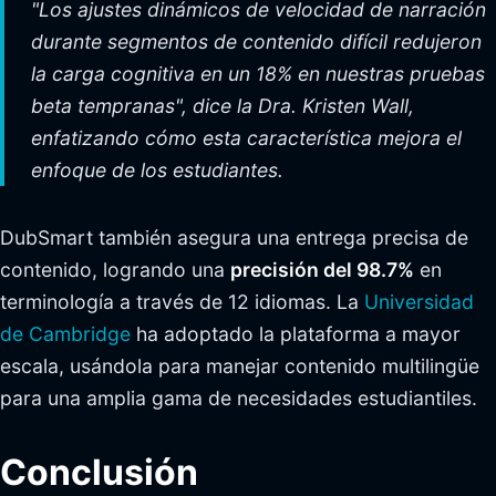
"Los ajustes dinámicos de velocidad de narración
durante segmentos de contenido difícil redujeron
la carga cognitiva en un 18% en nuestras pruebas
beta tempranas", dice la Dra. Kristen Wall,
enfatizando cómo esta característica mejora el
enfoque de los estudiantes.
DubSmart también asegura una entrega precisa de
contenido, logrando una
precisión del 98.7%
en
terminología a través de 12 idiomas. La
Universidad
de Cambridge
ha adoptado la plataforma a mayor
escala, usándola para manejar contenido multilingüe
para una amplia gama de necesidades estudiantiles.
Conclusión