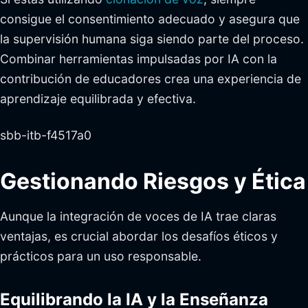
consigue el consentimiento adecuado y asegura que
la supervisión humana siga siendo parte del proceso.
Combinar herramientas impulsadas por IA con la
contribución de educadores crea una experiencia de
aprendizaje equilibrada y efectiva.
sbb-itb-f4517a0
Gestionando Riesgos y Ética
Aunque la integración de voces de IA trae claras
ventajas, es crucial abordar los desafíos éticos y
prácticos para un uso responsable.
Equilibrando la IA y la Enseñanza