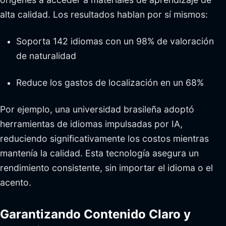
alta calidad. Los resultados hablan por sí mismos:
Soporta 142 idiomas con un 98% de valoración
de naturalidad
Reduce los gastos de localización en un 68%
Por ejemplo, una universidad brasileña adoptó
herramientas de idiomas impulsadas por IA,
reduciendo significativamente los costos mientras
mantenía la calidad. Esta tecnología asegura un
rendimiento consistente, sin importar el idioma o el
acento.
Garantizando Contenido Claro y