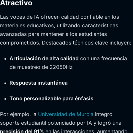
Atractivo
Las voces de IA ofrecen calidad confiable en los
materiales educativos, utilizando características
avanzadas para mantener a los estudiantes
comprometidos. Destacados técnicos clave incluyen:
Articulación de alta calidad
con una frecuencia
de muestreo de 22050Hz
Respuesta instantánea
Tono personalizable para énfasis
Por ejemplo, la
Universidad de Murcia
integró
soporte estudiantil potenciado por IA y logró una
precisión del 91%
en las interacciones, aumentando