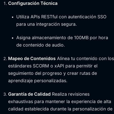
Configuración Técnica
Utiliza APIs RESTful con autenticación SSO
para una integración segura.
Asigna almacenamiento de 100MB por hora
de contenido de audio.
Mapeo de Contenidos
Alinea tu contenido con los
estándares SCORM o xAPI para permitir el
seguimiento del progreso y crear rutas de
aprendizaje personalizadas.
Garantía de Calidad
Realiza revisiones
exhaustivas para mantener la experiencia de alta
calidad establecida durante la personalización de