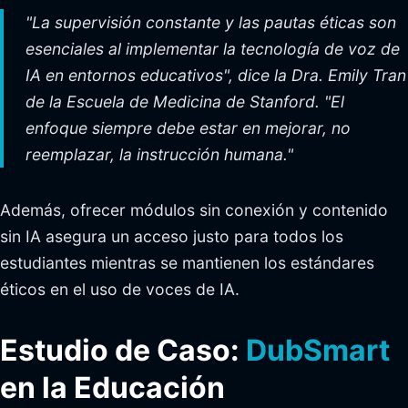
"La supervisión constante y las pautas éticas son
esenciales al implementar la tecnología de voz de
IA en entornos educativos", dice la Dra. Emily Tran
de la Escuela de Medicina de Stanford. "El
enfoque siempre debe estar en mejorar, no
reemplazar, la instrucción humana."
Además, ofrecer módulos sin conexión y contenido
sin IA asegura un acceso justo para todos los
estudiantes mientras se mantienen los estándares
éticos en el uso de voces de IA.
Estudio de Caso:
DubSmart
en la Educación