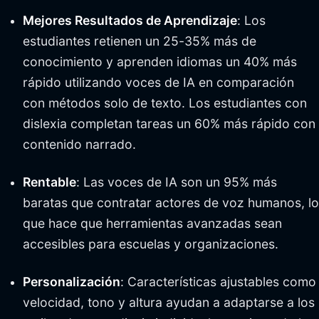
Mejores Resultados de Aprendizaje
: Los
estudiantes retienen un 25-35% más de
conocimiento y aprenden idiomas un 40% más
rápido utilizando voces de IA en comparación
con métodos solo de texto. Los estudiantes con
dislexia completan tareas un 60% más rápido con
contenido narrado.
Rentable
: Las voces de IA son un 95% más
baratas que contratar actores de voz humanos, lo
que hace que herramientas avanzadas sean
accesibles para escuelas y organizaciones.
Personalización
: Características ajustables como
velocidad, tono y altura ayudan a adaptarse a los