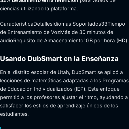
32% de aumento en la retención
para videos de
ciencias utilizando la plataforma.
CaracterísticaDetallesIdiomas Soportados33Tiempo
de Entrenamiento de VozMás de 30 minutos de
audioRequisito de Almacenamiento1GB por hora (HD)
Usando DubSmart en la Enseñanza
En el distrito escolar de Utah, DubSmart se aplicó a
lecciones de matemáticas adaptadas a los Programas
de Educación Individualizados (IEP). Este enfoque
permitió a los profesores ajustar el ritmo, ayudando a
satisfacer los estilos de aprendizaje únicos de los
estudiantes.