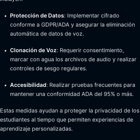
Protección de Datos
: Implementar cifrado
conforme a GDPR/ADA y asegurar la eliminación
automática de datos de voz.
Clonación de Voz
: Requerir consentimiento,
marcar con agua los archivos de audio y realizar
controles de sesgo regulares.
Accesibilidad
: Realizar pruebas frecuentes para
mantener una conformidad ADA del 95% o más.
Estas medidas ayudan a proteger la privacidad de los
estudiantes al tiempo que permiten experiencias de
aprendizaje personalizadas.