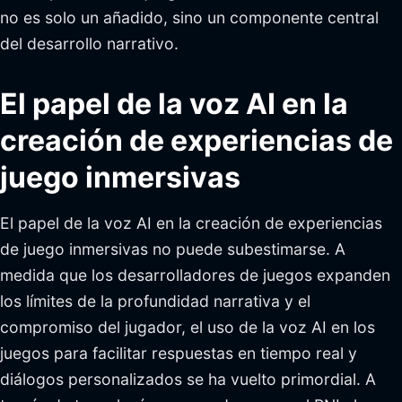
no es solo un añadido, sino un componente central
del desarrollo narrativo.
El papel de la voz AI en la
creación de experiencias de
juego inmersivas
El papel de la voz AI en la creación de experiencias
de juego inmersivas no puede subestimarse. A
medida que los desarrolladores de juegos expanden
los límites de la profundidad narrativa y el
compromiso del jugador, el uso de la voz AI en los
juegos para facilitar respuestas en tiempo real y
diálogos personalizados se ha vuelto primordial. A