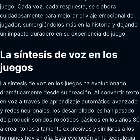
juego. Cada voz, cada respuesta, se elabora
cuidadosamente para mejorar el viaje emocional del
jugador, sumergiéndolos más en la historia y dejando
un impacto duradero en su experiencia de juego.
La síntesis de voz en los
juegos
La síntesis de voz en los juegos ha evolucionado
dramáticamente desde su creación. Al convertir texto
en voz a través de aprendizaje automático avanzado
y redes neuronales, los desarrolladores han pasado
de producir sonidos robóticos básicos en los años 80
a crear tonos altamente expresivos y similares a los
humanos hoy en día. Esta evolución en la tecnología