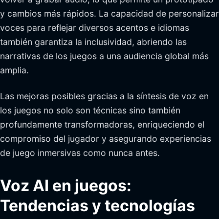
y cambios más rápidos. La capacidad de personalizar
voces para reflejar diversos acentos e idiomas
también garantiza la inclusividad, abriendo las
narrativas de los juegos a una audiencia global más
amplia.
Las mejoras posibles gracias a la síntesis de voz en
los juegos no solo son técnicas sino también
profundamente transformadoras, enriqueciendo el
compromiso del jugador y asegurando experiencias
de juego inmersivas como nunca antes.
Voz AI en juegos:
Tendencias y tecnologías