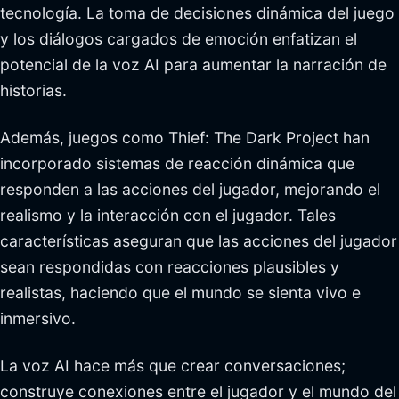
tecnología. La toma de decisiones dinámica del juego
y los diálogos cargados de emoción enfatizan el
potencial de la voz AI para aumentar la narración de
historias.
Además, juegos como Thief: The Dark Project han
incorporado sistemas de reacción dinámica que
responden a las acciones del jugador, mejorando el
realismo y la interacción con el jugador. Tales
características aseguran que las acciones del jugador
sean respondidas con reacciones plausibles y
realistas, haciendo que el mundo se sienta vivo e
inmersivo.
La voz AI hace más que crear conversaciones;
construye conexiones entre el jugador y el mundo del