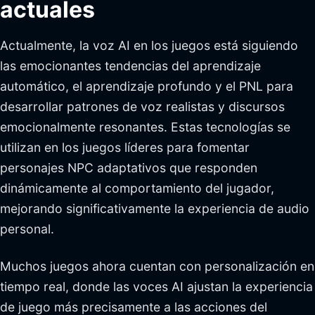
actuales
Actualmente, la voz AI en los juegos está siguiendo
las emocionantes tendencias del aprendizaje
automático, el aprendizaje profundo y el PNL para
desarrollar patrones de voz realistas y discursos
emocionalmente resonantes. Estas tecnologías se
utilizan en los juegos líderes para fomentar
personajes NPC adaptativos que responden
dinámicamente al comportamiento del jugador,
mejorando significativamente la experiencia de audio
personal.
Muchos juegos ahora cuentan con personalización en
tiempo real, donde las voces AI ajustan la experiencia
de juego más precisamente a las acciones del