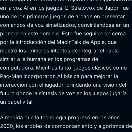
en la voz AI en los juegos. El Stratovox de Japón fue
uno de los primeros juegos de arcade en presentar
comandos de voz sintetizados, convirtiéndose en un
pionero en este dominio. Esto fue seguido de cerca
por la introducción del MacInTalk de Apple, que
mostró los primeros intentos de integrar el habla
similar a la humana en los programas de
computadora. Mientras tanto, juegos clásicos como
Pac-Man incorporaron AI básica para mejorar la
interacción con el jugador, brindando una visión del
futuro donde la síntesis de voz en los juegos jugaría
un papel vital.
A medida que la tecnología progresó en los años
2000, los árboles de comportamiento y algoritmos de