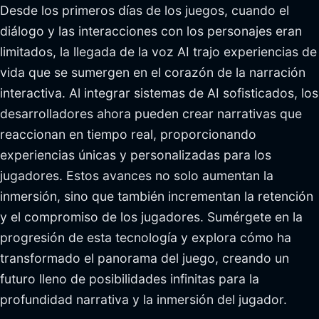
Desde los primeros días de los juegos, cuando el
diálogo y las interacciones con los personajes eran
limitados, la llegada de la voz AI trajo experiencias de
vida que se sumergen en el corazón de la narración
interactiva. Al integrar sistemas de AI sofisticados, los
desarrolladores ahora pueden crear narrativas que
reaccionan en tiempo real, proporcionando
experiencias únicas y personalizadas para los
jugadores. Estos avances no solo aumentan la
inmersión, sino que también incrementan la retención
y el compromiso de los jugadores. Sumérgete en la
progresión de esta tecnología y explora cómo ha
transformado el panorama del juego, creando un
futuro lleno de posibilidades infinitas para la
profundidad narrativa y la inmersión del jugador.