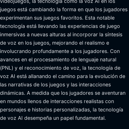
videojuegos, la tecnología como la voz AI en los
juegos está cambiando la forma en que los jugadores
experimentan sus juegos favoritos. Esta notable
tecnología está llevando las experiencias de juego
inmersivas a nuevas alturas al incorporar la síntesis
de voz en los juegos, mejorando el realismo e
involucrando profundamente a los jugadores. Con
avances en el procesamiento de lenguaje natural
(PNL) y el reconocimiento de voz, la tecnología de
voz AI está allanando el camino para la evolución de
las narrativas de los juegos y las interacciones
dinámicas. A medida que los jugadores se aventuran
en mundos llenos de interacciones realistas con
personajes e historias personalizadas, la tecnología
de voz AI desempeña un papel fundamental.