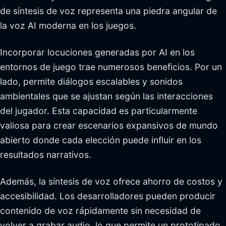
de síntesis de voz representa una piedra angular de
la voz AI moderna en los juegos.
Incorporar locuciones generadas por AI en los
entornos de juego trae numerosos beneficios. Por un
lado, permite diálogos escalables y sonidos
ambientales que se ajustan según las interacciones
del jugador. Esta capacidad es particularmente
valiosa para crear escenarios expansivos de mundo
abierto donde cada elección puede influir en los
resultados narrativos.
Además, la síntesis de voz ofrece ahorro de costos y
accesibilidad. Los desarrolladores pueden producir
contenido de voz rápidamente sin necesidad de
volver a grabar audio, lo que permite un prototipado