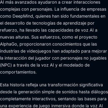
AI más avanzados ayudaron a crear interacciones
complejas con personajes. La influencia de empresas
como DeepMind, quienes han sido fundamentales en
el desarrollo de tecnologías de aprendizaje por
refuerzo, ha llevado las capacidades de voz AI a
nuevas alturas. Sus esfuerzos, como el proyecto
AlphaGo, proporcionaron conocimientos que las
industrias de videojuegos han adaptado para mejorar
la interacción del jugador con personajes no jugables
(NPC) a través de la voz AI y el modelado de
comportamientos.
Esta historia refleja una transformación significativa
desde la generación simple de sonidos hasta diálogos
completamente interactivos, sentando las bases para
una experiencia de juego inmersiva donde la voz AI