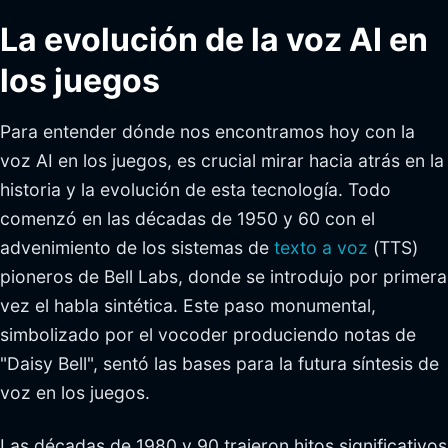
La evolución de la voz AI en
los juegos
Para entender dónde nos encontramos hoy con la
voz AI en los juegos, es crucial mirar hacia atrás en la
historia y la evolución de esta tecnología. Todo
comenzó en las décadas de 1950 y 60 con el
advenimiento de los sistemas de
texto a voz
(TTS)
pioneros de Bell Labs, donde se introdujo por primera
vez el habla sintética. Este paso monumental,
simbolizado por el vocoder produciendo notas de
"Daisy Bell", sentó las bases para la futura síntesis de
voz en los juegos.
Las décadas de 1980 y 90 trajeron hitos significativos