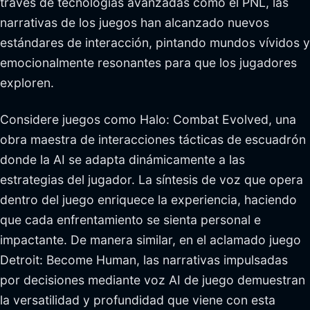
través de tecnologías avanzadas como el PNL, las
narrativas de los juegos han alcanzado nuevos
estándares de interacción, pintando mundos vívidos y
emocionalmente resonantes para que los jugadores
exploren.
Considere juegos como Halo: Combat Evolved, una
obra maestra de interacciones tácticas de escuadrón
donde la AI se adapta dinámicamente a las
estrategias del jugador. La síntesis de voz que opera
dentro del juego enriquece la experiencia, haciendo
que cada enfrentamiento se sienta personal e
impactante. De manera similar, en el aclamado juego
Detroit: Become Human, las narrativas impulsadas
por decisiones mediante voz AI de juego demuestran
la versatilidad y profundidad que viene con esta