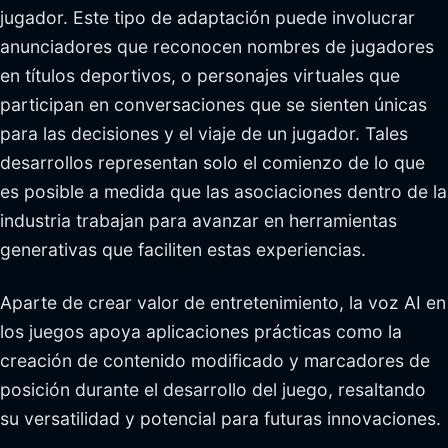
jugador. Este tipo de adaptación puede involucrar
anunciadores que reconocen nombres de jugadores
en títulos deportivos, o personajes virtuales que
participan en conversaciones que se sienten únicas
para las decisiones y el viaje de un jugador. Tales
desarrollos representan solo el comienzo de lo que
es posible a medida que las asociaciones dentro de la
industria trabajan para avanzar en herramientas
generativas que faciliten estas experiencias.
Aparte de crear valor de entretenimiento, la voz AI en
los juegos apoya aplicaciones prácticas como la
creación de contenido modificado y marcadores de
posición durante el desarrollo del juego, resaltando
su versatilidad y potencial para futuras innovaciones.