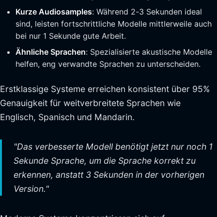
Kurze Audiosamples
: Während 2-3 Sekunden ideal
sind, leisten fortschrittliche Modelle mittlerweile auch
bei nur 1 Sekunde gute Arbeit.
Ähnliche Sprachen
: Spezialisierte akustische Modelle
helfen, eng verwandte Sprachen zu unterscheiden.
Erstklassige Systeme erreichen konsistent über 95%
Genauigkeit für weitverbreitete Sprachen wie
Englisch, Spanisch und Mandarin.
"Das verbesserte Modell benötigt jetzt nur noch 1
Sekunde Sprache, um die Sprache korrekt zu
erkennen, anstatt 3 Sekunden in der vorherigen
Version."