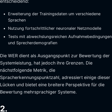
entscheidend:
Erweiterung der Trainingsdaten um verschiedene
Sprachen
Nutzung fortschrittlicher neuronaler Netzmodelle
Tests mit abwechslungsreichen Aufnahmebedingungen
und Sprecherdemografien
Die WER dient als Ausgangspunkt zur Bewertung der
Systemleistung, hat jedoch ihre Grenzen. Die
nächstfolgende Metrik, die
Spracherkennungspunktzahl, adressiert einige dieser
Lücken und bietet eine breitere Perspektive für die
Bewertung mehrsprachiger Systeme.
2.