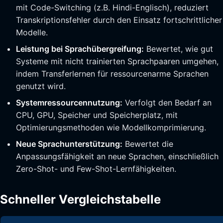
mit Code-Switching (z.B. Hindi-Englisch), reduziert
Transkriptionsfehler durch den Einsatz fortschrittlicher
Modelle.
Leistung bei Sprachübergreifung:
Bewertet, wie gut
Systeme mit nicht trainierten Sprachpaaren umgehen,
indem Transferlernen für ressourcenarme Sprachen
genutzt wird.
Systemressourcennutzung:
Verfolgt den Bedarf an
CPU, GPU, Speicher und Speicherplatz, mit
Optimierungsmethoden wie Modellkomprimierung.
Neue Sprachunterstützung:
Bewertet die
Anpassungsfähigkeit an neue Sprachen, einschließlich
Zero-Shot- und Few-Shot-Lernfähigkeiten.
Schneller Vergleichstabelle