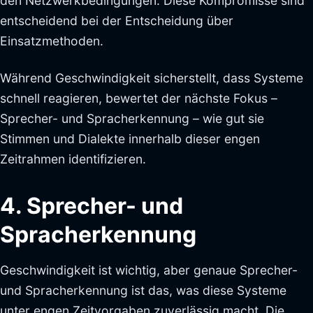
den Netzwerkbedingungen. Diese Kompromisse sind
entscheidend bei der Entscheidung über
Einsatzmethoden.
Während Geschwindigkeit sicherstellt, dass Systeme
schnell reagieren, bewertet der nächste Fokus –
Sprecher- und Spracherkennung – wie gut sie
Stimmen und Dialekte innerhalb dieser engen
Zeitrahmen identifizieren.
4. Sprecher- und
Spracherkennung
Geschwindigkeit ist wichtig, aber genaue Sprecher-
und Spracherkennung ist das, was diese Systeme
unter engen Zeitvorgaben zuverlässig macht. Die