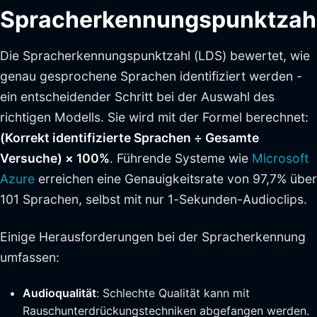
Spracherkennungspunktzah
Die Spracherkennungspunktzahl (LDS) bewertet, wie
genau gesprochene Sprachen identifiziert werden -
ein entscheidender Schritt bei der Auswahl des
richtigen Modells. Sie wird mit der Formel berechnet:
(Korrekt identifizierte Sprachen ÷ Gesamte
Versuche) × 100%
. Führende Systeme wie
Microsoft
Azure
erreichen eine Genauigkeitsrate von 97,7% über
101 Sprachen, selbst mit nur 1-Sekunden-Audioclips.
Einige Herausforderungen bei der Spracherkennung
umfassen:
Audioqualität
: Schlechte Qualität kann mit
Rauschunterdrückungstechniken abgefangen werden.