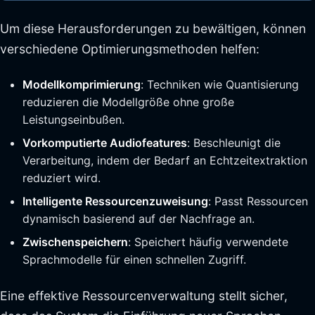
Um diese Herausforderungen zu bewältigen, können
verschiedene Optimierungsmethoden helfen:
Modellkomprimierung
: Techniken wie Quantisierung
reduzieren die Modellgröße ohne große
Leistungseinbußen.
Vorkomputierte Audiofeatures
: Beschleunigt die
Verarbeitung, indem der Bedarf an Echtzeitextraktion
reduziert wird.
Intelligente Ressourcenzuweisung
: Passt Ressourcen
dynamisch basierend auf der Nachfrage an.
Zwischenspeichern
: Speichert häufig verwendete
Sprachmodelle für einen schnellen Zugriff.
Eine effektive Ressourcenverwaltung stellt sicher,