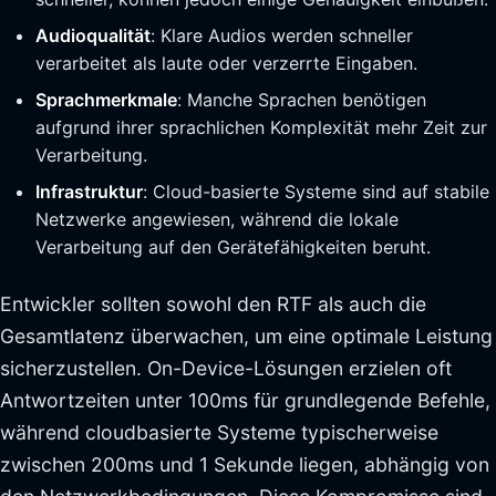
Audioqualität
: Klare Audios werden schneller
verarbeitet als laute oder verzerrte Eingaben.
Sprachmerkmale
: Manche Sprachen benötigen
aufgrund ihrer sprachlichen Komplexität mehr Zeit zur
Verarbeitung.
Infrastruktur
: Cloud-basierte Systeme sind auf stabile
Netzwerke angewiesen, während die lokale
Verarbeitung auf den Gerätefähigkeiten beruht.
Entwickler sollten sowohl den RTF als auch die
Gesamtlatenz überwachen, um eine optimale Leistung
sicherzustellen. On-Device-Lösungen erzielen oft
Antwortzeiten unter 100ms für grundlegende Befehle,
während cloudbasierte Systeme typischerweise
zwischen 200ms und 1 Sekunde liegen, abhängig von