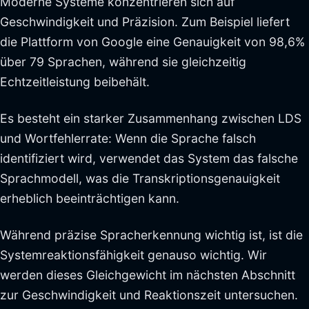
Moderne Systeme konzentrieren sich auf
Geschwindigkeit und Präzision. Zum Beispiel liefert
die Plattform von Google eine Genauigkeit von 98,6%
über 79 Sprachen, während sie gleichzeitig
Echtzeitleistung beibehält.
Es besteht ein starker Zusammenhang zwischen LDS
und Wortfehlerrate: Wenn die Sprache falsch
identifiziert wird, verwendet das System das falsche
Sprachmodell, was die Transkriptionsgenauigkeit
erheblich beeinträchtigen kann.
Während präzise Spracherkennung wichtig ist, ist die
Systemreaktionsfähigkeit genauso wichtig. Wir
werden dieses Gleichgewicht im nächsten Abschnitt
zur Geschwindigkeit und Reaktionszeit untersuchen.