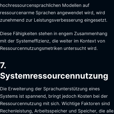
hochressourcensprachlichen Modellen auf
ressourcenarme Sprachen angewendet wird, wird
zunehmend zur Leistungsverbesserung eingesetzt.
Diese Fähigkeiten stehen in engem Zusammenhang
mit der Systemeffizienz, die weiter im Kontext von
Ressourcennutzungsmetriken untersucht wird.
7.
Systemressourcennutzung
Die Erweiterung der Sprachunterstützung eines
Systems ist spannend, bringt jedoch Kosten bei der
Ressourcennutzung mit sich. Wichtige Faktoren sind
Rechenleistung, Arbeitsspeicher und Speicher, die alle