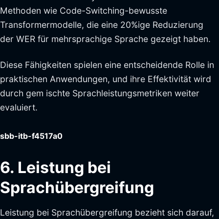
Methoden wie Code-Switching-bewusste
Transformermodelle, die eine 20%ige Reduzierung
der WER für mehrsprachige Sprache gezeigt haben.
Diese Fähigkeiten spielen eine entscheidende Rolle in
praktischen Anwendungen, und ihre Effektivität wird
durch gem ischte Sprachleistungsmetriken weiter
evaluiert.
sbb-itb-f4517a0
6. Leistung bei
Sprachübergreifung
Leistung bei Sprachübergreifung bezieht sich darauf,