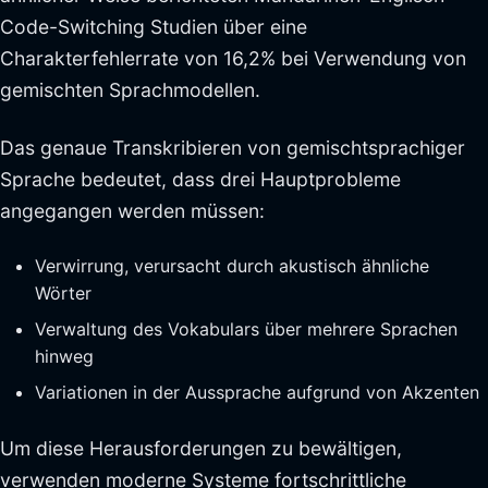
Code-Switching Studien über eine
Charakterfehlerrate von 16,2% bei Verwendung von
gemischten Sprachmodellen.
Das genaue Transkribieren von gemischtsprachiger
Sprache bedeutet, dass drei Hauptprobleme
angegangen werden müssen:
Verwirrung, verursacht durch akustisch ähnliche
Wörter
Verwaltung des Vokabulars über mehrere Sprachen
hinweg
Variationen in der Aussprache aufgrund von Akzenten
Um diese Herausforderungen zu bewältigen,
verwenden moderne Systeme fortschrittliche