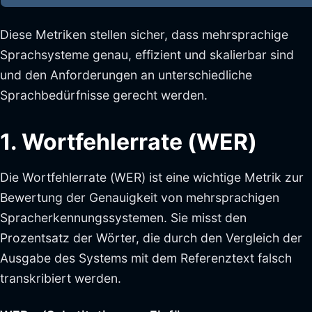
Diese Metriken stellen sicher, dass mehrsprachige
Sprachsysteme genau, effizient und skalierbar sind
und den Anforderungen an unterschiedliche
Sprachbedürfnisse gerecht werden.
1. Wortfehlerrate (WER)
Die Wortfehlerrate (WER) ist eine wichtige Metrik zur
Bewertung der Genauigkeit von mehrsprachigen
Spracherkennungssystemen. Sie misst den
Prozentsatz der Wörter, die durch den Vergleich der
Ausgabe des Systems mit dem Referenztext falsch
transkribiert werden.