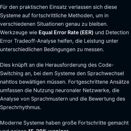
Für den praktischen Einsatz verlassen sich diese
Systeme auf fortschrittliche Methoden, um in
verschiedenen Situationen genau zu bleiben.
Werkzeuge wie
Equal Error Rate (EER)
und Detection
Error Tradeoff-Analyse helfen, die Leistung unter
unterschiedlichen Bedingungen zu messen.
Dies knüpft an die Herausforderung des Code-
Switching an, bei dem Systeme den Sprachwechsel
nahtlos bewältigen müssen. Fortgeschrittene Ansätze
umfassen die Nutzung neuronaler Netzwerke, die
Analyse von Sprachmustern und die Bewertung des
Sprechrhythmus.
Moderne Systeme haben große Fortschritte gemacht