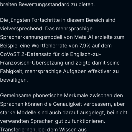
breiten Bewertungsstandard zu bieten.
Die jüngsten Fortschritte in diesem Bereich sind
vielversprechend. Das mehrsprachige
Spracherkennungsmodell von Meta AI erzielte zum
Beispiel eine Wortfehlerrate von 7,9% auf dem
CoVoST 2-Datensatz für die Englisch-zu-
Französisch-Übersetzung und zeigte damit seine
Fähigkeit, mehrsprachige Aufgaben effektiver zu
bewältigen.
Gemeinsame phonetische Merkmale zwischen den
Sprachen können die Genauigkeit verbessern, aber
starke Modelle sind auch darauf ausgelegt, bei nicht
verwandten Sprachen gut zu funktionieren.
Transferlernen, bei dem Wissen aus