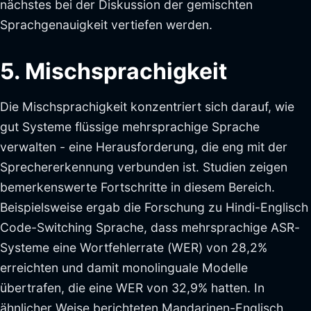
nächstes bei der Diskussion der gemischten
Sprachgenauigkeit vertiefen werden.
5. Mischsprachigkeit
Die Mischsprachigkeit konzentriert sich darauf, wie
gut Systeme flüssige mehrsprachige Sprache
verwalten - eine Herausforderung, die eng mit der
Sprechererkennung verbunden ist. Studien zeigen
bemerkenswerte Fortschritte in diesem Bereich.
Beispielsweise ergab die Forschung zu Hindi-Englisch
Code-Switching Sprache, dass mehrsprachige ASR-
Systeme eine Wortfehlerrate (WER) von 28,2%
erreichten und damit monolinguale Modelle
übertrafen, die eine WER von 32,9% hatten. In
ähnlicher Weise berichteten Mandarinen-Englisch