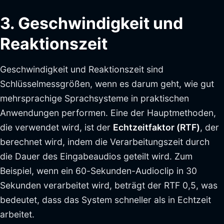
3. Geschwindigkeit und
Reaktionszeit
Geschwindigkeit und Reaktionszeit sind
Schlüsselmessgrößen, wenn es darum geht, wie gut
mehrsprachige Sprachsysteme in praktischen
Anwendungen performen. Eine der Hauptmethoden,
die verwendet wird, ist der
Echtzeitfaktor (RTF)
, der
berechnet wird, indem die Verarbeitungszeit durch
die Dauer des Eingabeaudios geteilt wird. Zum
Beispiel, wenn ein 60-Sekunden-Audioclip in 30
Sekunden verarbeitet wird, beträgt der RTF 0,5, was
bedeutet, dass das System schneller als in Echtzeit
arbeitet.