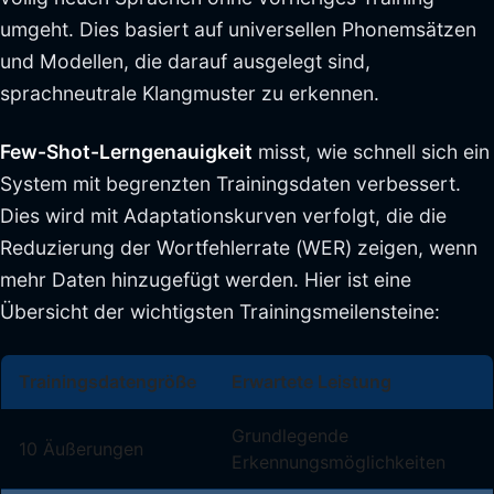
umgeht. Dies basiert auf universellen Phonemsätzen
und Modellen, die darauf ausgelegt sind,
sprachneutrale Klangmuster zu erkennen.
Few-Shot-Lerngenauigkeit
misst, wie schnell sich ein
System mit begrenzten Trainingsdaten verbessert.
Dies wird mit Adaptationskurven verfolgt, die die
Reduzierung der Wortfehlerrate (WER) zeigen, wenn
mehr Daten hinzugefügt werden. Hier ist eine
Übersicht der wichtigsten Trainingsmeilensteine:
Trainingsdatengröße
Erwartete Leistung
Grundlegende
10 Äußerungen
Erkennungsmöglichkeiten