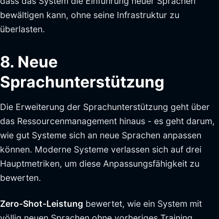
dass das System die Einführung neuer Sprachen
bewältigen kann, ohne seine Infrastruktur zu
überlasten.
8. Neue
Sprachunterstützung
Die Erweiterung der Sprachunterstützung geht über
das Ressourcenmanagement hinaus - es geht darum,
wie gut Systeme sich an neue Sprachen anpassen
können. Moderne Systeme verlassen sich auf drei
Hauptmetriken, um diese Anpassungsfähigkeit zu
bewerten.
Zero-Shot-Leistung
bewertet, wie ein System mit
völlig neuen Sprachen ohne vorheriges Training