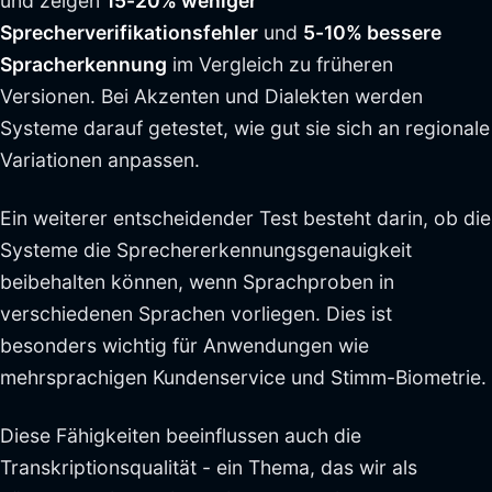
und zeigen
15-20% weniger
Sprecherverifikationsfehler
und
5-10% bessere
Spracherkennung
im Vergleich zu früheren
Versionen. Bei Akzenten und Dialekten werden
Systeme darauf getestet, wie gut sie sich an regionale
Variationen anpassen.
Ein weiterer entscheidender Test besteht darin, ob die
Systeme die Sprechererkennungsgenauigkeit
beibehalten können, wenn Sprachproben in
verschiedenen Sprachen vorliegen. Dies ist
besonders wichtig für Anwendungen wie
mehrsprachigen Kundenservice und Stimm-Biometrie.
Diese Fähigkeiten beeinflussen auch die
Transkriptionsqualität - ein Thema, das wir als