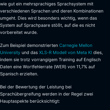
wie gut ein mehrsprachiges Sprachsystem mit
verschiedenen Sprachen und deren Kombinationen
umgeht. Dies wird besonders wichtig, wenn das
System auf Sprachpaare stößt, auf die es nicht
vorbereitet wurde.
Zum Beispiel demonstrierten
Carnegie Mellon
University
und das
XLS-R Modell von Meta KI
dies,
indem sie trotz vorrangigem Training auf Englisch
Daten eine Wortfehlerrate (WER) von 11,7% auf
Spanisch erzielten.
Bei der Bewertung der Leistung bei
Sprachübergreifung werden in der Regel zwei
Hauptaspekte berücksichtigt: