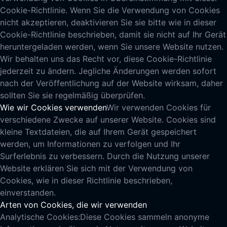
Cookie-Richtlinie. Wenn Sie die Verwendung von Cookies
nicht akzeptieren, deaktivieren Sie sie bitte wie in dieser
Cookie-Richtlinie beschrieben, damit sie nicht auf Ihr Gerät
heruntergeladen werden, wenn Sie unsere Website nutzen.
Wir behalten uns das Recht vor, diese Cookie-Richtlinie
jederzeit zu ändern. Jegliche Änderungen werden sofort
nach der Veröffentlichung auf der Website wirksam, daher
sollten Sie sie regelmäßig überprüfen.
Wie wir Cookies verwenden
Wir verwenden Cookies für
verschiedene Zwecke auf unserer Website. Cookies sind
kleine Textdateien, die auf Ihrem Gerät gespeichert
werden, um Informationen zu verfolgen und Ihr
Surferlebnis zu verbessern. Durch die Nutzung unserer
Website erklären Sie sich mit der Verwendung von
Cookies, wie in dieser Richtlinie beschrieben,
einverstanden.
Arten von Cookies, die wir verwenden
Analytische Cookies:
Diese Cookies sammeln anonyme