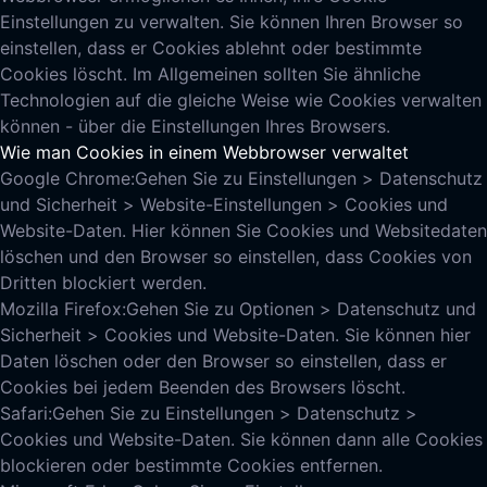
Einstellungen zu verwalten. Sie können Ihren Browser so
einstellen, dass er Cookies ablehnt oder bestimmte
Cookies löscht. Im Allgemeinen sollten Sie ähnliche
Technologien auf die gleiche Weise wie Cookies verwalten
können - über die Einstellungen Ihres Browsers.
Wie man Cookies in einem Webbrowser verwaltet
Google Chrome:
Gehen Sie zu Einstellungen > Datenschutz
und Sicherheit > Website-Einstellungen > Cookies und
Website-Daten. Hier können Sie Cookies und Websitedaten
löschen und den Browser so einstellen, dass Cookies von
Dritten blockiert werden.
Mozilla Firefox:
Gehen Sie zu Optionen > Datenschutz und
Sicherheit > Cookies und Website-Daten. Sie können hier
Daten löschen oder den Browser so einstellen, dass er
Cookies bei jedem Beenden des Browsers löscht.
Safari:
Gehen Sie zu Einstellungen > Datenschutz >
Cookies und Website-Daten. Sie können dann alle Cookies
blockieren oder bestimmte Cookies entfernen.