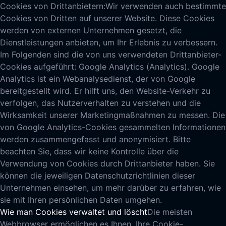
Cookies von Drittanbietern:
Wir verwenden auch bestimmte
Cookies von Dritten auf unserer Website. Diese Cookies
werden von externen Unternehmen gesetzt, die
Dienstleistungen anbieten, um Ihr Erlebnis zu verbessern.
Im Folgenden sind die von uns verwendeten Drittanbieter-
Cookies aufgeführt: Google Analytics (Analytics). Google
Analytics ist ein Webanalysedienst, der von Google
bereitgestellt wird. Er hilft uns, den Website-Verkehr zu
verfolgen, das Nutzerverhalten zu verstehen und die
Wirksamkeit unserer Marketingmaßnahmen zu messen. Die
von Google Analytics-Cookies gesammelten Informationen
werden zusammengefasst und anonymisiert. Bitte
beachten Sie, dass wir keine Kontrolle über die
Verwendung von Cookies durch Drittanbieter haben. Sie
können die jeweiligen Datenschutzrichtlinien dieser
Unternehmen einsehen, um mehr darüber zu erfahren, wie
sie mit Ihren persönlichen Daten umgehen.
Wie man Cookies verwaltet und löscht
Die meisten
Webbrowser ermöglichen es Ihnen, Ihre Cookie-