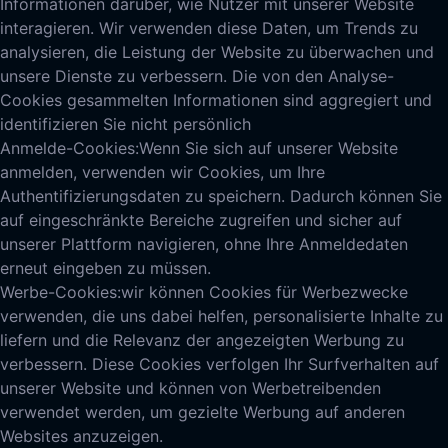
Informationen darüber, wie Nutzer mit unserer Website
interagieren. Wir verwenden diese Daten, um Trends zu
analysieren, die Leistung der Website zu überwachen und
unsere Dienste zu verbessern. Die von den Analyse-
Cookies gesammelten Informationen sind aggregiert und
identifizieren Sie nicht persönlich
Anmelde-Cookies:
Wenn Sie sich auf unserer Website
anmelden, verwenden wir Cookies, um Ihre
Authentifizierungsdaten zu speichern. Dadurch können Sie
auf eingeschränkte Bereiche zugreifen und sicher auf
unserer Plattform navigieren, ohne Ihre Anmeldedaten
erneut eingeben zu müssen.
Werbe-Cookies:
wir können Cookies für Werbezwecke
verwenden, die uns dabei helfen, personalisierte Inhalte zu
liefern und die Relevanz der angezeigten Werbung zu
verbessern. Diese Cookies verfolgen Ihr Surfverhalten auf
unserer Website und können von Werbetreibenden
verwendet werden, um gezielte Werbung auf anderen
Websites anzuzeigen.