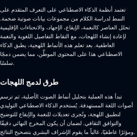
تعتمد أنظمة الذكاء الاصطناعي على التعرف المتقدم على
النمط لدراسة الكلام من مجموعات بيانات صوتية ضخمة.
تحلل العناصر كالنغمة، الإيقاع، الإجهاد، والانحناءات الإقليمية
لإعادة إنشاء اللهجات، مع التقاط التفاصيل اللغوية والنغمة
العاطفية. بعد تعلم هذه الأنماط اللهجية، يطبق الذكاء
الاصطناعي هذا على المحتوى الموطَّن، مما يضمن دمجًا
سلسًا.
طرق لدمج اللهجات
تبدأ هذه العملية بتحليل أنماط الصوت الأصلية، ثم ترسم
أصوات اللغة المستهدفة. يُستخدم الذكاء الاصطناعي التوليدي
لتطبيق اللهجة، وتُجرى تعديلات للنغمة والإيقاع للتوضيح
والتوافق الثقافي. لضمان أن يكون المخرج النهائي دقيقًا
ومؤثرًا عاطفيًا، غالباً ما يقوم الإشراف البشري بتصحيح النتائج.