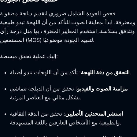
فحص الجودة الشامل ضروري لتقديم دبلجة مصقولة
ومحترفة. ابدأ بمعاينة الصوت للتأكد من أن اللهجة تبدو طبيعية
وتتدفق بسلاسة. استخدم المعايير المعترف بها مثل درجة رأي
المستمعين (MOS) لتقييم الجودة موضوعيًا.
إليك عملية تحقق مبسطة:
: تأكد من أن اللهجات تبدو أصيلة.
التحقق من دقة اللهجة
مزامنة الصوت والفيديو
: تحقق من أن الدبلجة تتماشى
بشكل مثالي مع العناصر المرئية.
استشر المتحدثين الأصليين
: تحقق من الدقة الثقافية
والطبيعية مع الأشخاص العارفين باللغة المستهدفة.