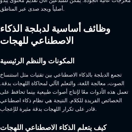
مخرجات عالية الجودة. يمكن للمبدعين الآن تقديم محتوى يبدو
أصلياً ويجد صدى عبر المناطق.
وظائف أساسية لدبلجة الذكاء
الاصطناعي للهجات
المكونات والنظم الرئيسية
تجمع الدبلجة بالذكاء الاصطناعي بين تقنيات مثل استنساخ
الصوت، معالجة اللغة، والتعلم الآلي لمحاكاة اللهجات بدقة.
تعمل هذه الأدوات معًا لإنتاج أصوات طبيعية بينما تحافظ على
الخصائص الفريدة للكلام. النتيجة هي نظام ذكاء اصطناعي
قادر على تكرار اللهجات بدقة مثيرة للإعجاب.
كيف يتعلم الذكاء الاصطناعي اللهجات