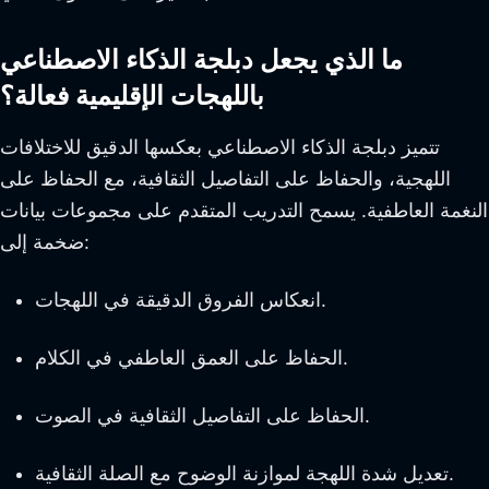
ما الذي يجعل دبلجة الذكاء الاصطناعي
باللهجات الإقليمية فعالة؟
تتميز دبلجة الذكاء الاصطناعي بعكسها الدقيق للاختلافات
اللهجية، والحفاظ على التفاصيل الثقافية، مع الحفاظ على
النغمة العاطفية. يسمح التدريب المتقدم على مجموعات بيانات
ضخمة إلى:
انعكاس الفروق الدقيقة في اللهجات.
الحفاظ على العمق العاطفي في الكلام.
الحفاظ على التفاصيل الثقافية في الصوت.
تعديل شدة اللهجة لموازنة الوضوح مع الصلة الثقافية.