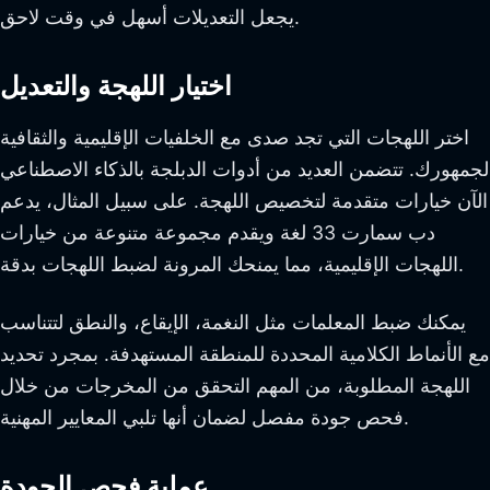
يجعل التعديلات أسهل في وقت لاحق.
اختيار اللهجة والتعديل
اختر اللهجات التي تجد صدى مع الخلفيات الإقليمية والثقافية
لجمهورك. تتضمن العديد من أدوات الدبلجة بالذكاء الاصطناعي
الآن خيارات متقدمة لتخصيص اللهجة. على سبيل المثال، يدعم
دب سمارت 33 لغة ويقدم مجموعة متنوعة من خيارات
اللهجات الإقليمية، مما يمنحك المرونة لضبط اللهجات بدقة.
يمكنك ضبط المعلمات مثل النغمة، الإيقاع، والنطق لتتناسب
مع الأنماط الكلامية المحددة للمنطقة المستهدفة. بمجرد تحديد
اللهجة المطلوبة، من المهم التحقق من المخرجات من خلال
فحص جودة مفصل لضمان أنها تلبي المعايير المهنية.
عملية فحص الجودة