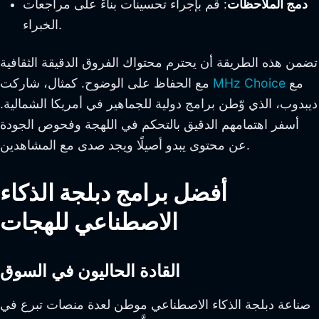
دمج الملاحظات
: قم بإجراء تحسينات بناءً على مراجعات
الخبراء.
تضمن هذه الطريقة أن يحترم محتواك الفروق الدقيقة الثقافية
مع
MHz Choice
مع الحفاظ على الوضوح. كمثال، شاركت
ديبدوب، الذي وّطن برامج دولية للجماهير في أمريكا الشمالية.
أسفر اهتمامهم الدقيق بالتحكم في اللهجة وفحوص الجودة
عن محتوى يبدو أصيلًا ويجد صدى مع المشاهدين.
أفضل برامج دبلجة الذكاء
الاصطناعي للهجات
القادة الحاليون في السوق
صناعة دبلجة الذكاء الاصطناعي موطن لعدة منصات تبرع في