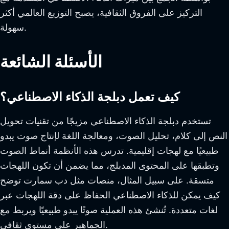
التركيز على الفروق الثقافية، يصبح التوزيع العالمي أكثر
سهولة.
الأسئلة الشائعة
كيف تعمل دبلجة الذكاء الاصطناعي؟
تستخدم دبلجة الذكاء الاصطناعي مزيجًا من تقنيات تحويل
النص إلى كلام، تحليل الصوت، ومعالجة اللغة لإنتاج صوت يبدو
طبيعيًا مع لهجات إقليمية. تدرس هذه الأنظمة أنماط الصوت
وتطبقها على المحتوى المدبلج، مما يضمن أن تكون اللهجات
متسقة. على سبيل المثال، منصات مثل دب سمارت توضح
كيف يمكن للذكاء الاصطناعي الحفاظ على دقة اللهجات عبر
لغات متعددة. تُنشئ هذه العملية صوتًا يبدو طبيعيًا ويربط مع
الجماهير على مستوى ثقافي.