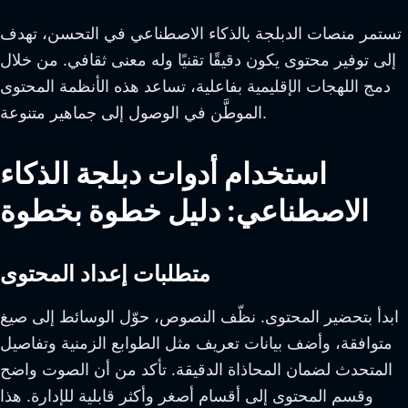
تستمر منصات الدبلجة بالذكاء الاصطناعي في التحسن، تهدف
إلى توفير محتوى يكون دقيقًا تقنيًا وله معنى ثقافي. من خلال
دمج اللهجات الإقليمية بفاعلية، تساعد هذه الأنظمة المحتوى
الموطَّن في الوصول إلى جماهير متنوعة.
استخدام أدوات دبلجة الذكاء
الاصطناعي: دليل خطوة بخطوة
متطلبات إعداد المحتوى
ابدأ بتحضير المحتوى. نظّف النصوص، حوّل الوسائط إلى صيغ
متوافقة، وأضف بيانات تعريف مثل الطوابع الزمنية وتفاصيل
المتحدث لضمان المحاذاة الدقيقة. تأكد من أن الصوت واضح
وقسم المحتوى إلى أقسام أصغر وأكثر قابلية للإدارة. هذا