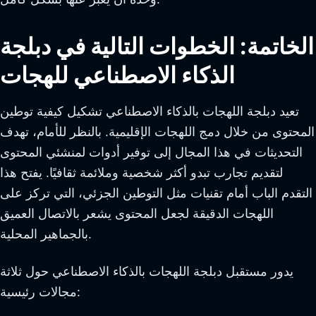
الخاتمة: الخطوات التالية في دبلجة
الذكاء الاصطناعي للهجات
تعيد دبلجة اللهجات بالذكاء الاصطناعي تشكيل كيفية توطين
المحتوى من خلال دمج اللهجات الإقليمية. بالنظر للأمام، تهدف
التحديثات في هذا المجال إلى توفير أدوات لمنشئي المحتوى
لتقديم تجارب تبدو أكثر شخصية وملائمة ثقافيًا. يفتح هذا
التقدم الباب أمام تقنيات مثل التوطين الجزئي، التي تركز على
اللهجات الدقيقة لجعل المحتوى يشعر بالاتصال العميق
بالجماهير المحلية.
يدور مستقبل دبلجة اللهجات بالذكاء الاصطناعي حول ثلاثة
مجالات رئيسية: