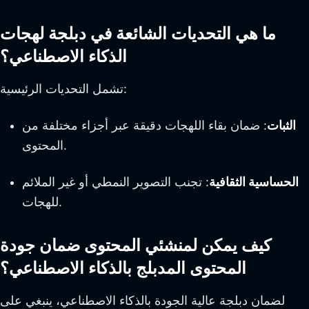
ما هي التحديات الشائعة في دبلجة لهجات
الذكاء الاصطناعي؟
تشمل التحديات الرئيسية:
الثبات
: ضمان بقاء اللهجات دقيقة عبر أجزاء مختلفة من
المحتوى.
الحساسية الثقافية
: تجنب التصوير النمطي أو غير الملائم
للهجات.
كيف يمكن لمنشئي المحتوى ضمان جودة
المحتوى المدبلج بالذكاء الاصطناعي؟
لضمان دبلجة عالية الجودة بالذكاء الاصطناعي، ينبغي على