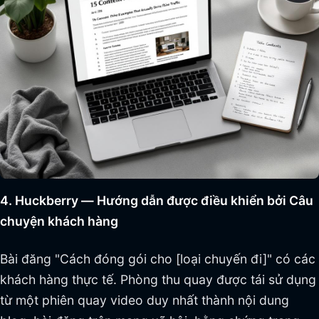
4. Huckberry — Hướng dẫn được điều khiển bởi Câu
chuyện khách hàng
Bài đăng "Cách đóng gói cho [loại chuyến đi]" có các
khách hàng thực tế. Phòng thu quay được tái sử dụng
từ một phiên quay video duy nhất thành nội dung