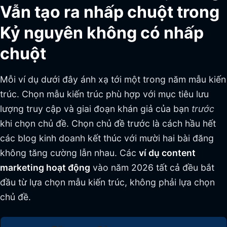
Vẫn tạo ra nhấp chuột trong
Kỷ nguyên không có nhấp
chuột
Mỗi ví dụ dưới đây ánh xạ tới một trong năm mẫu kiến
trúc. Chọn mẫu kiến trúc phù hợp với mục tiêu lưu
lượng truy cập và giai đoạn khán giả của bạn
trước
khi chọn chủ đề. Chọn chủ đề trước là cách hầu hết
các blog kinh doanh kết thúc với mười hai bài đăng
không tăng cường lẫn nhau. Các
ví dụ content
marketing hoạt động
vào năm 2026 tất cả đều bắt
đầu từ lựa chọn mẫu kiến trúc, không phải lựa chọn
chủ đề.