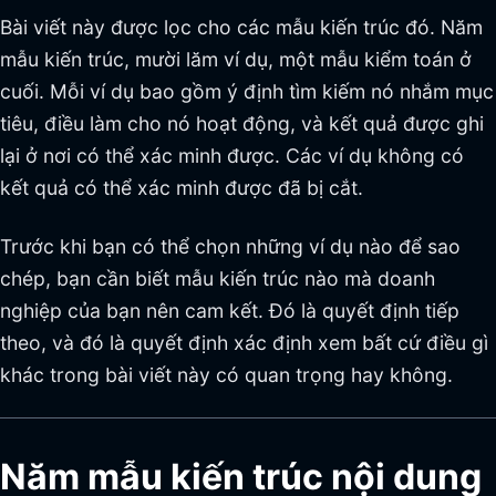
Bài viết này được lọc cho các mẫu kiến trúc đó. Năm
mẫu kiến trúc, mười lăm ví dụ, một mẫu kiểm toán ở
cuối. Mỗi ví dụ bao gồm ý định tìm kiếm nó nhắm mục
tiêu, điều làm cho nó hoạt động, và kết quả được ghi
lại ở nơi có thể xác minh được. Các ví dụ không có
kết quả có thể xác minh được đã bị cắt.
Trước khi bạn có thể chọn những ví dụ nào để sao
chép, bạn cần biết mẫu kiến trúc nào mà doanh
nghiệp của bạn nên cam kết. Đó là quyết định tiếp
theo, và đó là quyết định xác định xem bất cứ điều gì
khác trong bài viết này có quan trọng hay không.
Năm mẫu kiến trúc nội dung