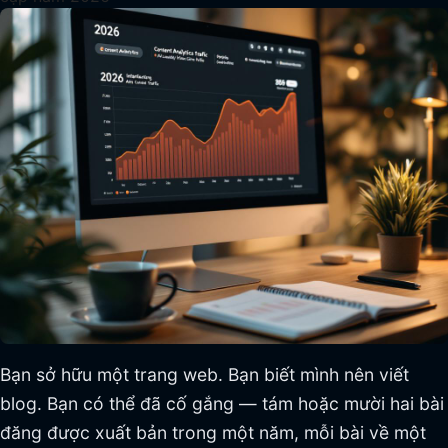
Bạn sở hữu một trang web. Bạn biết mình nên viết
blog. Bạn có thể đã cố gắng — tám hoặc mười hai bài
đăng được xuất bản trong một năm, mỗi bài về một