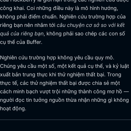
công khai. Coi những điều này là mô hình hướng,
không phải điểm chuẩn. Nghiên cứu trường hợp của
riêng bạn nên nhắm tới
câu chuyện cơ sở so với kết
quả của riêng bạn
, không phải sao chép các con số
cụ thể của Buffer.
Nghiên cứu trường hợp không yêu cầu quy mô.
Chúng yêu cầu một số, một kết quả cụ thể, và kỷ luật
xuất bản trung thực khi thử nghiệm thất bại. Trong
thực tế, các thử nghiệm thất bại được chia sẻ một
cách minh bạch vượt trội những thành công mơ hồ —
người đọc tin tưởng nguồn thừa nhận những gì không
hoạt động.