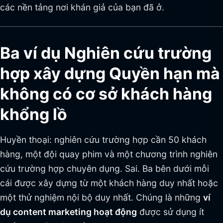
các nền tảng nơi khán giả của bạn đã ở.
Ba ví dụ Nghiên cứu trường
hợp xây dựng Quyền hạn mà
không có cơ sở khách hàng
khổng lồ
Huyền thoại: nghiên cứu trường hợp cần 50 khách
hàng, một đội quay phim và một chương trình nghiên
cứu trường hợp chuyên dụng. Sai. Ba bên dưới mỗi
cái được xây dựng từ một khách hàng duy nhất hoặc
một thử nghiệm nội bộ duy nhất. Chúng là những
ví
dụ content marketing hoạt động
được sử dụng ít