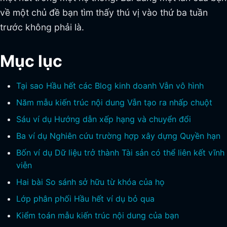
về một chủ đề bạn tìm thấy thú vị vào thứ ba tuần
trước không phải là.
Mục lục
Tại sao Hầu hết các Blog kinh doanh Vẫn vô hình
Năm mẫu kiến trúc nội dung Vẫn tạo ra nhấp chuột
Sáu ví dụ Hướng dẫn xếp hạng và chuyển đổi
Ba ví dụ Nghiên cứu trường hợp xây dựng Quyền hạn
Bốn ví dụ Dữ liệu trở thành Tài sản có thể liên kết vĩnh
viễn
Hai bài So sánh sở hữu từ khóa của họ
Lớp phân phối Hầu hết ví dụ bỏ qua
Kiểm toán mẫu kiến trúc nội dung của bạn