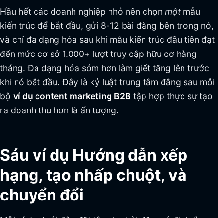
Hầu hết các doanh nghiệp nhỏ nên chọn
một
mẫu
kiến trúc để bắt đầu, gửi 8-12 bài đăng bên trong nó,
và chỉ đa dạng hóa sau khi mẫu kiến trúc đầu tiên đạt
đến mức cơ sở 1.000+ lượt truy cập hữu cơ hàng
tháng. Đa dạng hóa sớm hơn làm giết tăng lên trước
khi nó bắt đầu. Đây là kỷ luật trung tâm đằng sau mỗi
bộ
ví dụ content marketing B2B
tập hợp thực sự tạo
ra doanh thu hơn là ấn tượng.
Sáu ví dụ Hướng dẫn xếp
hạng, tạo nhấp chuột, và
chuyển đổi