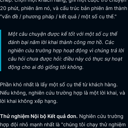
20 phút, phiên âm nó, và cấu trúc bản phiên âm thành
"vấn đề / phương pháp / kết quả / một số cụ thể."
Một câu chuyện được kể tốt với một số cụ thể
đánh bại năm lời khai thành công mơ hồ. Các
nghiên cứu trường hợp hoạt động vì chúng trả lời
câu hỏi chưa được hỏi: điều này có thực sự hoạt
động cho ai đó giống tôi không.
Phần khó nhất là lấy một số cụ thể từ khách hàng.
Nếu không, nghiên cứu trường hợp là một lời khai, và
lời khai không xếp hạng.
Thử nghiệm Nội bộ Kết quả đơn.
Nghiên cứu trường
hợp đội nhỏ mạnh nhất là "chúng tôi chạy thử nghiệm