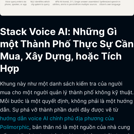
Stack Voice AI: Những Gì
một Thành Phố Thực Sự Cần
Mua, Xây Dựng, hoặc Tích
Hợp
Khung này như một danh sách kiểm tra của người
mua cho một người quản lý thành phố không kỹ thuật.
Mỗi bước là một quyết định, không phải là một hướng
dẫn. Sự phá vỡ thành phần dưới đây được vẽ từ
hướng dẫn voice AI chính phủ địa phương của
Polimorphic
, bản thân nó là một nguồn của nhà cung