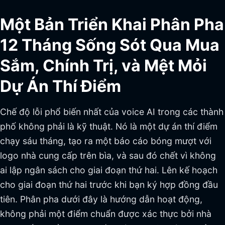
Một Bản Triển Khai Phân Pha
12 Tháng Sống Sót Qua Mua
Sắm, Chính Trị, và Mệt Mỏi
Dự Án Thí Điểm
Chế độ lỗi phổ biến nhất của voice AI trong các thành
phố không phải là kỹ thuật. Nó là một dự án thí điểm
chạy sáu tháng, tạo ra một báo cáo bóng mượt với
logo nhà cung cấp trên bìa, và sau đó chết vì không
ai lập ngân sách cho giai đoạn thứ hai. Lên kế hoạch
cho giai đoạn thứ hai trước khi bạn ký hợp đồng đầu
tiên. Phân pha dưới đây là hướng dẫn hoạt động,
không phải một điểm chuẩn được xác thực bởi nhà