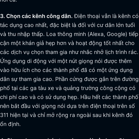
3. Chọn các kênh công dân.
Điện thoại vẫn là kênh có
tác dụng cao nhất, đặc biệt là đối với cư dân lớn tuổi
và thu nhập thấp. Loa thông minh (Alexa, Google) tiếp
cận một khán giả hẹp hơn và hoạt động tốt nhất cho
các dịch vụ chọn tham gia như nhắc nhở lịch trình rác.
Ứng dụng di động với một nút giọng nói được thêm
vào hữu ích cho các thành phố đã có một ứng dụng
dân sự tham gia cao. Phần cứng được gắn trên đường
phố tại các ga tàu xe và quảng trường công cộng có
chi phí cao và có sử dụng hẹp. Hầu hết các thành phố
nên bắt đầu với giọng nói dựa trên điện thoại trên số
311 hiện tại và chỉ mở rộng ra ngoài sau khi kênh đó
ổn định.