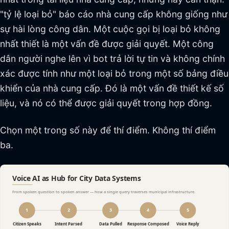
"tỷ lệ loại bỏ" báo cáo nhà cung cấp không giống như
sự hài lòng công dân. Một cuộc gọi bị loại bỏ không
nhất thiết là một vấn đề được giải quyết. Một công
dân người nghe lên vì bot trả lời tự tin và không chính
xác được tính như một loại bỏ trong một số bảng điều
khiển của nhà cung cấp. Đó là một vấn đề thiết kế số
liệu, và nó có thể được giải quyết trong hợp đồng.
Chọn một trong số này để thí điểm. Không thí điểm
ba.