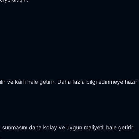
lir ve kârlı hale getirir. Daha fazla bilgi edinmeye hazır
ik sunmasını daha kolay ve uygun maliyetli hale getirir.
.