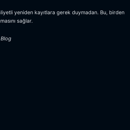
maliyetli yeniden kayıtlara gerek duymadan. Bu, birden
masını sağlar.
 Blog