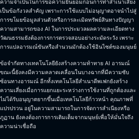
ความจำเป็นในการขอความยินยอมก่อนการทำสำเนาเสียง
เป็นข้อกังวลสำคัญ เพราะการใช้แบบไม่อนุญาตอาจนำไปสู่
การขโมยข้อมูลส่วนตัวหรือการละเมิดทรัพย์สินทางปัญญา
ความสามารถของ AI ในการประมวลผลความละเอียดทาง
วัฒนธรรมยังต้องการการตรวจสอบอย่างระมัดระวัง เพราะ
การแปลอารมณ์ขันหรือสำนวนมักต้องใช้อินไซต์ของมนุษย์
ข้อจำกัดทางเทคโนโลยียังสร้างความท้าทาย AI อารมณ์
ขณะนี้ยังคงมีความคลาดเคลื่อนในบางฉากที่มีความซับ
ซ้อนทางอารมณ์ อีกทั้งเทคโนโลยีสำเนาดีพเฟกยังสร้าง
ความเสี่ยงเมื่อการแยกแยะระหว่างการใช้งานที่ถูกต้องและ
ไม่ได้รับอนุญาตยากขึ้นเมื่อเทคโนโลยีก้าวหน้า คุณภาพที่
แปรปรวน อยู่ในความสามารถในการจัดการสำเนียงหรือ
ภูฏาน ยังคงต้องการการเติมเต็มจากมนุษย์เพื่อให้มั่นใจถึง
ความน่าเชื่อถือ