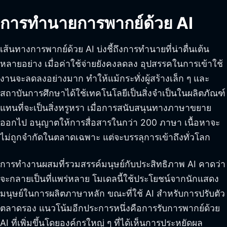
การทำนายการพากย์ด้วย AI
เส้นทางการพากย์ด้วย AI บ่งชี้ถึงการทำนายที่น่าตื่นเต้น
หลายอย่าง เมื่อค่าใช้จ่ายยังคงลดลง อุปสรรคในการเข้าใช้
งานจะลดลงอย่างมาก ทำให้แม้กระทั่งผู้สร้างเล็ก ๆ และ
สถาบันการศึกษาได้ใช้เทคโนโลยีเป็นสิ่งจำเป็นในผลิตภัณฑ์
แทนที่จะเป็นสิ่งหรูหรา เมื่อการสนับสนุนทางภาษาขยาย
ออกไป อนุญาตให้การสื่อสารในกว่า 200 ภาษา เนื้อหาจะ
ไม่ถูกจำกัดในตลาดเฉพาะ แต่จะบรรลุการเข้าถึงทั่วโลก
การทำงานผสมที่รวมสรรค์มนุษย์กับประสิทธิภาพ AI คาดว่า
จะกลายเป็นที่แพร่หลาย โมเดลนี้ใช้ประโยชน์จากนักแสดง
มนุษย์ในการผลิตภาษาหลัก ขณะที่ใช้ AI สำหรับการปรับตัว
ตลาดรอง แนวโน้มอีกประการหนึ่งคือการรับการพากย์ด้วย
AI ที่เพิ่มขึ้นโดยองค์กรใหญ่ ๆ ที่ได้เห็นการประหยัดผล