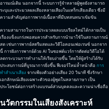
อารมณ์เดิม นอกจากนี้ ระบบการรู้จำหลายผู้พูดยังสามารถ
ระบุและประมวลผลเสียงหลายเสียงในแทร็กเสียงเดียว ซึ่งมี
ความสำคัญต่อการพากย์เนื้อหาที่มีบทสนทนาเข้มข้น
ความสามารถในการประมวลผลแบบเรียลไทม์ได้กลายเป็น
เรื่องแข็งแกร่งพอสมควรสำหรับการนำมาใช้ในสถานการณ์
สด เช่นการพากย์สตรีมสดและวิดีโอคอนเฟอเรนซ์ นอกจาก
นี้ การฝังการพากย์ด้วย AI ในซอฟต์แวร์การตัดต่อวิดีโอได้
ลดกระบวนการทำงานให้เรียบง่ายขึ้น โดยให้ผู้สร้างได้รับ
ประสบการณ์ที่บูรณาการยิ่งขึ้น ฟีเจอร์ใหม่ล้ำหน้าคือ
การ
ทำสำเนาเสียง
จากเพียงตัวอย่างเสียง 20 วินาที ซึ่งรักษา
เอกลักษณ์เสียงเฉพาะตัวของผู้พูดในหลายภาษา เป็น
ประโยชน์ต่อการสร้างแบรนด์ส่วนบุคคลและความน่าเชื่อถือ
นวัตกรรมในเสียงสังเคราะห์