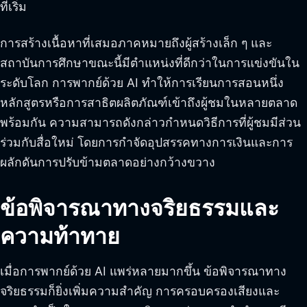
ที่เริ่ม
การสร้างเนื้อหาที่เสมอภาคหมายถึงผู้สร้างเล็ก ๆ และ
สถาบันการศึกษาขณะนี้มีตำแหน่งที่ดีกว่าในการแข่งขันใน
ระดับโลก การพากย์ด้วย AI ทำให้การเรียนการสอนหนึ่ง
หลักสูตรหรือการสาธิตผลิตภัณฑ์เข้าถึงผู้ชมในหลายตลาด
พร้อมกัน ความสามารถดังกล่าวกำหนดวิธีการที่ผู้ชมมีส่วน
ร่วมกับสื่อใหม่ โดยการกำจัดอุปสรรคทางการเงินและการ
ผลักดันการปรับข้ามตลาดอย่างกว้างขวาง
ข้อพิจารณาทางจริยธรรมและ
ความท้าทาย
เมื่อการพากย์ด้วย AI แพร่หลายมากขึ้น ข้อพิจารณาทาง
จริยธรรมก็ยิ่งเพิ่มความสำคัญ การครอบครองเสียงและ