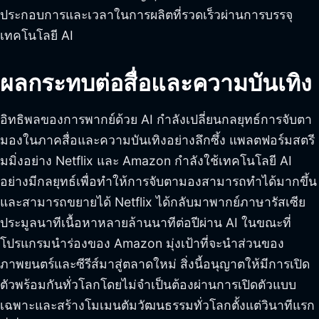
ประกอบการและเวลาในการผลิตที่รวดเร็วผ่านการบรรจุ
เทคโนโลยี AI
ผลกระทบต่อสื่อและความบันเทิง
อิทธิพลของการพากย์ด้วย AI กำลังเปลี่ยนกลยุทธ์การจับตา
มองในภาคสื่อและความบันเทิงอย่างลึกซึ้ง แพลตฟอร์มสตรี
มมิ่งอย่าง Netflix และ Amazon กำลังใช้เทคโนโลยี AI
อย่างมีกลยุทธ์เพื่อทำให้การจับตามองสามารถทำได้มากขึ้น
และสามารถขยายได้ Netflix ได้กลับมาพากย์ภาษารัสเซีย
ประมูลนาทีเนื้อหาหลายล้านนาทีต่อปีผ่าน AI ในขณะที่
โปรแกรมนำร่องของ Amazon มุ่งเป้าที่จะนำส่วนของ
ภาพยนตร์และซีรีส์มาสู่ตลาดใหม่ สิ่งนี้อนุญาตให้มีการเปิด
ตัวพร้อมกันทั่วโลกโดยไม่จำเป็นต้องผ่านการเปิดตัวแบบ
เฉพาะและสร้างโมเมนตัมวัฒนธรรมทั่วโลกตั้งแต่วินาทีแรก