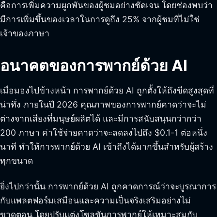
คือการเพิ่มความผูกพันของผู้ชมอย่างชัดเจน โดยช่องพบว่า
มีการเพิ่มขึ้นของเวลาในการดูถึง 25% จากผู้ชมที่ไม่ใช่
เจ้าของภาษา
อนาคตของการพากย์ด้วย AI
เมื่อมองไปข้างหน้า การพากย์ด้วย AI ถูกตั้งให้ถึงขีดสูงสุดที่
น่าทึ่ง ภายในปี 2026 คุณภาพของการพากย์คาดว่าจะไม่
ต่างจากเสียงที่มนุษย์ผลิตได้ และมีการสนับสนุนกว่ากว่า
200 ภาษา ค่าใช้จ่ายคาดว่าจะลดลงไปถึง $0.1-1 ต่อหนึ่ง
นาที ทำให้การพากย์ด้วย AI เข้าถึงได้มากขึ้นสำหรับผู้สร้าง
ทุกขนาด
ยิ่งไปกว่านั้น การพากย์ด้วย AI ถูกคาดการณ์ว่าจะบูรณาการ
กับแพลตฟอร์มเสมือนและความเป็นจริงเสริมอย่างไม่
ขาดตอน โดยปรับแต่งโซลูชันการพากย์ให้เหมาะสมกับ