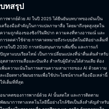
บทสรุป
การพากย์ด้วย AI ในปี 2025 ได้ยืนยันบทบาทของมันเป็น
เครื่องมือสำคัญในการแปลภาษาสื่อ โดยมาถึงจุดสูงสุดใน
ความถูกต้องของซิงก์ริมฝีปาก ความคงที่ทางอารมณ์ และ
การลดค่าใช้จ่าย การคาดหมายถึงระบบอัตโนมัติอย่างเต็มที่
ภายในปี 2030 การสนับสนุนภาษาเพิ่มขึ้น และการแก้
ปัญหาแบบเรียลไทม์ เป็นการเปลี่ยนแปลงที่น่าตื่นเต้นสำหรับ
อุตสาหกรรมสื่อและบันเทิง สำหรับผู้มีส่วนได้ส่วนเสีย ต้อง
เพิ่มความเน้นในการผสานความสามารถของ AI ด้วยความ
ละเอียดทางวัฒนธรรมเพื่อใช้ประโยชน์จากเครื่องมือเหล่านี้
ให้เต็มที่ที่สุด
อนาคตของการพากย์ด้วย AI นั้นสดใส และการติดตาม
พัฒนาการทางเทคโนโลยีนี้อย่างใกล้ชิดเป็นสิ่งสำคัญสำหรับ