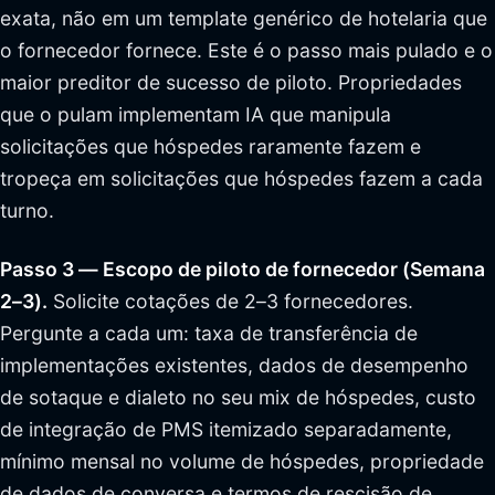
exata, não em um template genérico de hotelaria que
o fornecedor fornece. Este é o passo mais pulado e o
maior preditor de sucesso de piloto. Propriedades
que o pulam implementam IA que manipula
solicitações que hóspedes raramente fazem e
tropeça em solicitações que hóspedes fazem a cada
turno.
Passo 3 — Escopo de piloto de fornecedor (Semana
2–3).
Solicite cotações de 2–3 fornecedores.
Pergunte a cada um: taxa de transferência de
implementações existentes, dados de desempenho
de sotaque e dialeto no seu mix de hóspedes, custo
de integração de PMS itemizado separadamente,
mínimo mensal no volume de hóspedes, propriedade
de dados de conversa e termos de rescisão de