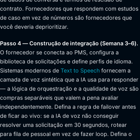
contrato. Fornecedores que respondem com estudos
de caso em vez de números são fornecedores que
você deveria deprioritizar.
Passo 4 — Construção de integração (Semana 3–6).
O fornecedor se conecta ao PMS, configura a
biblioteca de solicitações e define perfis de idioma.
Sistemas modernos de
Text to Speech
fornecem a
camada de voz sintética que a IA usa para responder
— a lógica de orquestração e a qualidade de voz são
compras separáveis que valem a pena avaliar
independentemente. Defina a regra de failover antes
de ficar ao vivo: se a IA de voz não conseguir
resolver uma solicitação em 30 segundos, rotear
para fila de pessoal em vez de fazer loop. Defina o