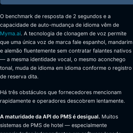
O benchmark de resposta de 2 segundos e a
capacidade de auto-mudança de idioma vêm de
Myma.ai
. A tecnologia de clonagem de voz permite
que uma única voz de marca fale espanhol, mandarim
e alemão fluentemente sem contratar falantes nativos
— a mesma identidade vocal, o mesmo aconchego
tonal, muda de idioma em idioma conforme o registro
de reserva dita.
Há três obstáculos que fornecedores mencionam
rapidamente e operadores descobrem lentamente.
A maturidade da API do PMS é desigual.
Muitos
sistemas de PMS de hotel — especialmente