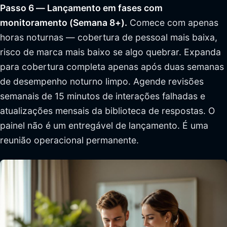
Passo 6 — Lançamento em fases com
monitoramento (Semana 8+).
Comece com apenas
horas noturnas — cobertura de pessoal mais baixa,
risco de marca mais baixo se algo quebrar. Expanda
para cobertura completa apenas após duas semanas
de desempenho noturno limpo. Agende revisões
semanais de 15 minutos de interações falhadas e
atualizações mensais da biblioteca de respostas. O
painel não é um entregável de lançamento. É uma
reunião operacional permanente.