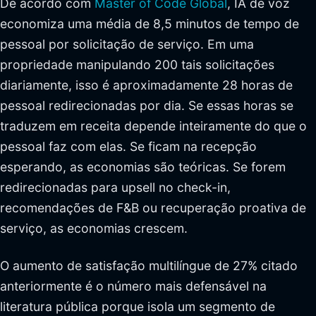
De acordo com
Master of Code Global
, IA de voz
economiza uma média de 8,5 minutos de tempo de
pessoal por solicitação de serviço. Em uma
propriedade manipulando 200 tais solicitações
diariamente, isso é aproximadamente 28 horas de
pessoal redirecionadas por dia. Se essas horas se
traduzem em receita depende inteiramente do que o
pessoal faz com elas. Se ficam na recepção
esperando, as economias são teóricas. Se forem
redirecionadas para upsell no check-in,
recomendações de F&B ou recuperação proativa de
serviço, as economias crescem.
O aumento de satisfação multilíngue de 27% citado
anteriormente é o número mais defensável na
literatura pública porque isola um segmento de