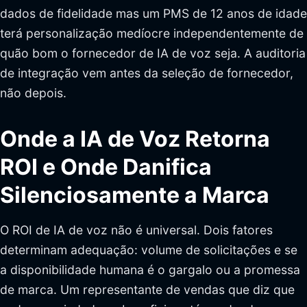
dados de fidelidade mas um PMS de 12 anos de idade
terá personalização medíocre independentemente de
quão bom o fornecedor de IA de voz seja. A auditoria
de integração vem antes da seleção de fornecedor,
não depois.
Onde a IA de Voz Retorna
ROI e Onde Danifica
Silenciosamente a Marca
O ROI de IA de voz não é universal. Dois fatores
determinam adequação: volume de solicitações e se
a disponibilidade humana é o gargalo ou a promessa
de marca. Um representante de vendas que diz que