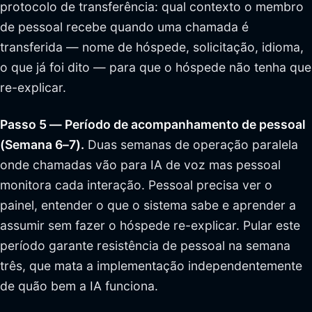
protocolo de transferência: qual contexto o membro
de pessoal recebe quando uma chamada é
transferida — nome de hóspede, solicitação, idioma,
o que já foi dito — para que o hóspede não tenha que
re-explicar.
Passo 5 — Período de acompanhamento de pessoal
(Semana 6–7).
Duas semanas de operação paralela
onde chamadas vão para IA de voz mas pessoal
monitora cada interação. Pessoal precisa ver o
painel, entender o que o sistema sabe e aprender a
assumir sem fazer o hóspede re-explicar. Pular este
período garante resistência de pessoal na semana
três, que mata a implementação independentemente
de quão bem a IA funciona.