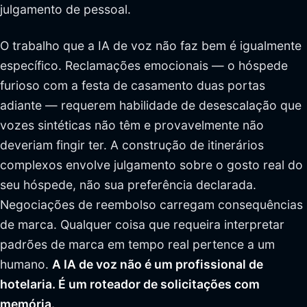
julgamento de pessoal.
O trabalho que a IA de voz não faz bem é igualmente
específico. Reclamações emocionais — o hóspede
furioso com a festa de casamento duas portas
adiante — requerem habilidade de desescalação que
vozes sintéticas não têm e provavelmente não
deveriam fingir ter. A construção de itinerários
complexos envolve julgamento sobre o gosto real do
seu hóspede, não sua preferência declarada.
Negociações de reembolso carregam consequências
de marca. Qualquer coisa que requeira interpretar
padrões de marca em tempo real pertence a um
humano.
A IA de voz não é um profissional de
hotelaria. É um roteador de solicitações com
memória.