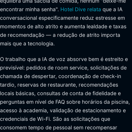
equilibra uma sacola de comida, nenhum "deixe-me
encontrar minha senha".
Hotel Dive relata
que a IA
conversacional especificamente reduz estresse em
momentos de alto atrito e aumenta lealdade e taxas
de recomendação — a redução de atrito importa
mais que a tecnologia.
O trabalho que a IA de voz absorve bem é estreito e
previsível: pedidos de room service, solicitações de
chamada de despertar, coordenação de check-in
tardio, reservas de restaurante, recomendações
locais básicas, consultas de conta de fidelidade e
perguntas em nível de FAQ sobre horários da piscina,
acesso à academia, validação de estacionamento e
credenciais de Wi-Fi. São as solicitações que
consomem tempo de pessoal sem recompensar