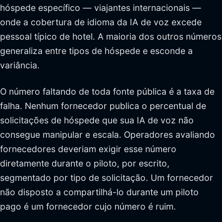
hóspede específico — viajantes internacionais —
onde a cobertura de idioma da IA de voz excede
pessoal típico de hotel. A maioria dos outros números
generaliza entre tipos de hóspede e esconde a
variância.
O número faltando de toda fonte pública é a taxa de
falha. Nenhum fornecedor publica o percentual de
solicitações de hóspede que sua IA de voz não
consegue manipular e escala. Operadores avaliando
fornecedores deveriam exigir esse número
diretamente durante o piloto, por escrito,
segmentado por tipo de solicitação. Um fornecedor
não disposto a compartilhá-lo durante um piloto
pago é um fornecedor cujo número é ruim.