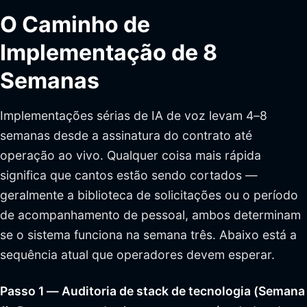
O Caminho de
Implementação de 8
Semanas
Implementações sérias de IA de voz levam 4–8
semanas desde a assinatura do contrato até
operação ao vivo. Qualquer coisa mais rápida
significa que cantos estão sendo cortados —
geralmente a biblioteca de solicitações ou o período
de acompanhamento de pessoal, ambos determinam
se o sistema funciona na semana três. Abaixo está a
sequência atual que operadores devem esperar.
Passo 1 — Auditoria de stack de tecnologia (Semana