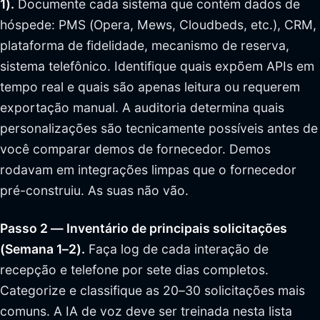
1).
Documente cada sistema que contém dados de
hóspede: PMS (Opera, Mews, Cloudbeds, etc.), CRM,
plataforma de fidelidade, mecanismo de reserva,
sistema telefônico. Identifique quais expõem APIs em
tempo real e quais são apenas leitura ou requerem
exportação manual. A auditoria determina quais
personalizações são tecnicamente possíveis antes de
você comparar demos de fornecedor. Demos
rodavam em integrações limpas que o fornecedor
pré-construiu. As suas não vão.
Passo 2 — Inventário de principais solicitações
(Semana 1–2).
Faça log de cada interação de
recepção e telefone por sete dias completos.
Categorize e classifique as 20–30 solicitações mais
comuns. A IA de voz deve ser treinada nesta lista