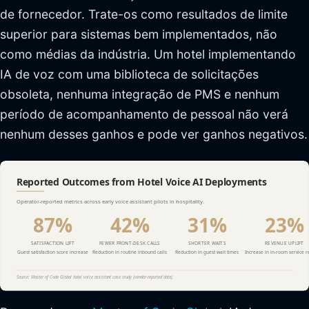
de fornecedor. Trate-os como resultados de limite
superior para sistemas bem implementados, não
como médias da indústria. Um hotel implementando
IA de voz com uma biblioteca de solicitações
obsoleta, nenhuma integração de PMS e nenhum
período de acompanhamento de pessoal não verá
nenhum desses ganhos e pode ver ganhos negativos.