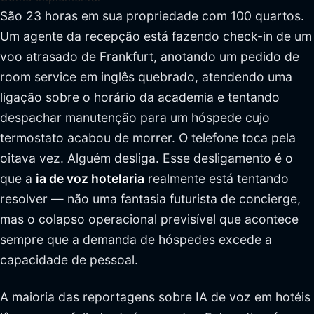
São 23 horas em sua propriedade com 100 quartos.
Um agente da recepção está fazendo check-in de um
voo atrasado de Frankfurt, anotando um pedido de
room service em inglês quebrado, atendendo uma
ligação sobre o horário da academia e tentando
despachar manutenção para um hóspede cujo
termostato acabou de morrer. O telefone toca pela
oitava vez. Alguém desliga. Esse desligamento é o
que a
ia de voz hotelaria
realmente está tentando
resolver — não uma fantasia futurista de concierge,
mas o colapso operacional previsível que acontece
sempre que a demanda de hóspedes excede a
capacidade de pessoal.
A maioria das reportagens sobre IA de voz em hotéis