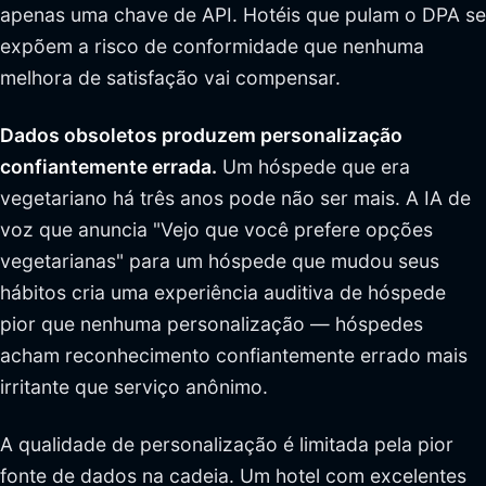
apenas uma chave de API. Hotéis que pulam o DPA se
expõem a risco de conformidade que nenhuma
melhora de satisfação vai compensar.
Dados obsoletos produzem personalização
confiantemente errada.
Um hóspede que era
vegetariano há três anos pode não ser mais. A IA de
voz que anuncia "Vejo que você prefere opções
vegetarianas" para um hóspede que mudou seus
hábitos cria uma experiência auditiva de hóspede
pior que nenhuma personalização — hóspedes
acham reconhecimento confiantemente errado mais
irritante que serviço anônimo.
A qualidade de personalização é limitada pela pior
fonte de dados na cadeia. Um hotel com excelentes