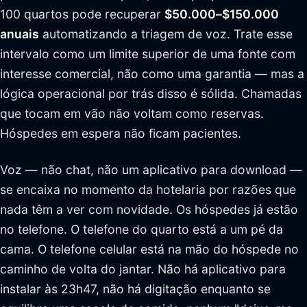
100 quartos pode recuperar
$50.000–$150.000
anuais
automatizando a triagem de voz. Trate esse
intervalo como um limite superior de uma fonte com
interesse comercial, não como uma garantia — mas a
lógica operacional por trás disso é sólida. Chamadas
que tocam em vão não voltam como reservas.
Hóspedes em espera não ficam pacientes.
Voz — não chat, não um aplicativo para download —
se encaixa no momento da hotelaria por razões que
nada têm a ver com novidade. Os hóspedes já estão
no telefone. O telefone do quarto está a um pé da
cama. O telefone celular está na mão do hóspede no
caminho de volta do jantar. Não há aplicativo para
instalar às 23h47, não há digitação enquanto se