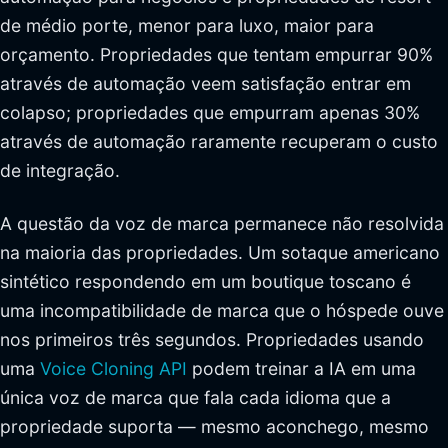
de médio porte, menor para luxo, maior para
orçamento. Propriedades que tentam empurrar 90%
através de automação veem satisfação entrar em
colapso; propriedades que empurram apenas 30%
através de automação raramente recuperam o custo
de integração.
A questão da voz de marca permanece não resolvida
na maioria das propriedades. Um sotaque americano
sintético respondendo em um boutique toscano é
uma incompatibilidade de marca que o hóspede ouve
nos primeiros três segundos. Propriedades usando
uma
Voice Cloning API
podem treinar a IA em uma
única voz de marca que fala cada idioma que a
propriedade suporta — mesmo aconchego, mesmo