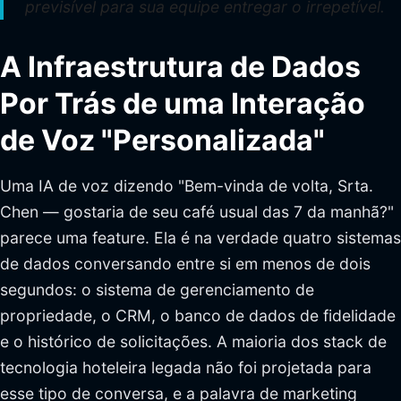
previsível para sua equipe entregar o irrepetível.
A Infraestrutura de Dados
Por Trás de uma Interação
de Voz "Personalizada"
Uma IA de voz dizendo "Bem-vinda de volta, Srta.
Chen — gostaria de seu café usual das 7 da manhã?"
parece uma feature. Ela é na verdade quatro sistemas
de dados conversando entre si em menos de dois
segundos: o sistema de gerenciamento de
propriedade, o CRM, o banco de dados de fidelidade
e o histórico de solicitações. A maioria dos stack de
tecnologia hoteleira legada não foi projetada para
esse tipo de conversa, e a palavra de marketing