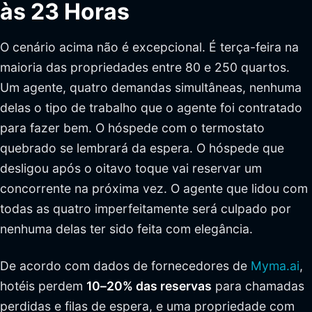
às 23 Horas
O cenário acima não é excepcional. É terça-feira na
maioria das propriedades entre 80 e 250 quartos.
Um agente, quatro demandas simultâneas, nenhuma
delas o tipo de trabalho que o agente foi contratado
para fazer bem. O hóspede com o termostato
quebrado se lembrará da espera. O hóspede que
desligou após o oitavo toque vai reservar um
concorrente na próxima vez. O agente que lidou com
todas as quatro imperfeitamente será culpado por
nenhuma delas ter sido feita com elegância.
De acordo com dados de fornecedores de
Myma.ai
,
hotéis perdem
10–20% das reservas
para chamadas
perdidas e filas de espera, e uma propriedade com