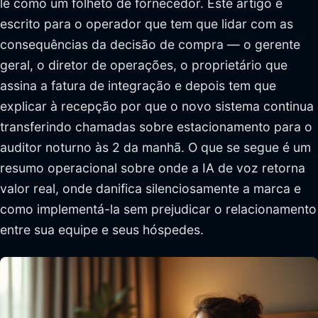
lê como um folheto de fornecedor. Este artigo é
escrito para o operador que tem que lidar com as
consequências da decisão de compra — o gerente
geral, o diretor de operações, o proprietário que
assina a fatura de integração e depois tem que
explicar à recepção por que o novo sistema continua
transferindo chamadas sobre estacionamento para o
auditor noturno às 2 da manhã. O que se segue é um
resumo operacional sobre onde a IA de voz retorna
valor real, onde danifica silenciosamente a marca e
como implementá-la sem prejudicar o relacionamento
entre sua equipe e seus hóspedes.