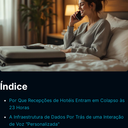
Índice
Por Que Recepções de Hotéis Entram em Colapso às
23 Horas
A Infraestrutura de Dados Por Trás de uma Interação
de Voz "Personalizada"