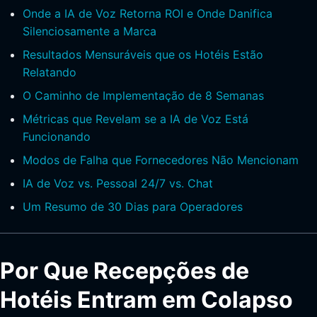
Onde a IA de Voz Retorna ROI e Onde Danifica
Silenciosamente a Marca
Resultados Mensuráveis que os Hotéis Estão
Relatando
O Caminho de Implementação de 8 Semanas
Métricas que Revelam se a IA de Voz Está
Funcionando
Modos de Falha que Fornecedores Não Mencionam
IA de Voz vs. Pessoal 24/7 vs. Chat
Um Resumo de 30 Dias para Operadores
Por Que Recepções de
Hotéis Entram em Colapso