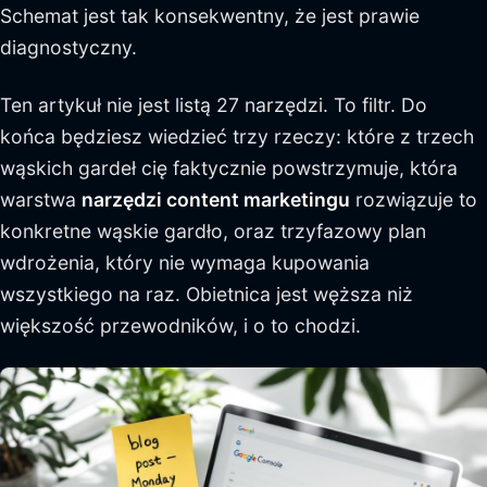
Schemat jest tak konsekwentny, że jest prawie
diagnostyczny.
Ten artykuł nie jest listą 27 narzędzi. To filtr. Do
końca będziesz wiedzieć trzy rzeczy: które z trzech
wąskich gardeł cię faktycznie powstrzymuje, która
warstwa
narzędzi content marketingu
rozwiązuje to
konkretne wąskie gardło, oraz trzyfazowy plan
wdrożenia, który nie wymaga kupowania
wszystkiego na raz. Obietnica jest węższa niż
większość przewodników, i o to chodzi.