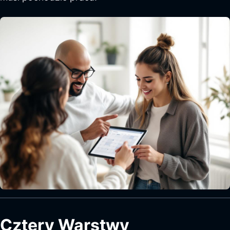
Cztery Warstwy