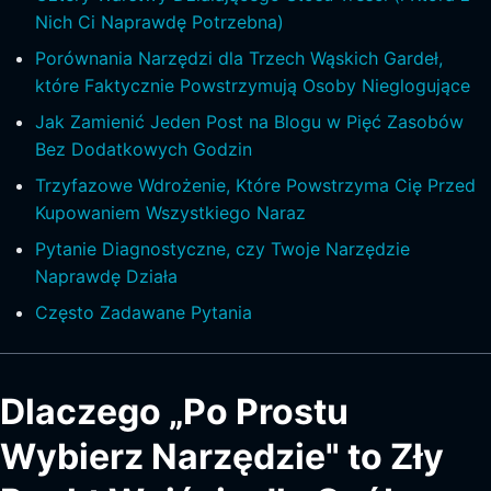
Nich Ci Naprawdę Potrzebna)
Porównania Narzędzi dla Trzech Wąskich Gardeł,
które Faktycznie Powstrzymują Osoby Nieglogujące
Jak Zamienić Jeden Post na Blogu w Pięć Zasobów
Bez Dodatkowych Godzin
Trzyfazowe Wdrożenie, Które Powstrzyma Cię Przed
Kupowaniem Wszystkiego Naraz
Pytanie Diagnostyczne, czy Twoje Narzędzie
Naprawdę Działa
Często Zadawane Pytania
Dlaczego „Po Prostu
Wybierz Narzędzie" to Zły