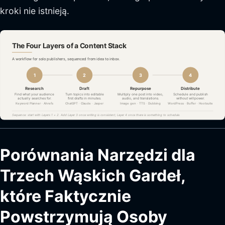
kroki nie istnieją.
Porównania Narzędzi dla
Trzech Wąskich Gardeł,
które Faktycznie
Powstrzymują Osoby