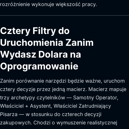
rozróżnienie wykonuje większość pracy.
Cztery Filtry do
Uruchomienia Zanim
Wydasz Dolara na
Oprogramowanie
Zanim porównanie narzędzi będzie ważne, uruchom
cztery decyzje przez jedną macierz. Macierz mapuje
trzy archetypy czytelników — Samotny Operator,
Właściciel + Asystent, Właściciel Zatrudniający
Pisarza — w stosunku do czterech decyzji
zakupowych. Chodzi o wymuszenie realistycznej