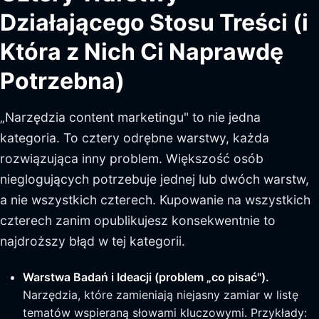
Działającego Stosu Treści (i
Która z Nich Ci Naprawdę
Potrzebna)
„Narzędzia content marketingu" to nie jedna
kategoria. To cztery odrębne warstwy, każda
rozwiązująca inny problem. Większość osób
nieglogujących potrzebuje jednej lub dwóch warstw,
a nie wszystkich czterech. Kupowanie na wszystkich
czterech zanim opublikujesz konsekwentnie to
najdroższy błąd w tej kategorii.
Warstwa Badań i Ideacji (problem „co pisać").
Narzędzia, które zamieniają niejasny zamiar w listę
tematów wspieraną słowami kluczowymi. Przykłady: