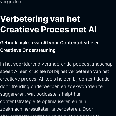
vergroten.
Verbetering van het
Creatieve Proces met AI
Gebruik maken van AI voor Contentideatie en
Creatieve Ondersteuning
In het voortdurend veranderende podcastlandschap
speelt AI een cruciale rol bij het verbeteren van het
creatieve proces. AI-tools helpen bij contentideatie
door trending onderwerpen en zoekwoorden te
suggereren, wat podcasters helpt hun
contentstrategie te optimaliseren en hun
zoekmachineresultaten te verbeteren. Door