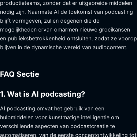
productieteams, zonder dat er uitgebreide middelen
nodig zijn. Naarmate AI de toekomst van podcasting
blijft vormgeven, zullen degenen die de
mogelijkheden ervan omarmen nieuwe groeikansen
en publieksbetrokkenheid ontsluiten, zodat ze voorop
blijven in de dynamische wereld van audiocontent.
FAQ Sectie
1. Wat is AI podcasting?
AI podcasting omvat het gebruik van een
hulpmiddelen voor kunstmatige intelligentie om
verschillende aspecten van podcastcreatie te
automatiseren, van de eerste conceptontwikkeling tot