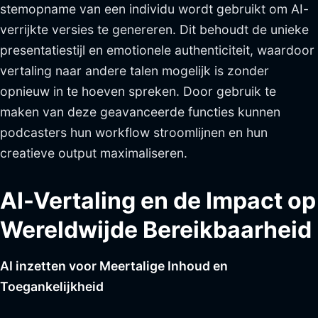
stemopname van een individu wordt gebruikt om AI-
verrijkte versies te genereren. Dit behoudt de unieke
presentatiestijl en emotionele authenticiteit, waardoor
vertaling naar andere talen mogelijk is zonder
opnieuw in te hoeven spreken. Door gebruik te
maken van deze geavanceerde functies kunnen
podcasters hun workflow stroomlijnen en hun
creatieve output maximaliseren.
AI-Vertaling en de Impact op
Wereldwijde Bereikbaarheid
AI inzetten voor Meertalige Inhoud en
Toegankelijkheid