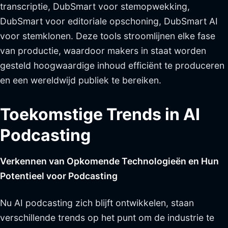
transcriptie, DubSmart voor stemopwekking,
DubSmart voor editoriale opschoning, DubSmart AI
voor stemklonen. Deze tools stroomlijnen elke fase
van productie, waardoor makers in staat worden
gesteld hoogwaardige inhoud efficiënt te produceren
en een wereldwijd publiek te bereiken.
Toekomstige Trends in AI
Podcasting
Verkennen van Opkomende Technologieën en Hun
Potentieel voor Podcasting
Nu AI podcasting zich blijft ontwikkelen, staan
verschillende trends op het punt om de industrie te