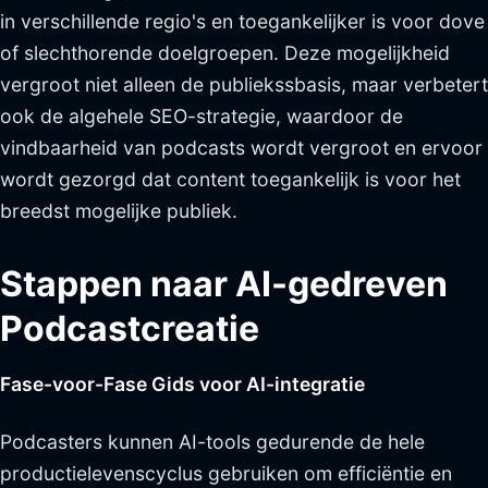
in verschillende regio's en toegankelijker is voor dove
of slechthorende doelgroepen. Deze mogelijkheid
vergroot niet alleen de publiekssbasis, maar verbetert
ook de algehele SEO-strategie, waardoor de
vindbaarheid van podcasts wordt vergroot en ervoor
wordt gezorgd dat content toegankelijk is voor het
breedst mogelijke publiek.
Stappen naar AI-gedreven
Podcastcreatie
Fase-voor-Fase Gids voor AI-integratie
Podcasters kunnen AI-tools gedurende de hele
productielevenscyclus gebruiken om efficiëntie en