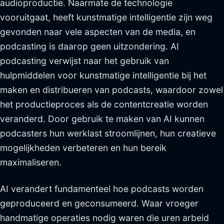
audioproductie. Naarmate de technologie
vooruitgaat, heeft kunstmatige intelligentie zijn weg
gevonden naar vele aspecten van de media, en
podcasting is daarop geen uitzondering. AI
podcasting verwijst naar het gebruik van
hulpmiddelen voor kunstmatige intelligentie bij het
maken en distribueren van podcasts, waardoor zowel
het productieproces als de contentcreatie worden
veranderd. Door gebruik te maken van AI kunnen
podcasters hun werklast stroomlijnen, hun creatieve
mogelijkheden verbeteren en hun bereik
maximaliseren.
AI verandert fundamenteel hoe podcasts worden
geproduceerd en geconsumeerd. Waar vroeger
handmatige operaties nodig waren die uren arbeid