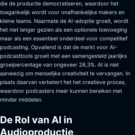
die de productie democratiseren, waardoor het
toegankelijk wordt voor onafhankelijke makers en
kleine teams. Naarmate de AI-adoptie groeit, wordt
het niet langer gezien als een optionele toevoeging
maar als een essentieel onderdeel voor competitief
podcasting. Opvallend is dat de markt voor AI-
podcasttools groeit met een samengesteld jaarlijks
groeipercentage van ongeveer 28,3%. AI is niet
aanwezig om menselijke creativiteit te vervangen. In
plaats daarvan verbetert het het creatieve proces,
waardoor podcasters meer kunnen bereiken met
minder middelen.
De Rol van AI in
Audioproductie