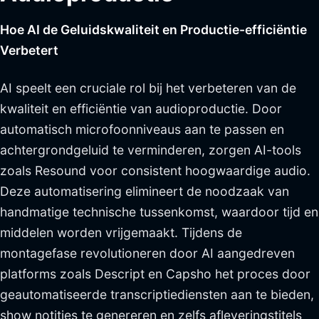
Hoe AI de Geluidskwaliteit en Productie-efficiëntie
Verbetert
AI speelt een cruciale rol bij het verbeteren van de
kwaliteit en efficiëntie van audioproductie. Door
automatisch microfoonniveaus aan te passen en
achtergrondgeluid te verminderen, zorgen AI-tools
zoals Resound voor consistent hoogwaardige audio.
Deze automatisering elimineert de noodzaak van
handmatige technische tussenkomst, waardoor tijd en
middelen worden vrijgemaakt. Tijdens de
montagefase revolutioneren door AI aangedreven
platforms zoals Descript en Capsho het proces door
geautomatiseerde transcriptiediensten aan te bieden,
show notities te genereren en zelfs afleveringstitels