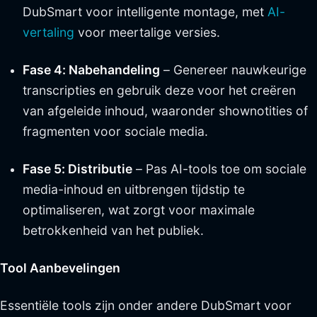
DubSmart voor intelligente montage, met
AI-
vertaling
voor meertalige versies.
Fase 4: Nabehandeling
– Genereer nauwkeurige
transcripties en gebruik deze voor het creëren
van afgeleide inhoud, waaronder shownotities of
fragmenten voor sociale media.
Fase 5: Distributie
– Pas AI-tools toe om sociale
media-inhoud en uitbrengen tijdstip te
optimaliseren, wat zorgt voor maximale
betrokkenheid van het publiek.
Tool Aanbevelingen
Essentiële tools zijn onder andere DubSmart voor