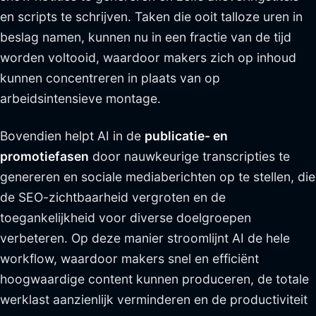
en scripts te schrijven. Taken die ooit talloze uren in
beslag namen, kunnen nu in een fractie van de tijd
worden voltooid, waardoor makers zich op inhoud
kunnen concentreren in plaats van op
arbeidsintensieve montage.
Bovendien helpt AI in de
publicatie- en
promotiefasen
door nauwkeurige transcripties te
genereren en sociale mediaberichten op te stellen, die
de SEO-zichtbaarheid vergroten en de
toegankelijkheid voor diverse doelgroepen
verbeteren. Op deze manier stroomlijnt AI de hele
workflow, waardoor makers snel en efficiënt
hoogwaardige content kunnen produceren, de totale
werklast aanzienlijk verminderen en de productiviteit