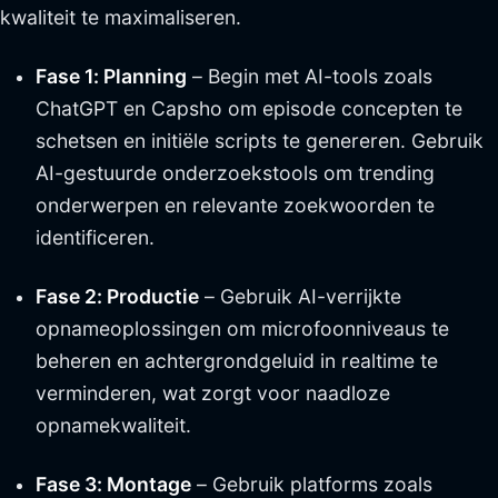
kwaliteit te maximaliseren.
Fase 1: Planning
– Begin met AI-tools zoals
ChatGPT en Capsho om episode concepten te
schetsen en initiële scripts te genereren. Gebruik
AI-gestuurde onderzoekstools om trending
onderwerpen en relevante zoekwoorden te
identificeren.
Fase 2: Productie
– Gebruik AI-verrijkte
opnameoplossingen om microfoonniveaus te
beheren en achtergrondgeluid in realtime te
verminderen, wat zorgt voor naadloze
opnamekwaliteit.
Fase 3: Montage
– Gebruik platforms zoals