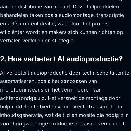
aan de distributie van inhoud. Deze hulpmiddelen
behandelen taken zoals audiomontage, transcriptie
en zelfs contentideatie, waardoor het proces
efficiënter wordt en makers zich kunnen richten op
verhalen vertellen en strategie.
2. Hoe verbetert AI audioproductie?
AI verbetert audioproductie door technische taken te
automatiseren, zoals het aanpassen van
microfoonniveaus en het verminderen van
achtergrondgeluid. Het versnelt de montage door
hulpmiddelen te bieden voor directe transcriptie en
inhoudsgeneratie, wat de tijd en moeite die nodig zijn
voor hoogwaardige productie drastisch vermindert,