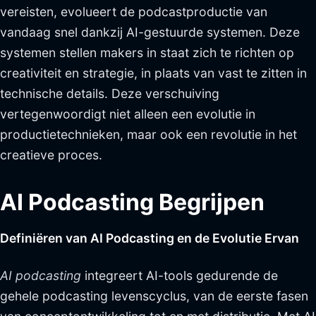
vereisten, evolueert de podcastproductie van
vandaag snel dankzij AI-gestuurde systemen. Deze
systemen stellen makers in staat zich te richten op
creativiteit en strategie, in plaats van vast te zitten in
technische details. Deze verschuiving
vertegenwoordigt niet alleen een evolutie in
productietechnieken, maar ook een revolutie in het
creatieve proces.
AI Podcasting Begrijpen
Definiëren van AI Podcasting en de Evolutie Ervan
AI podcasting
integreert AI-tools gedurende de
gehele podcasting levenscyclus, van de eerste fasen