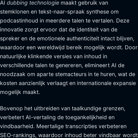
AI
dubbing technologie
maakt gebruik van
stemklonen en tekst-naar-spraak synthese om
podcastinhoud in meerdere talen te vertalen. Deze
innovatie zorgt ervoor dat de identiteit van de
spreker en de emotionele authenticiteit intact blijven,
waardoor een wereldwijd bereik mogelijk wordt. Door
natuurlijke klinkende versies van inhoud in
verschillende talen te genereren, elimineert AI de
noodzaak om aparte stemacteurs in te huren, wat de
kosten aanzienlijk verlaagt en internationale expansie
mogelijk maakt.
Bovenop het uitbreiden van taalkundige grenzen,
verbetert AI-vertaling de toegankelijkheid en
vindbaarheid. Meertalige transcripties verbeteren
SEO-rankings, waardoor inhoud beter vindbaar wordt