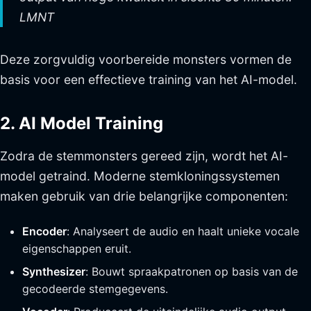
LMNT
Deze zorgvuldig voorbereide monsters vormen de
basis voor een effectieve training van het AI-model.
2. AI Model Training
Zodra de stemmonsters gereed zijn, wordt het AI-
model getraind. Moderne stemkloningssystemen
maken gebruik van drie belangrijke componenten:
Encoder
: Analyseert de audio en haalt unieke vocale
eigenschappen eruit.
Synthesizer
: Bouwt spraakpatronen op basis van de
gecodeerde stemgegevens.