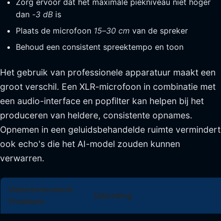
Zorg ervoor dat het maximale piekniveau niet hoger
dan
-3 dB
is
Plaats de microfoon
15–30 cm
van de spreker
Behoud een consistent spreektempo en toon
Het gebruik van professionele apparatuur maakt een
groot verschil. Een XLR-microfoon in combinatie met
een audio-interface en popfilter kan helpen bij het
produceren van heldere, consistente opnames.
Opnemen in een geluidsbehandelde ruimte vermindert
ook echo's die het AI-model zouden kunnen
verwarren.
Veelvoorkomend
Oplossing
Probleem