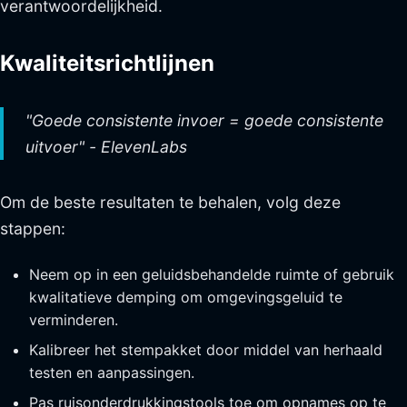
verantwoordelijkheid.
Kwaliteitsrichtlijnen
"Goede consistente invoer = goede consistente
uitvoer" - ElevenLabs
Om de beste resultaten te behalen, volg deze
stappen:
Neem op in een geluidsbehandelde ruimte of gebruik
kwalitatieve demping om omgevingsgeluid te
verminderen.
Kalibreer het stempakket door middel van herhaald
testen en aanpassingen.
Pas ruisonderdrukkingstools toe om opnames op te