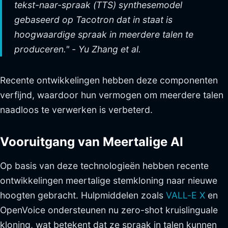
tekst-naar-spraak (TTS) synthesemodel
gebaseerd op Tacotron dat in staat is
hoogwaardige spraak in meerdere talen te
produceren." - Yu Zhang et al.
Recente ontwikkelingen hebben deze componenten
verfijnd, waardoor hun vermogen om meerdere talen
naadloos te verwerken is verbeterd.
Vooruitgang van Meertalige AI
Op basis van deze technologieën hebben recente
ontwikkelingen meertalige stemkloning naar nieuwe
hoogten gebracht. Hulpmiddelen zoals
VALL-E X
en
OpenVoice ondersteunen nu zero-shot kruislinguale
kloning, wat betekent dat ze spraak in talen kunnen