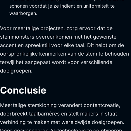
schonen voordat je ze indient en uniformiteit te
waarborgen.
Voor meertalige projecten, zorg ervoor dat de
stemmonsters overeenkomen met het gewenste
accent en spreekstijl voor elke taal. Dit helpt om de
oorspronkelijke kenmerken van de stem te behouden
terwijl het aangepast wordt voor verschillende
doelgroepen.
Conclusie
Meertalige stemkloning verandert contentcreatie,
doorbreekt taalbarrières en stelt makers in staat
verbinding te maken met wereldwijde doelgroepen.
Door geavanceerde AI-technologie te combineren