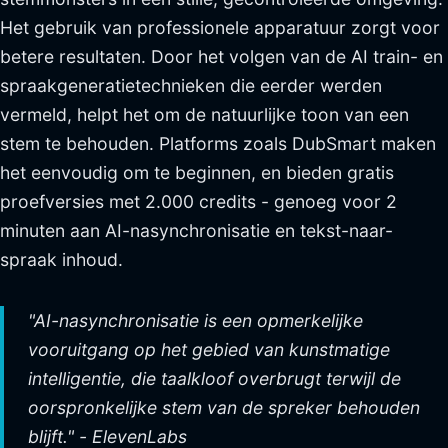
Het gebruik van professionele apparatuur zorgt voor
betere resultaten. Door het volgen van de AI train- en
spraakgeneratietechnieken die eerder werden
vermeld, helpt het om de natuurlijke toon van een
stem te behouden. Platforms zoals DubSmart maken
het eenvoudig om te beginnen, en bieden gratis
proefversies met 2.000 credits - genoeg voor 2
minuten aan AI-nasynchronisatie en tekst-naar-
spraak inhoud.
"AI-nasynchronisatie is een opmerkelijke
vooruitgang op het gebied van kunstmatige
intelligentie, die taalkloof overbrugt terwijl de
oorspronkelijke stem van de spreker behouden
blijft." - ElevenLabs