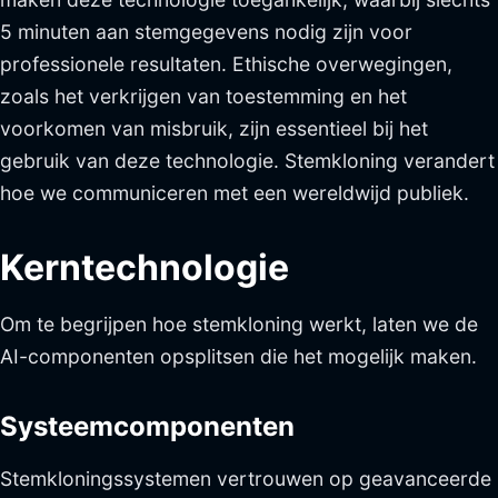
5 minuten aan stemgegevens nodig zijn voor
professionele resultaten. Ethische overwegingen,
zoals het verkrijgen van toestemming en het
voorkomen van misbruik, zijn essentieel bij het
gebruik van deze technologie. Stemkloning verandert
hoe we communiceren met een wereldwijd publiek.
Kerntechnologie
Om te begrijpen hoe stemkloning werkt, laten we de
AI-componenten opsplitsen die het mogelijk maken.
Systeemcomponenten
Stemkloningssystemen vertrouwen op geavanceerde