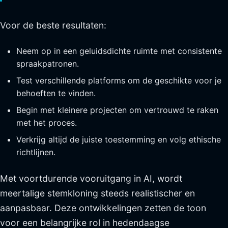
Voor de beste resultaten:
Neem op in een geluidsdichte ruimte met consistente
spraakpatronen.
Test verschillende platforms om de geschikte voor je
behoeften te vinden.
Begin met kleinere projecten om vertrouwd te raken
met het proces.
Verkrijg altijd de juiste toestemming en volg ethische
richtlijnen.
Met voortdurende vooruitgang in AI, wordt
meertalige stemkloning steeds realistischer en
aanpasbaar. Deze ontwikkelingen zetten de toon
voor een belangrijke rol in hedendaagse