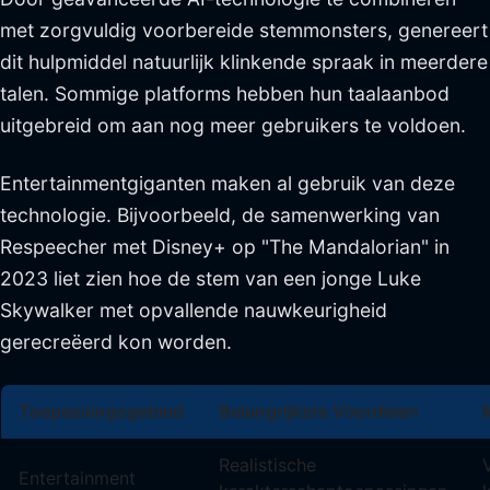
met zorgvuldig voorbereide stemmonsters, genereert
dit hulpmiddel natuurlijk klinkende spraak in meerdere
talen. Sommige platforms hebben hun taalaanbod
uitgebreid om aan nog meer gebruikers te voldoen.
Entertainmentgiganten maken al gebruik van deze
technologie. Bijvoorbeeld, de samenwerking van
Respeecher met Disney+ op "The Mandalorian" in
2023 liet zien hoe de stem van een jonge Luke
Skywalker met opvallende nauwkeurigheid
gerecreëerd kon worden.
Toepassingsgebied
Belangrijkste Voordelen
Realistische
Entertainment