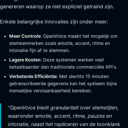
genereren waarop ze niet expliciet getraind zijn.
Enkele belangrijke innovaties zijn onder meer:
Meer Controle
: OpenVoice maakt het mogelijk om
stemkenmerken zoals emotie, accent, ritme en
intonatie fijn af te stemmen.
Lagere Kosten
: Deze systemen werken veel
betaalbaarder dan traditionele commerciële API's.
Verbeterde Efficiëntie
: Met slechts 15 minuten
getranscribeerde gegevens kan het systeem bijna
menselijke verstaanbaarheid bereiken.
"OpenVoice biedt granulariteit over stemstijlen,
waaronder emotie, accent, ritme, pauzes en
intonatie, naast het repliceren van de toonklank