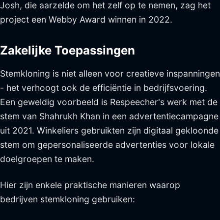
Josh, die aarzelde om het zelf op te nemen, zag het
project een Webby Award winnen in 2022.
Zakelijke Toepassingen
Stemkloning is niet alleen voor creatieve inspanningen
- het verhoogt ook de efficiëntie in bedrijfsvoering.
Een geweldig voorbeeld is Respeecher's werk met de
stem van Shahrukh Khan in een advertentiecampagne
uit 2021. Winkeliers gebruikten zijn digitaal gekloonde
stem om gepersonaliseerde advertenties voor lokale
doelgroepen te maken.
Hier zijn enkele praktische manieren waarop
bedrijven stemkloning gebruiken: