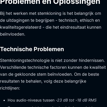
Problemen en Oplossingen
Bij het werken met stemkloning is het belangrijk om
de uitdagingen te begrijpen - technisch, ethisch en
kwaliteitsgerelateerd - die het eindresultaat kunnen
beïnvloeden.
Technische Problemen
Stemkloningstechnologie is niet zonder hindernissen.
Verschillende technische factoren kunnen de kwaliteit
van de gekloonde stem beïnvloeden. Om de beste
resultaten te behalen, volg deze belangrijke
richtlijnen:
Hou audio-niveaus tussen
-23 dB tot -18 dB RMS