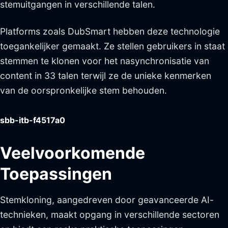
stemuitgangen in verschillende talen.
Platforms zoals DubSmart hebben deze technologie
toegankelijker gemaakt. Ze stellen gebruikers in staat
stemmen te klonen voor het nasynchronisatie van
content in 33 talen terwijl ze de unieke kenmerken
van de oorspronkelijke stem behouden.
sbb-itb-f4517a0
Veelvoorkomende
Toepassingen
Stemkloning, aangedreven door geavanceerde AI-
technieken, maakt opgang in verschillende sectoren