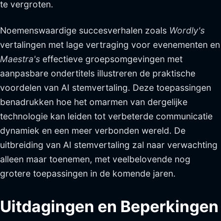
te vergroten.
Noemenswaardige succesverhalen zoals
Wordly's
vertalingen met lage vertraging voor evenementen en
Maestra's
effectieve groepsomgevingen met
aanpasbare ondertitels illustreren de praktische
voordelen van AI stemvertaling. Deze toepassingen
benadrukken hoe het omarmen van dergelijke
technologie kan leiden tot verbeterde communicatie
dynamiek en een meer verbonden wereld. De
uitbreiding van AI stemvertaling zal naar verwachting
alleen maar toenemen, met veelbelovende nog
grotere toepassingen in de komende jaren.
Uitdagingen en Beperkingen