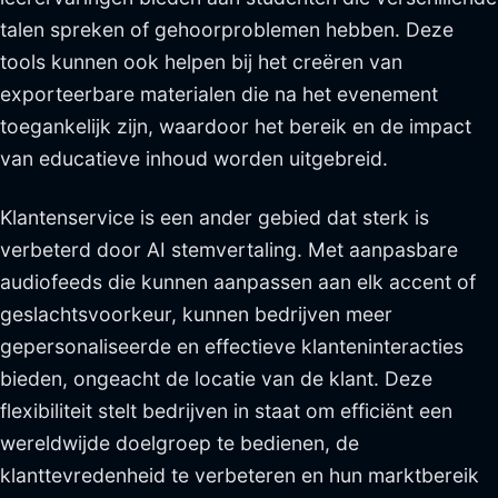
talen spreken of gehoorproblemen hebben. Deze
tools kunnen ook helpen bij het creëren van
exporteerbare materialen die na het evenement
toegankelijk zijn, waardoor het bereik en de impact
van educatieve inhoud worden uitgebreid.
Klantenservice is een ander gebied dat sterk is
verbeterd door AI stemvertaling. Met aanpasbare
audiofeeds die kunnen aanpassen aan elk accent of
geslachtsvoorkeur, kunnen bedrijven meer
gepersonaliseerde en effectieve klanteninteracties
bieden, ongeacht de locatie van de klant. Deze
flexibiliteit stelt bedrijven in staat om efficiënt een
wereldwijde doelgroep te bedienen, de
klanttevredenheid te verbeteren en hun marktbereik