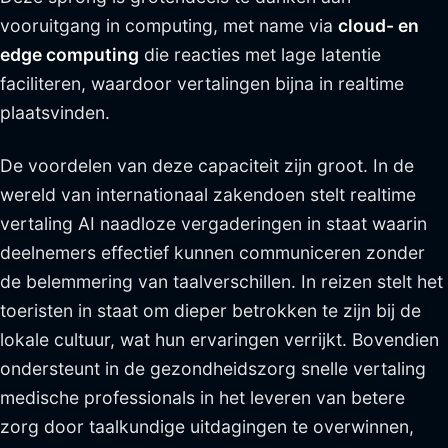
vooruitgang in computing, met name via
cloud- en
edge computing
die reacties met lage latentie
faciliteren, waardoor vertalingen bijna in realtime
plaatsvinden.
De voordelen van deze capaciteit zijn groot. In de
wereld van internationaal zakendoen stelt realtime
vertaling AI naadloze vergaderingen in staat waarin
deelnemers effectief kunnen communiceren zonder
de belemmering van taalverschillen. In reizen stelt het
toeristen in staat om dieper betrokken te zijn bij de
lokale cultuur, wat hun ervaringen verrijkt. Bovendien
ondersteunt in de gezondheidszorg snelle vertaling
medische professionals in het leveren van betere
zorg door taalkundige uitdagingen te overwinnen,