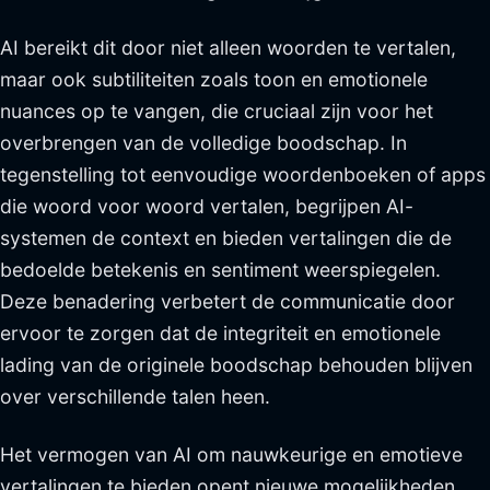
AI bereikt dit door niet alleen woorden te vertalen,
maar ook subtiliteiten zoals toon en emotionele
nuances op te vangen, die cruciaal zijn voor het
overbrengen van de volledige boodschap. In
tegenstelling tot eenvoudige woordenboeken of apps
die woord voor woord vertalen, begrijpen AI-
systemen de context en bieden vertalingen die de
bedoelde betekenis en sentiment weerspiegelen.
Deze benadering verbetert de communicatie door
ervoor te zorgen dat de integriteit en emotionele
lading van de originele boodschap behouden blijven
over verschillende talen heen.
Het vermogen van AI om nauwkeurige en emotieve
vertalingen te bieden opent nieuwe mogelijkheden