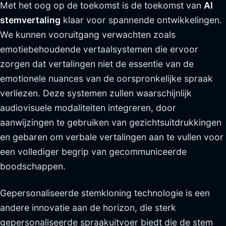
Met het oog op de toekomst is de toekomst van
AI
stemvertaling
klaar voor spannende ontwikkelingen.
We kunnen vooruitgang verwachten zoals
emotiebehoudende vertaalsystemen die ervoor
zorgen dat vertalingen niet de essentie van de
emotionele nuances van de oorspronkelijke spraak
verliezen. Deze systemen zullen waarschijnlijk
audiovisuele modaliteiten integreren, door
aanwijzingen te gebruiken van gezichtsuitdrukkingen
en gebaren om verbale vertalingen aan te vullen voor
een vollediger begrip van gecommuniceerde
boodschappen.
Gepersonaliseerde stemkloning technologie is een
andere innovatie aan de horizon, die sterk
gepersonaliseerde spraakuitvoer biedt die de stem