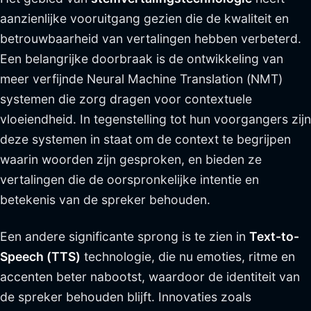
aanzienlijke vooruitgang gezien die de kwaliteit en
betrouwbaarheid van vertalingen hebben verbeterd.
Een belangrijke doorbraak is de ontwikkeling van
meer verfijnde Neural Machine Translation (NMT)
systemen die zorg dragen voor contextuele
vloeiendheid. In tegenstelling tot hun voorgangers zijn
deze systemen in staat om de context te begrijpen
waarin woorden zijn gesproken, en bieden ze
vertalingen die de oorspronkelijke intentie en
betekenis van de spreker behouden.
Een andere significante sprong is te zien in
Text-to-
Speech (TTS)
technologie, die nu emoties, ritme en
accenten beter nabootst, waardoor de identiteit van
de spreker behouden blijft. Innovaties zoals