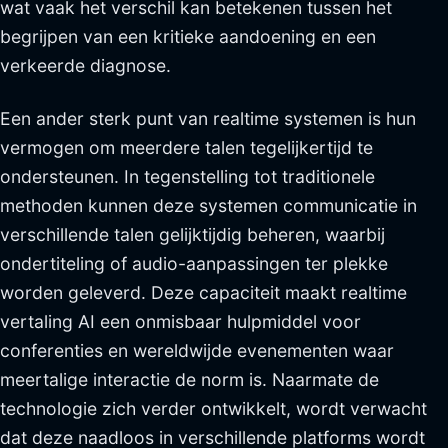
wat vaak het verschil kan betekenen tussen het
begrijpen van een kritieke aandoening en een
verkeerde diagnose.
Een ander sterk punt van realtime systemen is hun
vermogen om meerdere talen tegelijkertijd te
ondersteunen. In tegenstelling tot traditionele
methoden kunnen deze systemen communicatie in
verschillende talen gelijktijdig beheren, waarbij
ondertiteling of audio-aanpassingen ter plekke
worden geleverd. Deze capaciteit maakt realtime
vertaling AI een onmisbaar hulpmiddel voor
conferenties en wereldwijde evenementen waar
meertalige interactie de norm is. Naarmate de
technologie zich verder ontwikkelt, wordt verwacht
dat deze naadloos in verschillende platforms wordt