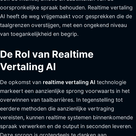
oorspronkelijke spraak behouden. Realtime vertaling
AI heeft de weg vrijgemaakt voor gesprekken die de
taalgrenzen overstijgen, met een ongekend niveau
van toegankelijkheid en begrip.
De Rol van Realtime
Vertaling AI
De opkomst van
realtime vertaling AI
technologie
markeert een aanzienlijke sprong voorwaarts in het
overwinnen van taalbarrières. In tegenstelling tot
eerdere methoden die aanzienlijke vertraging
vereisten, kunnen realtime systemen binnenkomende
spraak verwerken en de output in seconden leveren.
Deze sprong is grotendeels te danken aan