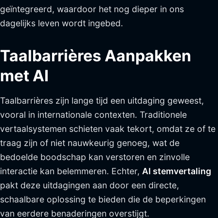
geïntegreerd, waardoor het nog dieper in ons
dagelijks leven wordt ingebed.
Taalbarrières Aanpakken
met AI
Taalbarrières zijn lange tijd een uitdaging geweest,
vooral in internationale contexten. Traditionele
vertaalsystemen schieten vaak tekort, omdat ze of te
traag zijn of niet nauwkeurig genoeg, wat de
bedoelde boodschap kan verstoren en zinvolle
interactie kan belemmeren. Echter,
AI stemvertaling
pakt deze uitdagingen aan door een directe,
schaalbare oplossing te bieden die de beperkingen
van eerdere benaderingen overstijgt.