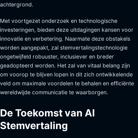
achtergrond.
Met voortgezet onderzoek en technologische
investeringen, bieden deze uitdagingen kansen voor
innovatie en verbetering. Naarmate deze obstakels
worden aangepakt, zal stemvertalingstechnologie
ongetwijfeld robuuster, inclusiever en breder
geadopteerd worden. Het zal van vitaal belang zijn
om voorop te blijven lopen in dit zich ontwikkelende
veld om maximale voordelen te behalen en efficiënte
wereldwijde communicatie te waarborgen.
De Toekomst van AI
Stemvertaling