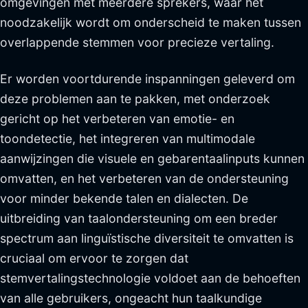
omgevingen met meerdere sprekers, waar het
noodzakelijk wordt om onderscheid te maken tussen
overlappende stemmen voor precieze vertaling.
Er worden voortdurende inspanningen geleverd om
deze problemen aan te pakken, met onderzoek
gericht op het verbeteren van emotie- en
toondetectie, het integreren van multimodale
aanwijzingen die visuele en gebarentaalinputs kunnen
omvatten, en het verbeteren van de ondersteuning
voor minder bekende talen en dialecten. De
uitbreiding van taalondersteuning om een breder
spectrum aan linguïstische diversiteit te omvatten is
cruciaal om ervoor te zorgen dat
stemvertalingstechnologie voldoet aan de behoeften
van alle gebruikers, ongeacht hun taalkundige