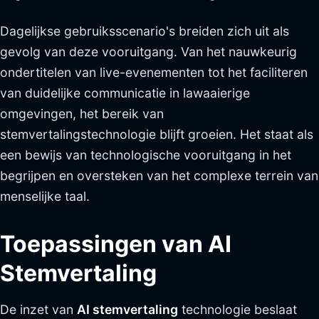
Dagelijkse gebruiksscenario's breiden zich uit als
gevolg van deze vooruitgang. Van het nauwkeurig
ondertitelen van live-evenementen tot het faciliteren
van duidelijke communicatie in lawaaierige
omgevingen, het bereik van
stemvertalingstechnologie blijft groeien. Het staat als
een bewijs van technologische vooruitgang in het
begrijpen en oversteken van het complexe terrein van
menselijke taal.
Toepassingen van AI
Stemvertaling
De inzet van
AI stemvertaling
technologie beslaat