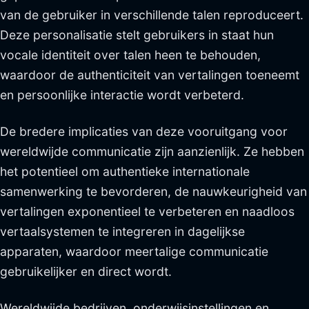
van de gebruiker in verschillende talen reproduceert.
Deze personalisatie stelt gebruikers in staat hun
vocale identiteit over talen heen te behouden,
waardoor de authenticiteit van vertalingen toeneemt
en persoonlijke interactie wordt verbeterd.
De bredere implicaties van deze vooruitgang voor
wereldwijde communicatie zijn aanzienlijk. Ze hebben
het potentieel om authentieke internationale
samenwerking te bevorderen, de nauwkeurigheid van
vertalingen exponentieel te verbeteren en naadloos
vertaalsystemen te integreren in dagelijkse
apparaten, waardoor meertalige communicatie
gebruikelijker en direct wordt.
Wereldwijde bedrijven, onderwijsinstellingen en