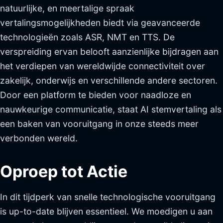
natuurlijke, en meertalige spraak
vertalingsmogelijkheden biedt via geavanceerde
technologieën zoals ASR, NMT en TTS. De
verspreiding ervan belooft aanzienlijke bijdragen aan
het verdiepen van wereldwijde connectiviteit over
zakelijk, onderwijs en verschillende andere sectoren.
Door een platform te bieden voor naadloze en
nauwkeurige communicatie, staat AI stemvertaling als
een baken van vooruitgang in onze steeds meer
verbonden wereld.
Oproep tot Actie
In dit tijdperk van snelle technologische vooruitgang
is up-to-date blijven essentieel. We moedigen u aan