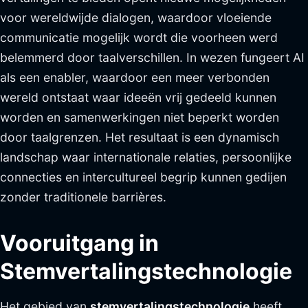
voor wereldwijde dialogen, waardoor vloeiende
communicatie mogelijk wordt die voorheen werd
belemmerd door taalverschillen. In wezen fungeert AI
als een enabler, waardoor een meer verbonden
wereld ontstaat waar ideeën vrij gedeeld kunnen
worden en samenwerkingen niet beperkt worden
door taalgrenzen. Het resultaat is een dynamisch
landschap waar internationale relaties, persoonlijke
connecties en intercultureel begrip kunnen gedijen
zonder traditionele barrières.
Vooruitgang in
Stemvertalingstechnologie
Het gebied van
stemvertalingstechnologie
heeft