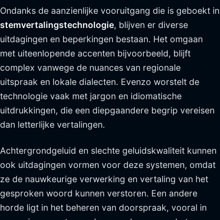
Ondanks de aanzienlijke vooruitgang die is geboekt in
stemvertalingstechnologie
, blijven er diverse
uitdagingen en beperkingen bestaan. Het omgaan
met uiteenlopende accenten bijvoorbeeld, blijft
complex vanwege de nuances van regionale
uitspraak en lokale dialecten. Evenzo worstelt de
technologie vaak met jargon en idiomatische
uitdrukkingen, die een diepgaandere begrip vereisen
dan letterlijke vertalingen.
Achtergrondgeluid en slechte geluidskwaliteit kunnen
ook uitdagingen vormen voor deze systemen, omdat
ze de nauwkeurige verwerking en vertaling van het
gesproken woord kunnen verstoren. Een andere
horde ligt in het beheren van doorspraak, vooral in