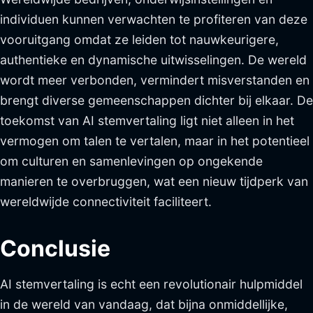
individuen kunnen verwachten te profiteren van deze
vooruitgang omdat ze leiden tot nauwkeurigere,
authentieke en dynamische uitwisselingen. De wereld
wordt meer verbonden, vermindert misverstanden en
brengt diverse gemeenschappen dichter bij elkaar. De
toekomst van AI stemvertaling ligt niet alleen in het
vermogen om talen te vertalen, maar in het potentieel
om culturen en samenlevingen op ongekende
manieren te overbruggen, wat een nieuw tijdperk van
wereldwijde connectiviteit faciliteert.
Conclusie
AI stemvertaling is echt een revolutionair hulpmiddel
in de wereld van vandaag, dat bijna onmiddellijke,