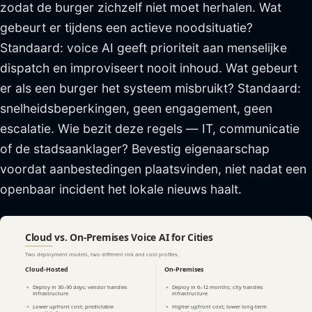
zodat de burger zichzelf niet moet herhalen. Wat
gebeurt er tijdens een actieve noodsituatie?
Standaard: voice AI geeft prioriteit aan menselijke
dispatch en improviseert nooit inhoud. Wat gebeurt
er als een burger het systeem misbruikt? Standaard:
snelheidsbeperkingen, geen engagement, geen
escalatie. Wie bezit deze regels — IT, communicatie
of de stadsaanklager? Bevestig eigenaarschap
voordat aanbestedingen plaatsvinden, niet nadat een
openbaar incident het lokale nieuws haalt.