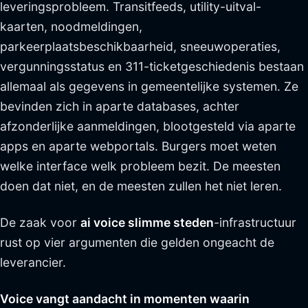
leveringsprobleem. Transitfeeds, utility-uitval-
kaarten, noodmeldingen,
parkeerplaatsbeschikbaarheid, sneeuwoperaties,
vergunningsstatus en 311-ticketgeschiedenis bestaan
allemaal als gegevens in gemeentelijke systemen. Ze
bevinden zich in aparte databases, achter
afzonderlijke aanmeldingen, blootgesteld via aparte
apps en aparte webportals. Burgers moet weten
welke interface welk probleem bezit. De meesten
doen dat niet, en de meesten zullen het niet leren.
De zaak voor
ai voice slimme steden
-infrastructuur
rust op vier argumenten die gelden ongeacht de
leverancier.
Voice vangt aandacht in momenten waarin