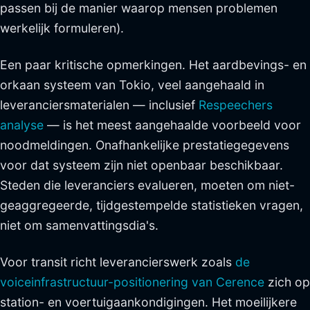
passen bij de manier waarop mensen problemen
werkelijk formuleren).
Een paar kritische opmerkingen. Het aardbevings- en
orkaan systeem van Tokio, veel aangehaald in
leveranciersmaterialen — inclusief
Respeechers
analyse
— is het meest aangehaalde voorbeeld voor
noodmeldingen. Onafhankelijke prestatiegegevens
voor dat systeem zijn niet openbaar beschikbaar.
Steden die leveranciers evalueren, moeten om niet-
geaggregeerde, tijdgestempelde statistieken vragen,
niet om samenvattingsdia's.
Voor transit richt leverancierswerk zoals
de
voiceinfrastructuur-positionering van Cerence
zich op
station- en voertuigaankondigingen. Het moeilijkere