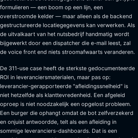
formulieren — een boom op een lijn, een
overstroomde kelder — maar alleen als de backend
gestructureerde locatiegegevens kan verwerken. Als
de uitvalkaart van het nutsbedrijf handmatig wordt
bijgewerkt door een dispatcher die e-mail leest, zal
de voice front end niets stroomafwaarts veranderen.
De 311-use case heeft de sterkste gedocumenteerde
ROI in leveranciersmaterialen, maar pas op:
leverancier-gerapporteerde "afleidingssnelheid" is
niet hetzelfde als klanttevredenheid. Een afgeleid
oproep is niet noodzakelijk een opgelost probleem.
Een burger die ophangt omdat de bot zelfverzekerd
en onjuist antwoordde, telt als een afleiding in
sommige leveranciers-dashboards. Dat is een