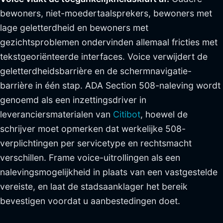
bewoners, niet-moedertaalsprekers, bewoners met
lage geletterdheid en bewoners met
gezichtsproblemen ondervinden allemaal fricties met
tekstgeoriënteerde interfaces. Voice verwijdert de
geletterdheidsbarrière en de schermnavigatie-
barrière in één stap. ADA Section 508-naleving wordt
genoemd als een inzettingsdriver in
leveranciersmaterialen van
Citibot
, hoewel de
schrijver moet opmerken dat werkelijke 508-
verplichtingen per servicetype en rechtsmacht
verschillen. Frame voice-uitrollingen als een
nalevingsmogelijkheid in plaats van een vastgestelde
vereiste, en laat de stadsaanklager het bereik
bevestigen voordat u aanbestedingen doet.