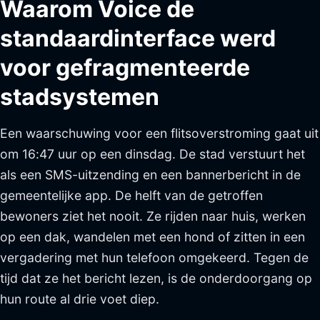
Waarom Voice de
standaardinterface werd
voor gefragmenteerde
stadsystemen
Een waarschuwing voor een flitsoverstroming gaat uit
om 16:47 uur op een dinsdag. De stad verstuurt het
als een SMS-uitzending en een bannerbericht in de
gemeentelijke app. De helft van de getroffen
bewoners ziet het nooit. Ze rijden naar huis, werken
op een dak, wandelen met een hond of zitten in een
vergadering met hun telefoon omgekeerd. Tegen de
tijd dat ze het bericht lezen, is de onderdoorgang op
hun route al drie voet diep.