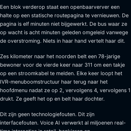
Een blok verderop staat een openbaarverver een
halte op een statische routepagina te vernieuwen. De
pagina is elf minuten niet bijgewerkt. De bus waar ze
op wacht is acht minuten geleden omgeleid vanwege
de overstroming. Niets in haar hand vertelt haar dit.
Zes kilometer naar het noorden belt een 78-jarige
bewoner voor de vierde keer naar 311 om een takje
op een stroomkabel te melden. Elke keer loopt het
IVR-menuboomstructuur haar terug naar het
hoofdmenu nadat ze op 2, vervolgens 4, vervolgens 1
drukt. Ze geeft het op en belt haar dochter.
Dit zijn geen technologiefouten. Dit zijn
interfacefouten. Voice AI verwerkt al miljoenen real-