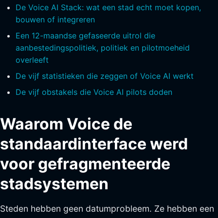
De Voice AI Stack: wat een stad echt moet kopen,
bouwen of integreren
Een 12-maandse gefaseerde uitrol die
aanbestedingspolitiek, politiek en pilotmoeheid
overleeft
De vijf statistieken die zeggen of Voice AI werkt
De vijf obstakels die Voice AI pilots doden
Waarom Voice de
standaardinterface werd
voor gefragmenteerde
stadsystemen
Steden hebben geen datumprobleem. Ze hebben een