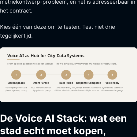
metriekontwerp-probleem, en het is adresseerbaar in
het contract.
Kies één van deze om te testen. Test niet drie
tegelijkertijd.
De Voice AI Stack: wat een
stad echt moet kopen,