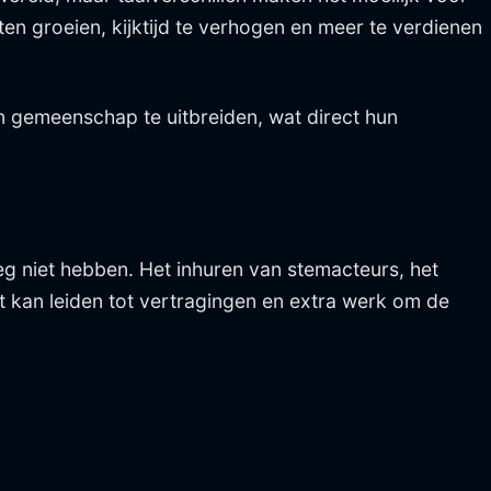
en groeien, kijktijd te verhogen en meer te verdienen
 gemeenschap te uitbreiden, wat direct hun
g niet hebben. Het inhuren van stemacteurs, het
 kan leiden tot vertragingen en extra werk om de