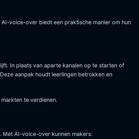
 AI-voice-over biedt een praktische manier om hun
ijft. In plaats van aparte kanalen op te starten of
. Deze aanpak houdt leerlingen betrokken en
 markten te verdienen.
. Met AI-voice-over kunnen makers: