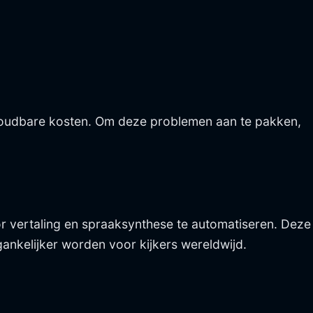
nhoudbare kosten. Om deze problemen aan te pakken,
r vertaling en spraaksynthese te automatiseren. Deze
gankelijker worden voor kijkers wereldwijd.