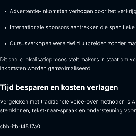
Advertentie-inkomsten verhogen door het verkrijge
Internationale sponsors aantrekken die specifieke
Cursusverkopen wereldwijd uitbreiden zonder mat
Dit snelle lokalisatieproces stelt makers in staat om
inkomsten worden gemaximaliseerd.
Tijd besparen en kosten verlagen
Vergeleken met traditionele voice-over methoden is A
stemklonen, tekst-naar-spraak en ondersteuning voor 
sbb-itb-f4517a0