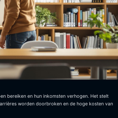
n bereiken en hun inkomsten verhogen. Het stelt
lbarrières worden doorbroken en de hoge kosten van