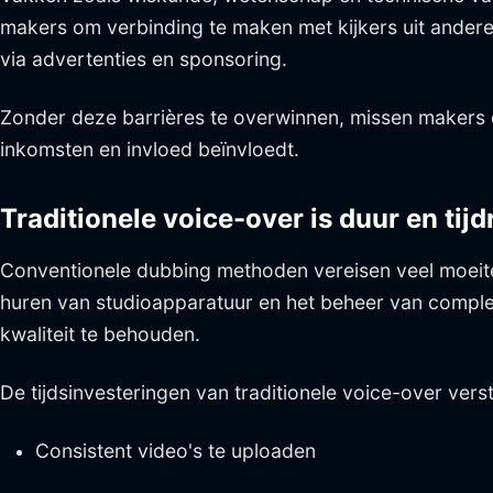
makers om verbinding te maken met kijkers uit andere
via advertenties en sponsoring.
Zonder deze barrières te overwinnen, missen makers 
inkomsten en invloed beïnvloedt.
Traditionele voice-over is duur en tij
Conventionele dubbing methoden vereisen veel moeite,
huren van studioapparatuur en het beheer van comple
kwaliteit te behouden.
De tijdsinvesteringen van traditionele voice-over ve
Consistent video's te uploaden