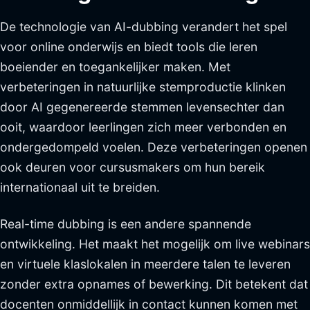
De technologie van AI-dubbing verandert het spel
voor online onderwijs en biedt tools die leren
boeiender en toegankelijker maken. Met
verbeteringen in natuurlijke stemproductie klinken
door AI gegenereerde stemmen levensechter dan
ooit, waardoor leerlingen zich meer verbonden en
ondergedompeld voelen. Deze verbeteringen openen
ook deuren voor cursusmakers om hun bereik
internationaal uit te breiden.
Real-time dubbing is een andere spannende
ontwikkeling. Het maakt het mogelijk om live webinars
en virtuele klaslokalen in meerdere talen te leveren
zonder extra opnames of bewerking. Dit betekent dat
docenten onmiddellijk in contact kunnen komen met