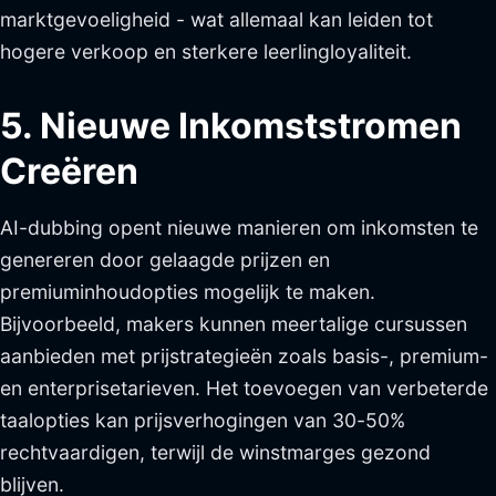
marktgevoeligheid - wat allemaal kan leiden tot
hogere verkoop en sterkere leerlingloyaliteit.
5. Nieuwe Inkomststromen
Creëren
AI-dubbing opent nieuwe manieren om inkomsten te
genereren door gelaagde prijzen en
premiuminhoudopties mogelijk te maken.
Bijvoorbeeld, makers kunnen meertalige cursussen
aanbieden met prijstrategieën zoals basis-, premium-
en enterprisetarieven. Het toevoegen van verbeterde
taalopties kan prijsverhogingen van 30-50%
rechtvaardigen, terwijl de winstmarges gezond
blijven.