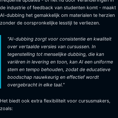
de industrie of feedback van studenten komt - maakt
AI-dubbing het gemakkelijk om materialen te herzien
zonder de oorspronkelijke lesstijl te verliezen.
"AI-dubbing zorgt voor consistentie en kwaliteit
over vertaalde versies van cursussen. In
tegenstelling tot menselijke dubbing, die kan
variëren in levering en toon, kan AI een uniforme
stem en tempo behouden, zodat de educatieve
boodschap nauwkeurig en effectief wordt
overgebracht in elke taal."
Het biedt ook extra flexibiliteit voor cursusmakers,
zoals: