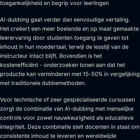
toegankelijkheid en begrip voor leerlingen
AI-dubbing gaat verder dan eenvoudige vertaling.
Het creëert een meer boeiende en op maat gemaakte
leerervaring door studenten toegang te geven tot
inhoud in hun moedertaal, terwijl de lesstijl van de
instructeur intact blijft. Bovendien is het
kostenefficiënt - onderzoeken tonen aan dat het
productie kan verminderen met 15-50% in vergelijking
met traditionele dubbemethoden.
Voor technische of zeer gespecialiseerde cursussen
zorgt de combinatie van AI-dubbing met menselijke
controle voor zowel nauwkeurigheid als educatieve
integriteit. Deze combinatie stelt docenten in staat om
consistente inhoud te leveren en wereldwijde