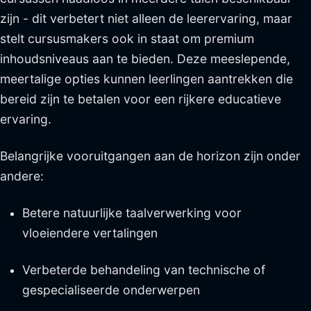
zijn - dit verbetert niet alleen de leerervaring, maar
stelt cursusmakers ook in staat om premium
inhoudsniveaus aan te bieden. Deze meeslepende,
meertalige opties kunnen leerlingen aantrekken die
bereid zijn te betalen voor een rijkere educatieve
ervaring.
Belangrijke vooruitgangen aan de horizon zijn onder
andere:
Betere natuurlijke taalverwerking voor
vloeiendere vertalingen
Verbeterde behandeling van technische of
gespecialiseerde onderwerpen