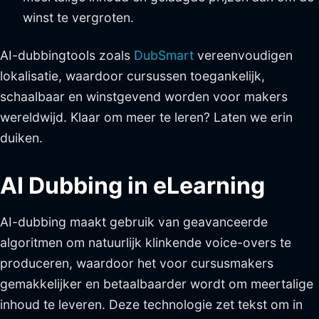
winst te vergroten.
AI-dubbingtools zoals
DubSmart
vereenvoudigen
lokalisatie, waardoor cursussen toegankelijk,
schaalbaar en winstgevend worden voor makers
wereldwijd. Klaar om meer te leren? Laten we erin
duiken.
AI Dubbing in eLearning
AI-dubbing maakt gebruik van geavanceerde
algoritmen om natuurlijk klinkende voice-overs te
produceren, waardoor het voor cursusmakers
gemakkelijker en betaalbaarder wordt om meertalige
inhoud te leveren. Deze technologie zet tekst om in