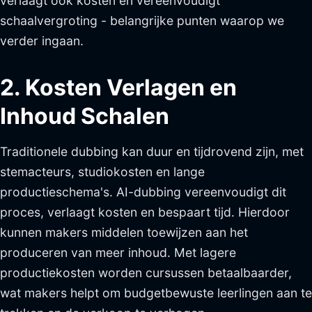
verlaagt ook kosten en vereenvoudigt
schaalvergroting - belangrijke punten waarop we
verder ingaan.
2. Kosten Verlagen en
Inhoud Schalen
Traditionele dubbing kan duur en tijdrovend zijn, met
stemacteurs, studiokosten en lange
productieschema's. AI-dubbing vereenvoudigt dit
proces, verlaagt kosten en bespaart tijd. Hierdoor
kunnen makers middelen toewijzen aan het
produceren van meer inhoud. Met lagere
productiekosten worden cursussen betaalbaarder,
wat makers helpt om budgetbewuste leerlingen aan te