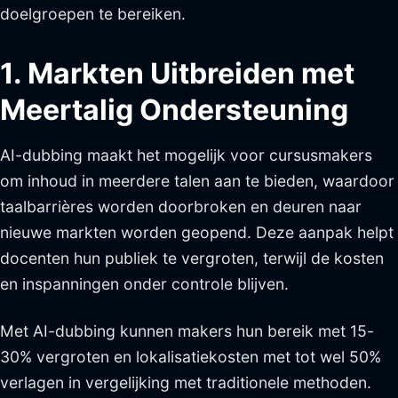
doelgroepen te bereiken.
1. Markten Uitbreiden met
Meertalig Ondersteuning
AI-dubbing maakt het mogelijk voor cursusmakers
om inhoud in meerdere talen aan te bieden, waardoor
taalbarrières worden doorbroken en deuren naar
nieuwe markten worden geopend. Deze aanpak helpt
docenten hun publiek te vergroten, terwijl de kosten
en inspanningen onder controle blijven.
Met AI-dubbing kunnen makers hun bereik met 15-
30% vergroten en lokalisatiekosten met tot wel 50%
verlagen in vergelijking met traditionele methoden.