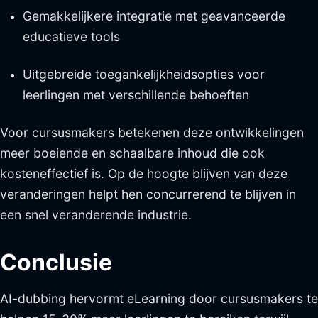
Gemakkelijkere integratie met geavanceerde
educatieve tools
Uitgebreide toegankelijkheidsopties voor
leerlingen met verschillende behoeften
Voor cursusmakers betekenen deze ontwikkelingen
meer boeiende en schaalbare inhoud die ook
kosteneffectief is. Op de hoogte blijven van deze
veranderingen helpt hen concurrerend te blijven in
een snel veranderende industrie.
Conclusie
AI-dubbing hervormt eLearning door cursusmakers te