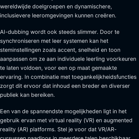
wereldwijde doelgroepen en dynamischere,
inclusievere leeromgevingen kunnen creëren.
AI-dubbing wordt ook steeds slimmer. Door te
synchroniseren met leer systemen kan het
steminstellingen zoals accent, snelheid en toon
aanpassen om ze aan individuele leerling voorkeuren
te laten voldoen, voor een op maat gemaakte
ervaring. In combinatie met toegankelijkheidsfuncties
zorgt dit ervoor dat inhoud een breder en diverser
publiek kan bereiken.
Een van de spannendste mogelijkheden ligt in het
gebruik ervan met virtual reality (VR) en augmented
reality (AR) platforms. Stel je voor dat VR/AR-
cursussen naadloos in meerdere talen beschikbaar