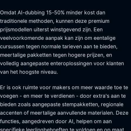
Omdat AI-dubbing 15-50% minder kost dan
traditionele methoden, kunnen deze premium
prijsmodellen uiterst winstgevend zijn. Een
veelvoorkomende aanpak kan zijn om eentalige
cursussen tegen normale tarieven aan te bieden,
meertalige pakketten tegen hogere prijzen, en
volledig aangepaste enteroplossingen voor klanten
van het hoogste niveau.
Er is ook ruimte voor makers om meer waarde toe te
voegen - en meer te verdienen - door extra's aan te
bieden zoals aangepaste stempakketten, regionale
accenten of meertalige aanvullende materialen. Deze
functies, aangedreven door AI, helpen om aan
specifieke leerlingbehoeften te voldoen en op maat