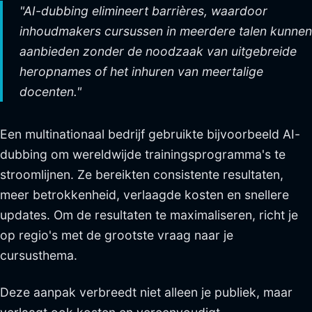
"AI-dubbing elimineert barrières, waardoor
inhoudmakers cursussen in meerdere talen kunnen
aanbieden zonder de noodzaak van uitgebreide
heropnames of het inhuren van meertalige
docenten."
Een multinationaal bedrijf gebruikte bijvoorbeeld AI-
dubbing om wereldwijde trainingsprogramma's te
stroomlijnen. Ze bereikten consistente resultaten,
meer betrokkenheid, verlaagde kosten en snellere
updates. Om de resultaten te maximaliseren, richt je
op regio's met de grootste vraag naar je
cursusthema.
Deze aanpak verbreedt niet alleen je publiek, maar