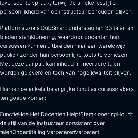
levensechte spraak, terwijl de unieke lesstijl en
persoonlijkheid van de instructeur behouden blijven.
Platforms zoals DubSmart ondersteunen 33 talen en
bieden stemklonering, waardoor docenten hun
cursussen kunnen uitbreiden naar een wereldwijd
publiek zonder hun persoonlijke toets te verliezen.
Met deze aanpak kan inhoud in meerdere talen
worden geleverd en toch van hoge kwaliteit blijven.
Hier is hoe enkele belangrijke functies cursusmakers
ten goede komen:
FunctieHoe Het Docenten HelptStemkloneringHoudt
de stijl van de instructeur consistent over
talenOndertiteling VerbeterenVerbetert