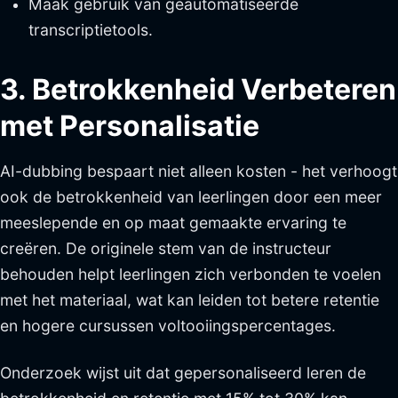
Maak gebruik van geautomatiseerde
transcriptietools.
3. Betrokkenheid Verbeteren
met Personalisatie
AI-dubbing bespaart niet alleen kosten - het verhoogt
ook de betrokkenheid van leerlingen door een meer
meeslepende en op maat gemaakte ervaring te
creëren. De originele stem van de instructeur
behouden helpt leerlingen zich verbonden te voelen
met het materiaal, wat kan leiden tot betere retentie
en hogere cursussen voltooiingspercentages.
Onderzoek wijst uit dat gepersonaliseerd leren de