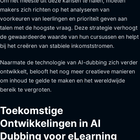
Om het meeste uit deze kansen te halen, moeten
makers zich richten op het analyseren van
voorkeuren van leerlingen en prioriteit geven aan
talen met de hoogste vraag. Deze strategie verhoogt
de gewaardeerde waarde van hun cursussen en helpt
bij het creëren van stabiele inkomststromen.
Naarmate de technologie van AI-dubbing zich verder
ontwikkelt, belooft het nog meer creatieve manieren
om inhoud te gelde te maken en het wereldwijde
bereik te vergroten.
Toekomstige
Ontwikkelingen in AI
Dubbing voor eLearning