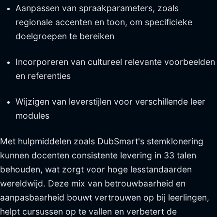
Aanpassen van spraakparameters, zoals
regionale accenten en toon, om specificieke
doelgroepen te bereiken
Incorporeren van cultureel relevante voorbeelden
en referenties
Wijzigen van leverstijlen voor verschillende leer
modules
Met hulpmiddelen zoals DubSmart's stemklonering
kunnen docenten consistente levering in 33 talen
behouden, wat zorgt voor hoge lesstandaarden
wereldwijd. Deze mix van betrouwbaarheid en
aanpasbaarheid bouwt vertrouwen op bij leerlingen,
helpt cursussen op te vallen en verbetert de