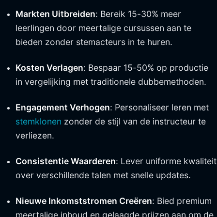
Markten Uitbreiden
: Bereik 15-30% meer
leerlingen door meertalige cursussen aan te
bieden zonder stemacteurs in te huren.
Kosten Verlagen
: Bespaar 15-50% op productie
in vergelijking met traditionele dubbemethoden.
Engagement Verhogen
: Personaliseer leren met
stemklonen
zonder de stijl van de instructeur te
verliezen.
Consistentie Waarderen
: Lever uniforme kwaliteit
over verschillende talen met snelle updates.
Nieuwe Inkomststromen Creëren
: Bied premium
meertalige inhoud en gelaagde prijzen aan om de