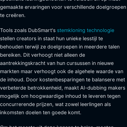
gemaakte ervaringen voor verschillende doelgroepen
te creëren.
Tools zoals DubSmart's
stemkloning technologie
stellen creators in staat hun unieke lesstijl te
behouden terwijl ze doelgroepen in meerdere talen
bereiken. Dit verhoogt niet alleen de
aantrekkingskracht van hun cursussen in nieuwe
markten maar verhoogt ook de algehele waarde van
de inhoud. Door kostenbesparingen te balansere met
verbeterde betrokkenheid, maakt AI-dubbing makers
mogelijk om hoogwaardige inhoud te leveren tegen
concurrerende prijzen, wat zowel leerlingen als
inkomsten doelen ten goede komt.