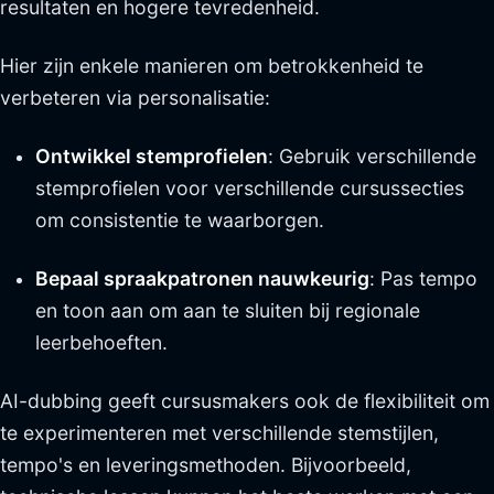
resultaten en hogere tevredenheid.
Hier zijn enkele manieren om betrokkenheid te
verbeteren via personalisatie:
Ontwikkel stemprofielen
: Gebruik verschillende
stemprofielen voor verschillende cursussecties
om consistentie te waarborgen.
Bepaal spraakpatronen nauwkeurig
: Pas tempo
en toon aan om aan te sluiten bij regionale
leerbehoeften.
AI-dubbing geeft cursusmakers ook de flexibiliteit om
te experimenteren met verschillende stemstijlen,
tempo's en leveringsmethoden. Bijvoorbeeld,