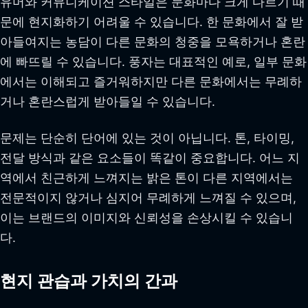
유머와 커뮤니케이션 스타일은 문화마다 크게 다르기 때
문에 현지화하기 어려울 수 있습니다. 한 문화에서 잘 받
아들여지는 농담이 다른 문화의 청중을 모욕하거나 혼란
에 빠뜨릴 수 있습니다. 풍자는 대표적인 예로, 일부 문화
에서는 이해되고 즐거워하지만 다른 문화에서는 무례하
거나 혼란스럽게 받아들일 수 있습니다.
문제는 단순히 단어에 있는 것이 아닙니다. 톤, 타이밍,
전달 방식과 같은 요소들이 똑같이 중요합니다. 어느 지
역에서 친근하게 느껴지는 밝은 톤이 다른 지역에서는
전문적이지 않거나 심지어 무례하게 느껴질 수 있으며,
이는 브랜드의 이미지와 신뢰성을 손상시킬 수 있습니
다.
현지 관습과 가치의 간과