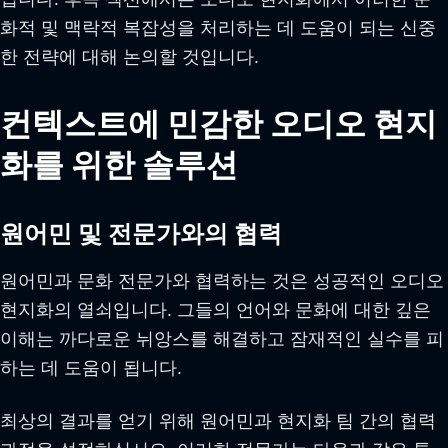
화적 및 맥락적 복잡성을 처리하는 데 도움이 되는 신중
한 전략에 대해 논의할 것입니다.
컨텍스트에 민감한 오디오 현지
화를 위한 솔루션
원어민 및 전문가와의 협력
원어민과 문화 전문가와 협력하는 것은 성공적인 오디오
현지화의 열쇠입니다. 그들의 언어와 문화에 대한 깊은
이해는 까다로운 뉘앙스를 해결하고 잠재적인 실수를 피
하는 데 도움이 됩니다.
최상의 결과를 얻기 위해 원어민과 현지화 팀 간의 협력