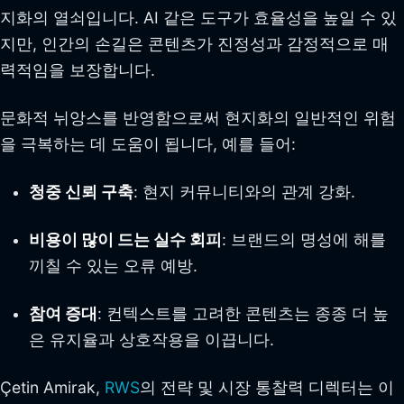
지화의 열쇠입니다. AI 같은 도구가 효율성을 높일 수 있
지만, 인간의 손길은 콘텐츠가 진정성과 감정적으로 매
력적임을 보장합니다.
문화적 뉘앙스를 반영함으로써 현지화의 일반적인 위험
을 극복하는 데 도움이 됩니다, 예를 들어:
청중 신뢰 구축
: 현지 커뮤니티와의 관계 강화.
비용이 많이 드는 실수 회피
: 브랜드의 명성에 해를
끼칠 수 있는 오류 예방.
참여 증대
: 컨텍스트를 고려한 콘텐츠는 종종 더 높
은 유지율과 상호작용을 이끕니다.
Çetin Amirak,
RWS
의 전략 및 시장 통찰력 디렉터는 이