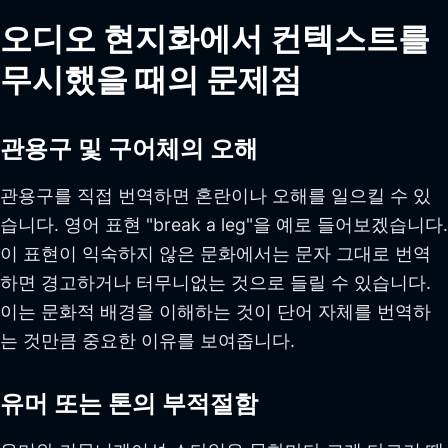
오디오 현지화에서 컨텍스트를
무시했을 때의 문제점
관용구 및 구어체의 오해
관용구를 직접 번역하면 혼란이나 오해를 일으킬 수 있
습니다. 영어 표현 "break a leg"을 예로 들어보겠습니다.
이 표현이 익숙하지 않은 문화에서는 문자 그대로 번역
하면 경고하거나 터무니없는 것으로 들릴 수 있습니다.
이는 문화적 배경을 이해하는 것이 단어 자체를 번역하
는 것만큼 중요한 이유를 보여줍니다.
유머 또는 톤의 부적절함