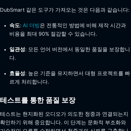
DubSmart 같은 도구가 가져오는 것은 다음과 같습니다:
속도
:
AI 더빙
은 전통적인 방법에 비해 제작 시간과
비용을 최대 90% 절감할 수 있습니다.
일관성
: 모든 언어 버전에서 동일한 품질을 보장합니
다.
효율성
: 높은 기준을 유지하면서 대형 프로젝트를 빠
르게 처리합니다.
테스트를 통한 품질 보장
테스트는 현지화된 오디오가 의도한 청중과 연결되는지
확인하기 위해 중요합니다. 이 단계는 문화적 부조화와
기술적인 오류를 수정하면서 청중과의 신뢰를 구축합니