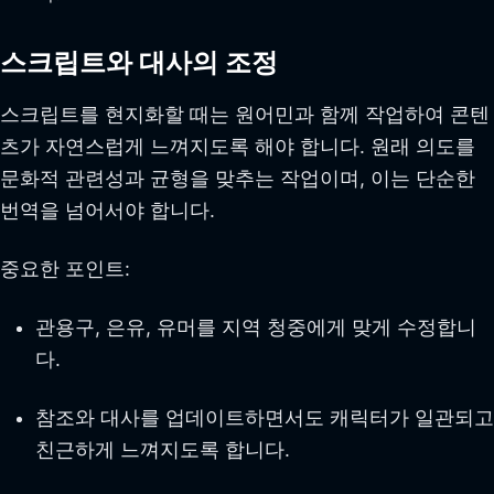
스크립트와 대사의 조정
스크립트를 현지화할 때는 원어민과 함께 작업하여 콘텐
츠가 자연스럽게 느껴지도록 해야 합니다. 원래 의도를
문화적 관련성과 균형을 맞추는 작업이며, 이는 단순한
번역을 넘어서야 합니다.
중요한 포인트:
관용구, 은유, 유머를 지역 청중에게 맞게 수정합니
다.
참조와 대사를 업데이트하면서도 캐릭터가 일관되고
친근하게 느껴지도록 합니다.