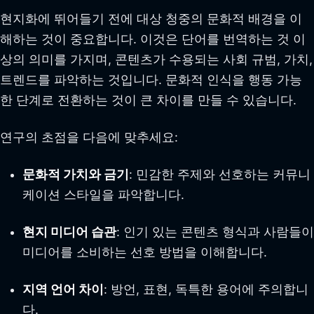
현지화에 뛰어들기 전에 대상 청중의 문화적 배경을 이
해하는 것이 중요합니다. 이것은 단어를 번역하는 것 이
상의 의미를 가지며, 콘텐츠가 수용되는 사회 규범, 가치,
트렌드를 파악하는 것입니다. 문화적 인식을 행동 가능
한 단계로 전환하는 것이 큰 차이를 만들 수 있습니다.
연구의 초점을 다음에 맞추세요:
문화적 가치와 금기
: 민감한 주제와 선호하는 커뮤니
케이션 스타일을 파악합니다.
현지 미디어 습관
: 인기 있는 콘텐츠 형식과 사람들이
미디어를 소비하는 선호 방법을 이해합니다.
지역 언어 차이
: 방언, 표현, 독특한 용어에 주의합니
다.