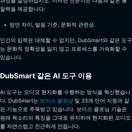
과정을 설정하십시오. 이러한 전문가는 다음과 같은 통
찰력을 제공합니다:
방언 차이, 발음 기준, 문화적 관련성.
인간의 입력은 대체할 수 없지만, DubSmart와 같은 도구
는 문화적 정확성을 잃지 않고 프로세스를 가속화할 수
있습니다.
DubSmart 같은 AI 도구 이용
AI 도구는 오디오 현지화를 수행하는 방식을 혁신했습니
다. DubSmart는
보이스 클로닝
및 33개 언어 지원과 같
은 기능으로 주목받고 있습니다. 보이스 클로닝 기술은
원래 목소리의 특징을 그대로 유지하여 현지화된 오디오
를 자연스럽고 친근하게 만듭니다.