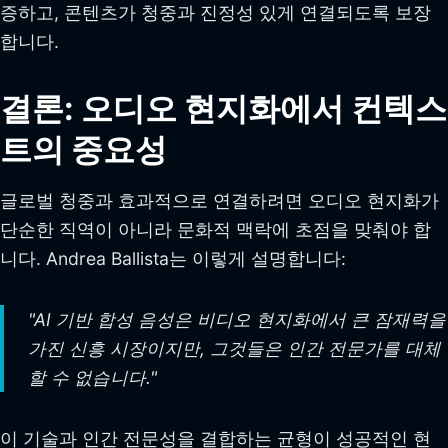
증하고, 콘텐츠가 청중과 진정성 있게 연결되도록 보장
합니다.
결론: 오디오 현지화에서 컨텍스
트의 중요성
글로벌 청중과 효과적으로 연결하려면 오디오 현지화가
단순한 직역이 아니라 문화적 맥락에 초점을 맞춰야 합
니다. Andrea Ballista는 이렇게 설명합니다:
"AI 기반 합성 음성은 비디오 현지화에서 큰 잠재력을
가진 신흥 시장이지만, 그것들은 인간 전문가를 대체
할 수 없습니다."
이 기술과 인간 전문성을 결합하는 균형이 성공적인 현