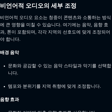
비언어적 오디오의 세부 조정
비언어적 오디오 요소는 청중이 콘텐츠와 소통하는 방식
에 큰 영향을 미칠 수 있습니다. 여기에는 음악, 음향 효
과, 톤이 포함되며, 각각 지역의 선호도에 맞게 조정되어
야 합니다.
배경 음악
문화와 공감할 수 있는 음악 스타일과 악기를 선택합
니다.
템포와 분위기를 지역 취향에 맞게 조정합니다.
음향 효과