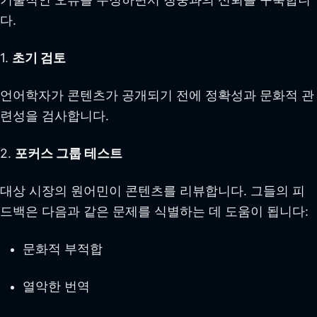
다.
1.
초기 검토
언어학자가 콘텐츠가 공개되기 전에 정확성과 문화적 관
련성을 검사합니다.
2.
포커스 그룹 테스트
대상 시장의 원어민이 콘텐츠를 리뷰합니다. 그들의 피
드백은 다음과 같은 문제를 식별하는 데 도움이 됩니다:
문화적 부적합
열악한 번역