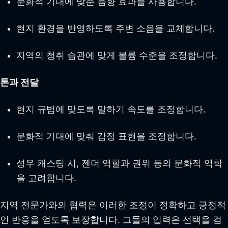
문화적 기대에 맞춘 음향 효과를 사용합니다.
현지 환경을 반영하도록 주변 소음을 교체합니다.
지역의 청취 습관에 맞게 볼륨 수준을 조정합니다.
톤과 전달
현지 규범에 맞도록 말하기 속도를 조정합니다.
문화적 기대에 맞춰 감정 표현을 조정합니다.
성우 캐스팅 시, 젠더 역할과 권위 등의 문화적 역학
을 고려합니다.
지역 전문가와의 협력은 이러한 조정이 정확하고 긍정적
인 반응을 얻도록 보장합니다. 그들의 입력은 선택을 검