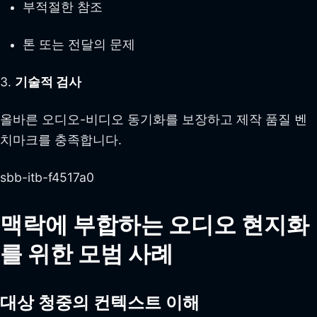
부적절한 참조
톤 또는 전달의 문제
3.
기술적 검사
올바른 오디오-비디오 동기화를 보장하고 제작 품질 벤
치마크를 충족합니다.
sbb-itb-f4517a0
맥락에 부합하는 오디오 현지화
를 위한 모범 사례
대상 청중의 컨텍스트 이해