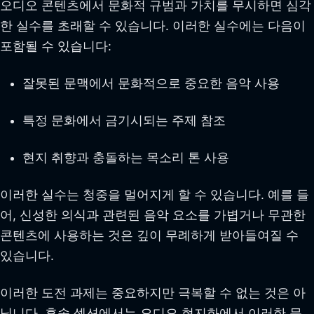
오디오 콘텐츠에서 문화적 규범과 가치를 무시하면 심각
한 실수를 초래할 수 있습니다. 이러한 실수에는 다음이
포함될 수 있습니다:
잘못된 문맥에서 문화적으로 중요한 음악 사용
특정 문화에서 금기시되는 주제 참조
현지 취향과 충돌하는 목소리 톤 사용
이러한 실수는 청중을 멀어지게 할 수 있습니다. 예를 들
어, 신성한 의식과 관련된 음악 요소를 가볍거나 무관한
콘텐츠에 사용하는 것은 깊이 무례하게 받아들여질 수
있습니다.
이러한 도전 과제는 중요하지만 극복할 수 없는 것은 아
닙니다. 후속 섹션에서는 오디오 현지화에서 이러한 문