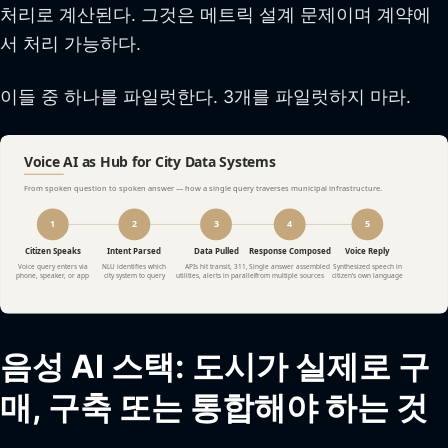
처리로 계산된다. 그것은 메트릭 설계 문제이며 계약에
서 처리 가능하다.
이들 중 하나를 파일럿한다. 3개를 파일럿하지 마라.
음성 AI 스택: 도시가 실제로 구
매, 구축 또는 통합해야 하는 것