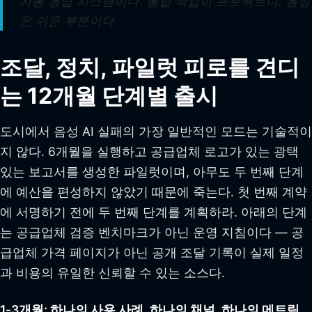
자동 응답 시스템이다. 통합 작업이 프로젝트다. 음성
은 쉬운 부분이다.
조달, 정치, 파일럿 피로를 견디
는 12개월 단계별 출시
도시에서 음성 AI 실패의 가장 일반적인 모드는 기술적이
지 않다. 6개월을 실행하고 공급업체 로고가 있는 광택
있는 보고서를 생성한 파일럿이며, 아무도 두 번째 단계
에 예산을 편성하지 않았기 때문에 죽는다. 첫 번째 계약
에 서명하기 전에 두 번째 단계를 계획하라. 아래의 단계
는 공급업체 검증 벤치마크가 아닌 운영 지침이다 — 공
급업체 가격 페이지가 아닌 공개 조달 기록이 실제 일정
과 비용의 유일한 신뢰할 수 있는 소스다.
1-3개월: 하나의 사용 사례, 하나의 채널, 하나의 메트릭.