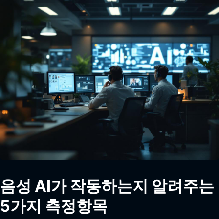
음성 AI가 작동하는지 알려주는
5가지 측정항목