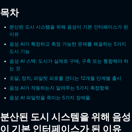
목차
분산된 도시 시스템을 위해 음성이 기본 인터페이스가 된
이유
음성 AI가 특정하고 측정 가능한 문제를 해결하는 5가지
도시 기능
음성 AI 스택: 도시가 실제로 구매, 구축 또는 통합해야 하
는 것
조달, 정치, 파일럿 피로를 견디는 12개월 단계별 출시
음성 AI가 작동하는지 알려주는 5가지 측정항목
음성 AI 파일럿을 죽이는 5가지 장애물
분산된 도시 시스템을 위해 음성
이 기본 인터페이스가 된 이유