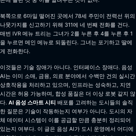
북쪽으로 6마일 떨어진 곳에서 78세 주민이 전력선 위의
나뭇가지를 신고하기 위해 311에 네 번째 전화를 건다.
매번 IVR 메뉴 트리는 그녀가 2를 누른 후 4를 누른 후 1
을 누르면 메인 메뉴로 되돌린다. 그녀는 포기하고 딸에
게 전화한다.
이것들은 기술 장애가 아니다. 인터페이스 장애다. 음성
AI는 이미 소매, 금융, 의료 분야에서 수백만 건의 실시간
상호작용을 처리하고 있으며, 인프라는 성숙하고, 지연
시간은 허용 가능하며, 합성 품질은 더 이상 로봇 같지 않
다.
AI 음성 스마트 시티
배포를 고려하는 도시들의 솔직
한 질문은 기술이 작동하는지 여부가 아니다. 도시의 자
체 데이터 시스템이 이를 공급할 만큼 충분히 정리되어
있는지 여부다. 이 글은 음성 AI가 도시 운영에서 어디에