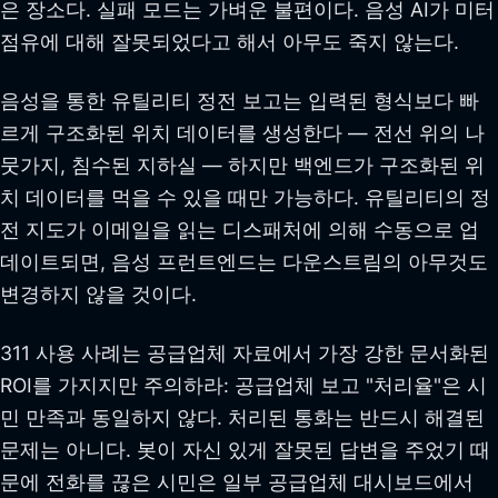
은 장소다. 실패 모드는 가벼운 불편이다. 음성 AI가 미터
점유에 대해 잘못되었다고 해서 아무도 죽지 않는다.
음성을 통한 유틸리티 정전 보고는 입력된 형식보다 빠
르게 구조화된 위치 데이터를 생성한다 — 전선 위의 나
뭇가지, 침수된 지하실 — 하지만 백엔드가 구조화된 위
치 데이터를 먹을 수 있을 때만 가능하다. 유틸리티의 정
전 지도가 이메일을 읽는 디스패처에 의해 수동으로 업
데이트되면, 음성 프런트엔드는 다운스트림의 아무것도
변경하지 않을 것이다.
311 사용 사례는 공급업체 자료에서 가장 강한 문서화된
ROI를 가지지만 주의하라: 공급업체 보고 "처리율"은 시
민 만족과 동일하지 않다. 처리된 통화는 반드시 해결된
문제는 아니다. 봇이 자신 있게 잘못된 답변을 주었기 때
문에 전화를 끊은 시민은 일부 공급업체 대시보드에서