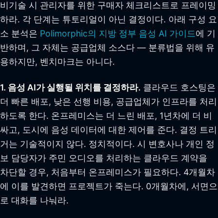
비기술 시 관리자를 위한 구매자 체크리스트로 프레이밍
하라. 각 단계는 튜토리얼이 아닌 결정이다. 아래 구성 요
소 분석은
Polimorphic의 지방 정부 음성 AI 가이드
에 기
반하며, 그 자체는 공급업체 소스다 — 분류법을 위해 유
용하지만, 벤치마크는 아니다.
1. 음성 AI가 실행될 위치를 결정하라.
클라우드 호스팅은
더 빠른 배포, 낮은 선행 비용, 공급업체가 인프라를 처리
하도록 한다. 온프레미스는 더 느린 배포, 1년차에 더 비
싸고, 도시에 음성 데이터에 대한 제어를 준다. 결정 트리
거는 기술적이지 않다. 정치적이다. 시 변호사나 개인 정
보 담당자가 주민 오디오를 처리하는 클라우드 계약을
차단할 경우, 처음부터 온프레미스가 필요하다. 4개월차
에 이를 발견하면 프로젝트가 죽는다. 0개월차에, 서면으
로 대화를 나눠라.