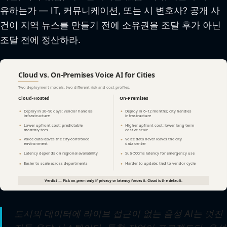
유하는가 — IT, 커뮤니케이션, 또는 시 변호사? 공개 사
건이 지역 뉴스를 만들기 전에 소유권을 조달 후가 아닌
조달 전에 정산하라.
도시의 데이터에 라이브 접근이 없는 음성 AI는 멋진