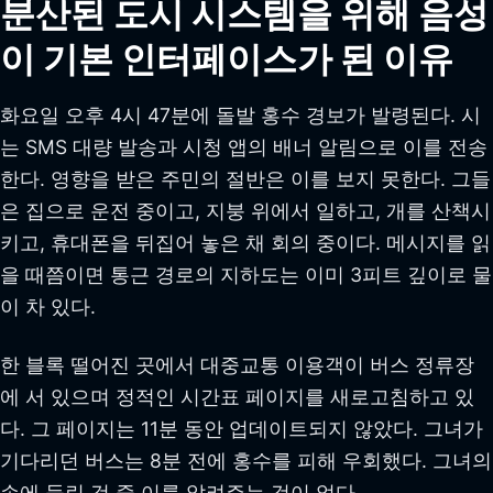
분산된 도시 시스템을 위해 음성
이 기본 인터페이스가 된 이유
화요일 오후 4시 47분에 돌발 홍수 경보가 발령된다. 시
는 SMS 대량 발송과 시청 앱의 배너 알림으로 이를 전송
한다. 영향을 받은 주민의 절반은 이를 보지 못한다. 그들
은 집으로 운전 중이고, 지붕 위에서 일하고, 개를 산책시
키고, 휴대폰을 뒤집어 놓은 채 회의 중이다. 메시지를 읽
을 때쯤이면 통근 경로의 지하도는 이미 3피트 깊이로 물
이 차 있다.
한 블록 떨어진 곳에서 대중교통 이용객이 버스 정류장
에 서 있으며 정적인 시간표 페이지를 새로고침하고 있
다. 그 페이지는 11분 동안 업데이트되지 않았다. 그녀가
기다리던 버스는 8분 전에 홍수를 피해 우회했다. 그녀의
손에 들린 것 중 이를 알려주는 것이 없다.