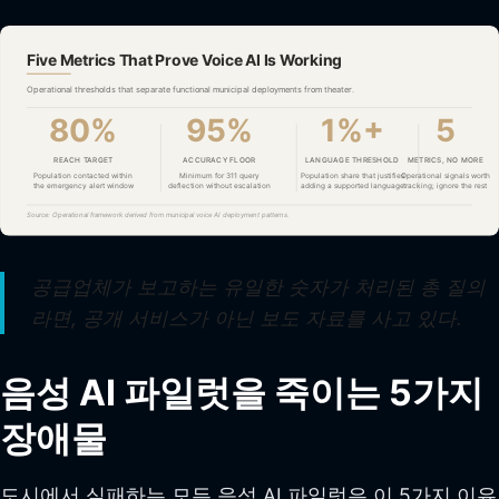
공급업체가 보고하는 유일한 숫자가 처리된 총 질의
라면, 공개 서비스가 아닌 보도 자료를 사고 있다.
음성 AI 파일럿을 죽이는 5가지
장애물
도시에서 실패하는 모든 음성 AI 파일럿은 이 5가지 이유