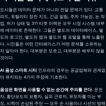
도시들은 데이터 문제가 아니라 전달 문제가 있다. 교통
피드, 유틸리티 정전 지도, 긴급 알림, 주차 가능성, 눈 작
업, 허가 상태 및 311 티켓 이력은 모두 시정 시스템 내부
에 데이터로 존재한다. 그들은 별도의 데이터베이스, 별
도의 로그인, 별도의 앱과 별도의 웹 포털을 통해 노출된
다. 시민들은 어떤 인터페이스가 어떤 문제를 소유하는
지 알아야 한다. 대부분은 모르고, 대부분은 배우지 않을
것이다.
AI 음성 스마트 시티
인프라의 경우는 공급업체와 관계없
이 유지되는 4가지 주장에 기초한다.
음성은 화면을 사용할 수 없는 순간에 주의를 끈다.
운전
자, 횡단보도의 보행자, 실외 근로자, 유모차를 미는 부
모, 시력이 손상된 주민 — 모두 손 사용이나 시선이 방해