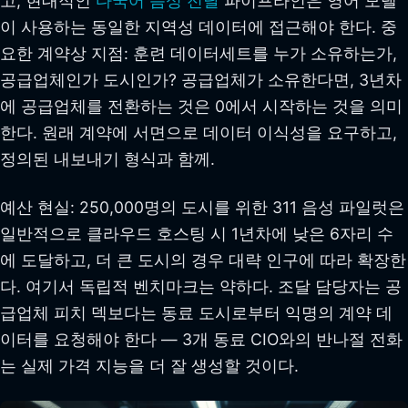
고, 현대적인
다국어 음성 전달
파이프라인은 영어 모델
이 사용하는 동일한 지역성 데이터에 접근해야 한다. 중
요한 계약상 지점: 훈련 데이터세트를 누가 소유하는가,
공급업체인가 도시인가? 공급업체가 소유한다면, 3년차
에 공급업체를 전환하는 것은 0에서 시작하는 것을 의미
한다. 원래 계약에 서면으로 데이터 이식성을 요구하고,
정의된 내보내기 형식과 함께.
예산 현실: 250,000명의 도시를 위한 311 음성 파일럿은
일반적으로 클라우드 호스팅 시 1년차에 낮은 6자리 수
에 도달하고, 더 큰 도시의 경우 대략 인구에 따라 확장한
다. 여기서 독립적 벤치마크는 약하다. 조달 담당자는 공
급업체 피치 덱보다는 동료 도시로부터 익명의 계약 데
이터를 요청해야 한다 — 3개 동료 CIO와의 반나절 전화
는 실제 가격 지능을 더 잘 생성할 것이다.