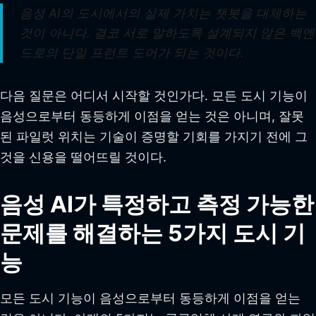
음성 AI의 도시에서의 실제 가치는 챗봇을 대체하는
것이 아니다. 결코 서로 말하도록 설계되지 않은 백엔
드로의 단일 프런트 도어가 되는 것이다.
다음 질문은 어디서 시작할 것인가다. 모든 도시 기능이
음성으로부터 동등하게 이점을 얻는 것은 아니며, 잘못
된 파일럿 위치는 기술이 증명할 기회를 가지기 전에 그
것을 신용을 떨어뜨릴 것이다.
음성 AI가 특정하고 측정 가능한
문제를 해결하는 5가지 도시 기
능
모든 도시 기능이 음성으로부터 동등하게 이점을 얻는