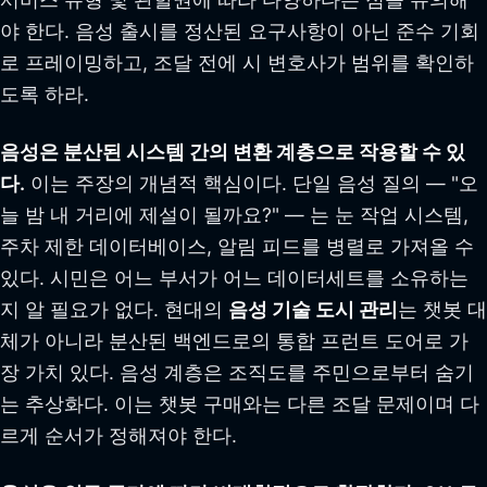
야 한다. 음성 출시를 정산된 요구사항이 아닌 준수 기회
로 프레이밍하고, 조달 전에 시 변호사가 범위를 확인하
도록 하라.
음성은 분산된 시스템 간의 변환 계층으로 작용할 수 있
다.
이는 주장의 개념적 핵심이다. 단일 음성 질의 — "오
늘 밤 내 거리에 제설이 될까요?" — 는 눈 작업 시스템,
주차 제한 데이터베이스, 알림 피드를 병렬로 가져올 수
있다. 시민은 어느 부서가 어느 데이터세트를 소유하는
지 알 필요가 없다. 현대의
음성 기술 도시 관리
는 챗봇 대
체가 아니라 분산된 백엔드로의 통합 프런트 도어로 가
장 가치 있다. 음성 계층은 조직도를 주민으로부터 숨기
는 추상화다. 이는 챗봇 구매와는 다른 조달 문제이며 다
르게 순서가 정해져야 한다.