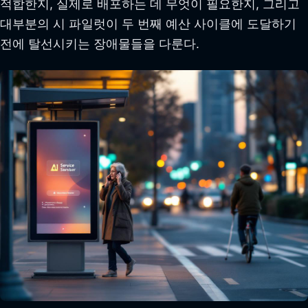
적합한지, 실제로 배포하는 데 무엇이 필요한지, 그리고
대부분의 시 파일럿이 두 번째 예산 사이클에 도달하기
전에 탈선시키는 장애물들을 다룬다.