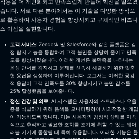
작용을 더 개인화되고 만족스럽게 만들어 혁신을 일으켰
습니다. 서로 다른 분야에서는 이 기술을 다양한 방식으
로 활용하여 사용자 경험을 향상시키고 구체적인 비즈니
스 이점을 실현합니다.
고객 서비스
: Zendesk 및 Salesforce와 같은 플랫폼은 감
정 탐지 기능을 통합하여 고객 불만을 상당히 줄이고 만족
도를 향상시켰습니다. 이러한 개선은 불만족을 나타내는
음성 단서를 감지하고 문제를 신속히 해결하기 위한 맞춤
형 응답을 생성하여 이루어집니다. 보고서는 이러한 공감
적 응답이 고객 만족도를 30% 향상시키고 불만 감소를
25% 달성했음을 보여줍니다.
정신 건강 및 의료
: AI 시스템은 사용자의 스트레스나 우울
증을 식별하기 위해 음색을 모니터링하여 시의적절한 개입
이 가능하도록 합니다. 이는 사용자의 감정적 상태를 지속
적으로 추적하고 필요한 조치를 조기에 취할 수 있는 웨어
러블 기기에 통합될 때 특히 유용합니다. 이러한 기능은 환