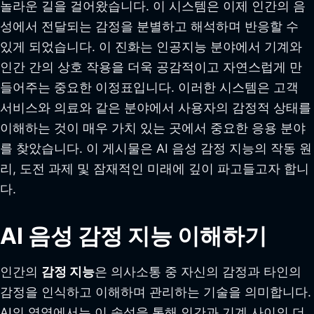
놀라운 길을 걸어왔습니다. 이 시스템은 이제 인간의 음
성에서 전달되는 감정을 분별하고 해석하며 반응할 수
있게 되었습니다. 이 진화는 인공지능 분야에서 기계와
인간 간의 상호 작용을 더욱 공감적이고 자연스럽게 만
들어주는 중요한 이정표입니다. 이러한 시스템은 고객
서비스와 의료와 같은 분야에서 사용자의 감정적 상태를
이해하는 것이 매우 가치 있는 곳에서 중요한 응용 분야
를 찾았습니다. 이 게시물은 AI 음성 감정 지능의 작동 원
리, 도전 과제 및 잠재적인 미래에 깊이 파고들고자 합니
다.
AI 음성 감정 지능 이해하기
인간의
감정 지능
은 의사소통 중 자신의 감정과 타인의
감정을 인식하고 이해하며 관리하는 기술을 의미합니다.
AI의 영역에서는 이 속성을 통해 인간과 기계 사이의 더