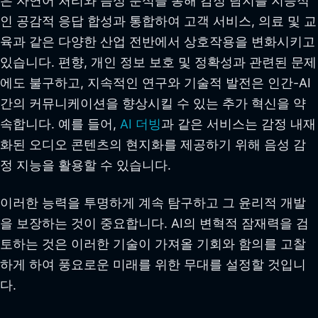
은 자연어 처리와 음성 분석을 통해 감정 탐지를 지능적
인 공감적 응답 합성과 통합하여 고객 서비스, 의료 및 교
육과 같은 다양한 산업 전반에서 상호작용을 변화시키고
있습니다. 편향, 개인 정보 보호 및 정확성과 관련된 문제
에도 불구하고, 지속적인 연구와 기술적 발전은 인간-AI
간의 커뮤니케이션을 향상시킬 수 있는 추가 혁신을 약
속합니다. 예를 들어,
AI 더빙
과 같은 서비스는 감정 내재
화된 오디오 콘텐츠의 현지화를 제공하기 위해 음성 감
정 지능을 활용할 수 있습니다.
이러한 능력을 투명하게 계속 탐구하고 그 윤리적 개발
을 보장하는 것이 중요합니다. AI의 변혁적 잠재력을 검
토하는 것은 이러한 기술이 가져올 기회와 함의를 고찰
하게 하여 풍요로운 미래를 위한 무대를 설정할 것입니
다.