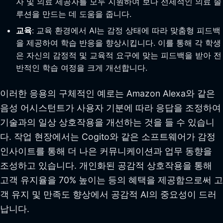
자 및 의료 제공자를 모두 지원하여 보다 선제적인 의료 솔
루션을 만드는 데 도움을 줍니다.
교육
: 교육 환경에서 AI는 감정 상태에 따라 맞춤형 피드백
을 제공하여 학습 반응을 향상시킵니다. 이를 통해 각 학생
은 자신의 감정적 및 교육적 요구에 맞는 피드백을 받아 전
반적인 학습 여정을 크게 개선합니다.
이러한 응용의 구체적인 예로는 Amazon Alexa와 같은
음성 어시스턴트가 사용자 기분에 따라 응답을 조정하여
기술과의 일상 상호작용을 개선하는 것을 들 수 있습니
다. 작업 현장에서는 Cogito와 같은 소프트웨어가 감정
인사이트를 통해 더 나은 커뮤니케이션과 업무 동향을
조성하고 있습니다. 개인화된 공감적 상호작용을 통해
고객 유지율을 70% 높이는 등의 혜택을 제공함으로써 고
객 유지 및 만족도 향상에서 공감적 AI의 중요성이 드러
납니다.