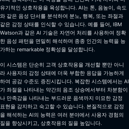
유기적인 상호작용을 육성합니다. AI는 톤, 음높이, 속도
와 같은 음성 단서를 분석하여 분노, 행복, 또는 좌절과
같은 감정 상태를 인식할 수 있습니다. 예를 들어, IBM
Watson과 같은 AI 기술은 자연어 처리를 사용하여 정확
한 음성 패턴을 면밀히 해석하며 종종 인간의 능력을 능
가하는 remarkable 정확성을 달성합니다.
이 시스템은 단순히 고객 상호작용을 개선할 뿐만 아니
라 사용자의 감정 상태에 더욱 부합한 응답을 가능하게
하여 공감 수준도 증진시킵니다. 복잡한 시스템에서는 AI
가 좌절을 나타내는 약간의 음조 상승에서부터 차분함이
나 만족감을 나타내는 부드러운 음색까지 미묘한 감정
표현을 감지하고 숙고할 수 있습니다. 본질적으로 감정
을 해석하는 AI의 능력은 여러 분야에서 사용자 경험의
질을 향상시키고, 상호작용의 질을 높입니다.