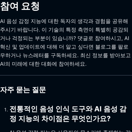
참여 요청
AI 음성 감정 지능에 대한 독자의 생각과 경험을 공유해
주시기 바랍니다. 이 기술의 특정 측면이 특별히 공감되
거나 걱정되는 부분이 있습니까? 댓글로 참여하시고, AI
혁신 및 업데이트에 대해 더 알고 싶다면 블로그를 팔로
우하거나 뉴스레터를 구독하세요. 최신 정보를 받아보고
AI의 미래에 대한 대화에 참여하세요.
자주 묻는 질문
전통적인 음성 인식 도구와 AI 음성 감
정 지능의 차이점은 무엇인가요?