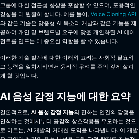
그룹에 대한 접근성 향상을 포함할 수 있으며, 포용적인
경험을 더 원활히 합니다. 예를 들어,
Voice Cloning API
와 같은 기술은 맞춤형 AI 목소리 개발과 같은 기능을 제
공하여 개인 및 브랜드별 요구에 맞춘 개인화된 AI 에이
전트를 만드는 데 중요한 역할을 할 수 있습니다.
이러한 기술 발전에 대한 이해와 고려는 사회적 필요와
그 능력을 일치시키면서 윤리적 우려를 주의 깊게 살피
게 할 것입니다.
AI 음성 감정 지능에 대한 요약
결론적으로,
AI 음성 감정 지능
의 진화는 인간의 감정을
인식하는 것에서부터 공감적 상호작용을 유도하는 것으
로 이르는, AI 개발의 거대한 도약을 나타냅니다. 이 개발