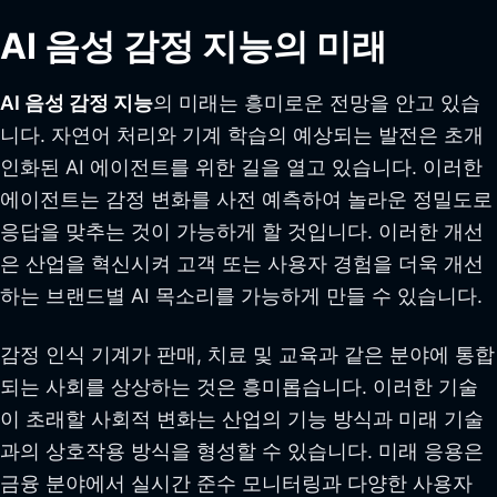
AI 음성 감정 지능의 미래
AI 음성 감정 지능
의 미래는 흥미로운 전망을 안고 있습
니다. 자연어 처리와 기계 학습의 예상되는 발전은 초개
인화된 AI 에이전트를 위한 길을 열고 있습니다. 이러한
에이전트는 감정 변화를 사전 예측하여 놀라운 정밀도로
응답을 맞추는 것이 가능하게 할 것입니다. 이러한 개선
은 산업을 혁신시켜 고객 또는 사용자 경험을 더욱 개선
하는 브랜드별 AI 목소리를 가능하게 만들 수 있습니다.
감정 인식 기계가 판매, 치료 및 교육과 같은 분야에 통합
되는 사회를 상상하는 것은 흥미롭습니다. 이러한 기술
이 초래할 사회적 변화는 산업의 기능 방식과 미래 기술
과의 상호작용 방식을 형성할 수 있습니다. 미래 응용은
금융 분야에서 실시간 준수 모니터링과 다양한 사용자