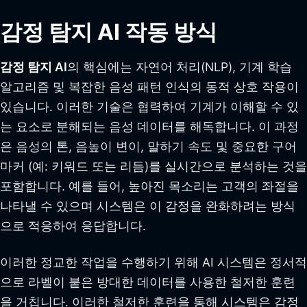
감정 탐지 AI 작동 방식
감정 탐지 AI
의 핵심에는 자연어 처리(NLP), 기계 학습
알고리즘 및 복잡한 음성 패턴 인식의 동적 상호 작용이
있습니다. 이러한 기술은 협력하여 기계가 이해할 수 있
는 요소로 분해되는 음성 데이터를 해독합니다. 이 과정
은 음성의 톤, 음높이 변이, 말하기 속도 및 중요한 구어
마커 (예: 키워드 또는 리듬)를 실시간으로 분석하는 것을
포함합니다. 예를 들어, 높아진 목소리는 고객의 좌절을
나타낼 수 있으며 시스템은 이 감정을 완화하려는 방식
으로 적응하여 응답합니다.
이러한 정교한 작업을 수행하기 위해 AI 시스템은 정서적
으로 라벨이 붙은 방대한 데이터를 사용한 철저한 훈련
을 거칩니다. 이러한 철저한 훈련을 통해 시스템은 감정