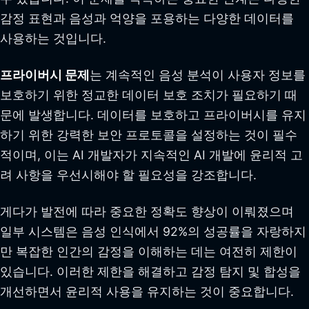
감정 표현과 음성과 억양을 포용하는 다양한 데이터를
사용하는 것입니다.
프라이버시 문제
는 계속적인 음성 분석이 사용자 정보를
보호하기 위한 정교한 데이터 보호 조치가 필요하기 때
문에 발생합니다. 데이터를 보호하고 프라이버시를 유지
하기 위한 강력한 보안 프로토콜을 설정하는 것이 필수
적이며, 이는 AI 개발자가 지속적인 AI 개발에 윤리적 고
려 사항을 우선시해야 할 필요성을 강조합니다.
게다가 발전에 따라 중요한 정확도 향상이 이뤄졌으며
일부 시스템은 음성 인식에서 92%의 성공률을 자랑하지
만 복잡한 인간의 감정을 이해하는 데는 여전히 제한이
있습니다. 이러한 제한을 해결하고 감정 탐지 및 합성을
개선하면서 윤리적 사용을 유지하는 것이 중요합니다.