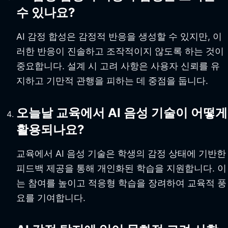
수 있나요?
AI 감정 합성은 감정적 반응을 생성할 수 있지만, 이
러한 반응이 진솔하고 조작적이지 않도록 하는 것이
중요합니다. 설계 시 고려 사항은 사용자 신뢰를 유
지하고 기만적 관행을 피하는 데 중점을 둡니다.
오늘날 교육에서 AI 음성 기술이 어떻게
활용되나요?
교육에서 AI 음성 기술은 학생의 감정 상태에 기반한
피드백 제공을 통해 개인화된 학습을 지원합니다. 이
는 참여를 높이고 적응형 학습을 장려하여 교육적 풍
요를 기여합니다.