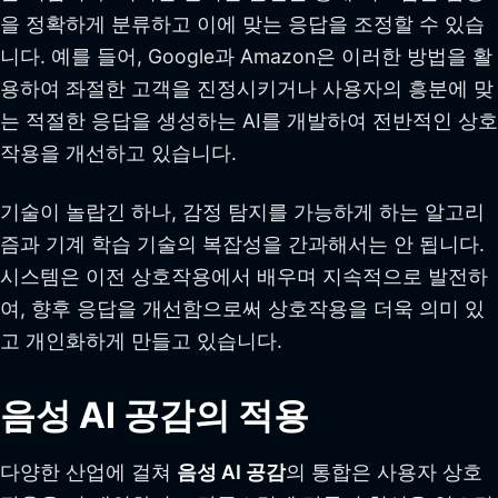
을 정확하게 분류하고 이에 맞는 응답을 조정할 수 있습
니다. 예를 들어, Google과 Amazon은 이러한 방법을 활
용하여 좌절한 고객을 진정시키거나 사용자의 흥분에 맞
는 적절한 응답을 생성하는 AI를 개발하여 전반적인 상호
작용을 개선하고 있습니다.
기술이 놀랍긴 하나, 감정 탐지를 가능하게 하는 알고리
즘과 기계 학습 기술의 복잡성을 간과해서는 안 됩니다.
시스템은 이전 상호작용에서 배우며 지속적으로 발전하
여, 향후 응답을 개선함으로써 상호작용을 더욱 의미 있
고 개인화하게 만들고 있습니다.
음성 AI 공감의 적용
다양한 산업에 걸쳐
음성 AI 공감
의 통합은 사용자 상호