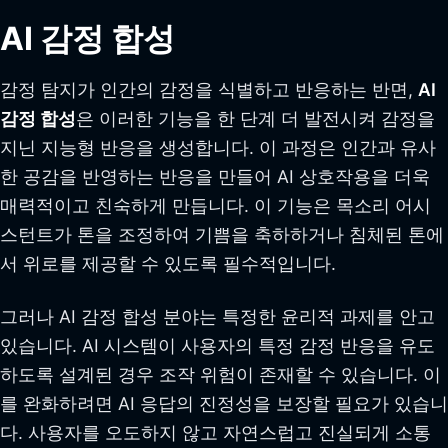
AI 감정 합성
감정 탐지가 인간의 감정을 식별하고 반응하는 반면,
AI
감정 합성
은 이러한 기능을 한 단계 더 발전시켜 감정을
지닌 지능형 반응을 생성합니다. 이 과정은 인간과 유사
한 공감을 반영하는 반응을 만들어 AI 상호작용을 더욱
매력적이고 친숙하게 만듭니다. 이 기능은 목소리 어시
스턴트가 톤을 조정하여 기쁨을 축하하거나 침체된 톤에
서 위로를 제공할 수 있도록 필수적입니다.
그러나 AI 감정 합성 분야는 특정한 윤리적 과제를 안고
있습니다. AI 시스템이 사용자의 특정 감정 반응을 유도
하도록 설계된 경우 조작 위험이 존재할 수 있습니다. 이
를 완화하려면 AI 응답의 진정성을 보장할 필요가 있습니
다. 사용자를 오도하지 않고 자연스럽고 진실되게 소통