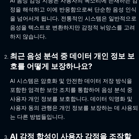
AI 음성 감정 지능은 사용자의 목소리에 존재하는 감
정을 해석하고 이에 반응함으로써 단순한 음성 인식
을 넘어서게 됩니다. 전통적인 시스템은 일반적으로
음성을 텍스트로 변환하지만 감정적 뉘앙스를 고려
하지 않습니다.
최근 음성 분석 중 데이터 개인 정보 보
호를 어떻게 보장하나요?
AI 시스템은 암호화 및 안전한 데이터 저장 방식을
포함한 엄격한 보안 조치를 통합하여 음성 분석 중
사용자 개인 정보를 보호합니다. 데이터 익명화 및
사용자 동의 관행은 개인 정보를 보장하는 데 사용되
는 다른 방법들입니다.
AI 감정 합성이 사용자 감정을 조작할