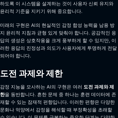
하도록 이 시스템을 설계하는 것이 사용자 신뢰 유지와
윤리적 기준을 지키기 위해 중요합니다.
미래의 구현은 AI의 현실적인 감정 합성 능력을 남용 방
지 윤리적 지침과 균형 있게 맞춰야 합니다. 공감적인 응
답의 생성은 상호작용을 크게 풍부하게 할 수 있지만, 이
러한 응답의 진정성과 의도가 사용자에게 투명하게 전달
되어야 합니다.
도전 과제와 제한
감정 지능을 모사하는 AI의 구현은 여러
도전 과제와 제
한
을 동반합니다. 흔한 문제 중 하나는 훈련 데이터에 존
재할 수 있는 잠재적 편향입니다. 이러한 편향은 다양한
문화나 억양에서 감정을 해석할 때 부정확성을 초래할
수 있습니다. 이 문제를 극복하는 중요한 단계는 다양한