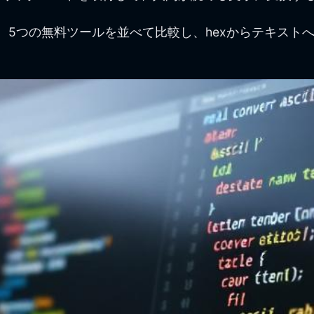
、5つの無料ツールを並べて比較し、hexからテキストへ