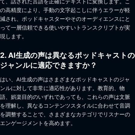
て、話された言語を正確にテキストに変換します。こ
の高精度により、手動の文字起こしに伴うエラーが軽
減され、ポッドキャスターやそのオーディエンスにと
って一層信頼できる使いやすいトランスクリプトが実
現します。
2. AI生成の声は異なるポッドキャストの
ジャンルに適応できますか？
はい、AI生成の声はさまざまなポッドキャストのジャ
ンルに対して非常に適応性があります。教育的、物
語、娯楽目的のいずれであっても、これらの声は文脈
を理解し、異なるコンテンツスタイルに合わせて音調
を調整することで、さまざまなカテゴリでリスナーの
エンゲージメントを高めます。