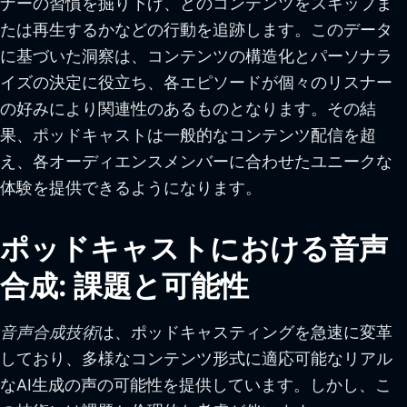
ナーの習慣を掘り下げ、どのコンテンツをスキップま
たは再生するかなどの行動を追跡します。このデータ
に基づいた洞察は、コンテンツの構造化とパーソナラ
イズの決定に役立ち、各エピソードが個々のリスナー
の好みにより関連性のあるものとなります。その結
果、ポッドキャストは一般的なコンテンツ配信を超
え、各オーディエンスメンバーに合わせたユニークな
体験を提供できるようになります。
ポッドキャストにおける音声
合成: 課題と可能性
音声合成技術
は、ポッドキャスティングを急速に変革
しており、多様なコンテンツ形式に適応可能なリアル
なAI生成の声の可能性を提供しています。しかし、こ