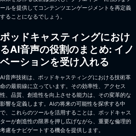
ールを提供してコンテンツエンゲージメントを再定義
することになるでしょう。
ポッドキャスティングにおけ
るAI音声の役割のまとめ: イノ
ベーションを受け入れる
AI音声技術は、ポッドキャスティングにおける技術革
命の最前線に立っています。その効率性、アクセス
性、品質、創造性を向上させる能力は、その変革的な
影響を定義します。AIの将来の可能性を探求する中
で、これらのツールを活用することは、ポッドキャス
ターが創造性の限界を押し広げながら、重要な倫理的
考慮をナビゲートする機会を提供します。