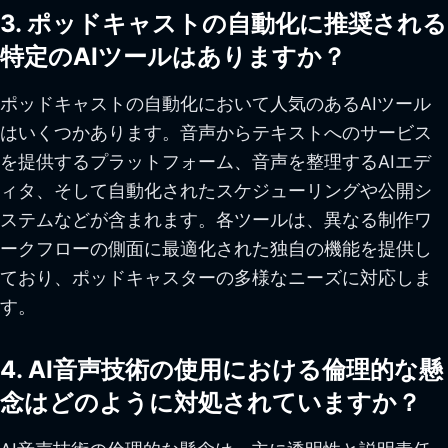
3. ポッドキャストの自動化に推奨される
特定のAIツールはありますか？
ポッドキャストの自動化において人気のあるAIツール
はいくつかあります。音声からテキストへのサービス
を提供するプラットフォーム、音声を整理するAIエデ
ィタ、そして自動化されたスケジューリングや公開シ
ステムなどが含まれます。各ツールは、異なる制作ワ
ークフローの側面に最適化された独自の機能を提供し
ており、ポッドキャスターの多様なニーズに対応しま
す。
4. AI音声技術の使用における倫理的な懸
念はどのように対処されていますか？