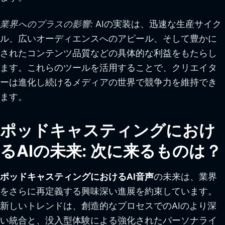
業界へのプラスの影響:
AIの実装は、迅速な生産サイク
ル、広いオーディエンスへのアピール、そして豊かに
されたコンテンツ品質などの具体的な利益をもたらし
ます。これらのツールを活用することで、クリエイタ
ーは進化し続けるメディアの世界で競争力を維持でき
ます。
ポッドキャスティングにおけ
るAIの未来: 次に来るものは？
ポッドキャスティングにおけるAI音声
の未来は、業界
をさらに再定義する興味深い進展を約束しています。
新しいトレンドは、創造的なプロセスでのAIのより深
い統合と、没入型体験による強化されたパーソナライ