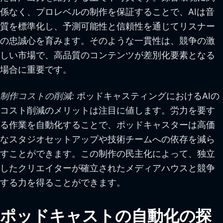
係なく、プロレベルの制作を保証することで、AIは音
質を標準化し、予測可能性と信頼性を通じてリスナー
の忠誠心を育みます。そのような一貫性は、競争の激
しい市場で、高品質のコンテンツが差別化要素となる
場合に重要です。
制作コストの削減:
ポッドキャスティングにおけるAIの
コスト削減のメリットは注目に値します。労力を要す
る作業を自動化することで、ポッドキャスターは高価
なスタジオセットアップや技術チームへの依存を減ら
すことができます。この制作の民主化によって、独立
したクリエイターが確立されたメディアハウスと競争
する力を得ることができます。
ポッドキャストの自動化の探