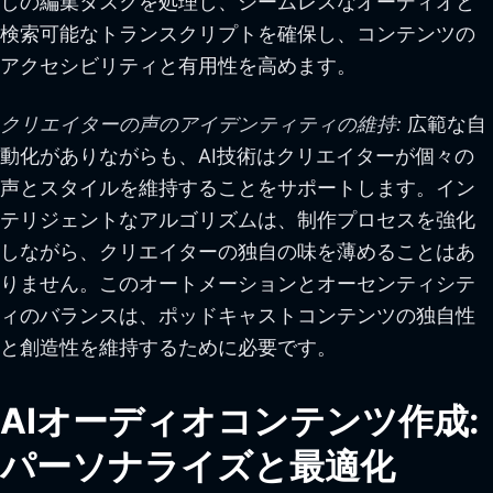
しの編集タスクを処理し、シームレスなオーディオと
検索可能なトランスクリプトを確保し、コンテンツの
アクセシビリティと有用性を高めます。
クリエイターの声のアイデンティティの維持:
広範な自
動化がありながらも、AI技術はクリエイターが個々の
声とスタイルを維持することをサポートします。イン
テリジェントなアルゴリズムは、制作プロセスを強化
しながら、クリエイターの独自の味を薄めることはあ
りません。このオートメーションとオーセンティシテ
ィのバランスは、ポッドキャストコンテンツの独自性
と創造性を維持するために必要です。
AIオーディオコンテンツ作成:
パーソナライズと最適化