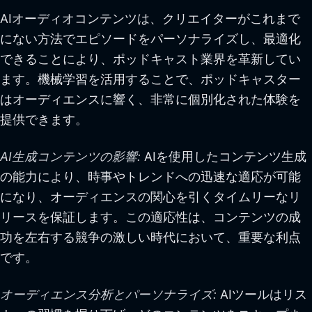
AIオーディオコンテンツは、クリエイターがこれまで
にない方法でエピソードをパーソナライズし、最適化
できることにより、ポッドキャスト業界を革新してい
ます。機械学習を活用することで、ポッドキャスター
はオーディエンスに響く、非常に個別化された体験を
提供できます。
AI生成コンテンツの影響:
AIを使用したコンテンツ生成
の能力により、時事やトレンドへの迅速な適応が可能
になり、オーディエンスの関心を引くタイムリーなリ
リースを保証します。この適応性は、コンテンツの成
功を左右する競争の激しい時代において、重要な利点
です。
オーディエンス分析とパーソナライズ:
AIツールはリス