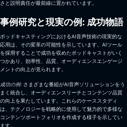
さと説明責任が最前線に置かれています。
事例研究と現実の例: 成功物語
ポッドキャスティングにおけるAI音声技術の現実的な
応用は、その変革の可能性を示しています。AIツール
を採用することで成功を収めたポッドキャストがいく
つかあり、効率性、品質、オーディエンスエンゲージ
メントの向上が見られます。
成功の例:
さまざまな番組がAI音声ソリューションをう
まく統合し、オーディエンスリーチとコンテンツ品質
の向上を果たしています。これらのケーススタディ
は、テクノロジーを戦略的に使用して魅力的で多様な
コンテンツポートフォリオを作成する様子を示してい
ます。