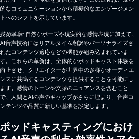
的なコミュニケーションから積極的なエンゲージメン
トへのシフトを示しています。
技術革新:
自然なポーズや現実的な感情表現に加えて、
AI音声技術にはリアルタイム翻訳やパーソナライズさ
れたコンテンツ適応などの機能が組み込まれていま
す。これらの革新は、全体的なポッドキャスト体験を
向上させ、クリエイターが世界中の多様なオーディエ
ンスに共鳴するコンテンツを提供することを可能にし
ます。感情のトーンや文脈のニュアンスを含むこと
で、人間とAIの声のギャップがさらに埋まり、音声コ
ンテンツの品質に新しい基準を設定します。
ポッドキャスティングにおけ