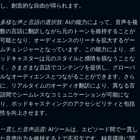
し、創造的な自由が得られます。
多様な声と言語の選択肢:
AIの能力によって、音声を複
数の言語に翻訳しながら元のトーンを維持することが
可能となり、オーディエンスのリーチを拡大するゲー
ムチェンジャーとなっています。この能力により、ポ
ッドキャスターは元のスタイルと感情を損なうことな
く、さまざまな言語でコンテンツを提供し、グローバ
ルなオーディエンスとつながることができます。さら
に、リアルタイムのオーディオ翻訳により、異なる言
語間でシームレスなコミュニケーションが可能にな
り、ポッドキャスティングのアクセシビリティと包括
性を向上させます。
一貫した音声品質:
AIツールは、エピソード間で一貫し
た音声出力を維持する上で不可欠です。録音環境に関