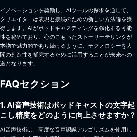
イノベーションを奨励し、AIツールの探求を通じて、
クリエイターは表現と接続のための新しい方法論を獲
得します。AIがポッドキャスティングを強化する可能
性を秘めており、心のこもったストーリーテリングが
本物で魅力的であり続けるように、テクノロジーを人
間の創造性を補完するために活用することが未来への
道となります。
FAQセクション
1. AI音声技術はポッドキャストの文字起
こし精度をどのように向上させますか？
AI音声技術は、高度な音声認識アルゴリズムを使用し