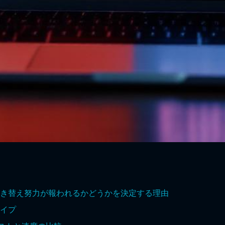
き替え努力が報われるかどうかを決定する理由
タイプ