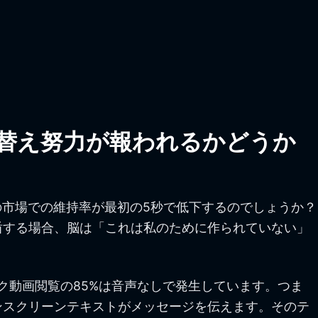
替え努力が報われるかどうか
の市場での維持率が最初の5秒で低下するのでしょうか？
盾する場合、脳は「これは私のために作られていない」
ク動画閲覧の85%は音声なしで発生しています。つま
ンスクリーンテキストがメッセージを伝えます。そのテ