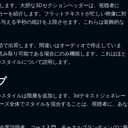
します。大胆な3Dセクションヘッダーは、視聴者に
カーを紹介します。フラットテキストが忙しい映像に対
れに与える半秒の統計を上陸させます。これらは装飾的な
語で出荷します。間違いはオーディオで停止していま
読み取り可能である場合にのみ機能します。これはほと
いスタイルについて説明します。
プ
スタイルは階層を追加します。3dテキストジェネレー
ーズ全体でスタイルを混合することは、視聴者に、あな
企業説明者、コース入門、チャネルブランディングに最