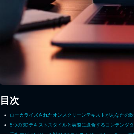
目次
ローカライズされたオンスクリーンテキストがあなたの吹
5つの3Dテキストスタイルと実際に適合するコンテンツ