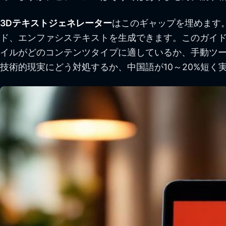
3Dテキストジェネレーター
はこのギャップを埋めます。
ド、エンファシステキストを生成できます。このガイド
イルがどのコンテンツタイプに適しているか、手動ツー
技術的現実にどう対処するか、中国語が10～20%短く