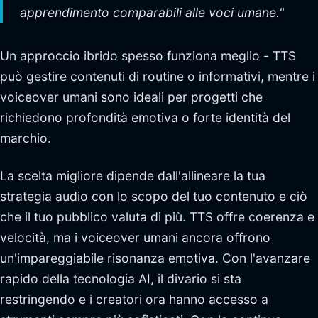
apprendimento comparabili alle voci umane."
Un approccio ibrido spesso funziona meglio - TTS
può gestire contenuti di routine o informativi, mentre i
voiceover umani sono ideali per progetti che
richiedono profondità emotiva o forte identità del
marchio.
La scelta migliore dipende dall'allineare la tua
strategia audio con lo scopo del tuo contenuto e ciò
che il tuo pubblico valuta di più. TTS offre coerenza e
velocità, ma i voiceover umani ancora offrono
un'impareggiabile risonanza emotiva. Con l'avanzare
rapido della tecnologia AI, il divario si sta
restringendo e i creatori ora hanno accesso a