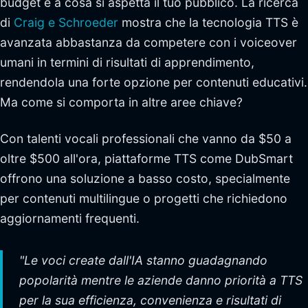
budget e a cosa si aspetta il tuo pubblico. La ricerca
di
Craig e Schroeder
mostra che la tecnologia TTS è
avanzata abbastanza da competere con i voiceover
umani in termini di risultati di apprendimento,
rendendola una forte opzione per contenuti educativi.
Ma come si comporta in altre aree chiave?
Con talenti vocali professionali che vanno da $50 a
oltre $500 all'ora, piattaforme TTS come DubSmart
offrono una soluzione a basso costo, specialmente
per contenuti multilingue o progetti che richiedono
aggiornamenti frequenti.
"Le voci create dall'IA stanno guadagnando
popolarità mentre le aziende danno priorità a TTS
per la sua efficienza, convenienza e risultati di