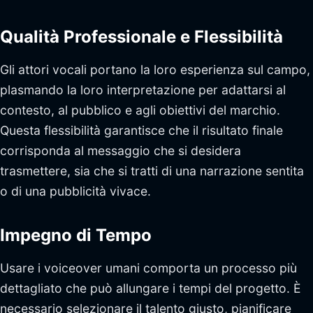
Qualità Professionale e Flessibilità
Gli attori vocali portano la loro esperienza sul campo,
plasmando la loro interpretazione per adattarsi al
contesto, al pubblico e agli obiettivi del marchio.
Questa flessibilità garantisce che il risultato finale
corrisponda al messaggio che si desidera
trasmettere, sia che si tratti di una narrazione sentita
o di una pubblicità vivace.
Impegno di Tempo
Usare i voiceover umani comporta un processo più
dettagliato che può allungare i tempi del progetto. È
necessario selezionare il talento giusto, pianificare