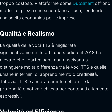
troppo costoso. Piattaforme come
DubSmart
offrono
modelli di prezzi che si adattano all'uso, rendendoli
una scelta economica per le imprese.
Qualità e Realismo
La qualità delle voci TTS è migliorata
significativamente. Infatti, uno studio del 2018 ha
rilevato che i partecipanti non riuscivano a
distinguere molta differenza tra le voci TTS e quelle
umane in termini di apprendimento o credibilità.
Tuttavia, TTS è ancora carente nel fornire la
profondità emotiva richiesta per contenuti altamente
espressivi.
Velocità ed Efficienza