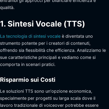
entrambi gli approcci per bilanciare efficienza e
qualità.
1. Sintesi Vocale (TTS)
La tecnologia di sintesi vocale
è diventata uno
strumento potente per i creatori di contenuti,
offrendo sia flessibilità che efficienza. Analizziamo le
sue caratteristiche principali e vediamo come si
comporta in scenari pratici.
Risparmio sui Costi
Le soluzioni TTS sono un'opzione economica,
specialmente per progetti su larga scala dove il
lavoro tradizionale di voiceover potrebbe essere