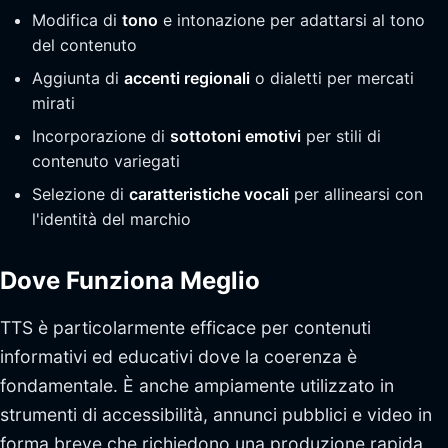
Modifica di
tono
e intonazione per adattarsi al tono
del contenuto
Aggiunta di
accenti regionali
o dialetti per mercati
mirati
Incorporazione di
sottotoni emotivi
per stili di
contenuto variegati
Selezione di
caratteristiche vocali
per allinearsi con
l'identità del marchio
Dove Funziona Meglio
TTS è particolarmente efficace per contenuti
informativi ed educativi dove la coerenza è
fondamentale. È anche ampiamente utilizzato in
strumenti di accessibilità, annunci pubblici e video in
forma breve che richiedono una produzione rapida.