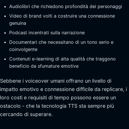
Audiolibri che richiedono profondità dei personaggi
Video di brand volti a costruire una connessione
genuina
Podcast incentrati sulla narrazione
Documentari che necessitano di un tono serio e
coinvolgente
Contenuti e-learning di alta qualità che traggono
beneficio da sfumature emotive
Sebbene i voiceover umani offrano un livello di
impatto emotivo e connessione difficile da replicare, i
loro costi e requisiti di tempo possono essere un
ostacolo - che la tecnologia TTS sta sempre più
cercando di superare.