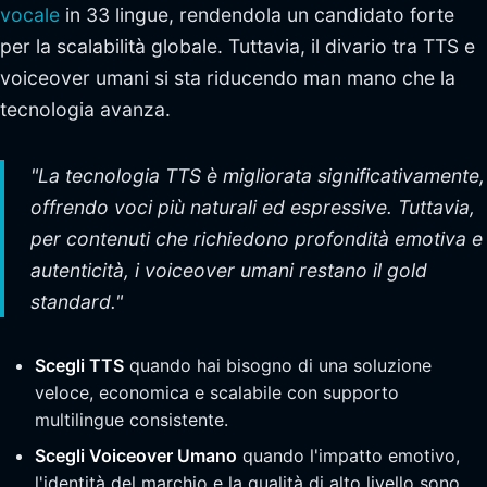
vocale
in 33 lingue, rendendola un candidato forte
per la scalabilità globale. Tuttavia, il divario tra TTS e
voiceover umani si sta riducendo man mano che la
tecnologia avanza.
"La tecnologia TTS è migliorata significativamente,
offrendo voci più naturali ed espressive. Tuttavia,
per contenuti che richiedono profondità emotiva e
autenticità, i voiceover umani restano il gold
standard."
Scegli TTS
quando hai bisogno di una soluzione
veloce, economica e scalabile con supporto
multilingue consistente.
Scegli Voiceover Umano
quando l'impatto emotivo,
l'identità del marchio e la qualità di alto livello sono