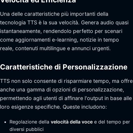
Una delle caratteristiche più importanti della
tecnologia TTS è la sua velocità. Genera audio quasi
istantaneamente, rendendolo perfetto per scenari
come aggiornamenti e-learning, notizie in tempo
reale, contenuti multilingue e annunci urgenti.
Caratteristiche di Personalizzazione
TTS non solo consente di risparmiare tempo, ma offre
anche una gamma di opzioni di personalizzazione,
permettendo agli utenti di affinare l'output in base alle
loro esigenze specifiche. Queste includono:
Regolazione della
velocità della voce
e del tempo per
diversi pubblici