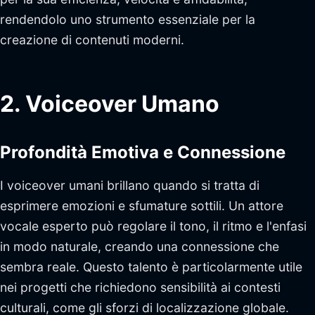
rendendolo uno strumento essenziale per la
creazione di contenuti moderni.
sbb-itb-f4517a0
2. Voiceover Umano
Profondità Emotiva e Connessione
I voiceover umani brillano quando si tratta di
esprimere emozioni e sfumature sottili. Un attore
vocale esperto può regolare il tono, il ritmo e l'enfasi
in modo naturale, creando una connessione che
sembra reale. Questo talento è particolarmente utile
nei progetti che richiedono sensibilità ai contesti
culturali, come gli sforzi di localizzazione globale.