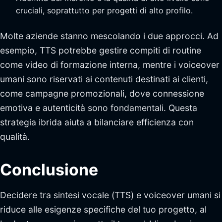
cruciali, soprattutto per progetti di alto profilo.
Molte aziende stanno mescolando i due approcci. Ad
esempio, TTS potrebbe gestire compiti di routine
come video di formazione interna, mentre i voiceover
umani sono riservati ai contenuti destinati ai clienti,
come campagne promozionali, dove connessione
emotiva e autenticità sono fondamentali. Questa
strategia ibrida aiuta a bilanciare efficienza con
qualità.
Conclusione
Decidere tra sintesi vocale (TTS) e voiceover umani si
riduce alle esigenze specifiche del tuo progetto, al