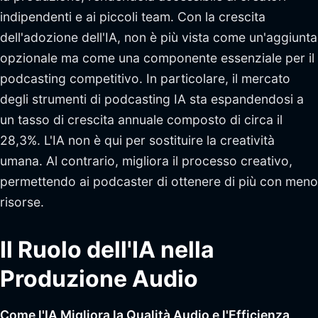
indipendenti e ai piccoli team. Con la crescita
dell'adozione dell'IA, non è più vista come un'aggiunta
opzionale ma come una componente essenziale per il
podcasting competitivo. In particolare, il mercato
degli strumenti di podcasting IA sta espandendosi a
un tasso di crescita annuale composto di circa il
28,3%. L'IA non è qui per sostituire la creatività
umana. Al contrario, migliora il processo creativo,
permettendo ai podcaster di ottenere di più con meno
risorse.
Il Ruolo dell'IA nella
Produzione Audio
Come l'IA Migliora la Qualità Audio e l'Efficienza