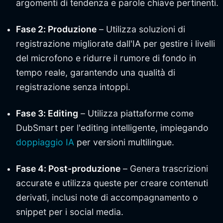
argomenti di tendenza e parole chiave pertinenti.
Fase 2: Produzione
– Utilizza soluzioni di
registrazione migliorate dall'IA per gestire i livelli
del microfono e ridurre il rumore di fondo in
tempo reale, garantendo una qualità di
registrazione senza intoppi.
Fase 3: Editing
– Utilizza piattaforme come
DubSmart per l'editing intelligente, impiegando
doppiaggio IA
per versioni multilingue.
Fase 4: Post-produzione
– Genera trascrizioni
accurate e utilizza queste per creare contenuti
derivati, inclusi note di accompagnamento o
snippet per i social media.