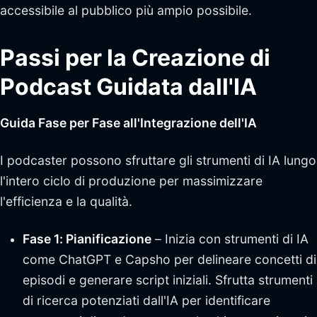
accessibile al pubblico più ampio possibile.
Passi per la Creazione di
Podcast Guidata dall'IA
Guida Fase per Fase all'Integrazione dell'IA
I podcaster possono sfruttare gli strumenti di IA lungo
l'intero ciclo di produzione per massimizzare
l'efficienza e la qualità.
Fase 1: Pianificazione
– Inizia con strumenti di IA
come ChatGPT e Capsho per delineare concetti di
episodi e generare script iniziali. Sfrutta strumenti
di ricerca potenziati dall'IA per identificare