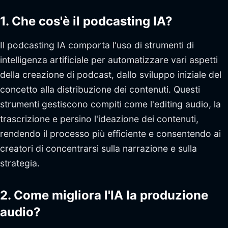
1. Che cos'è il podcasting IA?
Il podcasting IA comporta l'uso di strumenti di
intelligenza artificiale per automatizzare vari aspetti
della creazione di podcast, dallo sviluppo iniziale del
concetto alla distribuzione dei contenuti. Questi
strumenti gestiscono compiti come l'editing audio, la
trascrizione e persino l'ideazione dei contenuti,
rendendo il processo più efficiente e consentendo ai
creatori di concentrarsi sulla narrazione e sulla
strategia.
2. Come migliora l'IA la produzione
audio?