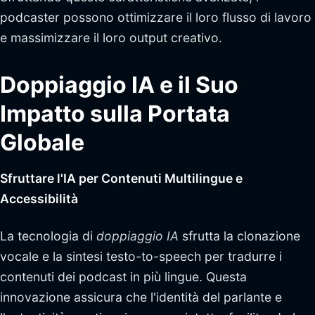
podcaster possono ottimizzare il loro flusso di lavoro
e massimizzare il loro output creativo.
Doppiaggio IA e il Suo
Impatto sulla Portata
Globale
Sfruttare l'IA per Contenuti Multilingue e
Accessibilità
La tecnologia di
doppiaggio IA
sfrutta la clonazione
vocale e la sintesi testo-to-speech per tradurre i
contenuti dei podcast in più lingue. Questa
innovazione assicura che l'identità del parlante e