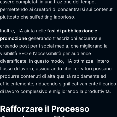
essere completati in una frazione del tempo,
permettendo ai creatori di concentrarsi sui contenuti
piuttosto che sull'editing laborioso.
Inoltre, l'IA aiuta nelle
fasi di pubblicazione e
promozione
generando trascrizioni accurate e
creando post per i social media, che migliorano la
visibilità SEO e l'accessibilità per audience
diversificate. In questo modo, l'IA ottimizza l'intero
flusso di lavoro, assicurando che i creatori possano
produrre contenuti di alta qualità rapidamente ed
efficientemente, riducendo significativamente il carico
di lavoro complessivo e migliorando la produttività.
Rafforzare il Processo