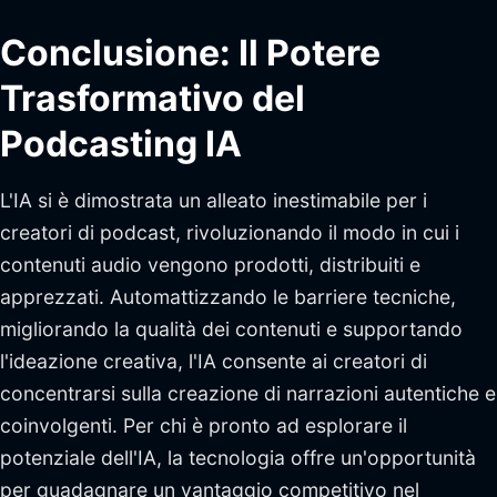
Conclusione: Il Potere
Trasformativo del
Podcasting IA
L'IA si è dimostrata un alleato inestimabile per i
creatori di podcast, rivoluzionando il modo in cui i
contenuti audio vengono prodotti, distribuiti e
apprezzati. Automattizzando le barriere tecniche,
migliorando la qualità dei contenuti e supportando
l'ideazione creativa, l'IA consente ai creatori di
concentrarsi sulla creazione di narrazioni autentiche e
coinvolgenti. Per chi è pronto ad esplorare il
potenziale dell'IA, la tecnologia offre un'opportunità
per guadagnare un vantaggio competitivo nel