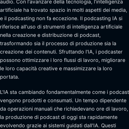
audio. Con l'avanzare della tecnologia, l'intelligenza
artificiale ha trovato spazio in molti aspetti dei media,
e il podcasting non fa eccezione. Il podcasting IA si
riferisce all'uso di strumenti di intelligenza artificiale
nella creazione e distribuzione di podcast,
trasformando sia il processo di produzione sia la
creazione dei contenuti. Sfruttando l'IA, i podcaster
possono ottimizzare i loro flussi di lavoro, migliorare
le loro capacità creative e massimizzare la loro
portata.
L'IA sta cambiando fondamentalmente come i podcast
vengono prodotti e consumati. Un tempo dipendente
da operazioni manuali che richiedevano ore di lavoro,
la produzione di podcast di oggi sta rapidamente
evolvendo grazie ai sistemi guidati dall'IA. Questi