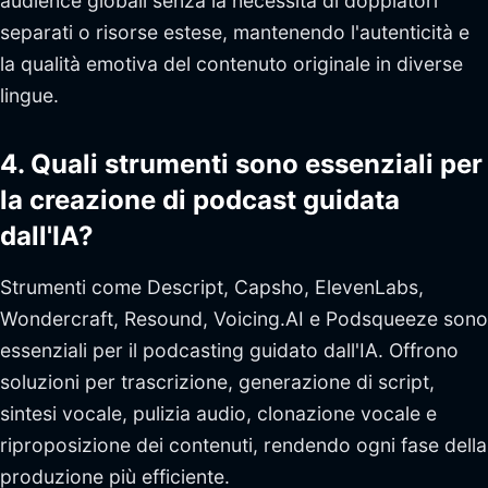
audience globali senza la necessità di doppiatori
separati o risorse estese, mantenendo l'autenticità e
la qualità emotiva del contenuto originale in diverse
lingue.
4. Quali strumenti sono essenziali per
la creazione di podcast guidata
dall'IA?
Strumenti come Descript, Capsho, ElevenLabs,
Wondercraft, Resound, Voicing.AI e Podsqueeze sono
essenziali per il podcasting guidato dall'IA. Offrono
soluzioni per trascrizione, generazione di script,
sintesi vocale, pulizia audio, clonazione vocale e
riproposizione dei contenuti, rendendo ogni fase della
produzione più efficiente.