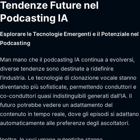
Tendenze Future nel
Podcasting IA
Esplorare le Tecnologie Emergenti e il Potenziale nel
Podcasting
Man mano che il podcasting IA continua a evolversi,
diverse tendenze sono destinate a ridefinire
l'industria. Le tecnologie di clonazione vocale stanno
diventando più sofisticate, permettendo conduttori e
co-conduttori quasi indistinguibili generati dall'IA. Il
futuro potrebbe vedere un adattamento del
contenuto in tempo reale, dove gli episodi si adattano
automaticamente alle preferenze degli ascoltatori.
Inoltre, le voci umane autentiche stanno