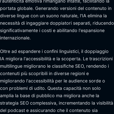
l'autenticità emotiva rimangano intatte, facilitando la
portata globale. Generando versioni del contenuto in
diverse lingue con un suono naturale, l'IA elimina la
necessità di ingaggiare doppiatori separati, riducendo
significativamente i costi e abilitando l'espansione
internazionale.
Oltre ad espandere i confini linguistici, il doppiaggio
IA migliora l'accessibilità e la scoperta. Le trascrizioni
multilingue migliorano le classifiche SEO, rendendo i
contenuti più scopribili in diverse regioni e
migliorando l'accessibilità per le audience sorde o
con problemi di udito. Questa capacità non solo
amplia la base di pubblico ma migliora anche la
strategia SEO complessiva, incrementando la visibilità
del podcast e assicurando che il contenuto sia