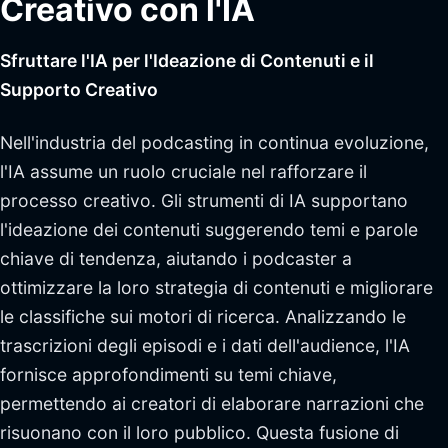
Creativo con l'IA
Sfruttare l'IA per l'Ideazione di Contenuti e il
Supporto Creativo
Nell'industria del podcasting in continua evoluzione,
l'IA assume un ruolo cruciale nel rafforzare il
processo creativo. Gli strumenti di IA supportano
l'ideazione dei contenuti suggerendo temi e parole
chiave di tendenza, aiutando i podcaster a
ottimizzare la loro strategia di contenuti e migliorare
le classifiche sui motori di ricerca. Analizzando le
trascrizioni degli episodi e i dati dell'audience, l'IA
fornisce approfondimenti su temi chiave,
permettendo ai creatori di elaborare narrazioni che
risuonano con il loro pubblico. Questa fusione di