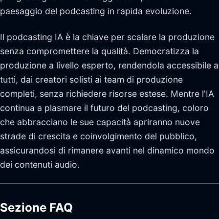
paesaggio del podcasting in rapida evoluzione.
Il podcasting IA è la chiave per scalare la produzione
senza compromettere la qualità. Democratizza la
produzione a livello esperto, rendendola accessibile a
tutti, dai creatori solisti ai team di produzione
completi, senza richiedere risorse estese. Mentre l'IA
continua a plasmare il futuro del podcasting, coloro
che abbracciano le sue capacità apriranno nuove
strade di crescita e coinvolgimento del pubblico,
assicurandosi di rimanere avanti nel dinamico mondo
dei contenuti audio.
Sezione FAQ