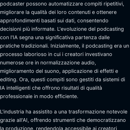
podcaster possono automatizzare compiti ripetitivi,
migliorare la qualità dei loro contenuti e ottenere
approfondimenti basati sui dati, consentendo
decisioni più informate. L'evoluzione del podcasting
con l'IA segna una significativa partenza dalle
pratiche tradizionali. Inizialmente, il podcasting era un
processo laborioso in cui i creatori investivano
numerose ore in normalizzazione audio,
miglioramento del suono, applicazione di effetti e
editing. Ora, questi compiti sono gestiti da sistemi di
IA intelligenti che offrono risultati di qualità
professionale in modo efficiente.
L'industria ha assistito a una trasformazione notevole
grazie all'AI, offrendo strumenti che democratizzano
la produzione, rendendola accessibile ai creatori