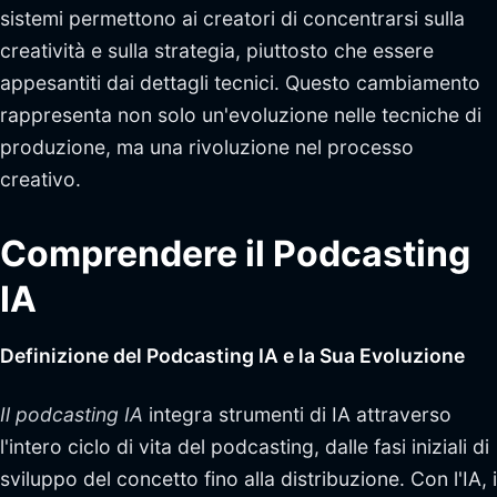
sistemi permettono ai creatori di concentrarsi sulla
creatività e sulla strategia, piuttosto che essere
appesantiti dai dettagli tecnici. Questo cambiamento
rappresenta non solo un'evoluzione nelle tecniche di
produzione, ma una rivoluzione nel processo
creativo.
Comprendere il Podcasting
IA
Definizione del Podcasting IA e la Sua Evoluzione
Il podcasting IA
integra strumenti di IA attraverso
l'intero ciclo di vita del podcasting, dalle fasi iniziali di
sviluppo del concetto fino alla distribuzione. Con l'IA, i