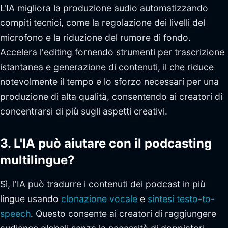
L'IA migliora la produzione audio automatizzando
compiti tecnici, come la regolazione dei livelli del
microfono e la riduzione del rumore di fondo.
Accelera l'editing fornendo strumenti per trascrizione
istantanea e generazione di contenuti, il che riduce
notevolmente il tempo e lo sforzo necessari per una
produzione di alta qualità, consentendo ai creatori di
concentrarsi di più sugli aspetti creativi.
3. L'IA può aiutare con il podcasting
multilingue?
Sì, l'IA può tradurre i contenuti dei podcast in più
lingue usando
clonazione vocale
e
sintesi testo-to-
speech
. Questo consente ai creatori di raggiungere