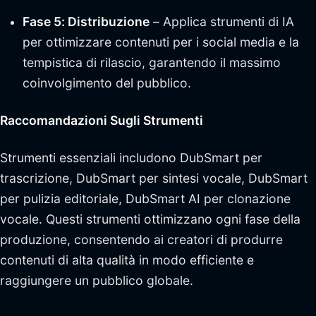
Fase 5: Distribuzione
– Applica strumenti di IA
per ottimizzare contenuti per i social media e la
tempistica di rilascio, garantendo il massimo
coinvolgimento del pubblico.
Raccomandazioni Sugli Strumenti
Strumenti essenziali includono DubSmart per
trascrizione, DubSmart per sintesi vocale, DubSmart
per pulizia editoriale, DubSmart AI per clonazione
vocale. Questi strumenti ottimizzano ogni fase della
produzione, consentendo ai creatori di produrre
contenuti di alta qualità in modo efficiente e
raggiungere un pubblico globale.