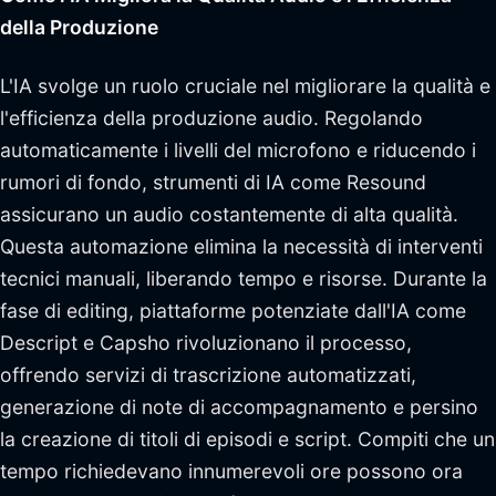
della Produzione
L'IA svolge un ruolo cruciale nel migliorare la qualità e
l'efficienza della produzione audio. Regolando
automaticamente i livelli del microfono e riducendo i
rumori di fondo, strumenti di IA come Resound
assicurano un audio costantemente di alta qualità.
Questa automazione elimina la necessità di interventi
tecnici manuali, liberando tempo e risorse. Durante la
fase di editing, piattaforme potenziate dall'IA come
Descript e Capsho rivoluzionano il processo,
offrendo servizi di trascrizione automatizzati,
generazione di note di accompagnamento e persino
la creazione di titoli di episodi e script. Compiti che un
tempo richiedevano innumerevoli ore possono ora