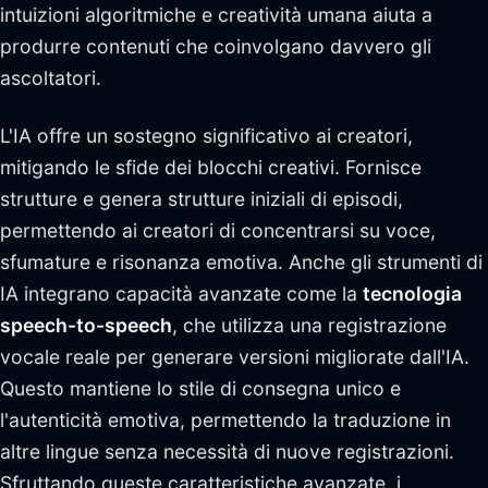
intuizioni algoritmiche e creatività umana aiuta a
produrre contenuti che coinvolgano davvero gli
ascoltatori.
L'IA offre un sostegno significativo ai creatori,
mitigando le sfide dei blocchi creativi. Fornisce
strutture e genera strutture iniziali di episodi,
permettendo ai creatori di concentrarsi su voce,
sfumature e risonanza emotiva. Anche gli strumenti di
IA integrano capacità avanzate come la
tecnologia
speech-to-speech
, che utilizza una registrazione
vocale reale per generare versioni migliorate dall'IA.
Questo mantiene lo stile di consegna unico e
l'autenticità emotiva, permettendo la traduzione in
altre lingue senza necessità di nuove registrazioni.
Sfruttando queste caratteristiche avanzate, i