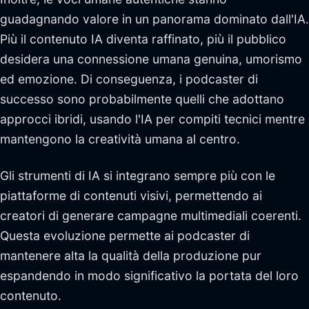
guadagnando valore in un panorama dominato dall'IA.
Più il contenuto IA diventa raffinato, più il pubblico
desidera una connessione umana genuina, umorismo
ed emozione. Di conseguenza, i podcaster di
successo sono probabilmente quelli che adottano
approcci ibridi, usando l'IA per compiti tecnici mentre
mantengono la creatività umana al centro.
Gli strumenti di IA si integrano sempre più con le
piattaforme di contenuti visivi, permettendo ai
creatori di generare campagne multimediali coerenti.
Questa evoluzione permette ai podcaster di
mantenere alta la qualità della produzione pur
espandendo in modo significativo la portata del loro
contenuto.