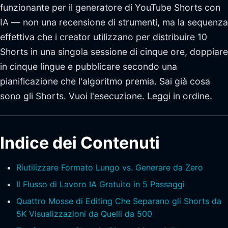
funzionante per il generatore di YouTube Shorts con
IA — non una recensione di strumenti, ma la sequenza
effettiva che i creator utilizzano per distribuire 10
Shorts in una singola sessione di cinque ore, doppiare
in cinque lingue e pubblicare secondo una
pianificazione che l'algoritmo premia. Sai già cosa
sono gli Shorts. Vuoi l'esecuzione. Leggi in ordine.
Indice dei Contenuti
Riutilizzare Formato Lungo vs. Generare da Zero
Il Flusso di Lavoro IA Gratuito in 5 Passaggi
Quattro Mosse di Editing Che Separano gli Shorts da
5K Visualizzazioni da Quelli da 500