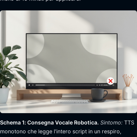
Schema 1: Consegna Vocale Robotica.
Sintomo:
TTS
monotono che legge l'intero script in un respiro,