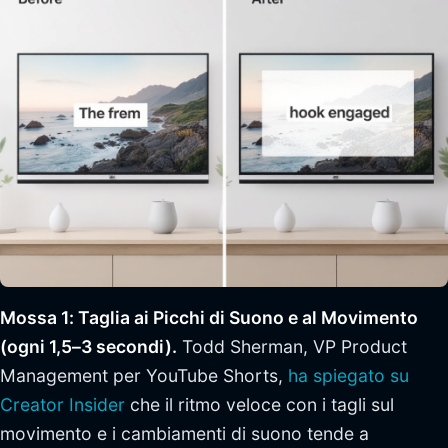
Mossa 1: Taglia ai Picchi di Suono e al Movimento
(ogni 1,5–3 secondi).
Todd Sherman, VP Product
Management per YouTube Shorts,
ha spiegato su
Creator Insider
che il ritmo veloce con i tagli sul
movimento e i cambiamenti di suono tende a