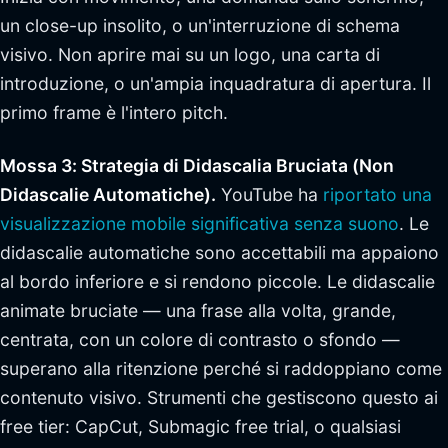
un close-up insolito, o un'interruzione di schema
visivo. Non aprire mai su un logo, una carta di
introduzione, o un'ampia inquadratura di apertura. Il
primo frame è l'intero pitch.
Mossa 3: Strategia di Didascalia Bruciata (Non
Didascalie Automatiche).
YouTube ha
riportato una
visualizzazione mobile significativa senza suono
. Le
didascalie automatiche sono accettabili ma appaiono
al bordo inferiore e si rendono piccole. Le didascalie
animate bruciate — una frase alla volta, grande,
centrata, con un colore di contrasto o sfondo —
superano alla ritenzione perché si raddoppiano come
contenuto visivo. Strumenti che gestiscono questo ai
free tier: CapCut, Submagic free trial, o qualsiasi