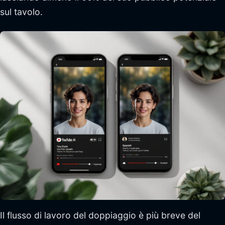
sul tavolo.
Il flusso di lavoro del doppiaggio è più breve del