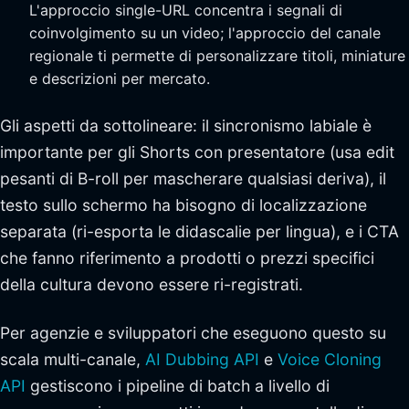
L'approccio single-URL concentra i segnali di
coinvolgimento su un video; l'approccio del canale
regionale ti permette di personalizzare titoli, miniature
e descrizioni per mercato.
Gli aspetti da sottolineare: il sincronismo labiale è
importante per gli Shorts con presentatore (usa edit
pesanti di B-roll per mascherare qualsiasi deriva), il
testo sullo schermo ha bisogno di localizzazione
separata (ri-esporta le didascalie per lingua), e i CTA
che fanno riferimento a prodotti o prezzi specifici
della cultura devono essere ri-registrati.
Per agenzie e sviluppatori che eseguono questo su
scala multi-canale,
AI Dubbing API
e
Voice Cloning
API
gestiscono i pipeline di batch a livello di