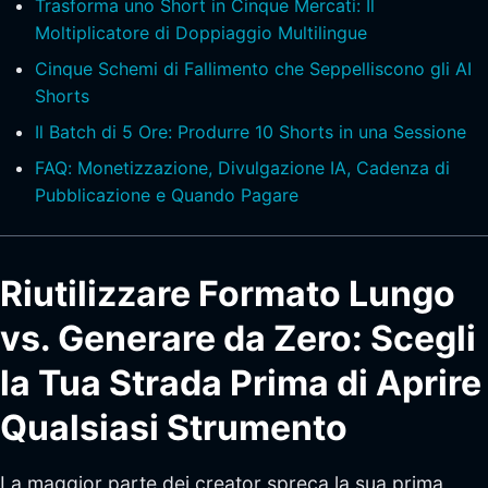
Trasforma uno Short in Cinque Mercati: Il
Moltiplicatore di Doppiaggio Multilingue
Cinque Schemi di Fallimento che Seppelliscono gli AI
Shorts
Il Batch di 5 Ore: Produrre 10 Shorts in una Sessione
FAQ: Monetizzazione, Divulgazione IA, Cadenza di
Pubblicazione e Quando Pagare
Riutilizzare Formato Lungo
vs. Generare da Zero: Scegli
la Tua Strada Prima di Aprire
Qualsiasi Strumento
La maggior parte dei creator spreca la sua prima