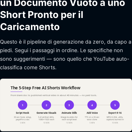
un Documento Vuoto a uno
Short Pronto per il
Caricamento
Questo è il pipeline di generazione da zero, da capo a
piedi. Segui i passaggi in ordine. Le specifiche non
sono suggerimenti — sono quello che YouTube auto-
classifica come Shorts.