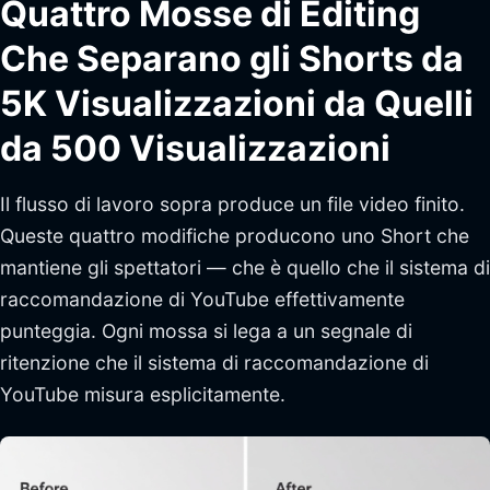
Quattro Mosse di Editing
Che Separano gli Shorts da
5K Visualizzazioni da Quelli
da 500 Visualizzazioni
Il flusso di lavoro sopra produce un file video finito.
Queste quattro modifiche producono uno Short che
mantiene gli spettatori — che è quello che il sistema di
raccomandazione di YouTube effettivamente
punteggia. Ogni mossa si lega a un segnale di
ritenzione che il sistema di raccomandazione di
YouTube misura esplicitamente.