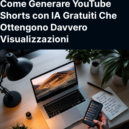
Come Generare YouTube
Shorts con IA Gratuiti Che
Ottengono Davvero
Visualizzazioni