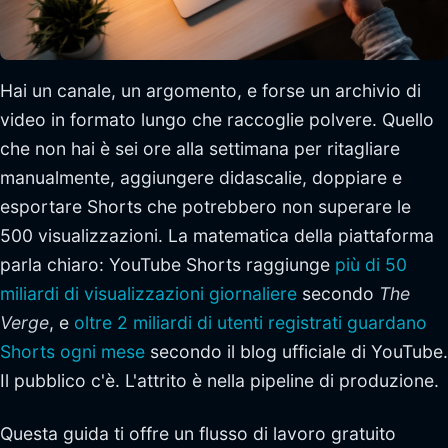
Hai un canale, un argomento, e forse un archivio di
video in formato lungo che raccoglie polvere. Quello
che non hai è sei ore alla settimana per ritagliare
manualmente, aggiungere didascalie, doppiare e
esportare Shorts che potrebbero non superare le
500 visualizzazioni. La matematica della piattaforma
parla chiaro: YouTube Shorts raggiunge
più di 50
miliardi di visualizzazioni giornaliere
secondo
The
Verge
, e
oltre 2 miliardi di utenti registrati guardano
Shorts ogni mese
secondo il blog ufficiale di YouTube.
Il pubblico c'è. L'attrito è nella pipeline di produzione.
Questa guida ti offre un flusso di lavoro gratuito