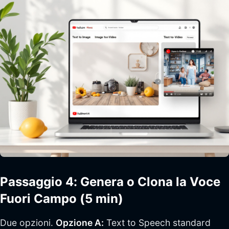
Passaggio 4: Genera o Clona la Voce
Fuori Campo (5 min)
Due opzioni.
Opzione A:
Text to Speech standard