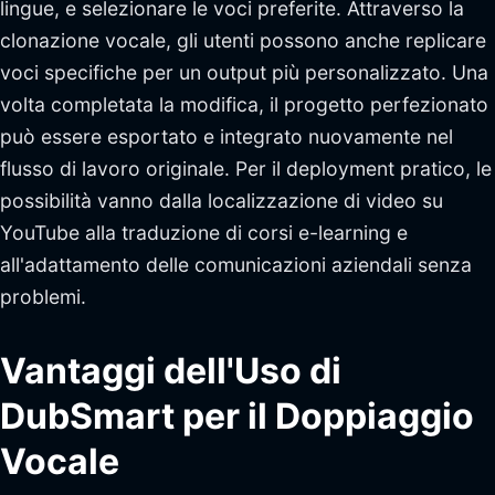
lingue, e selezionare le voci preferite. Attraverso la
clonazione vocale, gli utenti possono anche replicare
voci specifiche per un output più personalizzato. Una
volta completata la modifica, il progetto perfezionato
può essere esportato e integrato nuovamente nel
flusso di lavoro originale. Per il deployment pratico, le
possibilità vanno dalla localizzazione di video su
YouTube alla traduzione di corsi e-learning e
all'adattamento delle comunicazioni aziendali senza
problemi.
Vantaggi dell'Uso di
DubSmart per il Doppiaggio
Vocale