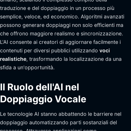
traduzione e del doppiaggio in un processo più
semplice, veloce, ed economico. Algoritmi avanzati
possono generare doppiaggi non solo efficienti ma
che offrono maggiore realismo e sincronizzazione.
L'AI consente ai creatori di aggiornare facilmente i
contenuti per diversi pubblici utilizzando
voci
realistiche
, trasformando la localizzazione da una
sfida a un'opportunità.
Il Ruolo dell'AI nel
Doppiaggio Vocale
Le tecnologie AI stanno abbattendo le barriere nel
doppiaggio automatizzando parti sostanziali del
processo. Attraverso applicazioni come