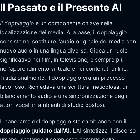
Il Passato e il Presente AI
Il doppiaggio
è un componente chiave nella
localizzazione dei media. Alla base, il doppiaggio
consiste nel sostituire l'audio originale dei media con
nuovo audio in una lingua diversa. Gioca un ruolo
significativo nei film, in televisione, e sempre più
nell'apprendimento virtuale e nei contenuti online.
Tradizionalmente, il doppiaggio era un processo
laborioso. Richiedeva una scrittura meticolosa, un
bilanciamento audio e una sincronizzazione degli
attori vocali in ambienti di studio costosi.
Il panorama del doppiaggio sta cambiando con il
doppiaggio guidato dall'AI
. L'AI sintetizza il discorso
umano, scalando il complesso compito della