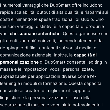
I numerosi vantaggi che DubSmart offre includono
rapida scalabilità, output di alta qualità, e risparmi sui
costi eliminando le spese tradizionali di studio. Uno
dei suoi vantaggi distintivi è la capacità di produrre
voci
che suonano autentiche
. Questo garantisce che
gli utenti siano più coinvolti, indipendentemente dal
doppiaggio di film, contenuti sui social media, o
comunicazione aziendale. Inoltre, la
capacità di
personalizzazione
di DubSmart consente l'editing in
massa e le impostazioni vocali personalizzate,
apprezzabile per applicazioni diverse come l'e-
learning e i moduli di formazione. Questa capacità
consente ai creatori di migliorare il supporto
linguistico e la personalizzazione. L'uso della
separazione di musica e voce aiuta notevolmente i