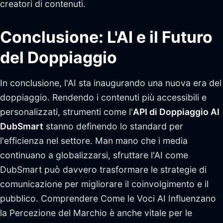
creatori di contenuti.
Conclusione: L'AI e il Futuro
del Doppiaggio
In conclusione, l'AI sta inaugurando una nuova era del
doppiaggio. Rendendo i contenuti più accessibili e
personalizzati, strumenti come l'
API di Doppiaggio AI
DubSmart
stanno definendo lo standard per
l'efficienza nel settore. Man mano che i media
continuano a globalizzarsi, sfruttare l'AI come
DubSmart può davvero trasformare le strategie di
comunicazione per migliorare il coinvolgimento e il
pubblico. Comprendere Come le Voci AI Influenzano
la Percezione del Marchio è anche vitale per le