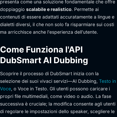
presenta come una soluzione fondamentale che offre
doppiaggio
scalabile e realistico
. Permette ai
contenuti di essere adattati accuratamente a lingue e
dialetti diversi, il che non solo fa risparmiare sui costi
ma arricchisce anche l'esperienza dell'utente.
Come Funziona l'API
DubSmart AI Dubbing
Scoprire il processo di DubSmart inizia con la
selezione dei suoi vivaci servizi—AI Dubbing,
Testo in
Voce
, o Voce in Testo. Gli utenti possono caricare i
propri file multimediali, come video o audio. La fase
successiva è cruciale; la modifica consente agli utenti
di regolare le impostazioni dello speaker, scegliere le