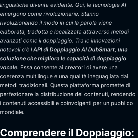
linguistiche diventa evidente. Qui, le tecnologie AI
emergono come rivoluzionarie. Stanno
rivoluzionando il modo in cui la parola viene
elaborata, tradotta e localizzata attraverso metodi
avanzati come il doppiaggio. Tra le innovazioni
notevoli c'è l'
API di Doppiaggio AI
DubSmart
, una
soluzione che migliora le capacità di doppiaggio
vocale.
Essa consente ai creatori di avere una
coerenza multilingue e una qualità ineguagliata dai
metodi tradizionali. Questa piattaforma promette di
perfezionare la distribuzione dei contenuti, rendendo
i contenuti accessibili e coinvolgenti per un pubblico
mondiale.
Comprendere il Doppiaggio: