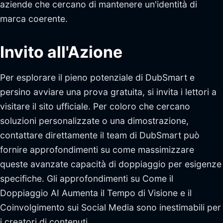
aziende che cercano di mantenere un'identità di
marca coerente.
Invito all'Azione
Per esplorare il pieno potenziale di DubSmart e
persino avviare una prova gratuita, si invita i lettori a
visitare il sito ufficiale. Per coloro che cercano
soluzioni personalizzate o una dimostrazione,
contattare direttamente il team di DubSmart può
fornire approfondimenti su come massimizzare
queste avanzate capacità di doppiaggio per esigenze
specifiche. Gli approfondimenti su Come il
Doppiaggio AI Aumenta il Tempo di Visione e il
Coinvolgimento sui Social Media sono inestimabili per
i creatori di contenuti.