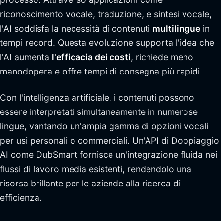
riconoscimento vocale, traduzione, e sintesi vocale,
l'AI soddisfa la necessità di contenuti
multilingue
in
tempi record. Questa evoluzione supporta l'idea che
l'AI aumenta
l'efficacia dei costi
, richiede meno
manodopera e offre tempi di consegna più rapidi.
Con l'intelligenza artificiale, i contenuti possono
essere interpretati simultaneamente in numerose
lingue, vantando un'ampia gamma di opzioni vocali
per usi personali o commerciali. Un'API di Doppiaggio
AI come DubSmart fornisce un'integrazione fluida nei
flussi di lavoro media esistenti, rendendolo una
risorsa brillante per le aziende alla ricerca di
efficienza.