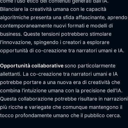
come l'uso etico dei contenuti generati dall'IA.
Bilanciare la creatività umana con le capacità
algoritmiche presenta una sfida affascinante, aprendo
contemporaneamente nuovi formati e modelli di
business. Queste tensioni potrebbero stimolare
l'innovazione, spingendo i creatori a esplorare
opportunità di co-creazione tra narratori umani e IA.
Opportunità collaborative
sono particolarmente
allettanti. La co-creazione tra narratori umani e IA
potrebbe portare a una nuova era di creatività che
combina l'intuizione umana con la precisione dell'IA.
Questa collaborazione potrebbe risultare in narrazioni
più ricche e variegate che comunque mantengono il
tocco profondamente umano che il pubblico cerca.