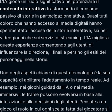
L'IA gioca un ruolo significativo nel potenziare
il
contenuto interattivo
trasformando il consumo
passivo di storie in partecipazione attiva. Quasi tutti
coloro che hanno accesso ai media digitali hanno
sperimentato l'ascesa delle storie interattive, sia nei
videogiochi che sui servizi di streaming. L'IA migliora
queste esperienze consentendo agli utenti di
influenzare la direzione, i finali e persino gli esiti dei
personaggi nelle storie.
Uno degli aspetti chiave di questa tecnologia è la sua
capacità di abilitare l'adattamento in tempo reale. Ad
esempio, nei giochi guidati dall'IA o nei media
immersivi, le trame possono evolversi in base alle
interazioni e alle decisioni degli utenti. Pensate a un
gioco di ruolo in cui ogni scelta fatta dal giocatore si