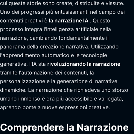
cui queste storie sono create, distribuite e vissute.
Uno dei progressi più entusiasmanti nel campo dei
contenuti creativi è
la narrazione IA
. Questo
processo integra l'intelligenza artificiale nella
narrazione, cambiando fondamentalmente il
panorama della creazione narrativa. Utilizzando
l'apprendimento automatico e le tecnologie
generative, l'IA sta
rivoluzionando la narrazione
tramite l'automazione dei contenuti, la
personalizzazione e la generazione di narrative
dinamiche. La narrazione che richiedeva uno sforzo
umano immenso è ora più accessibile e variegata,
aprendo porte a nuove espressioni creative.
Comprendere la Narrazione