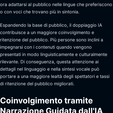
ora adattarsi al pubblico nelle lingue che preferiscono
o con voci che trovano più in sintonia.
Espandendo la base di pubblico, il doppiaggio IA
contribuisce a un maggiore coinvolgimento e
ritenzione del pubblico. Più persone sono inclini a
impegnarsi con i contenuti quando vengono
presentati in modo linguisticamente e culturalmente
rilevante. Di conseguenza, questa attenzione ai
dettagli nel linguaggio e nella sintesi vocale può
portare a una maggiore lealtà degli spettatori e tassi
di ritenzione del pubblico migliorati.
Coinvolgimento tramite
Narrazione Guidata dall'IA