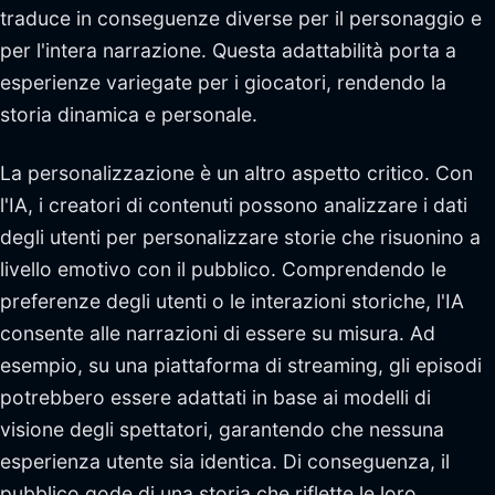
traduce in conseguenze diverse per il personaggio e
per l'intera narrazione. Questa adattabilità porta a
esperienze variegate per i giocatori, rendendo la
storia dinamica e personale.
La personalizzazione è un altro aspetto critico. Con
l'IA, i creatori di contenuti possono analizzare i dati
degli utenti per personalizzare storie che risuonino a
livello emotivo con il pubblico. Comprendendo le
preferenze degli utenti o le interazioni storiche, l'IA
consente alle narrazioni di essere su misura. Ad
esempio, su una piattaforma di streaming, gli episodi
potrebbero essere adattati in base ai modelli di
visione degli spettatori, garantendo che nessuna
esperienza utente sia identica. Di conseguenza, il
pubblico gode di una storia che riflette le loro