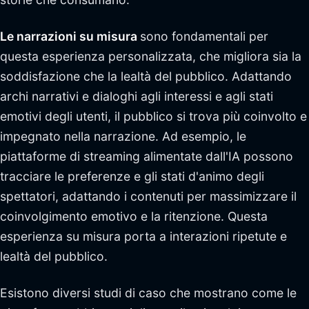
Le narrazioni su misura
sono fondamentali per
questa esperienza personalizzata, che migliora sia la
soddisfazione che la lealtà del pubblico. Adattando
archi narrativi e dialoghi agli interessi e agli stati
emotivi degli utenti, il pubblico si trova più coinvolto e
impegnato nella narrazione. Ad esempio, le
piattaforme di streaming alimentate dall'IA possono
tracciare le preferenze e gli stati d'animo degli
spettatori, adattando i contenuti per massimizzare il
coinvolgimento emotivo e la ritenzione. Questa
esperienza su misura porta a interazioni ripetute e
lealtà del pubblico.
Esistono diversi studi di caso che mostrano come le