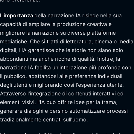
L'importanza
della narrazione IA risiede nella sua
capacità di ampliare la produzione creativa e
migliorare la narrazione su diverse piattaforme
mediatiche. Che si tratti di letteratura, cinema o media
digitali, l'IA garantisce che le storie non siano solo
abbondanti ma anche ricche di qualità. Inoltre, la
narrazione IA facilita un'interazione più profonda con
il pubblico, adattandosi alle preferenze individuali
degli utenti e migliorando così l'esperienza utente.
Attraverso l'integrazione di contenuti interattivi ed
elementi visivi, l'IA può offrire idee per la trama,
generare dialoghi e persino automatizzare processi
tradizionalmente centrati sull'uomo.